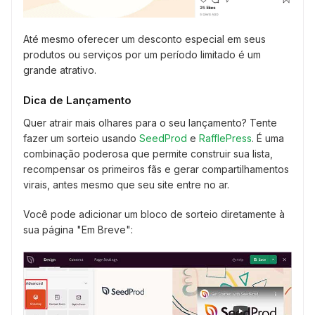
Até mesmo oferecer um desconto especial em seus
produtos ou serviços por um período limitado é um
grande atrativo.
Dica de Lançamento
Quer atrair mais olhares para o seu lançamento? Tente
fazer um sorteio usando
SeedProd
e
RafflePress
. É uma
combinação poderosa que permite construir sua lista,
recompensar os primeiros fãs e gerar compartilhamentos
virais, antes mesmo que seu site entre no ar.
Você pode adicionar um bloco de sorteio diretamente à
sua página "Em Breve":