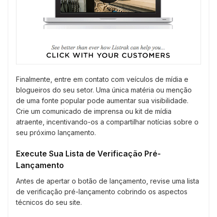
Finalmente, entre em contato com veículos de mídia e
blogueiros do seu setor. Uma única matéria ou menção
de uma fonte popular pode aumentar sua visibilidade.
Crie um comunicado de imprensa ou kit de mídia
atraente, incentivando-os a compartilhar notícias sobre o
seu próximo lançamento.
Execute Sua Lista de Verificação Pré-
Lançamento
Antes de apertar o botão de lançamento, revise uma lista
de verificação pré-lançamento cobrindo os aspectos
técnicos do seu site.