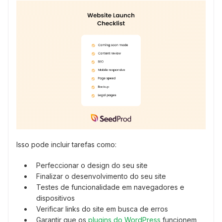
Isso pode incluir tarefas como:
Perfeccionar o design do seu site
Finalizar o desenvolvimento do seu site
Testes de funcionalidade em navegadores e
dispositivos
Verificar links do site em busca de erros
Garantir que os
plugins do WordPress
funcionem