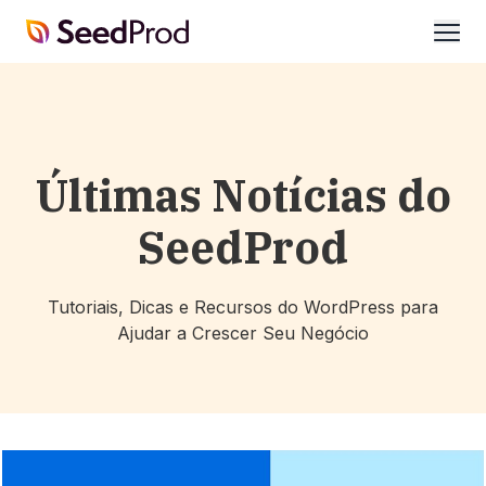
SeedProd
abrir
Últimas Notícias do
SeedProd
Tutoriais, Dicas e Recursos do WordPress para
Ajudar a Crescer Seu Negócio