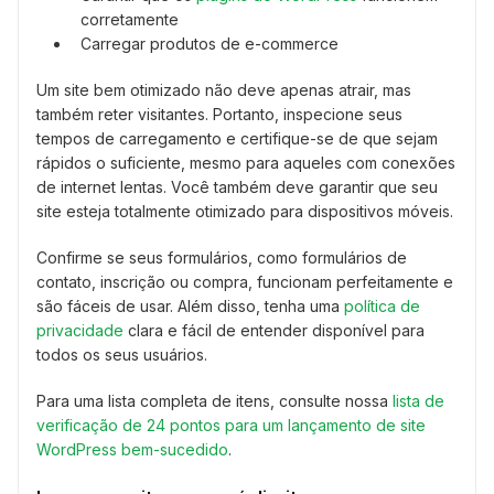
corretamente
Carregar produtos de e-commerce
Um site bem otimizado não deve apenas atrair, mas
também reter visitantes. Portanto, inspecione seus
tempos de carregamento e certifique-se de que sejam
rápidos o suficiente, mesmo para aqueles com conexões
de internet lentas. Você também deve garantir que seu
site esteja totalmente otimizado para dispositivos móveis.
Confirme se seus formulários, como formulários de
contato, inscrição ou compra, funcionam perfeitamente e
são fáceis de usar. Além disso, tenha uma
política de
privacidade
clara e fácil de entender disponível para
todos os seus usuários.
Para uma lista completa de itens, consulte nossa
lista de
verificação de 24 pontos para um lançamento de site
WordPress bem-sucedido
.