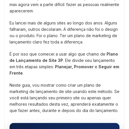
mas agora vem a parte difícil: fazer as pessoas realmente
aparecerem.
Eu lancei mais de alguns sites ao longo dos anos. Alguns
falharam, outros decolaram. A diferença não foi o design
ou o produto. Foi o plano. Ter um plano de marketing de
lançamento claro fez toda a diferença.
É por isso que comecei a usar algo que chamo de
Plano
de Lançamento de Site 3P
. Ele divide seu lançamento
em três etapas simples:
Planejar, Promover
e
Seguir em
Frente
.
Neste guia, vou mostrar como criar um plano de
marketing de lançamento de site usando este método. Se
você está lançando seu primeiro site ou apenas quer
melhores resultados desta vez, aprenderá exatamente o
que fazer antes, durante e depois do dia do lançamento.