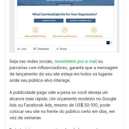
Seja nas redes sociais,
newsletters por e-mail
ou
parcerias com influenciadores, garanta que a mensagem
de lançamento do seu site esteja em todos os lugares
onde seu público-alvo interage.
A publicidade paga vale a pena se você deseja um
alcance mais rápido. Um orçamento modesto no Google
Ads ou Facebook Ads, mesmo de US$ 50-100, pode
colocar seu site na frente do público certo em dias, em
vez de semanas.