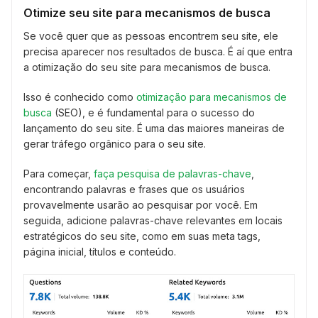
Otimize seu site para mecanismos de busca
Se você quer que as pessoas encontrem seu site, ele
precisa aparecer nos resultados de busca. É aí que entra
a otimização do seu site para mecanismos de busca.
Isso é conhecido como
otimização para mecanismos de
busca
(SEO), e é fundamental para o sucesso do
lançamento do seu site. É uma das maiores maneiras de
gerar tráfego orgânico para o seu site.
Para começar,
faça pesquisa de palavras-chave
,
encontrando palavras e frases que os usuários
provavelmente usarão ao pesquisar por você. Em
seguida, adicione palavras-chave relevantes em locais
estratégicos do seu site, como em suas meta tags,
página inicial, títulos e conteúdo.