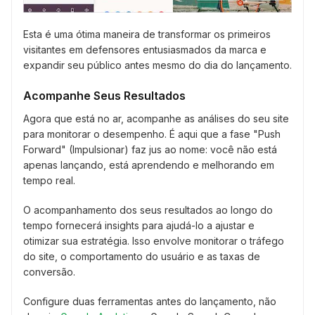
Esta é uma ótima maneira de transformar os primeiros
visitantes em defensores entusiasmados da marca e
expandir seu público antes mesmo do dia do lançamento.
Acompanhe Seus Resultados
Agora que está no ar, acompanhe as análises do seu site
para monitorar o desempenho. É aqui que a fase "Push
Forward" (Impulsionar) faz jus ao nome: você não está
apenas lançando, está aprendendo e melhorando em
tempo real.
O acompanhamento dos seus resultados ao longo do
tempo fornecerá insights para ajudá-lo a ajustar e
otimizar sua estratégia. Isso envolve monitorar o tráfego
do site, o comportamento do usuário e as taxas de
conversão.
Configure duas ferramentas antes do lançamento, não