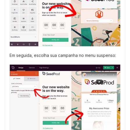
Em seguida, escolha sua campanha no menu suspenso: