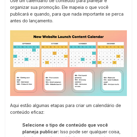
Use um calendário de conteúdo para planejar e
organizar sua promoção. Ele mapeia o que você
publicará e quando, para que nada importante se perca
antes do lançamento.
Aqui estão algumas etapas para criar um calendário de
conteúdo eficaz:
Selecione o tipo de conteúdo que você
planeja publicar:
Isso pode ser qualquer coisa,