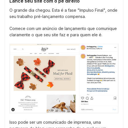
Lance seu site com o pé direito
O grande dia chegou. Esta é a fase "Impulso Final", onde
seu trabalho pré-lançamento compensa.
Comece com um anúncio de lançamento que comunique
claramente o que seu site faz e para quem ele é.
Isso pode ser um comunicado de imprensa, uma