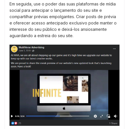
Em seguida, use o poder das suas plataformas de mídia
social para antecipar o lançamento do seu site e
compartilhar prévias empolgantes. Criar posts de prévia
e oferecer acesso antecipado exclusivo pode manter o
interesse do seu público e deixá-los ansiosamente
aguardando a estreia do seu site.