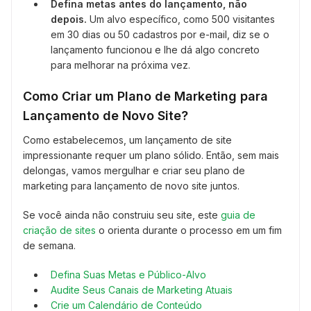
Defina metas antes do lançamento, não
depois.
Um alvo específico, como 500 visitantes
em 30 dias ou 50 cadastros por e-mail, diz se o
lançamento funcionou e lhe dá algo concreto
para melhorar na próxima vez.
Como Criar um Plano de Marketing para
Lançamento de Novo Site?
Como estabelecemos, um lançamento de site
impressionante requer um plano sólido. Então, sem mais
delongas, vamos mergulhar e criar seu plano de
marketing para lançamento de novo site juntos.
Se você ainda não construiu seu site, este
guia de
criação de sites
o orienta durante o processo em um fim
de semana.
Defina Suas Metas e Público-Alvo
Audite Seus Canais de Marketing Atuais
Crie um Calendário de Conteúdo