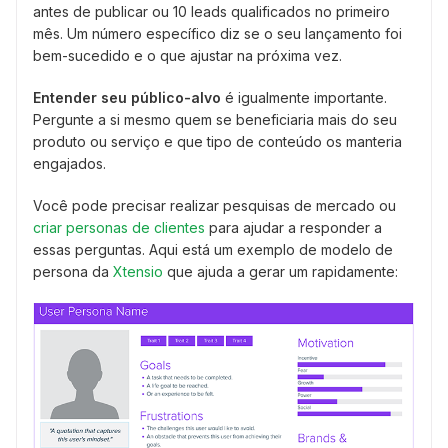
antes de publicar ou 10 leads qualificados no primeiro
mês. Um número específico diz se o seu lançamento foi
bem-sucedido e o que ajustar na próxima vez.
Entender seu público-alvo
é igualmente importante.
Pergunte a si mesmo quem se beneficiaria mais do seu
produto ou serviço e que tipo de conteúdo os manteria
engajados.
Você pode precisar realizar pesquisas de mercado ou
criar personas de clientes
para ajudar a responder a
essas perguntas. Aqui está um exemplo de modelo de
persona da
Xtensio
que ajuda a gerar um rapidamente: