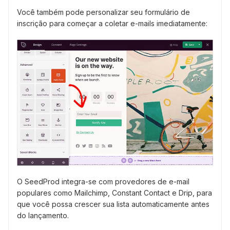
Você também pode personalizar seu formulário de
inscrição para começar a coletar e-mails imediatamente:
O SeedProd integra-se com provedores de e-mail
populares como Mailchimp, Constant Contact e Drip, para
que você possa crescer sua lista automaticamente antes
do lançamento.