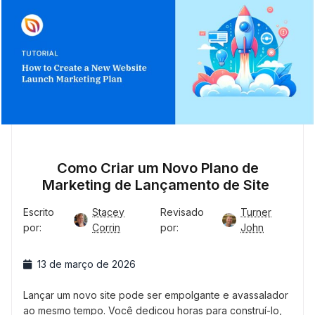
Como Criar um Novo Plano de
Marketing de Lançamento de Site
Escrito
Stacey
Revisado
Turner
por:
Corrin
por:
John
13 de março de 2026
Lançar um novo site pode ser empolgante e avassalador
ao mesmo tempo. Você dedicou horas para construí-lo,