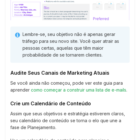
Lembre-se, seu objetivo não é apenas gerar
tráfego para seu novo site. Você quer atrair as
pessoas certas, aquelas que têm maior
probabilidade de se tornarem clientes.
Audite Seus Canais de Marketing Atuais
Se você ainda não começou, pode ver este guia para
aprender
como começar a construir uma lista de e-mails
.
Crie um Calendário de Conteúdo
Assim que seus objetivos e estratégia estiverem claros,
seu calendário de conteúdo se torna o elo que une a
fase de Planejamento.