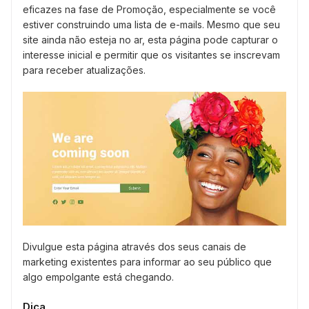
eficazes na fase de Promoção, especialmente se você
estiver construindo uma lista de e-mails. Mesmo que seu
site ainda não esteja no ar, esta página pode capturar o
interesse inicial e permitir que os visitantes se inscrevam
para receber atualizações.
Divulgue esta página através dos seus canais de
marketing existentes para informar ao seu público que
algo empolgante está chegando.
Dica