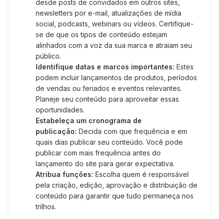
desde posts de convidados em outros sites,
newsletters por e-mail, atualizações de mídia
social, podcasts, webinars ou vídeos. Certifique-
se de que os tipos de conteúdo estejam
alinhados com a voz da sua marca e atraiam seu
público.
Identifique datas e marcos importantes:
Estes
podem incluir lançamentos de produtos, períodos
de vendas ou feriados e eventos relevantes.
Planeje seu conteúdo para aproveitar essas
oportunidades.
Estabeleça um cronograma de
publicação:
Decida com que frequência e em
quais dias publicar seu conteúdo. Você pode
publicar com mais frequência antes do
lançamento do site para gerar expectativa.
Atribua funções:
Escolha quem é responsável
pela criação, edição, aprovação e distribuição de
conteúdo para garantir que tudo permaneça nos
trilhos.