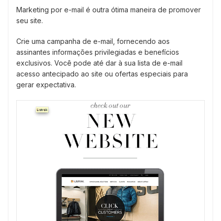
Marketing por e-mail é outra ótima maneira de promover
seu site.
Crie uma campanha de e-mail, fornecendo aos
assinantes informações privilegiadas e benefícios
exclusivos. Você pode até dar à sua lista de e-mail
acesso antecipado ao site ou ofertas especiais para
gerar expectativa.