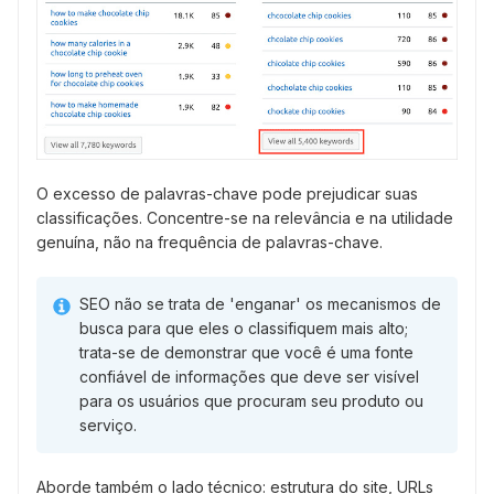
O excesso de palavras-chave pode prejudicar suas
classificações. Concentre-se na relevância e na utilidade
genuína, não na frequência de palavras-chave.
SEO não se trata de 'enganar' os mecanismos de
busca para que eles o classifiquem mais alto;
trata-se de demonstrar que você é uma fonte
confiável de informações que deve ser visível
para os usuários que procuram seu produto ou
serviço.
Aborde também o lado técnico: estrutura do site, URLs