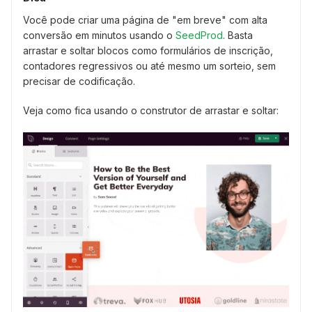
Você pode criar uma página de "em breve" com alta
conversão em minutos usando o
SeedProd
. Basta
arrastar e soltar blocos como formulários de inscrição,
contadores regressivos ou até mesmo um sorteio, sem
precisar de codificação.
Veja como fica usando o construtor de arrastar e soltar: