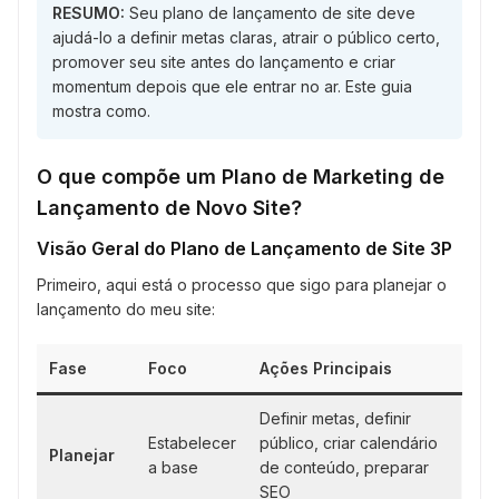
RESUMO:
Seu plano de lançamento de site deve
ajudá-lo a definir metas claras, atrair o público certo,
promover seu site antes do lançamento e criar
momentum depois que ele entrar no ar. Este guia
mostra como.
O que compõe um Plano de Marketing de
Lançamento de Novo Site?
Visão Geral do Plano de Lançamento de Site 3P
Primeiro, aqui está o processo que sigo para planejar o
lançamento do meu site:
Fase
Foco
Ações Principais
Definir metas, definir
Estabelecer
público, criar calendário
Planejar
a base
de conteúdo, preparar
SEO