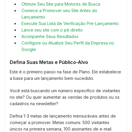
Otimize Seu Site para Motores de Busca
Comece a Promover seu Site Antes do
Lançamento
Execute Sua Lista de Verificação Pré-Lançamento
Lance seu site com o pé direito
Acompanhe Seus Resultados
Configure ou Atualize Seu Perfil da Empresa no
Google
Defina Suas Metas e Público-Alvo
Este é o primeiro passo na fase de Plano. Ele estabelece
a base para um lançamento bem-sucedido.
Você está buscando um número específico de visitantes
no site? Ou quer aumentar as vendas de produtos ou os
cadastros na newsletter?
Defina 1-3 metas de lançamento mensuráveis antes de
começar a promover. Metas comuns: 500 visitantes
únicos na primeira semana, 100 assinantes de e-mail