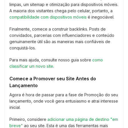
limpas, um sitemap e otimização para dispositivos móveis.
A maioria dos visitantes chega pelo celular, portanto, a
compatibilidade com dispositivos móveis
é inegociável.
Finalmente, comece a construir backlinks. Posts de
convidados, parcerias com influenciadores e conteúdo
genuinamente útil são as maneiras mais confiáveis de
conquistá-los.
Para mais ajuda, consulte nosso guia sobre
como
classificar um novo site
.
Comece a Promover seu Site Antes do
Lançamento
Agora é hora de passar para a fase de Promoção do seu
lançamento, onde você gera entusiasmo e atrai interesse
inicial.
Primeiro, considere
adicionar uma página de destino "em
breve"
ao seu site. Esta é uma das ferramentas mais