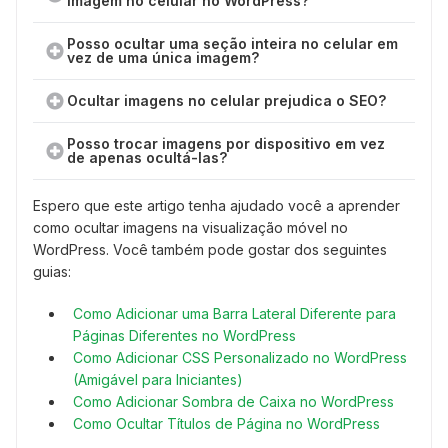
imagem no celular no WordPress?
Posso ocultar uma seção inteira no celular em
vez de uma única imagem?
Ocultar imagens no celular prejudica o SEO?
Posso trocar imagens por dispositivo em vez
de apenas ocultá-las?
Espero que este artigo tenha ajudado você a aprender
como ocultar imagens na visualização móvel no
WordPress. Você também pode gostar dos seguintes
guias:
Como Adicionar uma Barra Lateral Diferente para
Páginas Diferentes no WordPress
Como Adicionar CSS Personalizado no WordPress
(Amigável para Iniciantes)
Como Adicionar Sombra de Caixa no WordPress
Como Ocultar Títulos de Página no WordPress