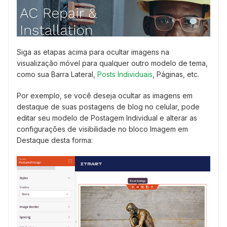
Siga as etapas acima para ocultar imagens na
visualização móvel para qualquer outro modelo de tema,
como sua Barra Lateral,
Posts Individuais
, Páginas, etc.
Por exemplo, se você deseja ocultar as imagens em
destaque de suas postagens de blog no celular, pode
editar seu modelo de Postagem Individual e alterar as
configurações de visibilidade no bloco Imagem em
Destaque desta forma: