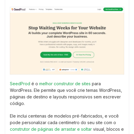
SeedProd
é o
melhor construtor de sites
para
WordPress. Ele permite que você crie temas WordPress,
páginas de destino e layouts responsivos sem escrever
código.
Ele inclui centenas de modelos pré-fabricados, e você
pode personalizar cada centímetro do seu site com o
construtor de páginas de arrastar e soltar
visual, blocos e