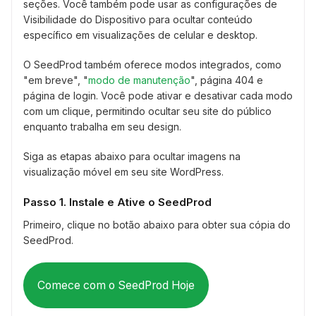
seções. Você também pode usar as configurações de
Visibilidade do Dispositivo para ocultar conteúdo
específico em visualizações de celular e desktop.
O SeedProd também oferece modos integrados, como
"em breve", "
modo de manutenção
", página 404 e
página de login. Você pode ativar e desativar cada modo
com um clique, permitindo ocultar seu site do público
enquanto trabalha em seu design.
Siga as etapas abaixo para ocultar imagens na
visualização móvel em seu site WordPress.
Passo 1. Instale e Ative o SeedProd
Primeiro, clique no botão abaixo para obter sua cópia do
SeedProd.
Comece com o SeedProd Hoje