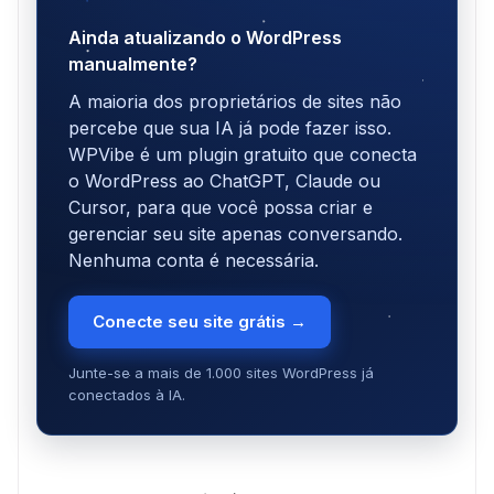
Ainda atualizando o WordPress
manualmente?
A maioria dos proprietários de sites não
percebe que sua IA já pode fazer isso.
WPVibe é um plugin gratuito que conecta
o WordPress ao ChatGPT, Claude ou
Cursor, para que você possa criar e
gerenciar seu site apenas conversando.
Nenhuma conta é necessária.
Conecte seu site grátis →
Junte-se a mais de 1.000 sites WordPress já
conectados à IA.