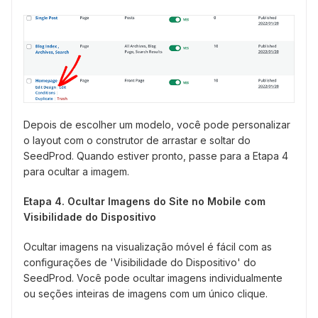
Depois de escolher um modelo, você pode personalizar
o layout com o construtor de arrastar e soltar do
SeedProd. Quando estiver pronto, passe para a Etapa 4
para ocultar a imagem.
Etapa 4. Ocultar Imagens do Site no Mobile com
Visibilidade do Dispositivo
Ocultar imagens na visualização móvel é fácil com as
configurações de 'Visibilidade do Dispositivo' do
SeedProd. Você pode ocultar imagens individualmente
ou seções inteiras de imagens com um único clique.