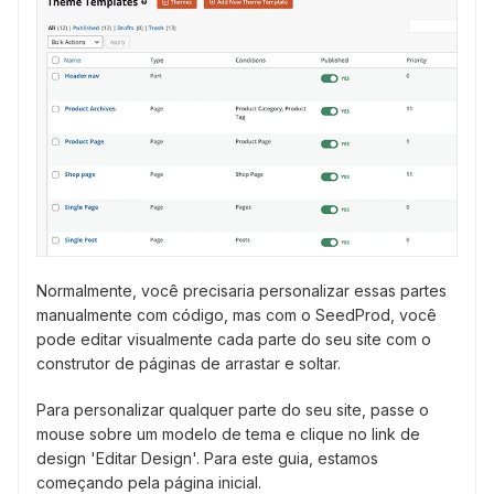
Normalmente, você precisaria personalizar essas partes
manualmente com código, mas com o SeedProd, você
pode editar visualmente cada parte do seu site com o
construtor de páginas de arrastar e soltar.
Para personalizar qualquer parte do seu site, passe o
mouse sobre um modelo de tema e clique no link de
design 'Editar Design'. Para este guia, estamos
começando pela página inicial.