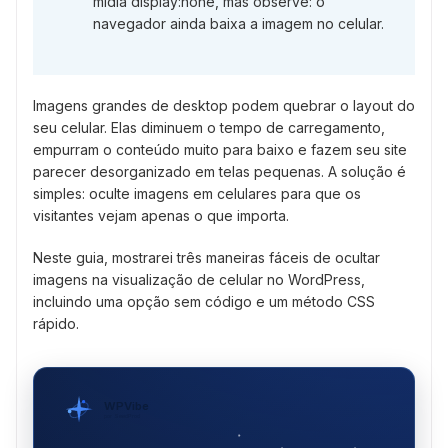
mídia display:none, mas observe: o
navegador ainda baixa a imagem no celular.
Imagens grandes de desktop podem quebrar o layout do
seu celular. Elas diminuem o tempo de carregamento,
empurram o conteúdo muito para baixo e fazem seu site
parecer desorganizado em telas pequenas. A solução é
simples: oculte imagens em celulares para que os
visitantes vejam apenas o que importa.
Neste guia, mostrarei três maneiras fáceis de ocultar
imagens na visualização de celular no WordPress,
incluindo uma opção sem código e um método CSS
rápido.
WPVibe
por SeedProd