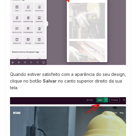
Quando estiver satisfeito com a aparência do seu design,
clique no botão
Salvar
no canto superior direito da sua
tela.