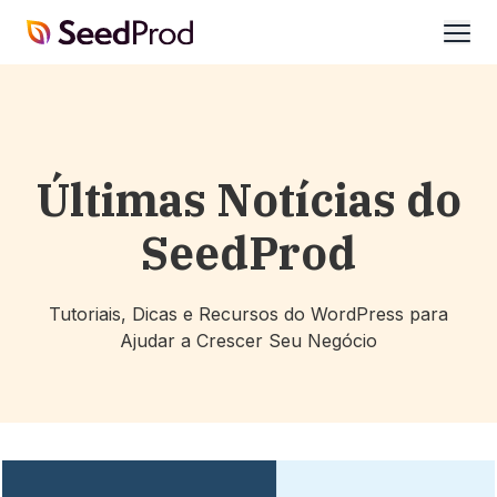
SeedProd
abrir
Últimas Notícias do
SeedProd
Tutoriais, Dicas e Recursos do WordPress para
Ajudar a Crescer Seu Negócio