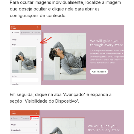
Para ocultar imagens individualmente, localize a imagem
que deseja ocultar e clique nela para abrir as
configurações de conteúdo.
Em seguida, clique na aba 'Avançado' e expanda a
seção 'Visibilidade do Dispositivo'.