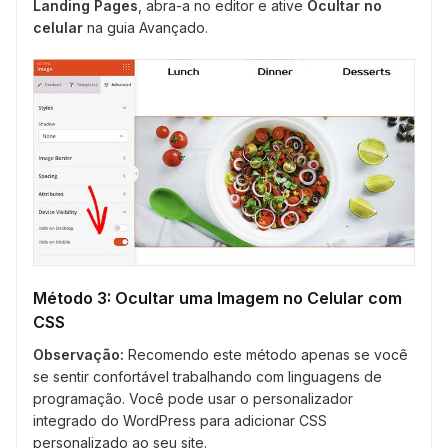
Landing Pages
, abra-a no editor e ative
Ocultar no
celular
na guia Avançado.
Método 3: Ocultar uma Imagem no Celular com
CSS
Observação:
Recomendo este método apenas se você
se sentir confortável trabalhando com linguagens de
programação. Você pode usar o personalizador
integrado do WordPress para adicionar CSS
personalizado ao seu site.