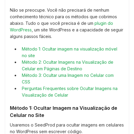
Não se preocupe. Você não precisará de nenhum
conhecimento técnico para os métodos que cobrimos
abaixo. Tudo o que você precisa é de um
plugin do
WordPress
, um site WordPress e a capacidade de seguir
alguns passos fáceis.
Método 1: Ocultar imagem na visualização móvel
no site
Método 2: Ocultar Imagens na Visualização de
Celular em Páginas de Destino
Método 3: Ocultar uma Imagem no Celular com
CSS
Perguntas Frequentes sobre Ocultar Imagens na
Visualização de Celular
Método 1: Ocultar Imagem na Visualização de
Celular no Site
Usaremos o SeedProd para ocultar imagens em celulares
no WordPress sem escrever código.