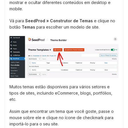
mostrar e ocultar diferentes conteúdos em desktop e
mobile.
Vá para
SeedProd » Construtor de Temas
e clique no
botão
Temas
para escolher um modelo de site.
Muitos temas estão disponíveis para vários setores e
tipos de sites, incluindo eCommerce, blogs, portfólios,
etc.
Assim que encontrar um tema que você goste, passe o
mouse sobre ele e clique no ícone de checkmark para
importá-lo para o seu site.