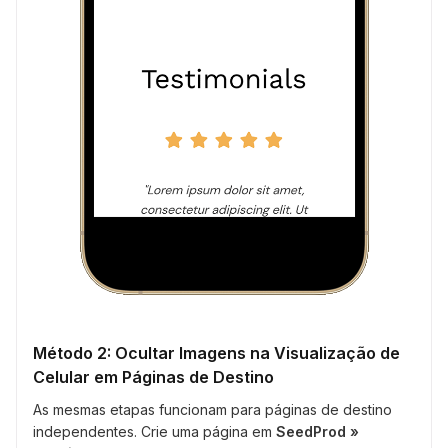
Método 2: Ocultar Imagens na Visualização de
Celular em Páginas de Destino
As mesmas etapas funcionam para páginas de destino
independentes. Crie uma página em
SeedProd »