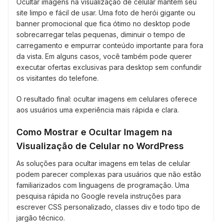
Ocultar imagens na visualização de celular mantém seu
site limpo e fácil de usar. Uma foto de herói gigante ou
banner promocional que fica ótimo no desktop pode
sobrecarregar telas pequenas, diminuir o tempo de
carregamento e empurrar conteúdo importante para fora
da vista. Em alguns casos, você também pode querer
executar ofertas exclusivas para desktop sem confundir
os visitantes do telefone.
O resultado final: ocultar imagens em celulares oferece
aos usuários uma experiência mais rápida e clara.
Como Mostrar e Ocultar Imagem na
Visualização de Celular no WordPress
As soluções para ocultar imagens em telas de celular
podem parecer complexas para usuários que não estão
familiarizados com linguagens de programação. Uma
pesquisa rápida no Google revela instruções para
escrever CSS personalizado, classes div e todo tipo de
jargão técnico.