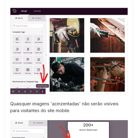
Quaisquer imagens 'acinzentadas' não serão visíveis
para visitantes do site mobile.