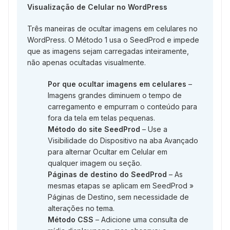
Visualização de Celular no WordPress
Três maneiras de ocultar imagens em celulares no
WordPress. O Método 1 usa o SeedProd e impede
que as imagens sejam carregadas inteiramente,
não apenas ocultadas visualmente.
Por que ocultar imagens em celulares
–
Imagens grandes diminuem o tempo de
carregamento e empurram o conteúdo para
fora da tela em telas pequenas.
Método do site SeedProd
– Use a
Visibilidade do Dispositivo na aba Avançado
para alternar Ocultar em Celular em
qualquer imagem ou seção.
Páginas de destino do SeedProd
– As
mesmas etapas se aplicam em SeedProd »
Páginas de Destino, sem necessidade de
alterações no tema.
Método CSS
– Adicione uma consulta de