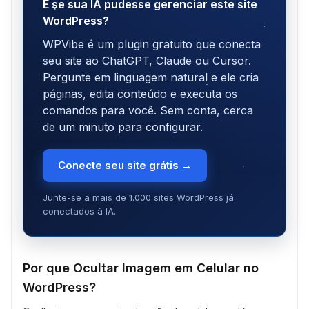
E se sua IA pudesse gerenciar este site
WordPress?
WPVibe é um plugin gratuito que conecta
seu site ao ChatGPT, Claude ou Cursor.
Pergunte em linguagem natural e ele cria
páginas, edita conteúdo e executa os
comandos para você. Sem conta, cerca
de um minuto para configurar.
Conecte seu site grátis →
Junte-se a mais de 1.000 sites WordPress já
conectados à IA.
Por que Ocultar Imagem em Celular no
WordPress?