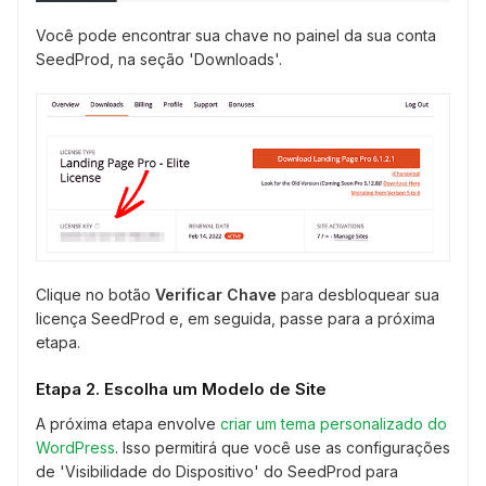
Você pode encontrar sua chave no painel da sua conta
SeedProd, na seção 'Downloads'.
Clique no botão
Verificar Chave
para desbloquear sua
licença SeedProd e, em seguida, passe para a próxima
etapa.
Etapa 2. Escolha um Modelo de Site
A próxima etapa envolve
criar um tema personalizado do
WordPress
. Isso permitirá que você use as configurações
de 'Visibilidade do Dispositivo' do SeedProd para