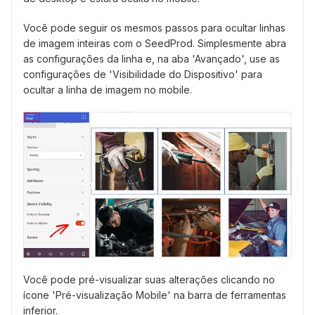
Você pode seguir os mesmos passos para ocultar linhas
de imagem inteiras com o SeedProd. Simplesmente abra
as configurações da linha e, na aba 'Avançado', use as
configurações de 'Visibilidade do Dispositivo' para
ocultar a linha de imagem no mobile.
Você pode pré-visualizar suas alterações clicando no
ícone 'Pré-visualização Mobile' na barra de ferramentas
inferior.