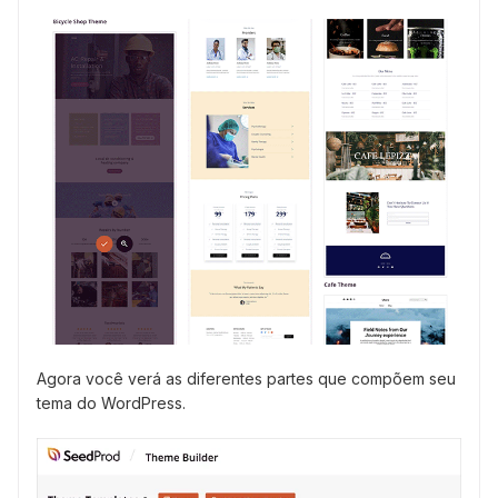
Agora você verá as diferentes partes que compõem seu
tema do WordPress.