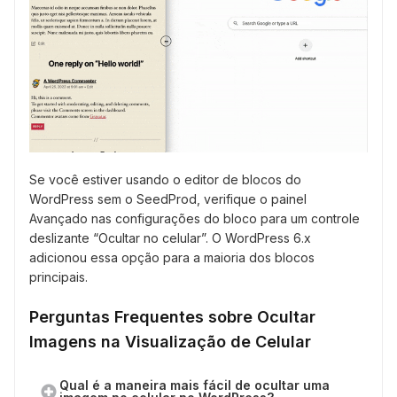
Se você estiver usando o editor de blocos do
WordPress sem o SeedProd, verifique o painel
Avançado nas configurações do bloco para um controle
deslizante “Ocultar no celular”. O WordPress 6.x
adicionou essa opção para a maioria dos blocos
principais.
Perguntas Frequentes sobre Ocultar
Imagens na Visualização de Celular
Qual é a maneira mais fácil de ocultar uma