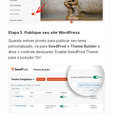
Etapa 5. Publique seu site WordPress
Quando estiver pronto para publicar seu tema
personalizado, vá para
SeedProd
» Theme Builder
e
ative o controle deslizante ‘Enable SeedProd Theme’
para a posição ‘On’.