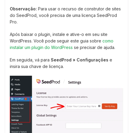
Observação:
Para usar o recurso de construtor de sites
do SeedProd, você precisa de uma licença SeedProd
Pro.
Após baixar o plugin, instale e ative-o em seu site
WordPress. Você pode seguir este guia sobre
como
instalar um plugin do WordPress
se precisar de ajuda.
Em seguida, vá para
SeedProd » Configurações
e
insira sua chave de licença.