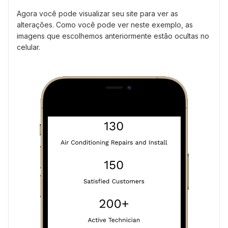
Agora você pode visualizar seu site para ver as
alterações. Como você pode ver neste exemplo, as
imagens que escolhemos anteriormente estão ocultas no
celular.