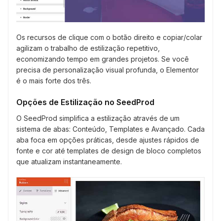
Os recursos de clique com o botão direito e copiar/colar
agilizam o trabalho de estilização repetitivo,
economizando tempo em grandes projetos. Se você
precisa de personalização visual profunda, o Elementor
é o mais forte dos três.
Opções de Estilização no SeedProd
O SeedProd simplifica a estilização através de um
sistema de abas: Conteúdo, Templates e Avançado. Cada
aba foca em opções práticas, desde ajustes rápidos de
fonte e cor até templates de design de bloco completos
que atualizam instantaneamente.