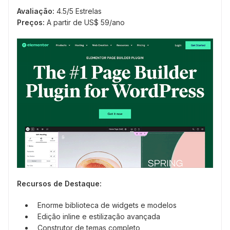
Avaliação:
4.5/5 Estrelas
Preços:
A partir de US$ 59/ano
Recursos de Destaque:
Enorme biblioteca de widgets e modelos
Edição inline e estilização avançada
Construtor de temas completo