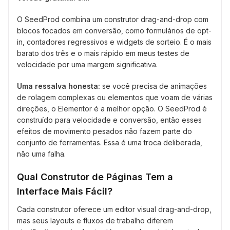
O SeedProd combina um construtor drag-and-drop com
blocos focados em conversão, como formulários de opt-
in, contadores regressivos e widgets de sorteio. É o mais
barato dos três e o mais rápido em meus testes de
velocidade por uma margem significativa.
Uma ressalva honesta:
se você precisa de animações
de rolagem complexas ou elementos que voam de várias
direções, o Elementor é a melhor opção. O SeedProd é
construído para velocidade e conversão, então esses
efeitos de movimento pesados não fazem parte do
conjunto de ferramentas. Essa é uma troca deliberada,
não uma falha.
Qual Construtor de Páginas Tem a
Interface Mais Fácil?
Cada construtor oferece um editor visual drag-and-drop,
mas seus layouts e fluxos de trabalho diferem