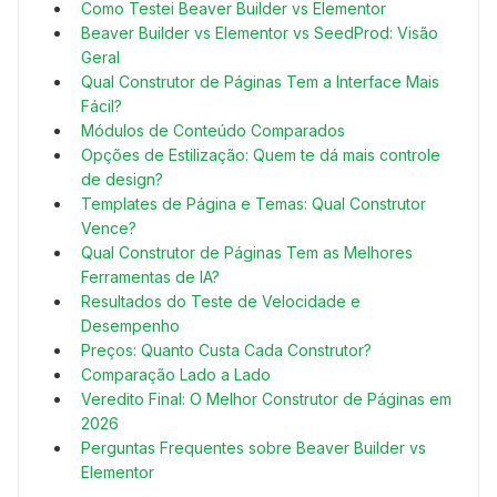
Como Testei Beaver Builder vs Elementor
Beaver Builder vs Elementor vs SeedProd: Visão
Geral
Qual Construtor de Páginas Tem a Interface Mais
Fácil?
Módulos de Conteúdo Comparados
Opções de Estilização: Quem te dá mais controle
de design?
Templates de Página e Temas: Qual Construtor
Vence?
Qual Construtor de Páginas Tem as Melhores
Ferramentas de IA?
Resultados do Teste de Velocidade e
Desempenho
Preços: Quanto Custa Cada Construtor?
Comparação Lado a Lado
Veredito Final: O Melhor Construtor de Páginas em
2026
Perguntas Frequentes sobre Beaver Builder vs
Elementor