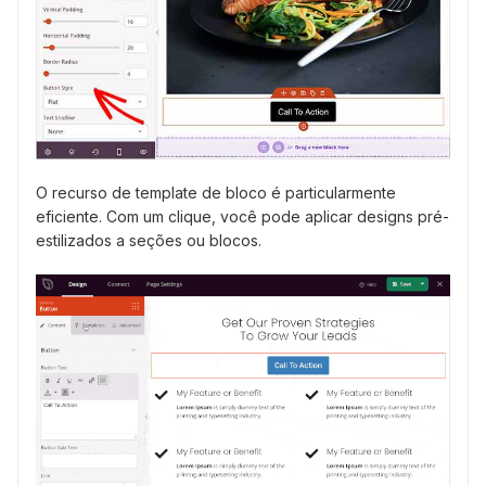
O recurso de template de bloco é particularmente
eficiente. Com um clique, você pode aplicar designs pré-
estilizados a seções ou blocos.