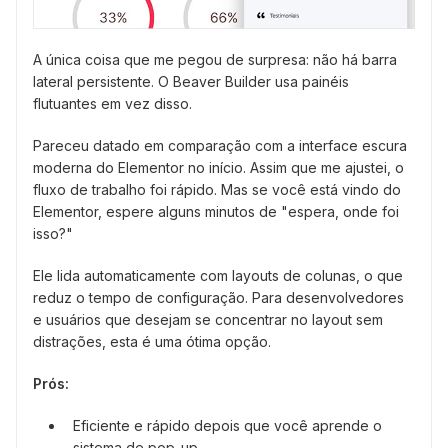
A única coisa que me pegou de surpresa: não há barra
lateral persistente. O Beaver Builder usa painéis
flutuantes em vez disso.
Pareceu datado em comparação com a interface escura
moderna do Elementor no início. Assim que me ajustei, o
fluxo de trabalho foi rápido. Mas se você está vindo do
Elementor, espere alguns minutos de "espera, onde foi
isso?"
Ele lida automaticamente com layouts de colunas, o que
reduz o tempo de configuração. Para desenvolvedores
e usuários que desejam se concentrar no layout sem
distrações, esta é uma ótima opção.
Prós:
Eficiente e rápido depois que você aprende o
sistema de pop-up