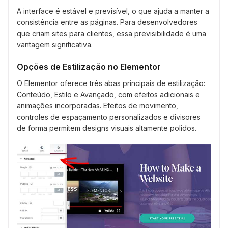
A interface é estável e previsível, o que ajuda a manter a
consistência entre as páginas. Para desenvolvedores
que criam sites para clientes, essa previsibilidade é uma
vantagem significativa.
Opções de Estilização no Elementor
O Elementor oferece três abas principais de estilização:
Conteúdo, Estilo e Avançado, com efeitos adicionais e
animações incorporadas. Efeitos de movimento,
controles de espaçamento personalizados e divisores
de forma permitem designs visuais altamente polidos.