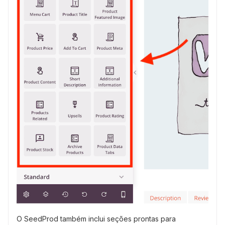
O SeedProd também inclui seções prontas para