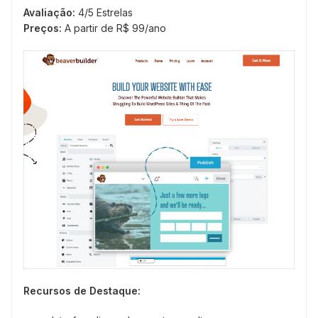
Avaliação:
4/5 Estrelas
Preços:
A partir de R$ 99/ano
Recursos de Destaque: