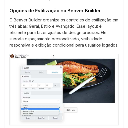
Opções de Estilização no Beaver Builder
O Beaver Builder organiza os controles de estilização em
três abas: Geral, Estilo e Avançado. Esse layout é
eficiente para fazer ajustes de design precisos. Ele
suporta espaçamento personalizado, visibilidade
responsiva e exibição condicional para usuários logados.