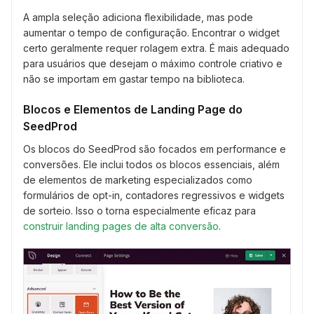
A ampla seleção adiciona flexibilidade, mas pode
aumentar o tempo de configuração. Encontrar o widget
certo geralmente requer rolagem extra. É mais adequado
para usuários que desejam o máximo controle criativo e
não se importam em gastar tempo na biblioteca.
Blocos e Elementos de Landing Page do
SeedProd
Os blocos do SeedProd são focados em performance e
conversões. Ele inclui todos os blocos essenciais, além
de elementos de marketing especializados como
formulários de opt-in, contadores regressivos e widgets
de sorteio. Isso o torna especialmente eficaz para
construir landing pages de alta conversão
.