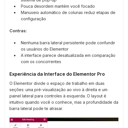
Pouca desordem mantém você focado
Manuseio automático de colunas reduz etapas de
configuração
Contras:
Nenhuma barra lateral persistente pode confundir
os usuários do Elementor
A interface parece desatualizada em comparação
com os concorrentes
Experiência da Interface do Elementor Pro
O Elementor divide o espaço de trabalho em duas
seções: uma pré-visualização ao vivo à direita e um
painel lateral para controles à esquerda. O layout é
intuitivo quando você o conhece, mas a profundidade da
barra lateral pode te atrasar.