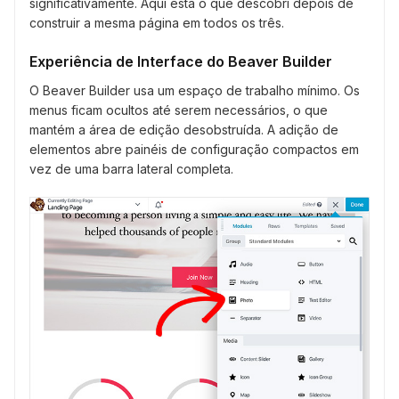
significativamente. Aqui está o que descobri depois de
construir a mesma página em todos os três.
Experiência de Interface do Beaver Builder
O Beaver Builder usa um espaço de trabalho mínimo. Os
menus ficam ocultos até serem necessários, o que
mantém a área de edição desobstruída. A adição de
elementos abre painéis de configuração compactos em
vez de uma barra lateral completa.