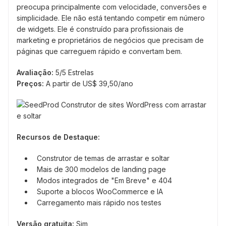
preocupa principalmente com velocidade, conversões e
simplicidade. Ele não está tentando competir em número
de widgets. Ele é construído para profissionais de
marketing e proprietários de negócios que precisam de
páginas que carreguem rápido e convertam bem.
Avaliação:
5/5 Estrelas
Preços:
A partir de US$ 39,50/ano
Recursos de Destaque:
Construtor de temas de arrastar e soltar
Mais de 300 modelos de landing page
Modos integrados de "Em Breve" e 404
Suporte a blocos WooCommerce e IA
Carregamento mais rápido nos testes
Versão gratuita:
Sim