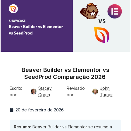
Beaver Builder vs Elementor vs
SeedProd Comparação 2026
Escrito
Stacey
Revisado
John
por:
Corrin
por:
Turner
20 de fevereiro de 2026
Resumo:
Beaver Builder vs Elementor se resume a