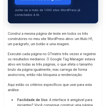
Junte-se a mais de 1.000 sites WordPress já
conectados à IA.
Construí a mesma página de teste em todos os três
construtores no meu site WordPress ativo: um título H1,
um parágrafo, um botão e uma imagem.
Executei cada página no GTmetrix três vezes e registrei
os resultados medianos. O Google Tag Manager estava
ativo em todas as três páginas, o que afeta o tamanho
bruto da página igualmente, mas carrega de forma
assíncrona, então não bloqueia a renderização.
Aqui estão os critérios específicos que usei para esta
análise:
Facilidade de Uso:
A interface é amigável para
iniciantes? Você consegue construir uma página