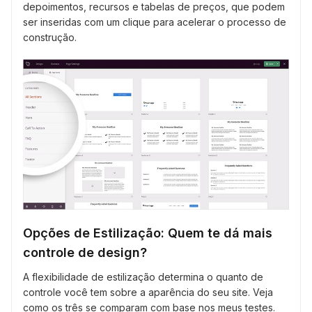
depoimentos, recursos e tabelas de preços, que podem
ser inseridas com um clique para acelerar o processo de
construção.
Opções de Estilização: Quem te dá mais
controle de design?
A flexibilidade de estilização determina o quanto de
controle você tem sobre a aparência do seu site. Veja
como os três se comparam com base nos meus testes.