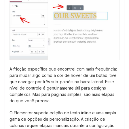
A fricção específica que encontrei com mais frequência:
para mudar algo como a cor de hover de um botão, tive
que navegar por três sub-painéis na barra lateral. Esse
nível de controle é genuinamente útil para designs
complexos. Mas para páginas simples, são mais etapas
do que você precisa.
O Elementor suporta edição de texto inline e uma ampla
gama de opções de personalização. A criação de
colunas requer etapas manuais durante a configuração