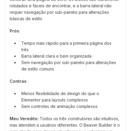
rotulados e fáceis de encontrar, e a barra lateral não
requer navegação por sub-painéis para alterações
básicas de estilo.
Prós:
Tempo mais rápido para a primeira página dos
três
Barra lateral clara e bem organizada
Sem navegação por sub-painéis para alterações
de estilo comuns
Contras:
Menos flexibilidade de design do que o
Elementor para layouts complexos
Sem controles de animação complexos
Meu Veredito:
Todos os três construtores são intuitivos,
mas atendem a usuários diferentes. O Beaver Builder é o