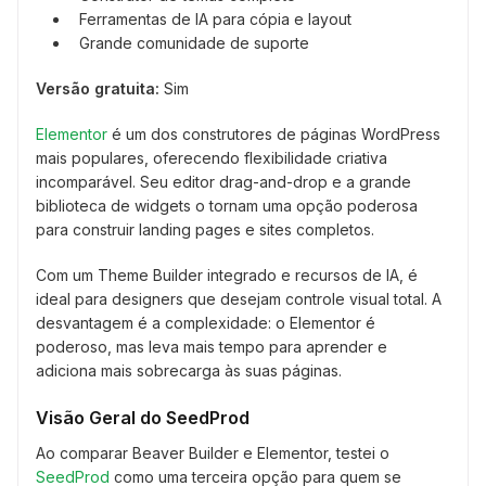
Ferramentas de IA para cópia e layout
Grande comunidade de suporte
Versão gratuita:
Sim
Elementor
é um dos construtores de páginas WordPress
mais populares, oferecendo flexibilidade criativa
incomparável. Seu editor drag-and-drop e a grande
biblioteca de widgets o tornam uma opção poderosa
para construir landing pages e sites completos.
Com um Theme Builder integrado e recursos de IA, é
ideal para designers que desejam controle visual total. A
desvantagem é a complexidade: o Elementor é
poderoso, mas leva mais tempo para aprender e
adiciona mais sobrecarga às suas páginas.
Visão Geral do SeedProd
Ao comparar Beaver Builder e Elementor, testei o
SeedProd
como uma terceira opção para quem se