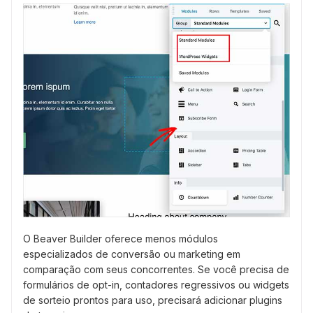
O Beaver Builder oferece menos módulos
especializados de conversão ou marketing em
comparação com seus concorrentes. Se você precisa de
formulários de opt-in, contadores regressivos ou widgets
de sorteio prontos para uso, precisará adicionar plugins