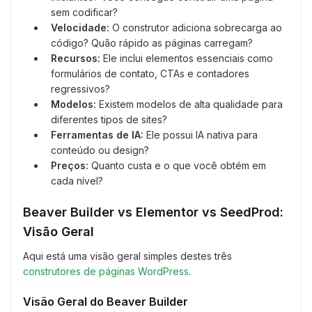
sem codificar?
Velocidade:
O construtor adiciona sobrecarga ao
código? Quão rápido as páginas carregam?
Recursos:
Ele inclui elementos essenciais como
formulários de contato, CTAs e contadores
regressivos?
Modelos:
Existem modelos de alta qualidade para
diferentes tipos de sites?
Ferramentas de IA:
Ele possui IA nativa para
conteúdo ou design?
Preços:
Quanto custa e o que você obtém em
cada nível?
Beaver Builder vs Elementor vs SeedProd:
Visão Geral
Aqui está uma visão geral simples destes três
construtores de páginas WordPress
.
Visão Geral do Beaver Builder