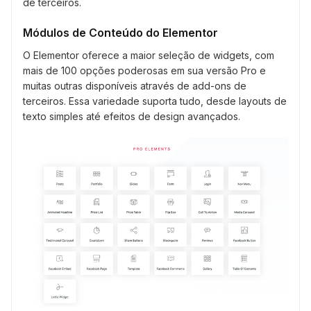
de terceiros.
Módulos de Conteúdo do Elementor
O Elementor oferece a maior seleção de widgets, com
mais de 100 opções poderosas em sua versão Pro e
muitas outras disponíveis através de add-ons de
terceiros. Essa variedade suporta tudo, desde layouts de
texto simples até efeitos de design avançados.