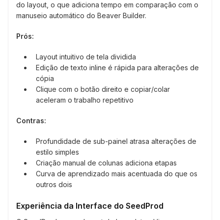
do layout, o que adiciona tempo em comparação com o
manuseio automático do Beaver Builder.
Prós:
Layout intuitivo de tela dividida
Edição de texto inline é rápida para alterações de
cópia
Clique com o botão direito e copiar/colar
aceleram o trabalho repetitivo
Contras:
Profundidade de sub-painel atrasa alterações de
estilo simples
Criação manual de colunas adiciona etapas
Curva de aprendizado mais acentuada do que os
outros dois
Experiência da Interface do SeedProd