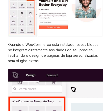
Quando o WooCommerce está instalado, esses blocos
se integram diretamente aos dados do seu produto,
facilitando o design de páginas de loja personalizadas
sem plugins extras.