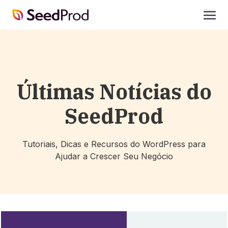
SeedProd
abrir
Últimas Notícias do
SeedProd
Tutoriais, Dicas e Recursos do WordPress para
Ajudar a Crescer Seu Negócio