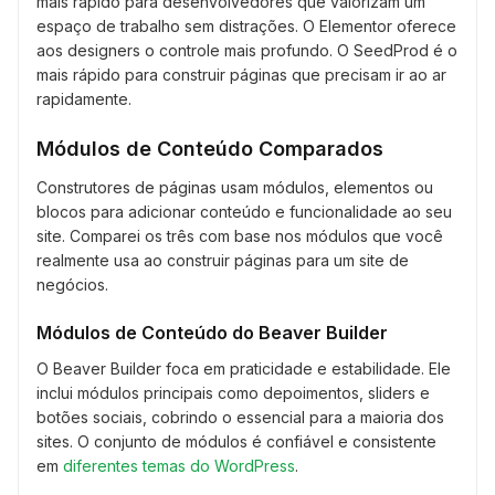
mais rápido para desenvolvedores que valorizam um
espaço de trabalho sem distrações. O Elementor oferece
aos designers o controle mais profundo. O SeedProd é o
mais rápido para construir páginas que precisam ir ao ar
rapidamente.
Módulos de Conteúdo Comparados
Construtores de páginas usam módulos, elementos ou
blocos para adicionar conteúdo e funcionalidade ao seu
site. Comparei os três com base nos módulos que você
realmente usa ao construir páginas para um site de
negócios.
Módulos de Conteúdo do Beaver Builder
O Beaver Builder foca em praticidade e estabilidade. Ele
inclui módulos principais como depoimentos, sliders e
botões sociais, cobrindo o essencial para a maioria dos
sites. O conjunto de módulos é confiável e consistente
em
diferentes temas do WordPress
.