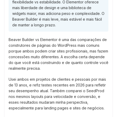
flexibilidade vs estabilidade. O Elementor oferece
mais liberdade de design e uma biblioteca de
widgets maior, mas adiciona peso e complexidade. O
Beaver Builder é mais leve, mais estável e mais fácil
de manter a longo prazo.
Beaver Builder vs Elementor é uma das comparações de
construtores de páginas do WordPress mais comuns
porque ambos podem criar sites profissionais, mas fazem
concessões muito diferentes. A escolha certa depende
do que você está construindo e de quanto controle você
realmente precisa.
Usei ambos em projetos de clientes e pessoais por mais
de 13 anos, e refiz testes recentes em 2026 para refletir
seu desempenho atual. Também comparei o SeedProd
nos mesmos layouts para velocidade e conversão, e
esses resultados mudaram minha perspectiva,
especialmente para landing pages e sites de negócios.