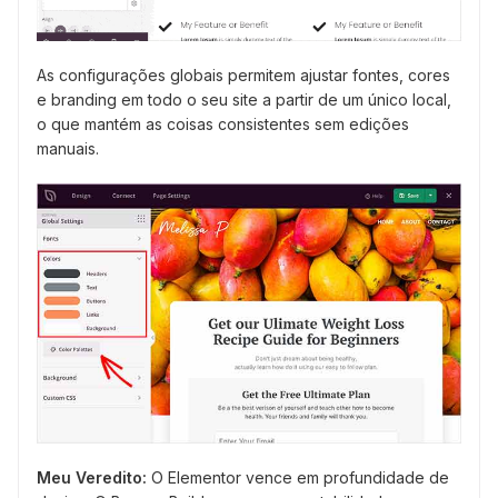
As configurações globais permitem ajustar fontes, cores
e branding em todo o seu site a partir de um único local,
o que mantém as coisas consistentes sem edições
manuais.
Meu Veredito:
O Elementor vence em profundidade de