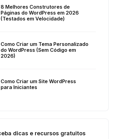
8 Melhores Construtores de
Páginas do WordPress em 2026
(Testados em Velocidade)
Como Criar um Tema Personalizado
do WordPress (Sem Código em
2026)
Como Criar um Site WordPress
para Iniciantes
eba dicas e recursos gratuitos