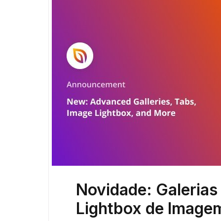
Novidade: Galerias
Lightbox de Image