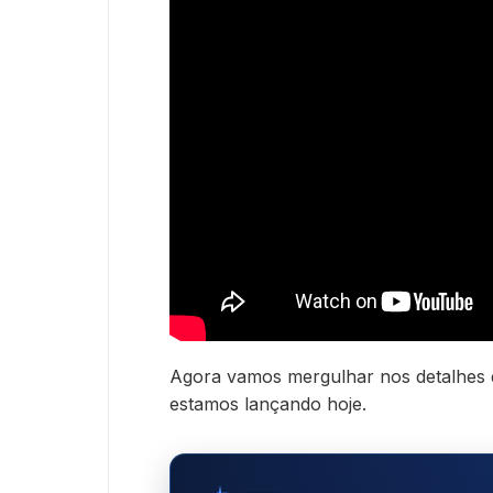
Agora vamos mergulhar nos detalhes
estamos lançando hoje.