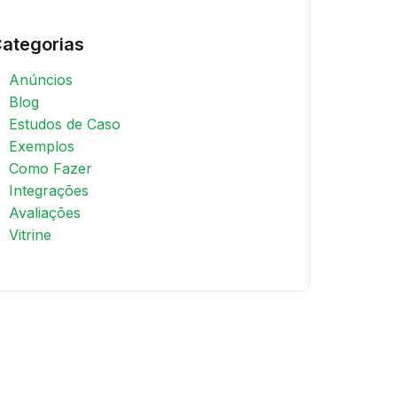
ategorias
Anúncios
Blog
Estudos de Caso
Exemplos
Como Fazer
Integrações
Avaliações
Vitrine