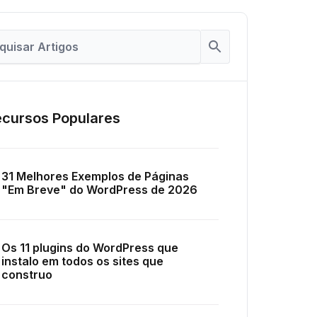
cursos Populares
31 Melhores Exemplos de Páginas
"Em Breve" do WordPress de 2026
Os 11 plugins do WordPress que
instalo em todos os sites que
construo