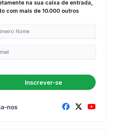
etamente na sua caixa de entrada,
to com mais de 10.000 outros
Inscrever-se
ga-nos