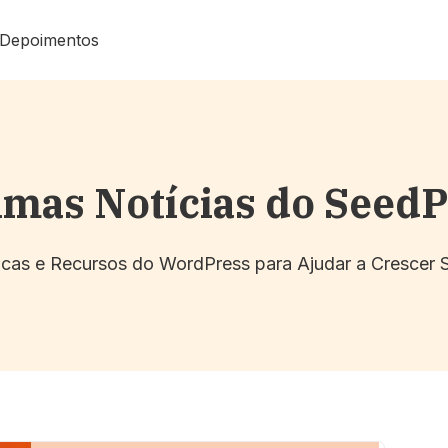
Depoimentos
imas Notícias do Seed
Dicas e Recursos do WordPress para Ajudar a Crescer