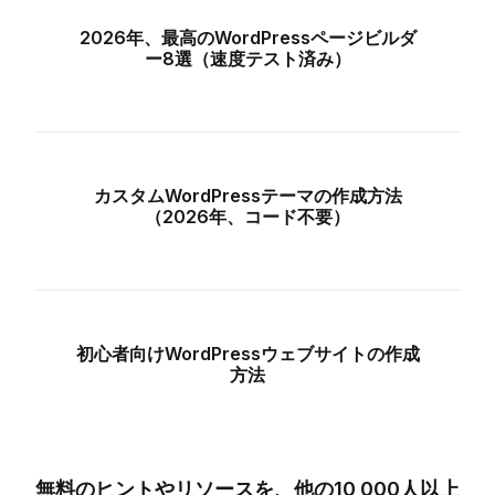
2026年、最高のWordPressページビルダ
ー8選（速度テスト済み）
カスタムWordPressテーマの作成方法
（2026年、コード不要）
初心者向けWordPressウェブサイトの作成
方法
無料のヒントやリソースを、他の10,000人以上