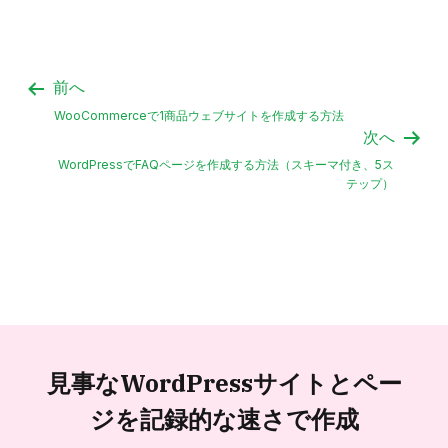
前へ
WooCommerceで1商品ウェブサイトを作成する方法
次へ
WordPressでFAQページを作成する方法（スキーマ付き、5ス
テップ）
見事なWordPressサイトと
ペー
ジを記録的な速さで作成