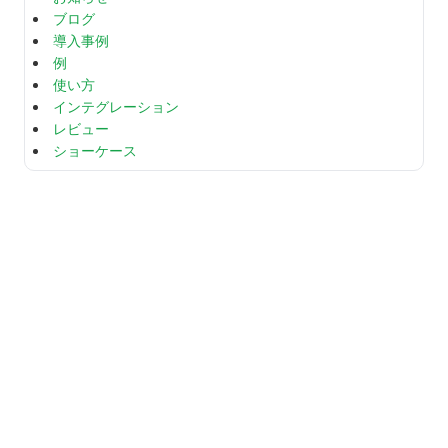
ブログ
導入事例
例
使い方
インテグレーション
レビュー
ショーケース