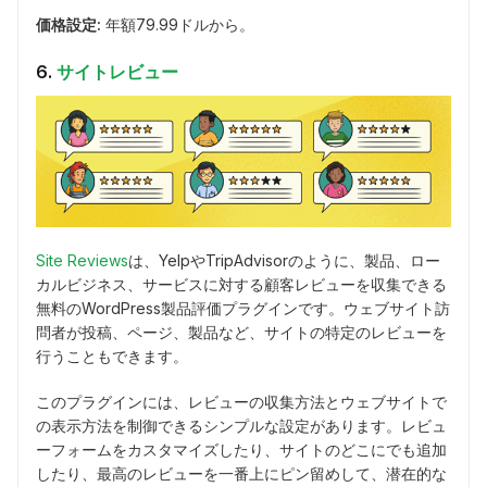
価格設定:
年額79.99ドルから。
6.
サイトレビュー
Site Reviews
は、YelpやTripAdvisorのように、製品、ロー
カルビジネス、サービスに対する顧客レビューを収集できる
無料のWordPress製品評価プラグインです。ウェブサイト訪
問者が投稿、ページ、製品など、サイトの特定のレビューを
行うこともできます。
このプラグインには、レビューの収集方法とウェブサイトで
の表示方法を制御できるシンプルな設定があります。レビュ
ーフォームをカスタマイズしたり、サイトのどこにでも追加
したり、最高のレビューを一番上にピン留めして、潜在的な