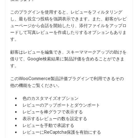
このプラグインを使用すると、レビューをフィルタリング
し、最も役立つ投稿を強調表示できます。また、顧客がレビ
ューページから会話を開始したり、添付ファイルをアップロ
ードして写真レビューを作成したりするオプションもありま
す。
顧客はレビューを編集でき、スキーママークアップの助けを
借りて、Google検索結果に製品評価を含めることができま
す。
このWooCommerce製品評価プラグインで利用できるその
他の機能をご覧ください。
色のカスタマイズオプション
レビューのアップボートとダウンボート
レビューを棒グラフで表示する
表示するレビューの数を設定する
レビューを手動で承認する
レビューにReCaptcha保護を有効にする