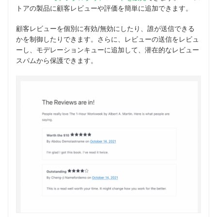
トアの製品に顧客レビューや評価を簡単に追加できます。
顧客レビューを個別に有効/無効にしたり、誰が送信できる
かを制御したりできます。さらに、レビューの送信をレビュ
ーし、モデレーションキューに追加して、潜在的なレビュー
スパムから保護できます。