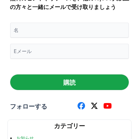
の方々と一緒にメールで受け取りましょう
名
メ
ー
ル
*
購読
フォローする
カテゴリー
お知らせ