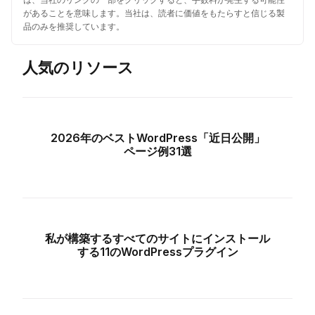
があることを意味します。当社は、読者に価値をもたらすと信じる製
品のみを推奨しています。
人気のリソース
2026年のベストWordPress「近日公開」
ページ例31選
私が構築するすべてのサイトにインストール
する11のWordPressプラグイン