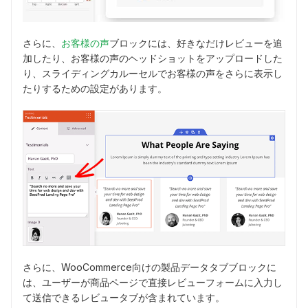
さらに、
お客様の声
ブロックには、好きなだけレビューを追
加したり、お客様の声のヘッドショットをアップロードした
り、スライディングカルーセルでお客様の声をさらに表示し
たりするための設定があります。
さらに、WooCommerce向けの製品データタブブロックに
は、ユーザーが商品ページで直接レビューフォームに入力し
て送信できるレビュータブが含まれています。