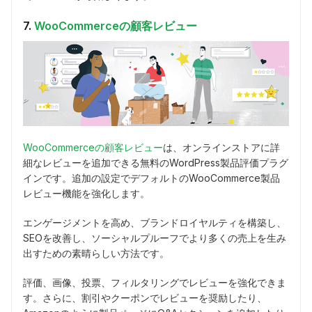
7.
WooCommerceの顧客レビュー
WooCommerceの顧客レビュー
は、オンラインストアに詳
細なレビューを追加できる無料のWordPress製品評価プラグ
インです。追加の設定でデフォルトのWooCommerce製品
レビュー機能を強化します。
エンゲージメントを高め、ブランドロイヤルティを構築し、
SEOを改善し、ソーシャルプルーフでより多くの売上を生み
出すための素晴らしい方法です。
評価、画像、投票、フィルタリングでレビューを強化できま
す。さらに、割引やクーポンでレビューを奨励したり、