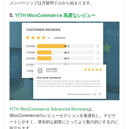
メンバーシップは月額19ドルから始まります。
5.
YITH WooCommerce 高度なレビュー
YITH WooCommerce Advanced Reviews
は、
WooCommerceのレビューセクションを最適化し、ナビゲ
ートしやすく、潜在的な顧客にとってより魅力的にするのに
役立ちます。