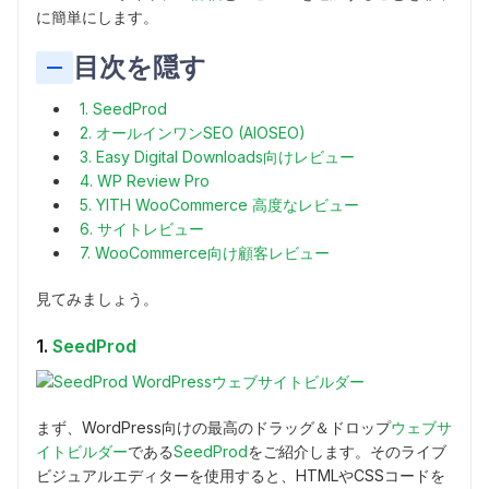
に簡単にします。
目次を隠す
1. SeedProd
2. オールインワンSEO (AIOSEO)
3. Easy Digital Downloads向けレビュー
4. WP Review Pro
5. YITH WooCommerce 高度なレビュー
6. サイトレビュー
7. WooCommerce向け顧客レビュー
見てみましょう。
1.
SeedProd
まず、WordPress向けの最高のドラッグ＆ドロップ
ウェブサ
イトビルダー
である
SeedProd
をご紹介します。そのライブ
ビジュアルエディターを使用すると、HTMLやCSSコードを