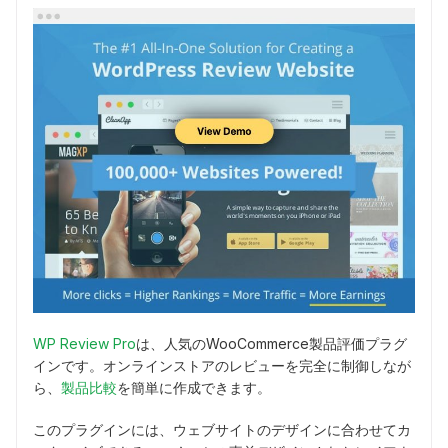
WP Review Pro
は、人気のWooCommerce製品評価プラグ
インです。オンラインストアのレビューを完全に制御しなが
ら、
製品比較
を簡単に作成できます。
このプラグインには、ウェブサイトのデザインに合わせてカ