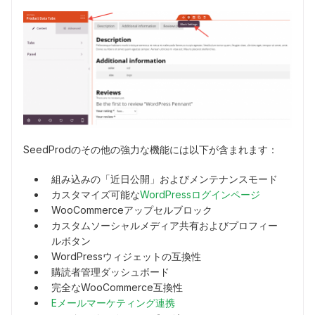
SeedProdのその他の強力な機能には以下が含まれます：
組み込みの「近日公開」およびメンテナンスモード
カスタマイズ可能な
WordPressログインページ
WooCommerceアップセルブロック
カスタムソーシャルメディア共有およびプロフィー
ルボタン
WordPressウィジェットの互換性
購読者管理ダッシュボード
完全なWooCommerce互換性
Eメールマーケティング連携