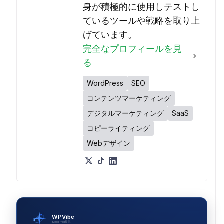
身が積極的に使用しテストし
ているツールや戦略を取り上
げています。
完全なプロフィールを見
る
WordPress
SEO
コンテンツマーケティング
デジタルマーケティング
SaaS
コピーライティング
Webデザイン
WPVibe
SeedProd提供