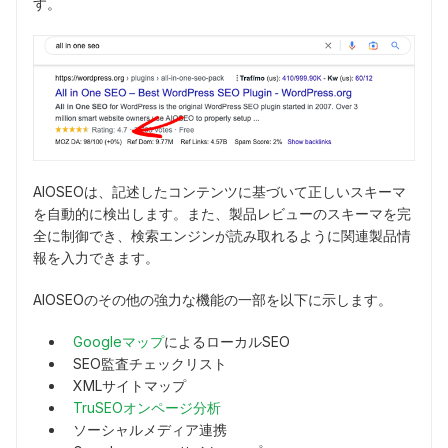
す。
AIOSEOは、記述したコンテンツに基づいて正しいスキーマ
を自動的に検出します。また、製品レビューのスキーマを完
全に制御でき、検索エンジンが読み取れるように関連製品情
報を入力できます。
AIOSEOのその他の強力な機能の一部を以下に示します。
Googleマップ
によるローカルSEO
SEO監査チェックリスト
XMLサイトマップ
TruSEOオンページ分析
ソーシャルメディア連携