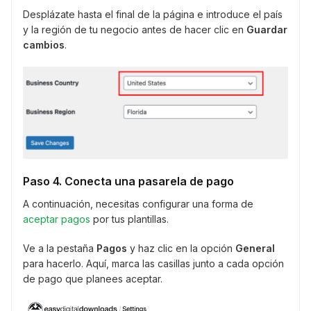
Desplázate hasta el final de la página e introduce el país
y la región de tu negocio antes de hacer clic en
Guardar
cambios
.
Paso 4. Conecta una pasarela de pago
A continuación, necesitas configurar una forma de
aceptar pagos
por tus plantillas.
Ve a la pestaña
Pagos
y haz clic en la opción
General
para hacerlo. Aquí, marca las casillas junto a cada opción
de pago que planees aceptar.