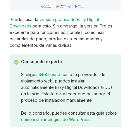
Puedes usar la
versión gratuita de Easy Digital
Downloads
para esto. Sin embargo, la versión Pro es
excelente para funciones adicionales, como más
pasarelas de pago, productos recomendados y
complementos de varias divisas.
Consejo de experto
Si eliges
SiteGround
como tu proveedor de
alojamiento web, puedes instalar
automáticamente Easy Digital Downloads (EDD)
en tu sitio. Esto te evita tener que pasar por el
proceso de instalación manualmente.
De lo contrario, puedes consultar esta guía sobre
cómo instalar plugins de WordPress
.