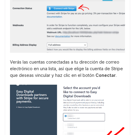
Verás las cuentas conectadas a tu dirección de correo
electrónico en una lista, así que elige la cuenta de Stripe
que deseas vincular y haz clic en el botón
Conectar
.