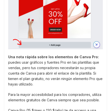
Una nota rápida sobre los elementos de Canva Pro:
puedes usar gráficos y fuentes Pro en las plantillas que
vendas, pero tus compradores necesitarán su propia
cuenta de Canva para abrir el enlace de la plantilla. Si
tienen el plan gratuito, no verán ningún elemento Pro que
hayas utilizado.
Para la mayor accesibilidad para los compradores, utiliza
elementos gratuitos de Canva siempre que sea posible.
Canva Pro (15 $/mes o 120 $/año) te da acceso a una