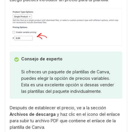
Consejo de experto
Si ofreces un paquete de plantillas de Canva,
puedes elegir la opción de precios variables.
Esta es una excelente opción si deseas vender
las plantillas del paquete individualmente.
Después de establecer el precio, ve a la sección
Archivos de descarga
y haz clic en el icono del enlace
para subir tu archivo PDF que contiene el enlace de la
plantilla de Canva.