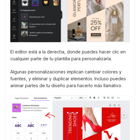
El editor está a la derecha, donde puedes hacer clic en
cualquier parte de tu plantilla para personalizarla.
Algunas personalizaciones implican cambiar colores y
fuentes, y eliminar y duplicar elementos. Incluso puedes
animar partes de tu diseño para hacerlo más llamativo.