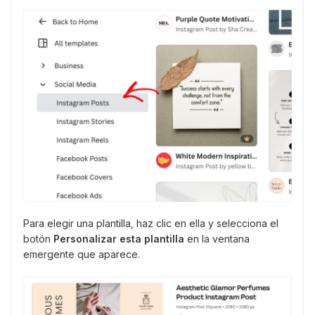
Para elegir una plantilla, haz clic en ella y selecciona el
botón
Personalizar esta plantilla
en la ventana
emergente que aparece.