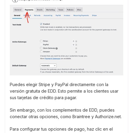
Puedes elegir Stripe y PayPal directamente con la
versión gratuita de EDD. Esto permite a los clientes usar
sus tarjetas de crédito para pagar.
Sin embargo, con los complementos de EDD, puedes
conectar otras opciones, como Braintree y Authorize.net.
Para configurar tus opciones de pago, haz clic en el