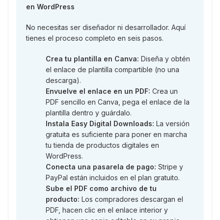
en WordPress
No necesitas ser diseñador ni desarrollador. Aquí
tienes el proceso completo en seis pasos.
Crea tu plantilla en Canva:
Diseña y obtén
el enlace de plantilla compartible (no una
descarga).
Envuelve el enlace en un PDF:
Crea un
PDF sencillo en Canva, pega el enlace de la
plantilla dentro y guárdalo.
Instala Easy Digital Downloads:
La versión
gratuita es suficiente para poner en marcha
tu tienda de productos digitales en
WordPress.
Conecta una pasarela de pago:
Stripe y
PayPal están incluidos en el plan gratuito.
Sube el PDF como archivo de tu
producto:
Los compradores descargan el
PDF, hacen clic en el enlace interior y