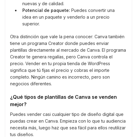
nuevas y de calidad.
Potencial de paquete:
Puedes convertir una
idea en un paquete y venderlo a un precio
superior.
Otra distinción que vale la pena conocer: Canva también
tiene un programa Creator donde puedes enviar
plantillas directamente al mercado de Canva. El programa
Creator te genera regalías, pero Canva controla el
precio. Vender en tu propia tienda de WordPress
significa que tú fijas el precio y cobras el importe
completo. Ningún camino es incorrecto, pero son
negocios diferentes.
¿Qué tipos de plantillas de Canva se venden
mejor?
Puedes vender casi cualquier tipo de diseño digital que
puedas crear en Canva. Empieza con lo que tu audiencia
necesita más, luego haz que sea fácil para ellos reutilizar
tus diseños.