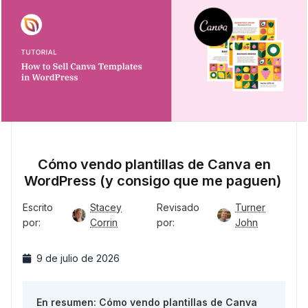
Cómo vendo plantillas de Canva en
WordPress (y consigo que me paguen)
Escrito
Stacey
Revisado
Turner
por:
Corrin
por:
John
9 de julio de 2026
En resumen: Cómo vendo plantillas de Canva