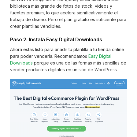
biblioteca más grande de fotos de stock, vídeos y
fuentes premium, lo que acelera significativamente el
trabajo de diseño. Pero el plan gratuito es suficiente para
crear plantillas vendibles.
Paso 2. Instala Easy Digital Downloads
Ahora estás listo para añadir tu plantilla a tu tienda online
para poder venderla. Recomendamos
Easy Digital
Downloads
porque es una de las formas más sencillas de
vender productos digitales en un sitio de WordPress.