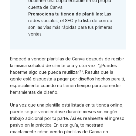
obtienen una copia editable en su propia
cuenta de Canva.
Promociona tu tienda de plantillas:
Las
redes sociales, el SEO y tu lista de correo
son las vías más rápidas para tus primeras
ventas.
Empecé a vender plantillas de Canva después de recibir
la misma solicitud de cliente una y otra vez: “¿Puedes
hacerme algo que pueda reutilizar?”. Resulta que la
gente está dispuesta a pagar por diseños hechos para ti,
especialmente cuando no tienen tiempo para aprender
herramientas de diseño.
Una vez que una plantilla está listada en tu tienda online,
puede seguir vendiéndose durante meses sin ningún
trabajo adicional por tu parte. Así es realmente el ingreso
pasivo en la práctica. En esta guía, te mostraré
exactamente cómo vendo plantillas de Canva en