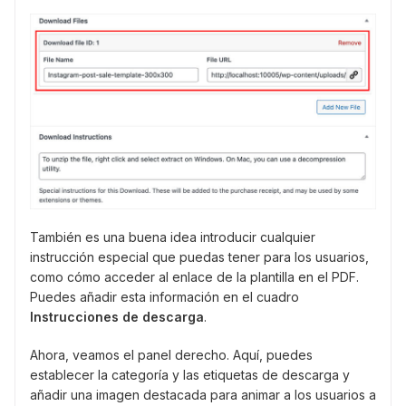
También es una buena idea introducir cualquier
instrucción especial que puedas tener para los usuarios,
como cómo acceder al enlace de la plantilla en el PDF.
Puedes añadir esta información en el cuadro
Instrucciones de descarga
.
Ahora, veamos el panel derecho. Aquí, puedes
establecer la categoría y las etiquetas de descarga y
añadir una imagen destacada para animar a los usuarios a