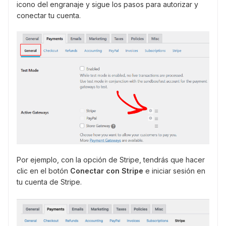
icono del engranaje y sigue los pasos para autorizar y
conectar tu cuenta.
Por ejemplo, con la opción de Stripe, tendrás que hacer
clic en el botón
Conectar con Stripe
e iniciar sesión en
tu cuenta de Stripe.