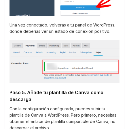
Una vez conectado, volverás a tu panel de WordPress,
donde deberías ver un estado de conexión positivo.
Paso 5. Añade tu plantilla de Canva como
descarga
Con la configuración configurada, puedes subir tu
plantilla de Canva a WordPress. Pero primero, necesitas
obtener el enlace de plantilla compartible de Canva, no
descargar el archivo.