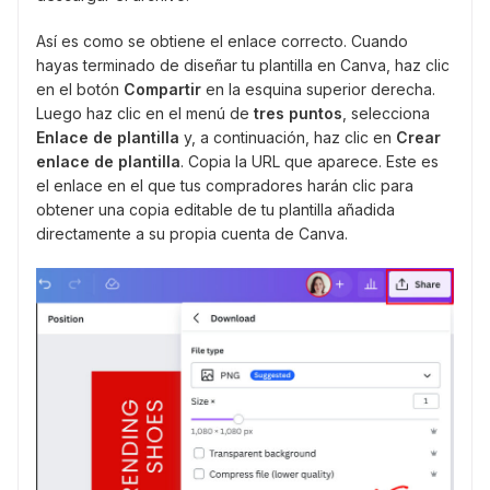
Así es como se obtiene el enlace correcto. Cuando
hayas terminado de diseñar tu plantilla en Canva, haz clic
en el botón
Compartir
en la esquina superior derecha.
Luego haz clic en el menú de
tres puntos
, selecciona
Enlace de plantilla
y, a continuación, haz clic en
Crear
enlace de plantilla
. Copia la URL que aparece. Este es
el enlace en el que tus compradores harán clic para
obtener una copia editable de tu plantilla añadida
directamente a su propia cuenta de Canva.