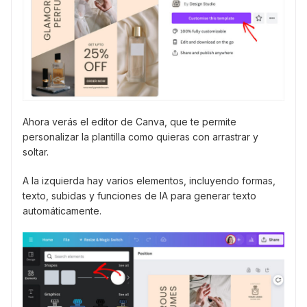
Ahora verás el editor de Canva, que te permite
personalizar la plantilla como quieras con arrastrar y
soltar.
A la izquierda hay varios elementos, incluyendo formas,
texto, subidas y funciones de IA para generar texto
automáticamente.