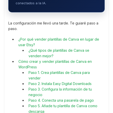
conectados a la IA.
La configuración me llevó una tarde. Te guiaré paso a
paso.
¿Por qué vender plantillas de Canva en lugar de
usar Etsy?
¿Qué tipos de plantillas de Canva se
venden mejor?
Cómo crear y vender plantillas de Canva en
WordPress
Paso 1. Crea plantillas de Canva para
vender
Paso 2. Instala Easy Digital Downloads
Paso 3. Configura la información de tu
negocio
Paso 4. Conecta una pasarela de pago
Paso 5. Añade tu plantilla de Canva como
descarga