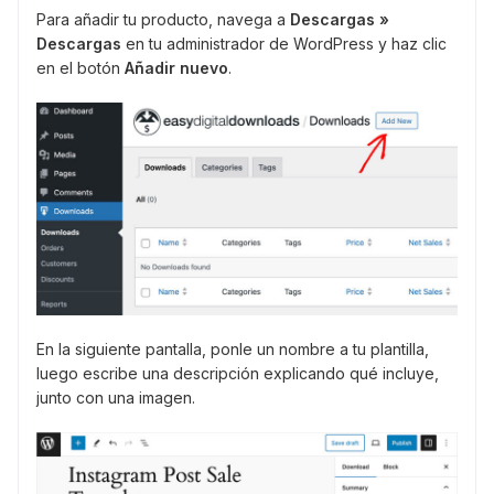
Para añadir tu producto, navega a
Descargas »
Descargas
en tu administrador de WordPress y haz clic
en el botón
Añadir nuevo
.
En la siguiente pantalla, ponle un nombre a tu plantilla,
luego escribe una descripción explicando qué incluye,
junto con una imagen.