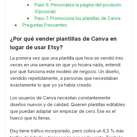
Paso 6. Personaliza la página del producto
(Opcional)
Paso 7. Promociona tus plantillas de Canva
Preguntas Frecuentes
¿Por qué vender plantillas de Canva en
lugar de usar Etsy?
La primera vez que una plantilla que hice se vendió tres
veces en una semana sin que yo hiciera nada, entendí
por qué funciona este modelo de negocio. Un diseño,
vendido repetidamente, a personas que necesitaban
exactamente lo que yo ya había creado.
Los usuarios de Canva necesitan constantemente
diseños nuevos y de calidad. Quieren plantillas editables
que puedan adaptar sin empezar de cero. Ese es el
hueco que tú llenas.
Etsy tiene tráfico incorporado, pero cobra un 6,5 % más