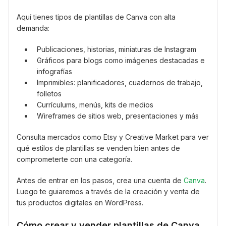
Aquí tienes tipos de plantillas de Canva con alta
demanda:
Publicaciones, historias, miniaturas de Instagram
Gráficos para blogs como imágenes destacadas e
infografías
Imprimibles: planificadores, cuadernos de trabajo,
folletos
Currículums, menús, kits de medios
Wireframes de sitios web, presentaciones y más
Consulta mercados como Etsy y Creative Market para ver
qué estilos de plantillas se venden bien antes de
comprometerte con una categoría.
Antes de entrar en los pasos, crea una cuenta de
Canva
.
Luego te guiaremos a través de la creación y venta de
tus productos digitales en WordPress.
Cómo crear y vender plantillas de Canva