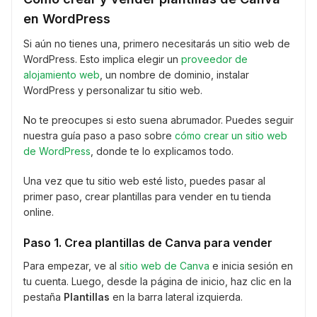
en WordPress
Si aún no tienes una, primero necesitarás un sitio web de
WordPress. Esto implica elegir un
proveedor de
alojamiento web
, un nombre de dominio, instalar
WordPress y personalizar tu sitio web.
No te preocupes si esto suena abrumador. Puedes seguir
nuestra guía paso a paso sobre
cómo crear un sitio web
de WordPress
, donde te lo explicamos todo.
Una vez que tu sitio web esté listo, puedes pasar al
primer paso, crear plantillas para vender en tu tienda
online.
Paso 1. Crea plantillas de Canva para vender
Para empezar, ve al
sitio web de Canva
e inicia sesión en
tu cuenta. Luego, desde la página de inicio, haz clic en la
pestaña
Plantillas
en la barra lateral izquierda.