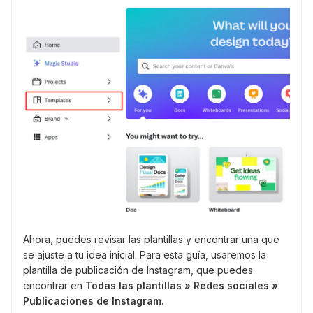
Ahora, puedes revisar las plantillas y encontrar una que
se ajuste a tu idea inicial. Para esta guía, usaremos la
plantilla de publicación de Instagram, que puedes
encontrar en
Todas las plantillas » Redes sociales »
Publicaciones de Instagram.