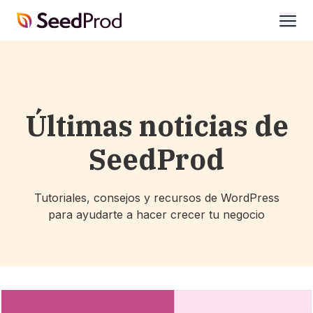
SeedProd
abrir
Últimas noticias de
SeedProd
Tutoriales, consejos y recursos de WordPress
para ayudarte a hacer crecer tu negocio