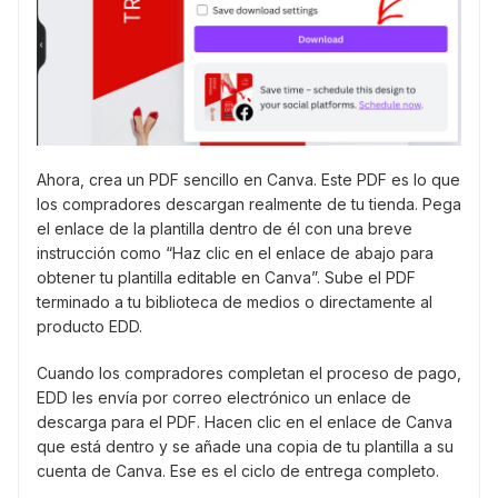
Ahora, crea un PDF sencillo en Canva. Este PDF es lo que
los compradores descargan realmente de tu tienda. Pega
el enlace de la plantilla dentro de él con una breve
instrucción como “Haz clic en el enlace de abajo para
obtener tu plantilla editable en Canva”. Sube el PDF
terminado a tu biblioteca de medios o directamente al
producto EDD.
Cuando los compradores completan el proceso de pago,
EDD les envía por correo electrónico un enlace de
descarga para el PDF. Hacen clic en el enlace de Canva
que está dentro y se añade una copia de tu plantilla a su
cuenta de Canva. Ese es el ciclo de entrega completo.