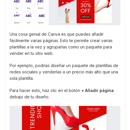
Una cosa genial de Canva es que puedes añadir
fácilmente varias páginas. Esto te permite crear varias
plantillas a la vez y agruparlas como un paquete para
vender en tu sitio web.
Por ejemplo, podrías diseñar un paquete de plantillas de
redes sociales y venderlas a un precio más alto que una
sola plantilla.
Para hacer esto, haz clic en el botón
+ Añadir página
debajo de tu diseño.