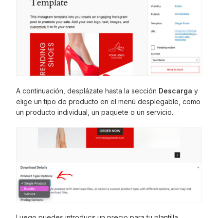
A continuación, desplázate hasta la sección
Descarga
y
elige un tipo de producto en el menú desplegable, como
un producto individual, un paquete o un servicio.
Luego puedes introducir un precio para tu plantilla.