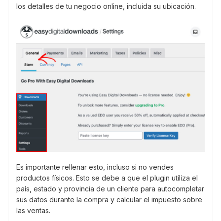
los detalles de tu negocio online, incluida su ubicación.
Es importante rellenar esto, incluso si no vendes
productos físicos. Esto se debe a que el plugin utiliza el
país, estado y provincia de un cliente para autocompletar
sus datos durante la compra y calcular el impuesto sobre
las ventas.