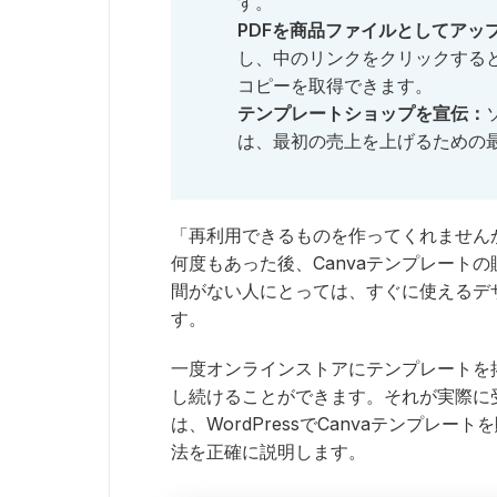
す。
PDFを商品ファイルとしてアッ
し、中のリンクをクリックすると
コピーを取得できます。
テンプレートショップを宣伝：
は、最初の売上を上げるための
「再利用できるものを作ってくれません
何度もあった後、Canvaテンプレート
間がない人にとっては、すぐに使えるデ
す。
一度オンラインストアにテンプレートを
し続けることができます。それが実際に
は、WordPressでCanvaテンプレ
法を正確に説明します。