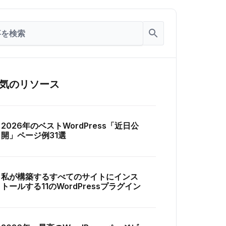
気のリソース
2026年のベストWordPress「近日公
開」ページ例31選
私が構築するすべてのサイトにインス
トールする11のWordPressプラグイン