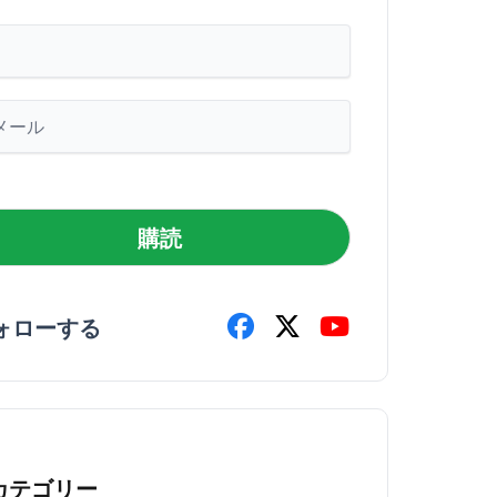
購読
ォローする
カテゴリー