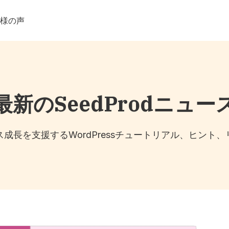
客様の声
最新のSeedProdニュー
成長を支援するWordPressチュートリアル、ヒント