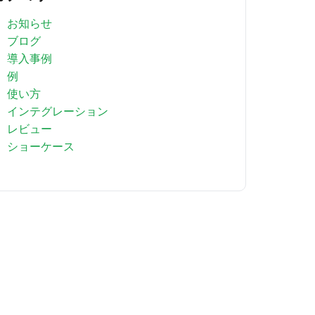
お知らせ
ブログ
導入事例
例
使い方
インテグレーション
レビュー
ショーケース