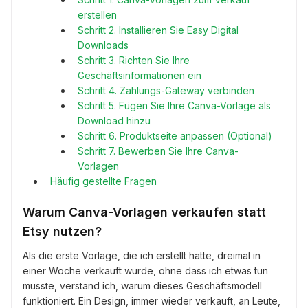
erstellen
Schritt 2. Installieren Sie Easy Digital
Downloads
Schritt 3. Richten Sie Ihre
Geschäftsinformationen ein
Schritt 4. Zahlungs-Gateway verbinden
Schritt 5. Fügen Sie Ihre Canva-Vorlage als
Download hinzu
Schritt 6. Produktseite anpassen (Optional)
Schritt 7. Bewerben Sie Ihre Canva-
Vorlagen
Häufig gestellte Fragen
Warum Canva-Vorlagen verkaufen statt
Etsy nutzen?
Als die erste Vorlage, die ich erstellt hatte, dreimal in
einer Woche verkauft wurde, ohne dass ich etwas tun
musste, verstand ich, warum dieses Geschäftsmodell
funktioniert. Ein Design, immer wieder verkauft, an Leute,