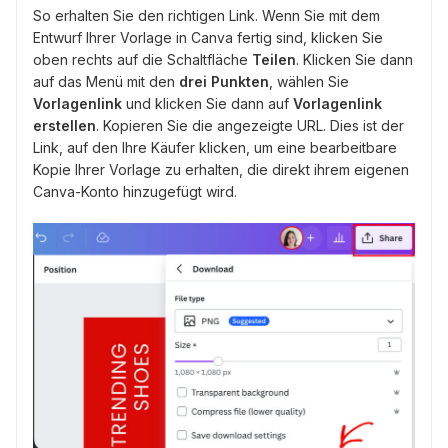
So erhalten Sie den richtigen Link. Wenn Sie mit dem
Entwurf Ihrer Vorlage in Canva fertig sind, klicken Sie
oben rechts auf die Schaltfläche
Teilen
. Klicken Sie dann
auf das Menü mit den
drei Punkten
, wählen Sie
Vorlagenlink
und klicken Sie dann auf
Vorlagenlink
erstellen
. Kopieren Sie die angezeigte URL. Dies ist der
Link, auf den Ihre Käufer klicken, um eine bearbeitbare
Kopie Ihrer Vorlage zu erhalten, die direkt ihrem eigenen
Canva-Konto hinzugefügt wird.