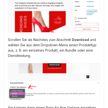
Scrollen Sie als Nächstes zum Abschnitt
Download
und
wählen Sie aus dem Dropdown-Menü einen Produkttyp
aus, z. B. ein einzelnes Produkt, ein Bundle oder eine
Dienstleistung.
Sie können dann einen Preis für Ihre Vorlage eingeben.