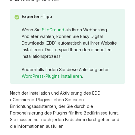
Experten-Tipp
Wenn Sie
SiteGround
als Ihren Webhosting-
Anbieter wählen, können Sie Easy Digital
Downloads (EDD) automatisch auf Ihrer Website
installieren. Dies erspart Ihnen den manuellen
Installationsprozess.
Andernfalls finden Sie diese Anleitung unter
WordPress-Plugins installieren
.
Nach der Installation und Aktivierung des EDD
eCommerce-Plugins sehen Sie einen
Einrichtungsassistenten, der Sie durch die
Personalisierung des Plugins für Ihre Bedürfnisse führt.
Sie müssen nur noch jeden Bildschirm durchgehen und
die Informationen ausfüllen.