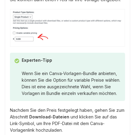
Experten-Tipp
Wenn Sie ein Canva-Vorlagen-Bundle anbieten,
können Sie die Option für variable Preise wählen.
Dies ist eine ausgezeichnete Wahl, wenn Sie
Vorlagen im Bundle einzeln verkaufen möchten.
Nachdem Sie den Preis festgelegt haben, gehen Sie zum
Abschnitt
Download-Dateien
und klicken Sie auf das
Link-Symbol, um Ihre PDF-Datei mit dem Canva-
Vorlagenlink hochzuladen.