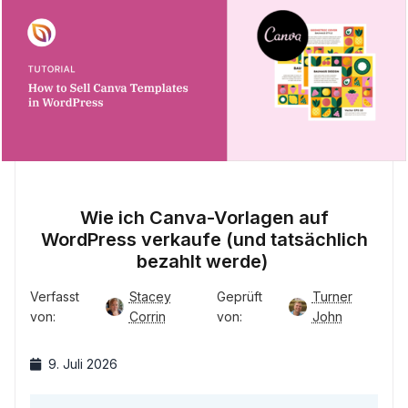
Wie ich Canva-Vorlagen auf
WordPress verkaufe (und tatsächlich
bezahlt werde)
Verfasst
Stacey
Geprüft
Turner
von:
Corrin
von:
John
9. Juli 2026