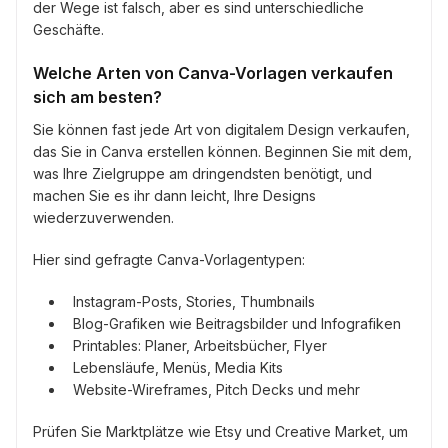
der Wege ist falsch, aber es sind unterschiedliche
Geschäfte.
Welche Arten von Canva-Vorlagen verkaufen
sich am besten?
Sie können fast jede Art von digitalem Design verkaufen,
das Sie in Canva erstellen können. Beginnen Sie mit dem,
was Ihre Zielgruppe am dringendsten benötigt, und
machen Sie es ihr dann leicht, Ihre Designs
wiederzuverwenden.
Hier sind gefragte Canva-Vorlagentypen:
Instagram-Posts, Stories, Thumbnails
Blog-Grafiken wie Beitragsbilder und Infografiken
Printables: Planer, Arbeitsbücher, Flyer
Lebensläufe, Menüs, Media Kits
Website-Wireframes, Pitch Decks und mehr
Prüfen Sie Marktplätze wie Etsy und Creative Market, um