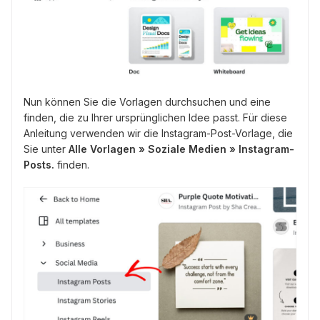
Nun können Sie die Vorlagen durchsuchen und eine
finden, die zu Ihrer ursprünglichen Idee passt. Für diese
Anleitung verwenden wir die Instagram-Post-Vorlage, die
Sie unter
Alle Vorlagen » Soziale Medien » Instagram-
Posts.
finden.