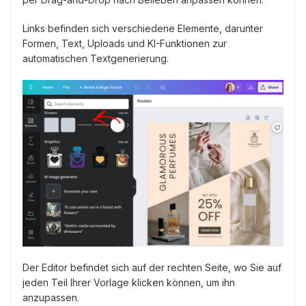
Links befinden sich verschiedene Elemente, darunter
Formen, Text, Uploads und KI-Funktionen zur
automatischen Textgenerierung.
Der Editor befindet sich auf der rechten Seite, wo Sie auf
jeden Teil Ihrer Vorlage klicken können, um ihn
anzupassen.