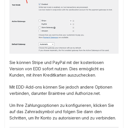
Sie können Stripe und PayPal mit der kostenlosen
Version von EDD sofort nutzen. Dies ermöglicht es
Kunden, mit ihren Kreditkarten auszuchecken.
Mit EDD-Add-ons können Sie jedoch andere Optionen
verbinden, darunter Braintree und Authorize.net.
Um Ihre Zahlungsoptionen zu konfigurieren, klicken Sie
auf das Zahnradsymbol und folgen Sie dann den
Schritten, um Ihr Konto zu autorisieren und zu verbinden.