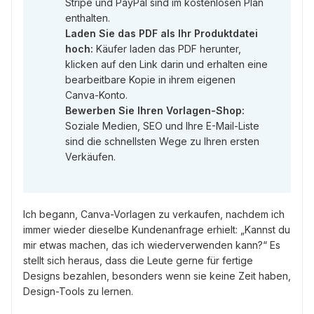
Stripe und PayPal sind im kostenlosen Plan
enthalten.
Laden Sie das PDF als Ihr Produktdatei
hoch:
Käufer laden das PDF herunter,
klicken auf den Link darin und erhalten eine
bearbeitbare Kopie in ihrem eigenen
Canva-Konto.
Bewerben Sie Ihren Vorlagen-Shop:
Soziale Medien, SEO und Ihre E-Mail-Liste
sind die schnellsten Wege zu Ihren ersten
Verkäufen.
Ich begann, Canva-Vorlagen zu verkaufen, nachdem ich
immer wieder dieselbe Kundenanfrage erhielt: „Kannst du
mir etwas machen, das ich wiederverwenden kann?“ Es
stellt sich heraus, dass die Leute gerne für fertige
Designs bezahlen, besonders wenn sie keine Zeit haben,
Design-Tools zu lernen.