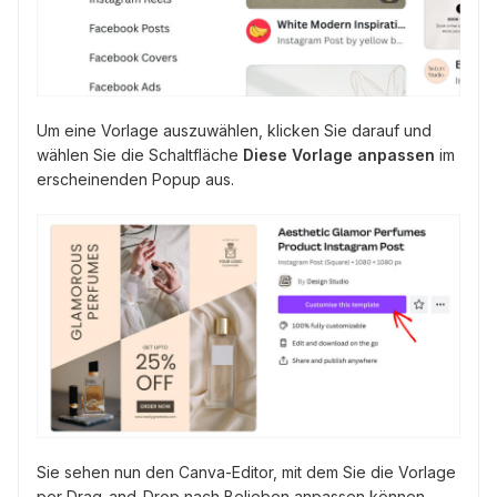
Um eine Vorlage auszuwählen, klicken Sie darauf und
wählen Sie die Schaltfläche
Diese Vorlage anpassen
im
erscheinenden Popup aus.
Sie sehen nun den Canva-Editor, mit dem Sie die Vorlage
per Drag-and-Drop nach Belieben anpassen können.