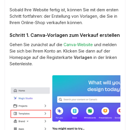
Sobald Ihre Website fertig ist, können Sie mit dem ersten
Schritt fortfahren: der Erstellung von Vorlagen, die Sie in
Ihrem Online-Shop verkaufen können.
Schritt 1. Canva-Vorlagen zum Verkauf erstellen
Gehen Sie zunächst auf die
Canva-Website
und melden
Sie sich bei Ihrem Konto an. Klicken Sie dann auf der
Homepage auf die Registerkarte
Vorlagen
in der linken
Seitenleiste.