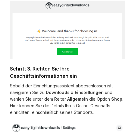
Schritt 3. Richten Sie Ihre
Geschäftsinformationen ein
Sobald der Einrichtungsassistent abgeschlossen ist,
navigieren Sie zu
Downloads » Einstellungen
und
wählen Sie unter dem Reiter
Allgemein
die Option
Shop
.
Hier können Sie die Details Ihres Online-Geschäfts
einrichten, einschließlich seines Standorts.