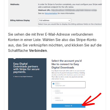
Sie sehen die mit Ihrer E-Mail-Adresse verbundenen
Konten in einer Liste. Wählen Sie also das Stripe-Konto
aus, das Sie verknüpfen möchten, und klicken Sie auf die
Schaltfläche
Verbinden
.