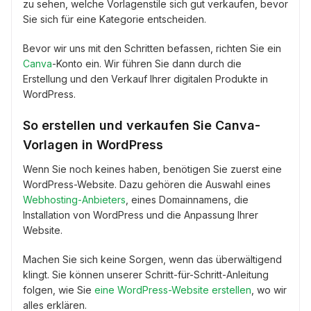
zu sehen, welche Vorlagenstile sich gut verkaufen, bevor
Sie sich für eine Kategorie entscheiden.
Bevor wir uns mit den Schritten befassen, richten Sie ein
Canva
-Konto ein. Wir führen Sie dann durch die
Erstellung und den Verkauf Ihrer digitalen Produkte in
WordPress.
So erstellen und verkaufen Sie Canva-
Vorlagen in WordPress
Wenn Sie noch keines haben, benötigen Sie zuerst eine
WordPress-Website. Dazu gehören die Auswahl eines
Webhosting-Anbieters
, eines Domainnamens, die
Installation von WordPress und die Anpassung Ihrer
Website.
Machen Sie sich keine Sorgen, wenn das überwältigend
klingt. Sie können unserer Schritt-für-Schritt-Anleitung
folgen, wie Sie
eine WordPress-Website erstellen
, wo wir
alles erklären.