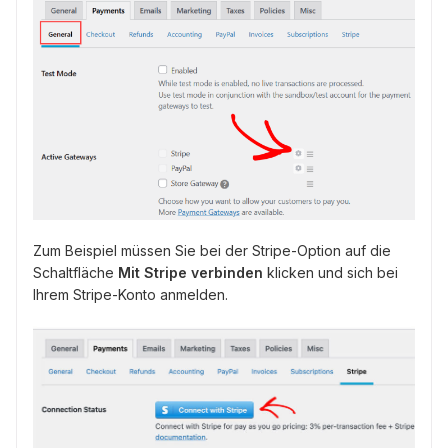
Zum Beispiel müssen Sie bei der Stripe-Option auf die
Schaltfläche
Mit Stripe verbinden
klicken und sich bei
Ihrem Stripe-Konto anmelden.