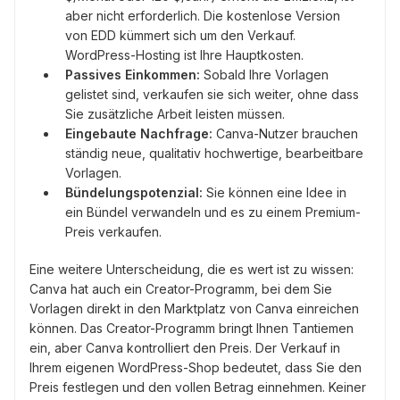
aber nicht erforderlich. Die kostenlose Version
von EDD kümmert sich um den Verkauf.
WordPress-Hosting ist Ihre Hauptkosten.
Passives Einkommen:
Sobald Ihre Vorlagen
gelistet sind, verkaufen sie sich weiter, ohne dass
Sie zusätzliche Arbeit leisten müssen.
Eingebaute Nachfrage:
Canva-Nutzer brauchen
ständig neue, qualitativ hochwertige, bearbeitbare
Vorlagen.
Bündelungspotenzial:
Sie können eine Idee in
ein Bündel verwandeln und es zu einem Premium-
Preis verkaufen.
Eine weitere Unterscheidung, die es wert ist zu wissen:
Canva hat auch ein Creator-Programm, bei dem Sie
Vorlagen direkt in den Marktplatz von Canva einreichen
können. Das Creator-Programm bringt Ihnen Tantiemen
ein, aber Canva kontrolliert den Preis. Der Verkauf in
Ihrem eigenen WordPress-Shop bedeutet, dass Sie den
Preis festlegen und den vollen Betrag einnehmen. Keiner