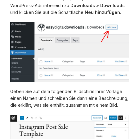
WordPress-Adminbereich zu
Downloads » Downloads
und klicken Sie auf die Schaltfläche
Neu hinzufügen
.
Geben Sie auf dem folgenden Bildschirm Ihrer Vorlage
einen Namen und schreiben Sie dann eine Beschreibung,
die erklärt, was sie enthält, zusammen mit einem Bild.