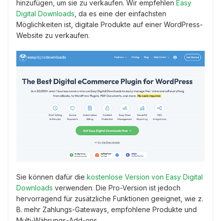
hinzufügen, um sie zu verkaufen. Wir empfehlen
Easy
Digital Downloads
, da es eine der einfachsten
Möglichkeiten ist, digitale Produkte auf einer WordPress-
Website zu verkaufen.
Sie können dafür die
kostenlose Version von Easy Digital
Downloads
verwenden. Die Pro-Version ist jedoch
hervorragend für zusätzliche Funktionen geeignet, wie z.
B. mehr Zahlungs-Gateways, empfohlene Produkte und
Multi-Währungs-Add-ons.