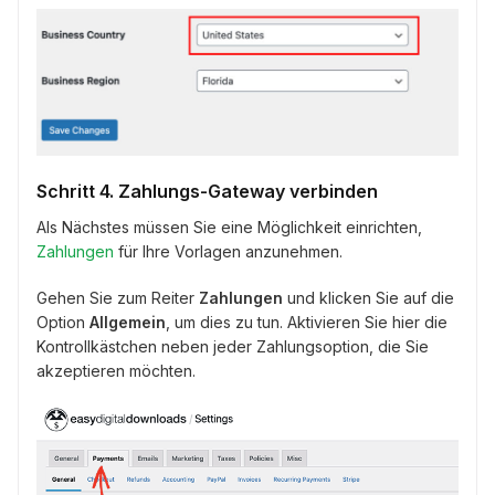
Schritt 4. Zahlungs-Gateway verbinden
Als Nächstes müssen Sie eine Möglichkeit einrichten,
Zahlungen
für Ihre Vorlagen anzunehmen.
Gehen Sie zum Reiter
Zahlungen
und klicken Sie auf die
Option
Allgemein
, um dies zu tun. Aktivieren Sie hier die
Kontrollkästchen neben jeder Zahlungsoption, die Sie
akzeptieren möchten.