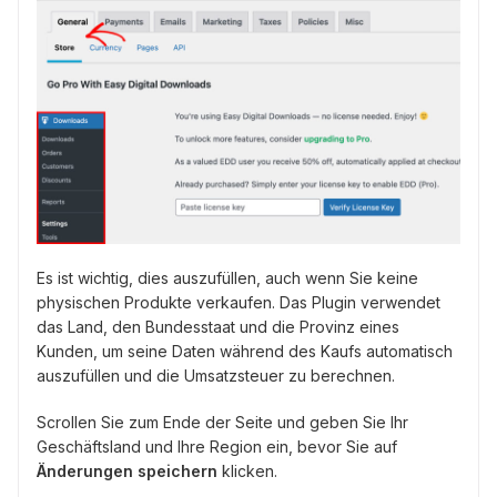
Es ist wichtig, dies auszufüllen, auch wenn Sie keine
physischen Produkte verkaufen. Das Plugin verwendet
das Land, den Bundesstaat und die Provinz eines
Kunden, um seine Daten während des Kaufs automatisch
auszufüllen und die Umsatzsteuer zu berechnen.
Scrollen Sie zum Ende der Seite und geben Sie Ihr
Geschäftsland und Ihre Region ein, bevor Sie auf
Änderungen speichern
klicken.