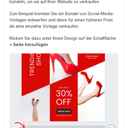
bündeln, um sie auf Ihrer Website zu verkaufen.
Zum Beispiel könnten Sie ein Bündel von Social-Media-
Vorlagen entwerfen und diese für einen höheren Preis
als eine einzelne Vorlage verkaufen.
Klicken Sie dazu unter Ihrem Design auf die Schaltfläche
+ Seite hinzufügen
.