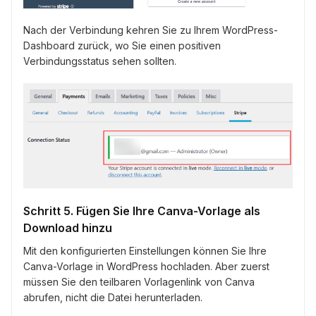
Nach der Verbindung kehren Sie zu Ihrem WordPress-
Dashboard zurück, wo Sie einen positiven
Verbindungsstatus sehen sollten.
Schritt 5. Fügen Sie Ihre Canva-Vorlage als
Download hinzu
Mit den konfigurierten Einstellungen können Sie Ihre
Canva-Vorlage in WordPress hochladen. Aber zuerst
müssen Sie den teilbaren Vorlagenlink von Canva
abrufen, nicht die Datei herunterladen.