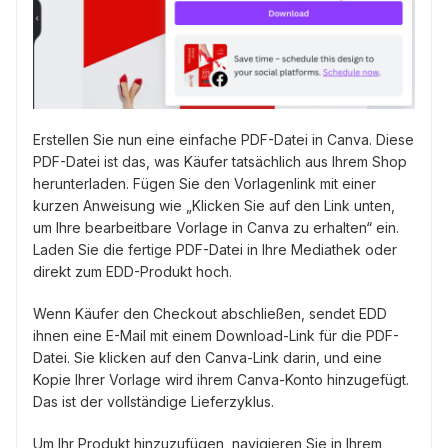
Erstellen Sie nun eine einfache PDF-Datei in Canva. Diese
PDF-Datei ist das, was Käufer tatsächlich aus Ihrem Shop
herunterladen. Fügen Sie den Vorlagenlink mit einer
kurzen Anweisung wie „Klicken Sie auf den Link unten,
um Ihre bearbeitbare Vorlage in Canva zu erhalten“ ein.
Laden Sie die fertige PDF-Datei in Ihre Mediathek oder
direkt zum EDD-Produkt hoch.
Wenn Käufer den Checkout abschließen, sendet EDD
ihnen eine E-Mail mit einem Download-Link für die PDF-
Datei. Sie klicken auf den Canva-Link darin, und eine
Kopie Ihrer Vorlage wird ihrem Canva-Konto hinzugefügt.
Das ist der vollständige Lieferzyklus.
Um Ihr Produkt hinzuzufügen, navigieren Sie in Ihrem