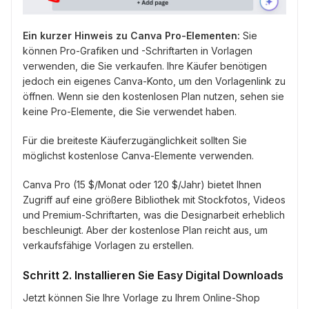
Ein kurzer Hinweis zu Canva Pro-Elementen:
Sie
können Pro-Grafiken und -Schriftarten in Vorlagen
verwenden, die Sie verkaufen. Ihre Käufer benötigen
jedoch ein eigenes Canva-Konto, um den Vorlagenlink zu
öffnen. Wenn sie den kostenlosen Plan nutzen, sehen sie
keine Pro-Elemente, die Sie verwendet haben.
Für die breiteste Käuferzugänglichkeit sollten Sie
möglichst kostenlose Canva-Elemente verwenden.
Canva Pro (15 $/Monat oder 120 $/Jahr) bietet Ihnen
Zugriff auf eine größere Bibliothek mit Stockfotos, Videos
und Premium-Schriftarten, was die Designarbeit erheblich
beschleunigt. Aber der kostenlose Plan reicht aus, um
verkaufsfähige Vorlagen zu erstellen.
Schritt 2. Installieren Sie Easy Digital Downloads
Jetzt können Sie Ihre Vorlage zu Ihrem Online-Shop