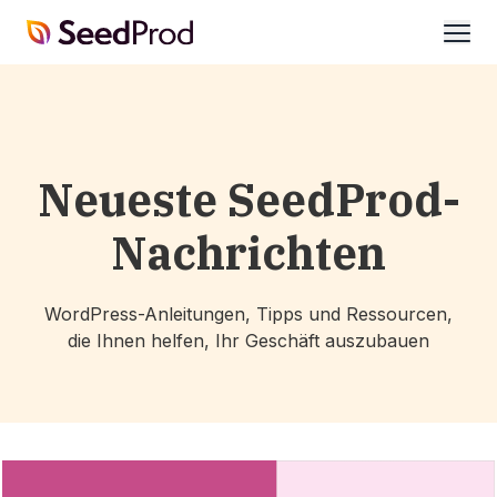
SeedProd
öffne
Neueste SeedProd-
Nachrichten
WordPress-Anleitungen, Tipps und Ressourcen,
die Ihnen helfen, Ihr Geschäft auszubauen