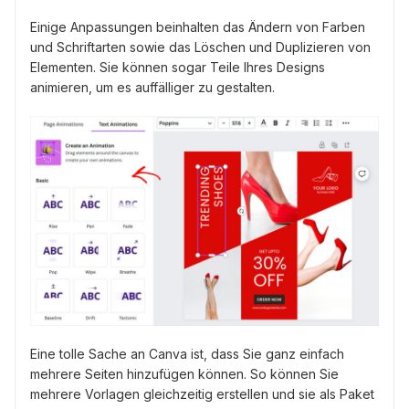
Einige Anpassungen beinhalten das Ändern von Farben
und Schriftarten sowie das Löschen und Duplizieren von
Elementen. Sie können sogar Teile Ihres Designs
animieren, um es auffälliger zu gestalten.
Eine tolle Sache an Canva ist, dass Sie ganz einfach
mehrere Seiten hinzufügen können. So können Sie
mehrere Vorlagen gleichzeitig erstellen und sie als Paket