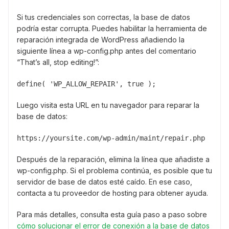
Si tus credenciales son correctas, la base de datos
podría estar corrupta. Puedes habilitar la herramienta de
reparación integrada de WordPress añadiendo la
siguiente línea a wp-config.php antes del comentario
“That’s all, stop editing!”:
define( 'WP_ALLOW_REPAIR', true );
Luego visita esta URL en tu navegador para reparar la
base de datos:
https://yoursite.com/wp-admin/maint/repair.php
Después de la reparación, elimina la línea que añadiste a
wp-config.php. Si el problema continúa, es posible que tu
servidor de base de datos esté caído. En ese caso,
contacta a tu proveedor de hosting para obtener ayuda.
Para más detalles, consulta esta guía paso a paso sobre
cómo solucionar el error de conexión a la base de datos