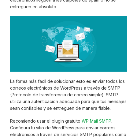
entreguen en absoluto.
La forma más fácil de solucionar esto es enviar todos los
correos electrónicos de WordPress a través de SMTP
(Protocolo de transferencia de correo simple). SMTP
utiliza una autenticación adecuada para que tus mensajes
sean confiables y se entreguen de manera fiable.
Recomiendo usar el plugin gratuito
WP Mail SMTP
.
Configura tu sitio de WordPress para enviar correos
electrónicos a través de servicios SMTP populares como