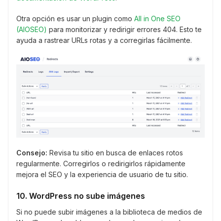
Otra opción es usar un plugin como
All in One SEO
(AIOSEO)
para monitorizar y redirigir errores 404. Esto te
ayuda a rastrear URLs rotas y a corregirlas fácilmente.
Consejo:
Revisa tu sitio en busca de enlaces rotos
regularmente. Corregirlos o redirigirlos rápidamente
mejora el SEO y la experiencia de usuario de tu sitio.
10. WordPress no sube imágenes
Si no puede subir imágenes a la biblioteca de medios de