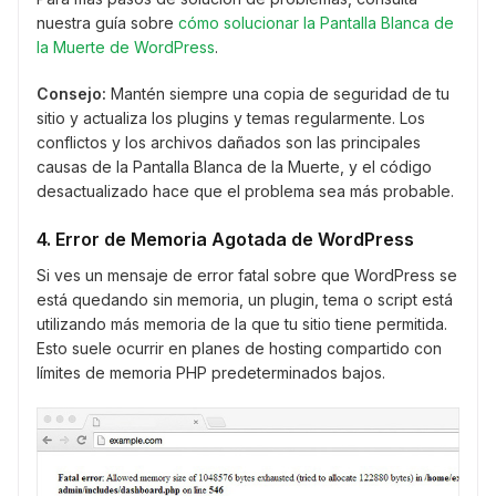
nuestra guía sobre
cómo solucionar la Pantalla Blanca de
la Muerte de WordPress
.
Consejo:
Mantén siempre una copia de seguridad de tu
sitio y actualiza los plugins y temas regularmente. Los
conflictos y los archivos dañados son las principales
causas de la Pantalla Blanca de la Muerte, y el código
desactualizado hace que el problema sea más probable.
4. Error de Memoria Agotada de WordPress
Si ves un mensaje de error fatal sobre que WordPress se
está quedando sin memoria, un plugin, tema o script está
utilizando más memoria de la que tu sitio tiene permitida.
Esto suele ocurrir en planes de hosting compartido con
límites de memoria PHP predeterminados bajos.