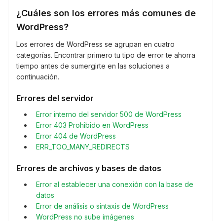
¿Cuáles son los errores más comunes de
WordPress?
Los errores de WordPress se agrupan en cuatro
categorías. Encontrar primero tu tipo de error te ahorra
tiempo antes de sumergirte en las soluciones a
continuación.
Errores del servidor
Error interno del servidor 500 de WordPress
Error 403 Prohibido en WordPress
Error 404 de WordPress
ERR_TOO_MANY_REDIRECTS
Errores de archivos y bases de datos
Error al establecer una conexión con la base de
datos
Error de análisis o sintaxis de WordPress
WordPress no sube imágenes