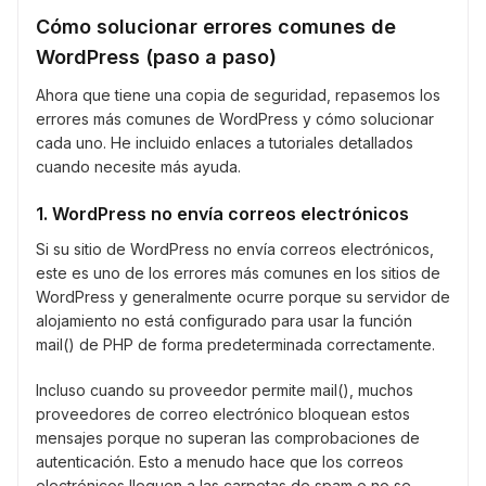
Cómo solucionar errores comunes de
WordPress (paso a paso)
Ahora que tiene una copia de seguridad, repasemos los
errores más comunes de WordPress y cómo solucionar
cada uno. He incluido enlaces a tutoriales detallados
cuando necesite más ayuda.
1. WordPress no envía correos electrónicos
Si su sitio de WordPress no envía correos electrónicos,
este es uno de los errores más comunes en los sitios de
WordPress y generalmente ocurre porque su servidor de
alojamiento no está configurado para usar la función
mail() de PHP de forma predeterminada correctamente.
Incluso cuando su proveedor permite mail(), muchos
proveedores de correo electrónico bloquean estos
mensajes porque no superan las comprobaciones de
autenticación. Esto a menudo hace que los correos
electrónicos lleguen a las carpetas de spam o no se