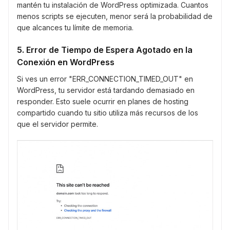
mantén tu instalación de WordPress optimizada. Cuantos
menos scripts se ejecuten, menor será la probabilidad de
que alcances tu límite de memoria.
5. Error de Tiempo de Espera Agotado en la
Conexión en WordPress
Si ves un error "ERR_CONNECTION_TIMED_OUT" en
WordPress, tu servidor está tardando demasiado en
responder. Esto suele ocurrir en planes de hosting
compartido cuando tu sitio utiliza más recursos de los
que el servidor permite.