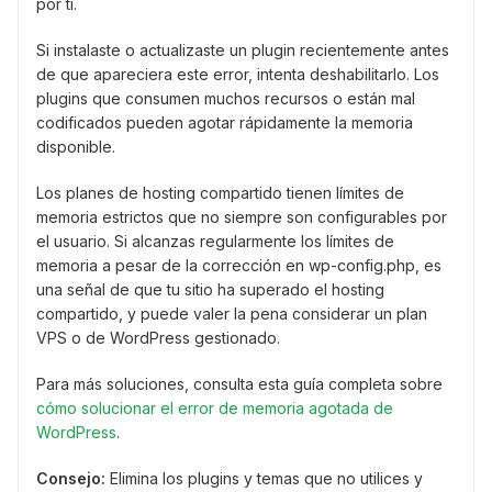
por ti.
Si instalaste o actualizaste un plugin recientemente antes
de que apareciera este error, intenta deshabilitarlo. Los
plugins que consumen muchos recursos o están mal
codificados pueden agotar rápidamente la memoria
disponible.
Los planes de hosting compartido tienen límites de
memoria estrictos que no siempre son configurables por
el usuario. Si alcanzas regularmente los límites de
memoria a pesar de la corrección en wp-config.php, es
una señal de que tu sitio ha superado el hosting
compartido, y puede valer la pena considerar un plan
VPS o de WordPress gestionado.
Para más soluciones, consulta esta guía completa sobre
cómo solucionar el error de memoria agotada de
WordPress
.
Consejo:
Elimina los plugins y temas que no utilices y