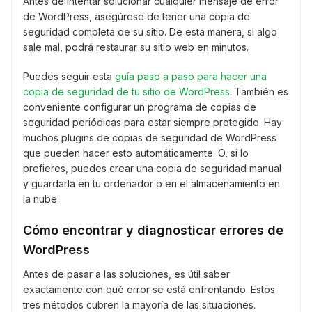
Antes de intentar solucionar cualquier mensaje de error
de WordPress, asegúrese de tener una copia de
seguridad completa de su sitio. De esta manera, si algo
sale mal, podrá restaurar su sitio web en minutos.
Puedes seguir esta
guía paso a paso para hacer una
copia de seguridad de tu sitio de WordPress
. También es
conveniente configurar un programa de copias de
seguridad periódicas para estar siempre protegido. Hay
muchos plugins de copias de seguridad de WordPress
que pueden hacer esto automáticamente. O, si lo
prefieres, puedes crear una copia de seguridad manual
y guardarla en tu ordenador o en el almacenamiento en
la nube.
Cómo encontrar y diagnosticar errores de
WordPress
Antes de pasar a las soluciones, es útil saber
exactamente con qué error se está enfrentando. Estos
tres métodos cubren la mayoría de las situaciones.