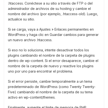
.htaccess. Conéctese a su sitio a través de FTP o del
administrador de archivos de su hosting y cambie el
nombre del archivo (por ejemplo, .htaccess-old). Luego,
actualice su sitio.
Si se carga, vaya a Ajustes » Enlaces permanentes en
WordPress y haga clic en Guardar cambios para generar
un nuevo archivo .htaccess.
Si eso no lo soluciona, intente desactivar todos los
plugins cambiando el nombre de la carpeta de plugins
dentro de wp-content. Si el error desaparece, cambie el
nombre de la carpeta de nuevo y reactive los plugins
uno por uno para encontrar el problema.
Si el error persiste, cambie temporalmente a un tema
predeterminado de WordPress (como Twenty Twenty-
Five) cambiando el nombre de la carpeta de su tema
activo en wp-content/themes.
Finalmente, aumente el límite de memoria de PHP