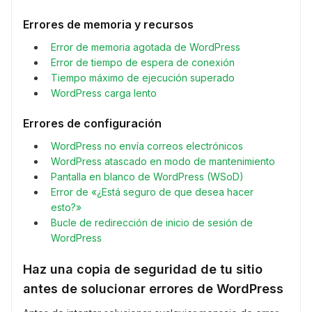
Errores de memoria y recursos
Error de memoria agotada de WordPress
Error de tiempo de espera de conexión
Tiempo máximo de ejecución superado
WordPress carga lento
Errores de configuración
WordPress no envía correos electrónicos
WordPress atascado en modo de mantenimiento
Pantalla en blanco de WordPress (WSoD)
Error de «¿Está seguro de que desea hacer
esto?»
Bucle de redirección de inicio de sesión de
WordPress
Haz una copia de seguridad de tu sitio
antes de solucionar errores de WordPress