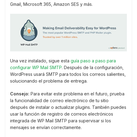
Gmail, Microsoft 365, Amazon SES y más.
Una vez instalado, sigue esta
guía paso a paso para
configurar WP Mail SMTP
. Después de la configuración,
WordPress usará SMTP para todos los correos salientes,
solucionando el problema de entrega.
Consejo:
Para evitar este problema en el futuro, prueba
la funcionalidad de correo electrónico de tu sitio
después de instalar o actualizar plugins. También puedes
usar la función de registro de correos electrónicos
integrada de WP Mail SMTP para supervisar si los
mensajes se envían correctamente.