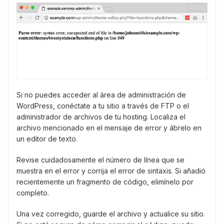
Si no puedes acceder al área de administración de
WordPress, conéctate a tu sitio a través de FTP o el
administrador de archivos de tu hosting. Localiza el
archivo mencionado en el mensaje de error y ábrelo en
un editor de texto.
Revise cuidadosamente el número de línea que se
muestra en el error y corrija el error de sintaxis. Si añadió
recientemente un fragmento de código, elimínelo por
completo.
Una vez corregido, guarde el archivo y actualice su sitio.