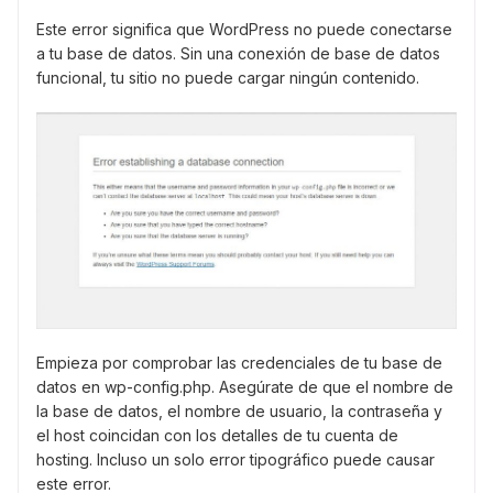
Este error significa que WordPress no puede conectarse
a tu base de datos. Sin una conexión de base de datos
funcional, tu sitio no puede cargar ningún contenido.
Empieza por comprobar las credenciales de tu base de
datos en wp-config.php. Asegúrate de que el nombre de
la base de datos, el nombre de usuario, la contraseña y
el host coincidan con los detalles de tu cuenta de
hosting. Incluso un solo error tipográfico puede causar
este error.