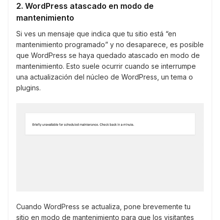
2. WordPress atascado en modo de
mantenimiento
Si ves un mensaje que indica que tu sitio está “en
mantenimiento programado” y no desaparece, es posible
que WordPress se haya quedado atascado en modo de
mantenimiento. Esto suele ocurrir cuando se interrumpe
una actualización del núcleo de WordPress, un tema o
plugins.
Cuando WordPress se actualiza, pone brevemente tu
sitio en modo de mantenimiento para que los visitantes