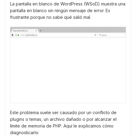
La pantalla en blanco de WordPress (WSoD) muestra una
pantalla en blanco sin ningún mensaje de error. Es
frustrante porque no sabe qué salió mal.
Este problema suele ser causado por un conflicto de
plugins o temas, un archivo dañado o por alcanzar el
límite de memoria de PHP. Aquí le explicamos cómo
diagnosticarlo: