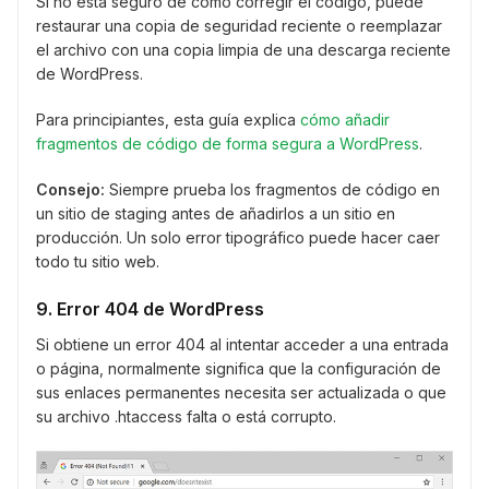
Si no está seguro de cómo corregir el código, puede
restaurar una copia de seguridad reciente o reemplazar
el archivo con una copia limpia de una descarga reciente
de WordPress.
Para principiantes, esta guía explica
cómo añadir
fragmentos de código de forma segura a WordPress
.
Consejo:
Siempre prueba los fragmentos de código en
un sitio de staging antes de añadirlos a un sitio en
producción. Un solo error tipográfico puede hacer caer
todo tu sitio web.
9. Error 404 de WordPress
Si obtiene un error 404 al intentar acceder a una entrada
o página, normalmente significa que la configuración de
sus enlaces permanentes necesita ser actualizada o que
su archivo .htaccess falta o está corrupto.