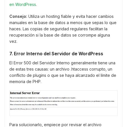
en WordPress
.
Consejo:
Utiliza un hosting fiable y evita hacer cambios
manuales en la base de datos a menos que sepas lo que
haces. Las copias de seguridad regulares facilitan la
recuperación si la base de datos se corrompe alguna
vez.
7. Error Interno del Servidor de WordPress
El Error 500 del Servidor Interno generalmente tiene una
de estas tres causas: un archivo .htaccess corrupto, un
conflicto de plugins o que se haya alcanzado el límite de
memoria de PHP.
Para solucionarlo, empiece por revisar el archivo