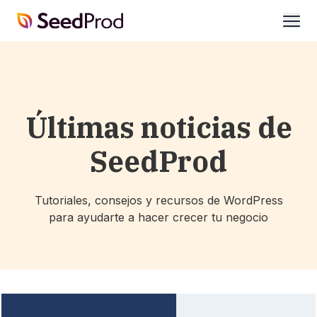
SeedProd
abrir
Últimas noticias de
SeedProd
Tutoriales, consejos y recursos de WordPress
para ayudarte a hacer crecer tu negocio