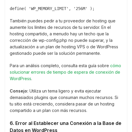
define( 'WP_MEMORY_LIMIT', '256M' );
También puedes pedir a tu proveedor de hosting que
aumente los límites de recursos de tu servidor. En el
hosting compartido, a menudo hay un techo que la
corrección de wp-config.php no puede superar, y la
actualización a un plan de hosting VPS o de WordPress
gestionado puede ser la solución permanente.
Para un análisis completo, consulta esta guía sobre
cómo
solucionar errores de tiempo de espera de conexión de
WordPress
.
Consejo:
Utiliza un tema ligero y evita ejecutar
demasiados plugins que consuman muchos recursos. Si
tu sitio está creciendo, considera pasar de un hosting
compartido a un plan con más recursos.
6. Error al Establecer una Conexión a la Base de
Datos en WordPress