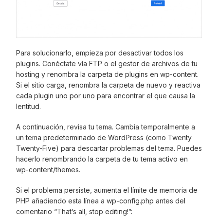
Para solucionarlo, empieza por desactivar todos los
plugins. Conéctate vía FTP o el gestor de archivos de tu
hosting y renombra la carpeta de plugins en wp-content.
Si el sitio carga, renombra la carpeta de nuevo y reactiva
cada plugin uno por uno para encontrar el que causa la
lentitud.
A continuación, revisa tu tema. Cambia temporalmente a
un tema predeterminado de WordPress (como Twenty
Twenty-Five) para descartar problemas del tema. Puedes
hacerlo renombrando la carpeta de tu tema activo en
wp-content/themes.
Si el problema persiste, aumenta el límite de memoria de
PHP añadiendo esta línea a wp-config.php antes del
comentario “That’s all, stop editing!”: