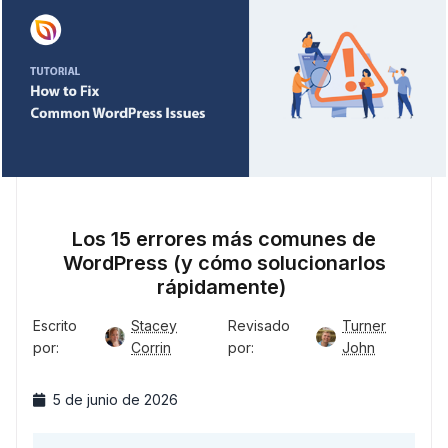
Los 15 errores más comunes de
WordPress (y cómo solucionarlos
rápidamente)
Escrito
Stacey
Revisado
Turner
por:
Corrin
por:
John
5 de junio de 2026