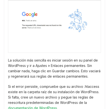
La solución más sencilla es iniciar sesión en su panel de
WordPress y ir a Ajustes » Enlaces permanentes. Sin
cambiar nada, haga clic en Guardar cambios. Esto vaciará
y regenerará sus reglas de enlaces permanentes.
Si el error persiste, compruebe que su archivo .htaccess
existe en la carpeta raíz de su instalación de WordPress.
Si falta, cree un nuevo archivo y pegue las reglas de
reescritura predeterminadas de WordPress de la
documentación de WordPress
.