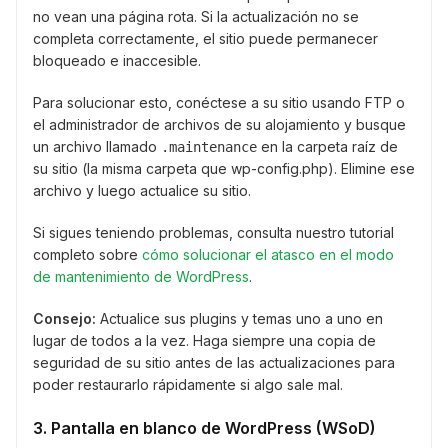
no vean una página rota. Si la actualización no se
completa correctamente, el sitio puede permanecer
bloqueado e inaccesible.
Para solucionar esto, conéctese a su sitio usando FTP o
el administrador de archivos de su alojamiento y busque
un archivo llamado
en la carpeta raíz de
.maintenance
su sitio (la misma carpeta que wp-config.php). Elimine ese
archivo y luego actualice su sitio.
Si sigues teniendo problemas, consulta nuestro tutorial
completo sobre
cómo solucionar el atasco en el modo
de mantenimiento de WordPress
.
Consejo:
Actualice sus plugins y temas uno a uno en
lugar de todos a la vez. Haga siempre una copia de
seguridad de su sitio antes de las actualizaciones para
poder restaurarlo rápidamente si algo sale mal.
3. Pantalla en blanco de WordPress (WSoD)