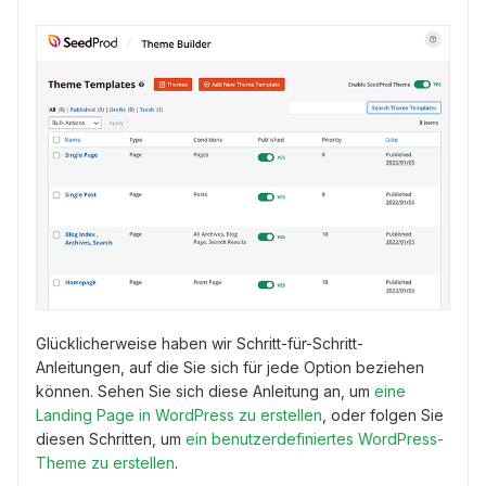
Glücklicherweise haben wir Schritt-für-Schritt-
Anleitungen, auf die Sie sich für jede Option beziehen
können. Sehen Sie sich diese Anleitung an, um
eine
Landing Page in WordPress zu erstellen
, oder folgen Sie
diesen Schritten, um
ein benutzerdefiniertes WordPress-
Theme zu erstellen
.