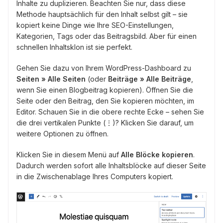
Inhalte zu duplizieren. Beachten Sie nur, dass diese
Methode hauptsächlich für den Inhalt selbst gilt – sie
kopiert keine Dinge wie Ihre SEO-Einstellungen,
Kategorien, Tags oder das Beitragsbild. Aber für einen
schnellen Inhaltsklon ist sie perfekt.
Gehen Sie dazu von Ihrem WordPress-Dashboard zu
Seiten » Alle Seiten
(oder
Beiträge » Alle Beiträge
,
wenn Sie einen Blogbeitrag kopieren). Öffnen Sie die
Seite oder den Beitrag, den Sie kopieren möchten, im
Editor. Schauen Sie in die obere rechte Ecke – sehen Sie
die drei vertikalen Punkte (⋮)? Klicken Sie darauf, um
weitere Optionen zu öffnen.
Klicken Sie in diesem Menü auf
Alle Blöcke kopieren
.
Dadurch werden sofort alle Inhaltsblöcke auf dieser Seite
in die Zwischenablage Ihres Computers kopiert.