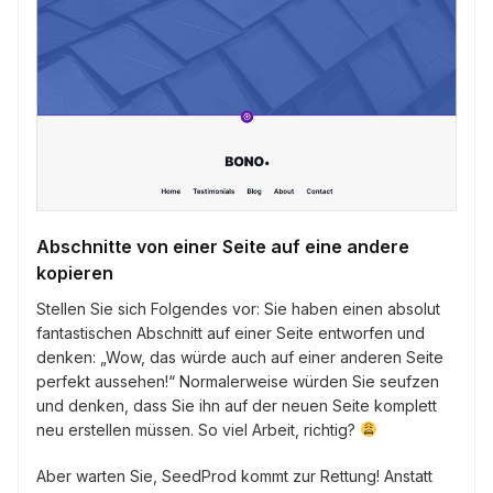
Abschnitte von einer Seite auf eine andere
kopieren
Stellen Sie sich Folgendes vor: Sie haben einen absolut
fantastischen Abschnitt auf einer Seite entworfen und
denken: „Wow, das würde auch auf einer anderen Seite
perfekt aussehen!“ Normalerweise würden Sie seufzen
und denken, dass Sie ihn auf der neuen Seite komplett
neu erstellen müssen. So viel Arbeit, richtig?
Aber warten Sie, SeedProd kommt zur Rettung! Anstatt