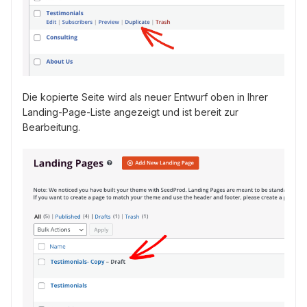
Die kopierte Seite wird als neuer Entwurf oben in Ihrer
Landing-Page-Liste angezeigt und ist bereit zur
Bearbeitung.