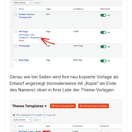
Genau wie bei Seiten wird Ihre neu kopierte Vorlage als
Entwurf angezeigt (normalerweise mit „Kopie“ am Ende
des Namens) oben in Ihrer Liste der Theme-Vorlagen.