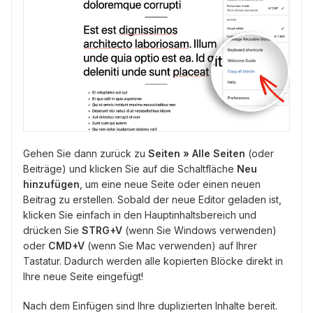
Gehen Sie dann zurück zu
Seiten » Alle Seiten
(oder
Beiträge) und klicken Sie auf die Schaltfläche
Neu
hinzufügen
, um eine neue Seite oder einen neuen
Beitrag zu erstellen. Sobald der neue Editor geladen ist,
klicken Sie einfach in den Hauptinhaltsbereich und
drücken Sie
STRG+V
(wenn Sie Windows verwenden)
oder
CMD+V
(wenn Sie Mac verwenden) auf Ihrer
Tastatur. Dadurch werden alle kopierten Blöcke direkt in
Ihre neue Seite eingefügt!
Nach dem Einfügen sind Ihre duplizierten Inhalte bereit.