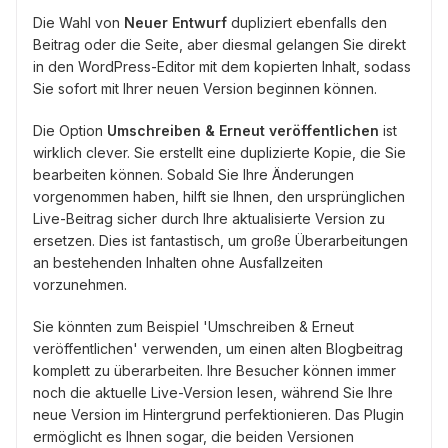
Die Wahl von
Neuer Entwurf
dupliziert ebenfalls den
Beitrag oder die Seite, aber diesmal gelangen Sie direkt
in den WordPress-Editor mit dem kopierten Inhalt, sodass
Sie sofort mit Ihrer neuen Version beginnen können.
Die Option
Umschreiben & Erneut veröffentlichen
ist
wirklich clever. Sie erstellt eine duplizierte Kopie, die Sie
bearbeiten können. Sobald Sie Ihre Änderungen
vorgenommen haben, hilft sie Ihnen, den ursprünglichen
Live-Beitrag sicher durch Ihre aktualisierte Version zu
ersetzen. Dies ist fantastisch, um große Überarbeitungen
an bestehenden Inhalten ohne Ausfallzeiten
vorzunehmen.
Sie könnten zum Beispiel 'Umschreiben & Erneut
veröffentlichen' verwenden, um einen alten Blogbeitrag
komplett zu überarbeiten. Ihre Besucher können immer
noch die aktuelle Live-Version lesen, während Sie Ihre
neue Version im Hintergrund perfektionieren. Das Plugin
ermöglicht es Ihnen sogar, die beiden Versionen