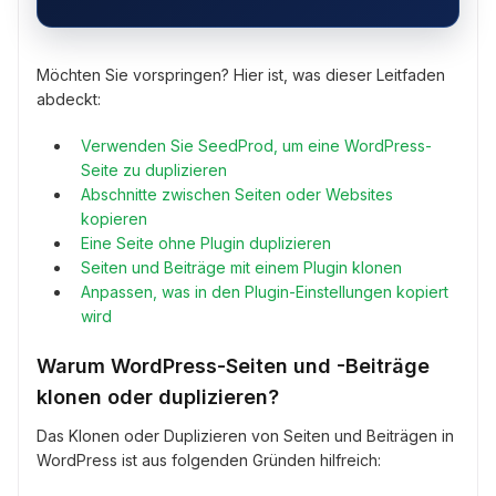
Möchten Sie vorspringen? Hier ist, was dieser Leitfaden
abdeckt:
Verwenden Sie SeedProd, um eine WordPress-
Seite zu duplizieren
Abschnitte zwischen Seiten oder Websites
kopieren
Eine Seite ohne Plugin duplizieren
Seiten und Beiträge mit einem Plugin klonen
Anpassen, was in den Plugin-Einstellungen kopiert
wird
Warum WordPress-Seiten und -Beiträge
klonen oder duplizieren?
Das Klonen oder Duplizieren von Seiten und Beiträgen in
WordPress ist aus folgenden Gründen hilfreich: