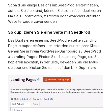
Sobald Sie einige Designs mit SeedProd erstellt haben,
auf die Sie stolz sind, können Sie sie einfach duplizieren,
um sie zu optimieren, zu testen oder woanders auf Ihrer
Website wiederzuverwenden.
So duplizieren Sie eine Seite mit SeedProd
Das Duplizieren einer mit SeedProd erstellten Landing
Page ist super einfach – es erfordert nur ein paar Klicks.
Gehen Sie in Ihrem WordPress-Dashboard zu
SeedProd
» Landing Pages
. Finden Sie die Landing Page, die Sie
kopieren möchten, in der Liste, bewegen Sie die Maus
darüber und klicken Sie dann auf den Link
Duplizieren
.