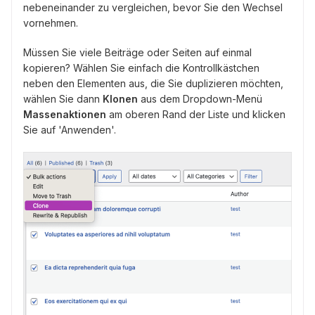
nebeneinander zu vergleichen, bevor Sie den Wechsel
vornehmen.
Müssen Sie viele Beiträge oder Seiten auf einmal
kopieren? Wählen Sie einfach die Kontrollkästchen
neben den Elementen aus, die Sie duplizieren möchten,
wählen Sie dann
Klonen
aus dem Dropdown-Menü
Massenaktionen
am oberen Rand der Liste und klicken
Sie auf 'Anwenden'.