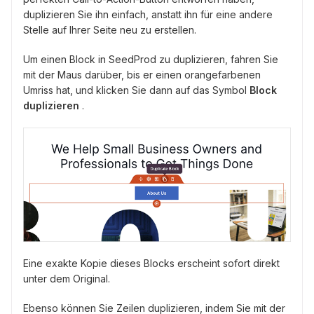
duplizieren Sie ihn einfach, anstatt ihn für eine andere
Stelle auf Ihrer Seite neu zu erstellen.
Um einen Block in SeedProd zu duplizieren, fahren Sie
mit der Maus darüber, bis er einen orangefarbenen
Umriss hat, und klicken Sie dann auf das Symbol
Block
duplizieren
.
Eine exakte Kopie dieses Blocks erscheint sofort direkt
unter dem Original.
Ebenso können Sie Zeilen duplizieren, indem Sie mit der