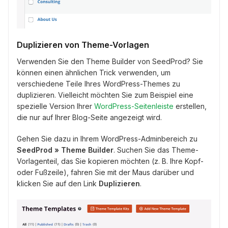
Duplizieren von Theme-Vorlagen
Verwenden Sie den Theme Builder von SeedProd? Sie
können einen ähnlichen Trick verwenden, um
verschiedene Teile Ihres WordPress-Themes zu
duplizieren. Vielleicht möchten Sie zum Beispiel eine
spezielle Version Ihrer
WordPress-Seitenleiste
erstellen,
die nur auf Ihrer Blog-Seite angezeigt wird.
Gehen Sie dazu in Ihrem WordPress-Adminbereich zu
SeedProd » Theme Builder
. Suchen Sie das Theme-
Vorlagenteil, das Sie kopieren möchten (z. B. Ihre Kopf-
oder Fußzeile), fahren Sie mit der Maus darüber und
klicken Sie auf den Link
Duplizieren
.