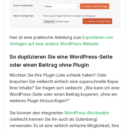
Hier ist eine praktische Anleitung zum
Exportieren von
Vorlagen auf eine andere WordPress-Website
.
So duplizieren Sie eine WordPress-Seite
oder einen Beitrag ohne Plugin
Möchten Sie Ihre Plugin-Liste schlank halten? Oder
brauchen Sie vielleicht einfach eine superschnelle Kopie
Ihrer Inhalte? Sie fragen sich vielleicht: „Wie kann ich eine
WordPress-Seite oder einen Beitrag kopieren, ohne ein
weiteres Plugin hinzuzufügen?“
Sie können den integrierten
WordPress-Blockeditor
(vielleicht kennen Sie ihn auch als Gutenberg)
verwenden. Es ist eine wirklich einfache Möglichkeit, Ihre