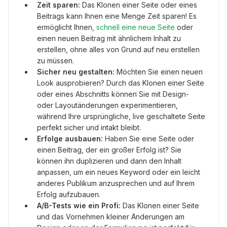
Zeit sparen:
Das Klonen einer Seite oder eines
Beitrags kann Ihnen eine Menge Zeit sparen! Es
ermöglicht Ihnen,
schnell eine neue Seite
oder
einen neuen Beitrag mit ähnlichem Inhalt zu
erstellen, ohne alles von Grund auf neu erstellen
zu müssen.
Sicher neu gestalten:
Möchten Sie einen neuen
Look ausprobieren? Durch das Klonen einer Seite
oder eines Abschnitts können Sie mit Design-
oder Layoutänderungen experimentieren,
während Ihre ursprüngliche, live geschaltete Seite
perfekt sicher und intakt bleibt.
Erfolge ausbauen:
Haben Sie eine Seite oder
einen Beitrag, der ein großer Erfolg ist? Sie
können ihn duplizieren und dann den Inhalt
anpassen, um ein neues Keyword oder ein leicht
anderes Publikum anzusprechen und auf Ihrem
Erfolg aufzubauen.
A/B-Tests wie ein Profi:
Das Klonen einer Seite
und das Vornehmen kleiner Änderungen am