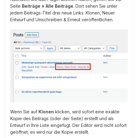
Seite
Beiträge » Alle Beiträge
. Dort sehen Sie unter
jedem Beitrags-Titel drei neue Links: Klonen, Neuer
Entwurf und Umschreiben & Erneut veröffentlichen.
Wenn Sie auf
Klonen
klicken, wird sofort eine exakte
Kopie des Beitrags (oder der Seite) erstellt und als
Entwurf in Ihre Liste eingefügt. Der Editor wird nicht sofort
geöffnet, es wird nur die Kopie erstellt.