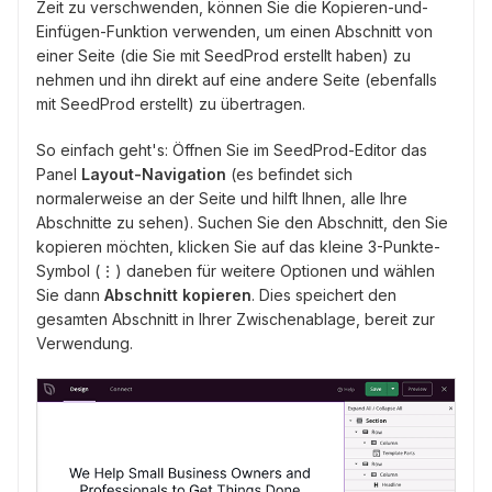
Zeit zu verschwenden, können Sie die Kopieren-und-
Einfügen-Funktion verwenden, um einen Abschnitt von
einer Seite (die Sie mit SeedProd erstellt haben) zu
nehmen und ihn direkt auf eine andere Seite (ebenfalls
mit SeedProd erstellt) zu übertragen.
So einfach geht's: Öffnen Sie im SeedProd-Editor das
Panel
Layout-Navigation
(es befindet sich
normalerweise an der Seite und hilft Ihnen, alle Ihre
Abschnitte zu sehen). Suchen Sie den Abschnitt, den Sie
kopieren möchten, klicken Sie auf das kleine 3-Punkte-
Symbol (⋮) daneben für weitere Optionen und wählen
Sie dann
Abschnitt kopieren
. Dies speichert den
gesamten Abschnitt in Ihrer Zwischenablage, bereit zur
Verwendung.