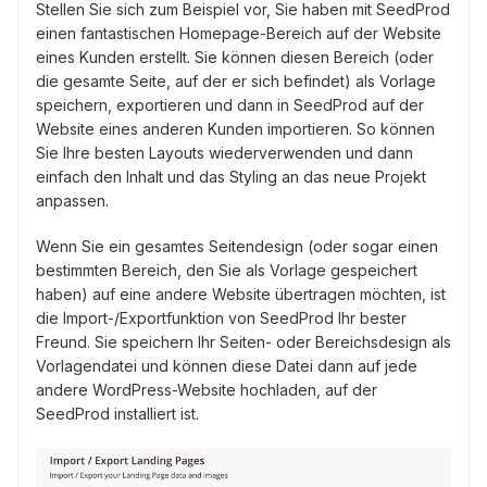
Stellen Sie sich zum Beispiel vor, Sie haben mit SeedProd
einen fantastischen Homepage-Bereich auf der Website
eines Kunden erstellt. Sie können diesen Bereich (oder
die gesamte Seite, auf der er sich befindet) als Vorlage
speichern, exportieren und dann in SeedProd auf der
Website eines anderen Kunden importieren. So können
Sie Ihre besten Layouts wiederverwenden und dann
einfach den Inhalt und das Styling an das neue Projekt
anpassen.
Wenn Sie ein gesamtes Seitendesign (oder sogar einen
bestimmten Bereich, den Sie als Vorlage gespeichert
haben) auf eine andere Website übertragen möchten, ist
die Import-/Exportfunktion von SeedProd Ihr bester
Freund. Sie speichern Ihr Seiten- oder Bereichsdesign als
Vorlagendatei und können diese Datei dann auf jede
andere WordPress-Website hochladen, auf der
SeedProd installiert ist.