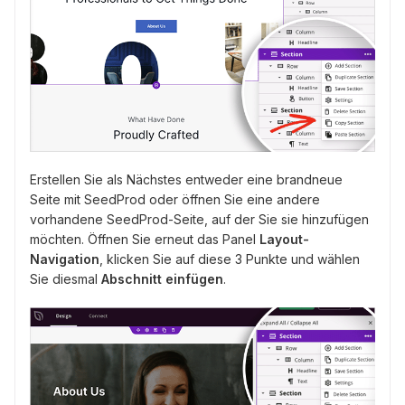
Erstellen Sie als Nächstes entweder eine brandneue
Seite mit SeedProd oder öffnen Sie eine andere
vorhandene SeedProd-Seite, auf der Sie sie hinzufügen
möchten. Öffnen Sie erneut das Panel
Layout-
Navigation
, klicken Sie auf diese 3 Punkte und wählen
Sie diesmal
Abschnitt einfügen
.