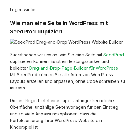
Legen wir los.
Wie man eine Seite in WordPress mit
SeedProd dupliziert
Zuerst sehen wir uns an, wie Sie eine Seite mit
SeedProd
duplizieren können. Es ist ein leistungsstarker und
beliebter
Drag-and-Drop-Page-Builder für WordPress
.
Mit SeedProd können Sie alle Arten von WordPress-
Layouts erstellen und anpassen, ohne Code schreiben zu
müssen.
Dieses Plugin bietet eine super anfängerfreundliche
Oberfläche, unzählige Seitenvorlagen für den Einstieg
und so viele Anpassungsoptionen, dass die
Perfektionierung Ihrer WordPress-Website ein
Kinderspiel ist.