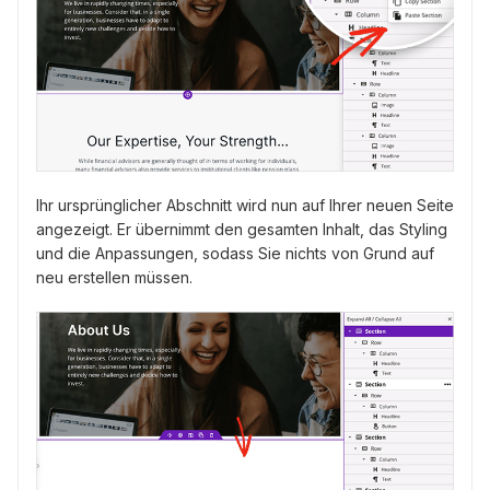
Ihr ursprünglicher Abschnitt wird nun auf Ihrer neuen Seite
angezeigt. Er übernimmt den gesamten Inhalt, das Styling
und die Anpassungen, sodass Sie nichts von Grund auf
neu erstellen müssen.