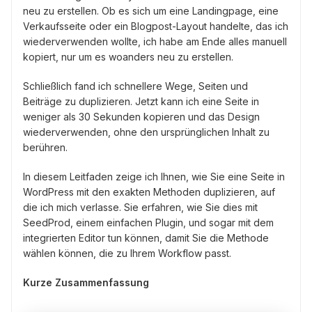
neu zu erstellen. Ob es sich um eine Landingpage, eine
Verkaufsseite oder ein Blogpost-Layout handelte, das ich
wiederverwenden wollte, ich habe am Ende alles manuell
kopiert, nur um es woanders neu zu erstellen.
Schließlich fand ich schnellere Wege, Seiten und
Beiträge zu duplizieren. Jetzt kann ich eine Seite in
weniger als 30 Sekunden kopieren und das Design
wiederverwenden, ohne den ursprünglichen Inhalt zu
berühren.
In diesem Leitfaden zeige ich Ihnen, wie Sie eine Seite in
WordPress mit den exakten Methoden duplizieren, auf
die ich mich verlasse. Sie erfahren, wie Sie dies mit
SeedProd, einem einfachen Plugin, und sogar mit dem
integrierten Editor tun können, damit Sie die Methode
wählen können, die zu Ihrem Workflow passt.
Kurze Zusammenfassung