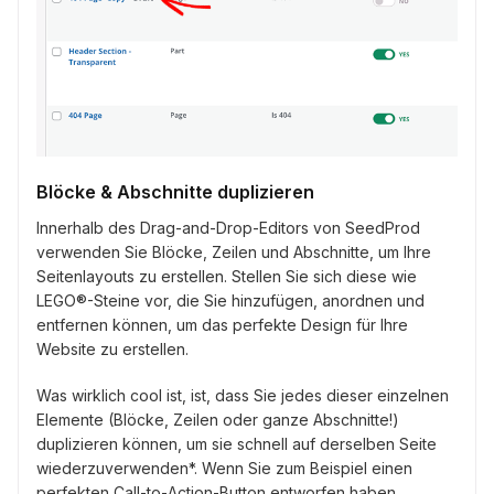
Blöcke & Abschnitte duplizieren
Innerhalb des Drag-and-Drop-Editors von SeedProd
verwenden Sie Blöcke, Zeilen und Abschnitte, um Ihre
Seitenlayouts zu erstellen. Stellen Sie sich diese wie
LEGO®-Steine vor, die Sie hinzufügen, anordnen und
entfernen können, um das perfekte Design für Ihre
Website zu erstellen.
Was wirklich cool ist, ist, dass Sie jedes dieser einzelnen
Elemente (Blöcke, Zeilen oder ganze Abschnitte!)
duplizieren können, um sie schnell auf derselben Seite
wiederzuverwenden*. Wenn Sie zum Beispiel einen
perfekten Call-to-Action-Button entworfen haben,