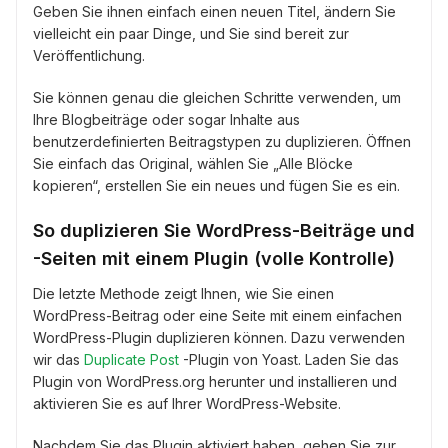
Geben Sie ihnen einfach einen neuen Titel, ändern Sie
vielleicht ein paar Dinge, und Sie sind bereit zur
Veröffentlichung.
Sie können genau die gleichen Schritte verwenden, um
Ihre Blogbeiträge oder sogar Inhalte aus
benutzerdefinierten Beitragstypen zu duplizieren. Öffnen
Sie einfach das Original, wählen Sie „Alle Blöcke
kopieren“, erstellen Sie ein neues und fügen Sie es ein.
So duplizieren Sie WordPress-Beiträge und
-Seiten mit einem Plugin (volle Kontrolle)
Die letzte Methode zeigt Ihnen, wie Sie einen
WordPress-Beitrag oder eine Seite mit einem einfachen
WordPress-Plugin duplizieren können. Dazu verwenden
wir das
Duplicate Post
-Plugin von Yoast. Laden Sie das
Plugin von WordPress.org herunter und installieren und
aktivieren Sie es auf Ihrer WordPress-Website.
Nachdem Sie das Plugin aktiviert haben, gehen Sie zur