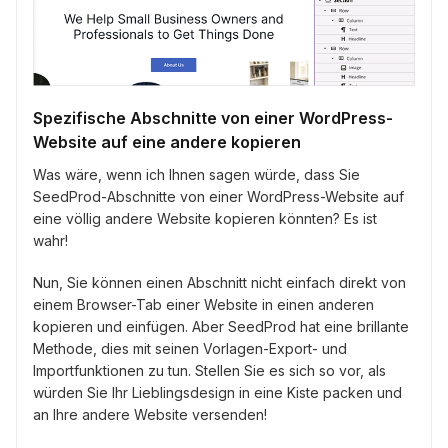
Spezifische Abschnitte von einer WordPress-
Website auf eine andere kopieren
Was wäre, wenn ich Ihnen sagen würde, dass Sie
SeedProd-Abschnitte von einer WordPress-Website auf
eine völlig andere Website kopieren könnten? Es ist
wahr!
Nun, Sie können einen Abschnitt nicht einfach direkt von
einem Browser-Tab einer Website in einen anderen
kopieren und einfügen. Aber SeedProd hat eine brillante
Methode, dies mit seinen Vorlagen-Export- und
Importfunktionen zu tun. Stellen Sie es sich so vor, als
würden Sie Ihr Lieblingsdesign in eine Kiste packen und
an Ihre andere Website versenden!