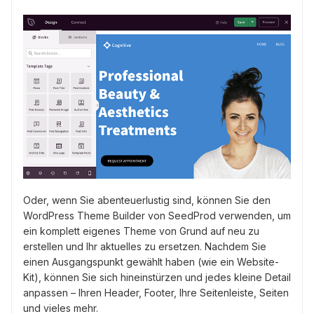
Oder, wenn Sie abenteuerlustig sind, können Sie den
WordPress Theme Builder von SeedProd verwenden, um
ein komplett eigenes Theme von Grund auf neu zu
erstellen und Ihr aktuelles zu ersetzen. Nachdem Sie
einen Ausgangspunkt gewählt haben (wie ein Website-
Kit), können Sie sich hineinstürzen und jedes kleine Detail
anpassen – Ihren Header, Footer, Ihre Seitenleiste, Seiten
und vieles mehr.