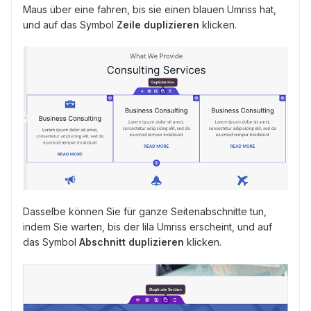
Maus über eine fahren, bis sie einen blauen Umriss hat,
und auf das Symbol
Zeile duplizieren
klicken.
Dasselbe können Sie für ganze Seitenabschnitte tun,
indem Sie warten, bis der lila Umriss erscheint, und auf
das Symbol
Abschnitt duplizieren
klicken.