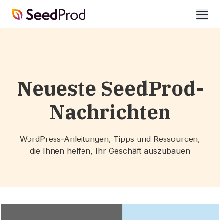
SeedProd
öffne
Neueste SeedProd-
Nachrichten
WordPress-Anleitungen, Tipps und Ressourcen,
die Ihnen helfen, Ihr Geschäft auszubauen