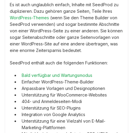
Es ist auch unglaublich einfach, Inhalte mit SeedProd zu
duplizieren. Dazu gehören ganze Seiten, Teile Ihres
WordPress-Themes
(wenn Sie den Theme Builder von
SeedProd verwenden) und sogar bestimmte Abschnitte
von einer WordPress-Seite zu einer anderen. Sie können
sogar Seitenabschnitte oder ganze Seitenvorlagen von
einer WordPress-Site auf eine andere übertragen, was
eine enorme Zeitersparnis bedeutet.
SeedProd enthält auch die folgenden Funktionen:
Bald verfügbar und Wartungsmodus
Einfacher WordPress-Theme-Builder
Anpassbare Vorlagen und Designoptionen
Unterstützung für WooCommerce-Websites
404- und Anmeldeseiten-Modi
Unterstützung für SEO-Plugins
Integration von Google Analytics
Unterstützung für eine Vielzahl von E-Mail-
Marketing-Plattformen