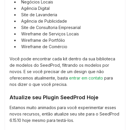
Negócios Locais
Agência Digital
Site de Lavanderia
Agência de Publicidade
Site de Consultoria Empresarial
Wireframe de Serviços Locais
Wireframe de Portfólio
Wireframe de Comércio
Você pode encontrar cada kit dentro da sua biblioteca
de modelos do SeedProd, filtrando os modelos por
novos. E se você precisar de um design que não
oferecemos atualmente, basta
entrar em contato
para
nos dizer o que você precisa.
Atualize seu Plugin SeedProd Hoje
Estamos muito animados para você experimentar esses
novos recursos, então atualize seu site para o SeedProd
6.15.10 hoje mesmo para testá-los.