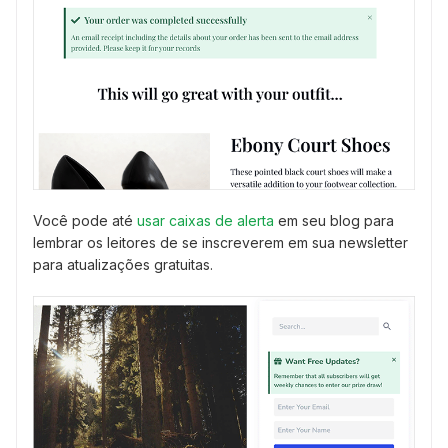
Você pode até
usar caixas de alerta
em seu blog para
lembrar os leitores de se inscreverem em sua newsletter
para atualizações gratuitas.