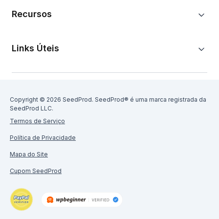
Recursos
Links Úteis
Copyright © 2026 SeedProd. SeedProd® é uma marca registrada da
SeedProd LLC.
Termos de Serviço
Política de Privacidade
Mapa do Site
Cupom SeedProd