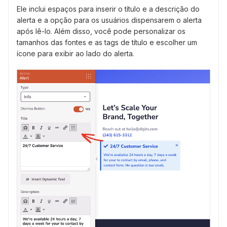
Ele inclui espaços para inserir o título e a descrição do
alerta e a opção para os usuários dispensarem o alerta
após lê-lo. Além disso, você pode personalizar os
tamanhos das fontes e as tags de título e escolher um
ícone para exibir ao lado do alerta.