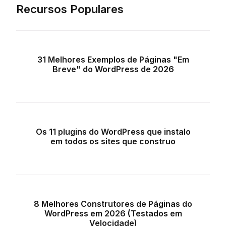
Recursos Populares
31 Melhores Exemplos de Páginas "Em
Breve" do WordPress de 2026
Os 11 plugins do WordPress que instalo
em todos os sites que construo
8 Melhores Construtores de Páginas do
WordPress em 2026 (Testados em
Velocidade)