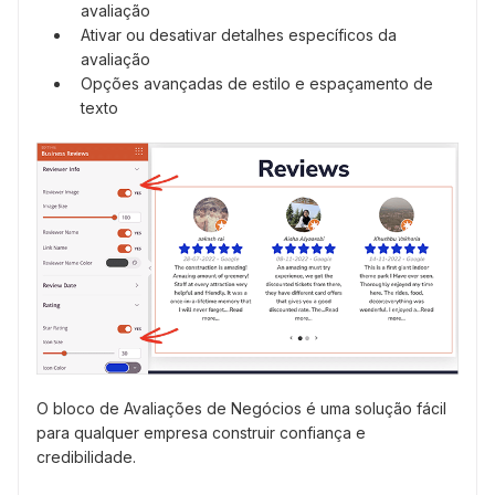
avaliação
Ativar ou desativar detalhes específicos da
avaliação
Opções avançadas de estilo e espaçamento de
texto
O bloco de Avaliações de Negócios é uma solução fácil
para qualquer empresa construir confiança e
credibilidade.