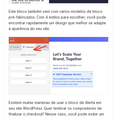
Este bloco também vem com vários modelos de bloco
pré-fabricados. Com 4 estilos para escolher, você pode
encontrar rapidamente um design que melhor se adapte
à aparência do seu site.
Existem muitas maneiras de usar o bloco de Alerta em
seu site WordPress. Quer lembrar os compradores de
finalizar o checkout? Nesse caso, você pode exibir um