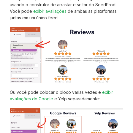
usando o construtor de arrastar e soltar do SeedProd.
Você pode
exibir avaliações
de ambas as plataformas
juntas em um único feed:
Ou você pode colocar o bloco várias vezes e
exibir
avaliações do Google
e Yelp separadamente: