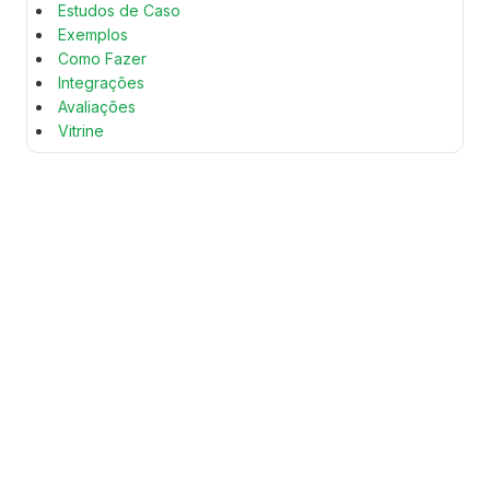
Estudos de Caso
Exemplos
Como Fazer
Integrações
Avaliações
Vitrine