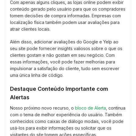
Com apenas alguns cliques, as lojas online podem exibir
conteúdo gerado pelo usuário para que os compradores
tomem decisões de compra informadas. Empresas com
localização física também podem usar avaliações para
atrair clientes locais.
Além disso, adicionar avaliações do Google e Yelp ao
seu site pode fornecer insights valiosos sobre o que os
clientes gostam e não gostam em seu negócio. Com
essas informações, você pode fazer melhorias para
impulsionar a satisfação do cliente, tudo sem escrever
uma única linha de código.
Destaque Conteúdo Importante com
Alertas
Nosso próximo novo recurso, o
bloco de Alerta
, continua
com o tema de melhor experiência do usuário. Também
conhecidos como caixas de diálogo modais, você pode
usá-los para exibir informações ou solicitar que os
visitantes do site tomem ações específicas.