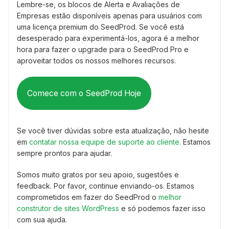
Lembre-se, os blocos de Alerta e Avaliações de
Empresas estão disponíveis apenas para usuários com
uma licença premium do SeedProd. Se você está
desesperado para experimentá-los, agora é a melhor
hora para fazer o upgrade para o SeedProd Pro e
aproveitar todos os nossos melhores recursos.
Comece com o SeedProd Hoje
Se você tiver dúvidas sobre esta atualização, não hesite
em
contatar nossa equipe de suporte ao cliente
. Estamos
sempre prontos para ajudar.
Somos muito gratos por seu apoio, sugestões e
feedback. Por favor, continue enviando-os. Estamos
comprometidos em fazer do SeedProd o
melhor
construtor de sites WordPress
e só podemos fazer isso
com sua ajuda.