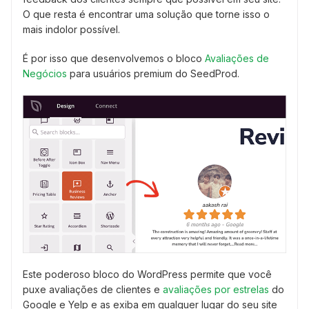
O que resta é encontrar uma solução que torne isso o
mais indolor possível.
É por isso que desenvolvemos o bloco
Avaliações de
Negócios
para usuários premium do SeedProd.
Este poderoso bloco do WordPress permite que você
puxe avaliações de clientes e
avaliações por estrelas
do
Google e Yelp e as exiba em qualquer lugar do seu site