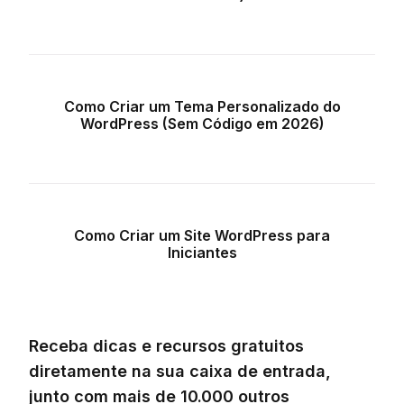
Como Criar um Tema Personalizado do
WordPress (Sem Código em 2026)
Como Criar um Site WordPress para
Iniciantes
Receba dicas e recursos gratuitos
diretamente na sua caixa de entrada,
junto com mais de 10.000 outros