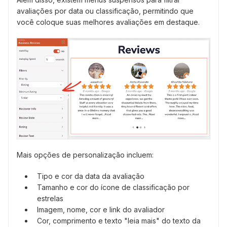
avaliações por data ou classificação, permitindo que
você coloque suas melhores avaliações em destaque.
Mais opções de personalização incluem:
Tipo e cor da data da avaliação
Tamanho e cor do ícone de classificação por
estrelas
Imagem, nome, cor e link do avaliador
Cor, comprimento e texto "leia mais" do texto da