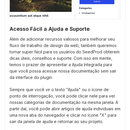
Acesso Fácil a Ajuda e Suporte
Além de adicionar recursos valiosos para melhorar seu
fluxo de trabalho de design da web, também queremos
tornar super fácil para os usuários do SeedProd obterem
dicas úteis, conselhos e suporte. Com isso em mente,
temos o prazer de apresentar a Ajuda Integrada para
que você possa acessar nossa documentação sem sair
da interface do plugin.
Sempre que você vir o texto "Ajuda" ou o ícone de
ponto de interrogação, você pode clicar nele para ver
nossas categorias de documentação na mesma janela. A
partir daí, você pode abrir artigos de ajuda individuais em
uma nova aba do navegador e clicar no ícone "X" para
sair da janela de ajuda e retornar ao seu projeto.