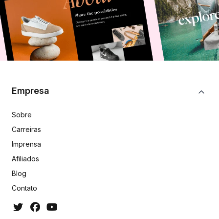
Empresa
Sobre
Carreiras
Imprensa
Afiliados
Blog
Contato