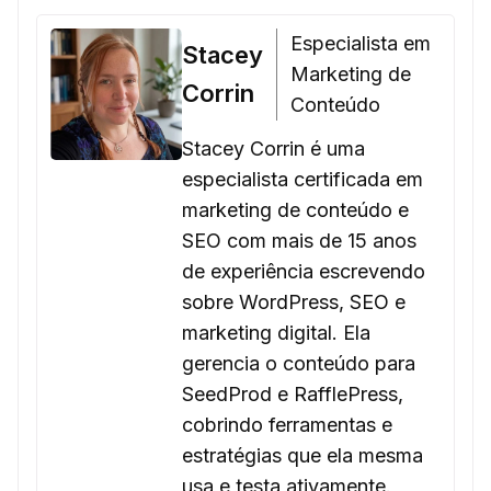
Especialista em
Stacey
Marketing de
Corrin
Conteúdo
Stacey Corrin é uma
especialista certificada em
marketing de conteúdo e
SEO com mais de 15 anos
de experiência escrevendo
sobre WordPress, SEO e
marketing digital. Ela
gerencia o conteúdo para
SeedProd e RafflePress,
cobrindo ferramentas e
estratégias que ela mesma
usa e testa ativamente.