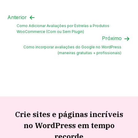
Anterior
Como Adicionar Avaliações por Estrelas a Produtos
WooCommerce (Com ou Sem Plugin)
Próximo
Como incorporar avaliações do Google no WordPress
(maneiras gratuitas + profissionais)
Crie sites e páginas incríveis
no WordPress em tempo
recorde