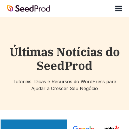
SeedProd
abrir
Últimas Notícias do
SeedProd
Tutoriais, Dicas e Recursos do WordPress para
Ajudar a Crescer Seu Negócio