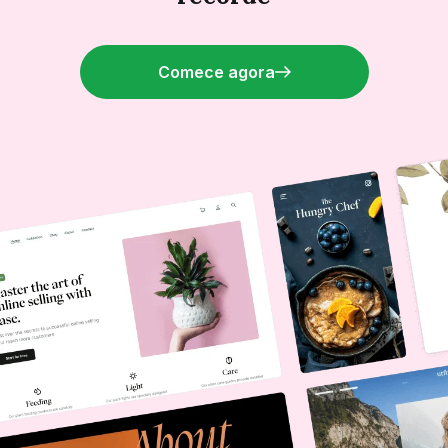
Comece agora