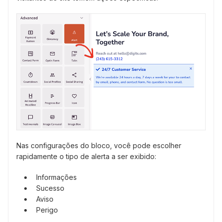
Nas configurações do bloco, você pode escolher
rapidamente o tipo de alerta a ser exibido:
Informações
Sucesso
Aviso
Perigo