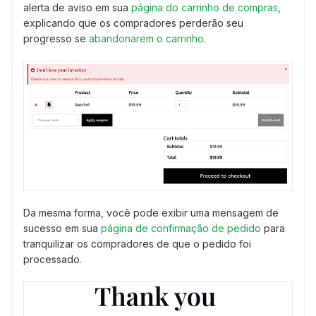
alerta de aviso em sua
página do carrinho de compras
,
explicando que os compradores perderão seu
progresso se
abandonarem o carrinho
.
Da mesma forma, você pode exibir uma mensagem de
sucesso em sua
página de confirmação de pedido
para
tranquilizar os compradores de que o pedido foi
processado.