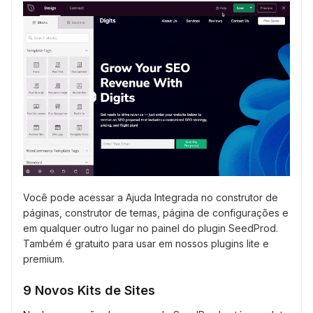
Você pode acessar a Ajuda Integrada no construtor de
páginas, construtor de temas, página de configurações e
em qualquer outro lugar no painel do plugin SeedProd.
Também é gratuito para usar em nossos plugins lite e
premium.
9 Novos Kits de Sites