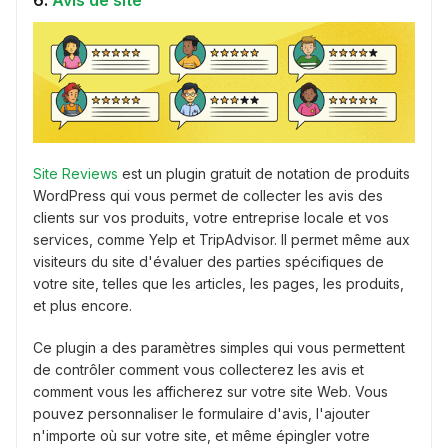
Site Reviews
est un plugin gratuit de notation de produits
WordPress qui vous permet de collecter les avis des
clients sur vos produits, votre entreprise locale et vos
services, comme Yelp et TripAdvisor. Il permet même aux
visiteurs du site d'évaluer des parties spécifiques de
votre site, telles que les articles, les pages, les produits,
et plus encore.
Ce plugin a des paramètres simples qui vous permettent
de contrôler comment vous collecterez les avis et
comment vous les afficherez sur votre site Web. Vous
pouvez personnaliser le formulaire d'avis, l'ajouter
n'importe où sur votre site, et même épingler votre