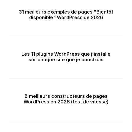
31 meilleurs exemples de pages "Bientôt
disponible" WordPress de 2026
Les 11 plugins WordPress que j’installe
sur chaque site que je construis
8 meilleurs constructeurs de pages
WordPress en 2026 (test de vitesse)