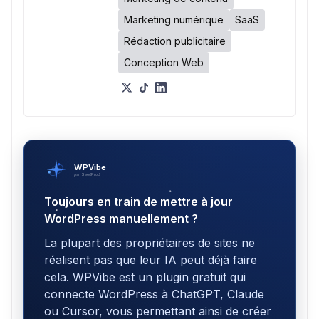
Marketing numérique
SaaS
Rédaction publicitaire
Conception Web
WPVibe
par SeedProd
Toujours en train de mettre à jour
WordPress manuellement ?
La plupart des propriétaires de sites ne
réalisent pas que leur IA peut déjà faire
cela. WPVibe est un plugin gratuit qui
connecte WordPress à ChatGPT, Claude
ou Cursor, vous permettant ainsi de créer