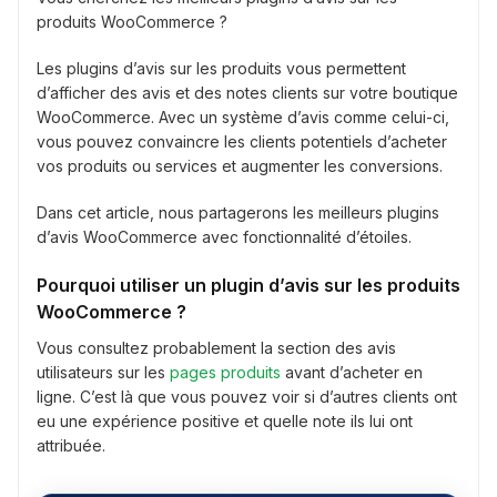
produits WooCommerce ?
Les plugins d’avis sur les produits vous permettent
d’afficher des avis et des notes clients sur votre boutique
WooCommerce. Avec un système d’avis comme celui-ci,
vous pouvez convaincre les clients potentiels d’acheter
vos produits ou services et augmenter les conversions.
Dans cet article, nous partagerons les meilleurs plugins
d’avis WooCommerce avec fonctionnalité d’étoiles.
Pourquoi utiliser un plugin d’avis sur les produits
WooCommerce ?
Vous consultez probablement la section des avis
utilisateurs sur les
pages produits
avant d’acheter en
ligne. C’est là que vous pouvez voir si d’autres clients ont
eu une expérience positive et quelle note ils lui ont
attribuée.