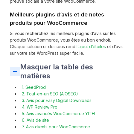
preuve sociale à votre site WooCommerce.
Meilleurs plugins d’avis et de notes
produits pour WooCommerce
Si vous recherchez les meilleurs plugins d’avis sur les
produits WooCommerce, vous êtes au bon endroit.
Chaque solution ci-dessous rend
l’ajout d’étoiles
et d’avis
sur votre site WordPress super facile.
Masquer la table des
matières
1. SeedProd
2. Tout-en-un SEO (AIOSEO)
3. Avis pour Easy Digital Downloads
4. WP Review Pro
5. Avis avancés WooCommerce YITH
6. Avis de site
7. Avis clients pour WooCommerce