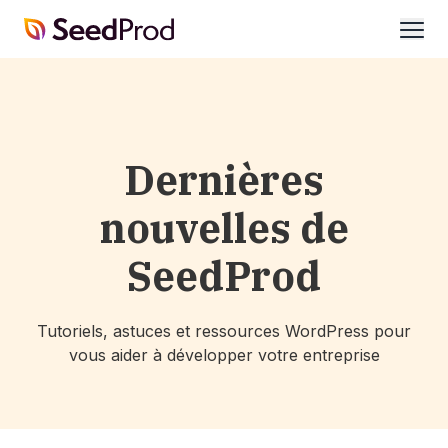
SeedProd
ouvri
Dernières
nouvelles de
SeedProd
Tutoriels, astuces et ressources WordPress pour
vous aider à développer votre entreprise