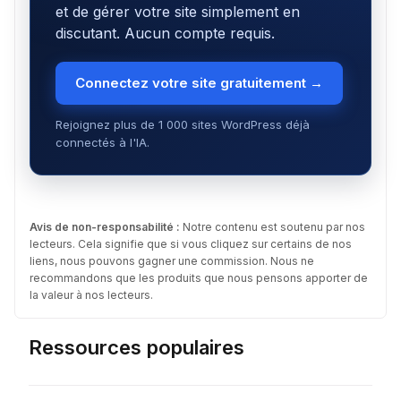
et de gérer votre site simplement en
discutant. Aucun compte requis.
Connectez votre site gratuitement →
Rejoignez plus de 1 000 sites WordPress déjà
connectés à l'IA.
Avis de non-responsabilité :
Notre contenu est soutenu par nos
lecteurs. Cela signifie que si vous cliquez sur certains de nos
liens, nous pouvons gagner une commission. Nous ne
recommandons que les produits que nous pensons apporter de
la valeur à nos lecteurs.
Ressources populaires