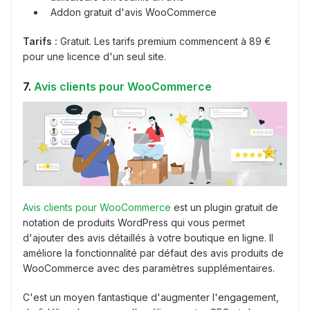
Addon gratuit d'avis WooCommerce
Tarifs :
Gratuit. Les tarifs premium commencent à 89 €
pour une licence d'un seul site.
7.
Avis clients pour WooCommerce
Avis clients pour WooCommerce
est un plugin gratuit de
notation de produits WordPress qui vous permet
d'ajouter des avis détaillés à votre boutique en ligne. Il
améliore la fonctionnalité par défaut des avis produits de
WooCommerce avec des paramètres supplémentaires.
C'est un moyen fantastique d'augmenter l'engagement,