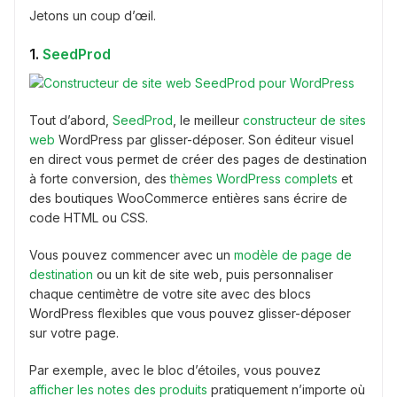
Jetons un coup d’œil.
1.
SeedProd
Tout d’abord,
SeedProd
, le meilleur
constructeur de sites
web
WordPress par glisser-déposer. Son éditeur visuel
en direct vous permet de créer des pages de destination
à forte conversion, des
thèmes WordPress complets
et
des boutiques WooCommerce entières sans écrire de
code HTML ou CSS.
Vous pouvez commencer avec un
modèle de page de
destination
ou un kit de site web, puis personnaliser
chaque centimètre de votre site avec des blocs
WordPress flexibles que vous pouvez glisser-déposer
sur votre page.
Par exemple, avec le bloc d’étoiles, vous pouvez
afficher les notes des produits
pratiquement n’importe où