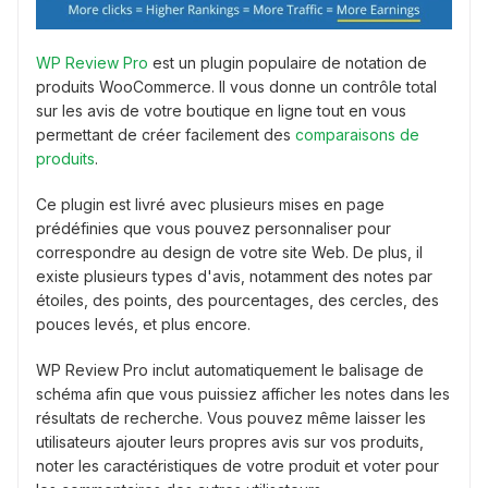
WP Review Pro
est un plugin populaire de notation de
produits WooCommerce. Il vous donne un contrôle total
sur les avis de votre boutique en ligne tout en vous
permettant de créer facilement des
comparaisons de
produits
.
Ce plugin est livré avec plusieurs mises en page
prédéfinies que vous pouvez personnaliser pour
correspondre au design de votre site Web. De plus, il
existe plusieurs types d'avis, notamment des notes par
étoiles, des points, des pourcentages, des cercles, des
pouces levés, et plus encore.
WP Review Pro inclut automatiquement le balisage de
schéma afin que vous puissiez afficher les notes dans les
résultats de recherche. Vous pouvez même laisser les
utilisateurs ajouter leurs propres avis sur vos produits,
noter les caractéristiques de votre produit et voter pour