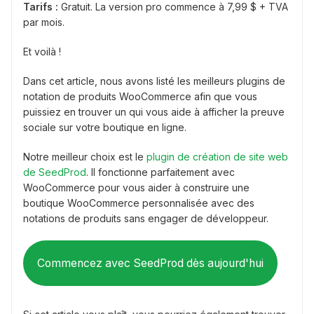
Tarifs :
Gratuit. La version pro commence à 7,99 $ + TVA
par mois.
Et voilà !
Dans cet article, nous avons listé les meilleurs plugins de
notation de produits WooCommerce afin que vous
puissiez en trouver un qui vous aide à afficher la preuve
sociale sur votre boutique en ligne.
Notre meilleur choix est le
plugin de création de site web
de SeedProd
. Il fonctionne parfaitement avec
WooCommerce pour vous aider à construire une
boutique WooCommerce personnalisée avec des
notations de produits sans engager de développeur.
Commencez avec SeedProd dès aujourd'hui