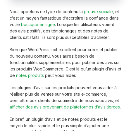
Nous appelons ce type de contenu la
preuve sociale
, et
c’est un moyen fantastique d’accroître la confiance dans
votre
boutique en ligne
. Lorsque les utilisateurs voient
des avis positifs, des témoignages et des notes de
clients satisfaits, ils sont plus susceptibles d’acheter.
Bien que WordPress soit excellent pour créer et publier
du nouveau contenu, vous aurez besoin de
fonctionnalités supplémentaires pour publier des avis sur
les produits WooCommerce. C’est là qu’un plugin d’avis et
de
notes produits
peut vous aider.
Les plugins d’avis sur les produits peuvent vous aider à
réaliser plus de ventes sur votre site e-commerce,
permettre aux clients de soumettre de nouveaux avis, et
afficher des avis provenant de plateformes d’avis tierces
.
En bref, un plugin d’avis et de notes produits est le
moyen le plus rapide et le plus simple d’ajouter une