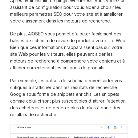
Après avoir installé ce plugin WordPress, vous verrez un
assistant de configuration pour vous aider à choisir les
meilleurs paramètres SEO pour votre site et à améliorer
votre classement dans les moteurs de recherche.
De plus, AIOSEO vous permet d'ajouter facilement des
balises de schéma de revue de produit à votre site Web.
Bien que ces informations n'apparaissent pas sur votre
site Web pour les visiteurs, elles peuvent aider les
moteurs de recherche à comprendre votre contenu et à
afficher correctement les critiques de produits.
Par exemple, les balises de schéma peuvent aider vos
critiques à s'afficher dans les résultats de recherche
Google sous forme de snippets enrichis. Les snippets
comme celui-ci sont plus susceptibles d'attirer l'attention
des acheteurs et de générer plus de clics à partir des
résultats de recherche.