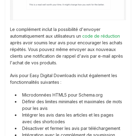
Le complément inclut la possibilité d'envoyer
automatiquement aux utilisateurs un
code de réduction
après avoir soumis leur avis pour encourager les achats
répétés. Vous pouvez même envoyer aux nouveaux
clients une notification de rappel d'avis par e-mail après
l'achat de vos produits.
Avis pour Easy Digital Downloads inclut également les
fonctionnalités suivantes :
Microdonnées HTML5 pour Schema.org
Définir des limites minimales et maximales de mots
pour les avis
Intégrer les avis dans les articles et les pages
avec des shortcodes
Désactiver et fermer les avis par téléchargement
Intégration avec le complément de soumission