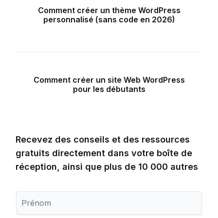
Comment créer un thème WordPress
personnalisé (sans code en 2026)
Comment créer un site Web WordPress
pour les débutants
Recevez des conseils et des ressources
gratuits directement dans votre boîte de
réception, ainsi que plus de 10 000 autres
P
r
é