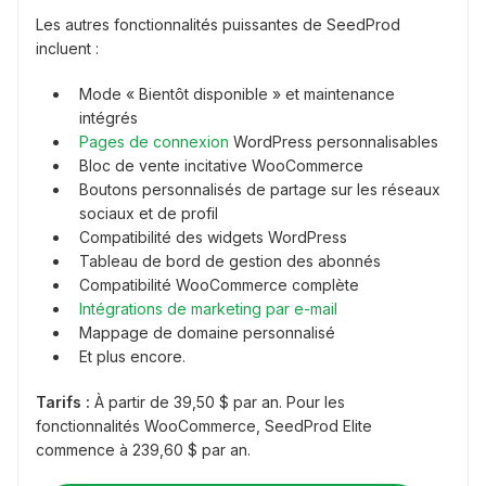
Les autres fonctionnalités puissantes de SeedProd
incluent :
Mode « Bientôt disponible » et maintenance
intégrés
Pages de connexion
WordPress personnalisables
Bloc de vente incitative WooCommerce
Boutons personnalisés de partage sur les réseaux
sociaux et de profil
Compatibilité des widgets WordPress
Tableau de bord de gestion des abonnés
Compatibilité WooCommerce complète
Intégrations de marketing par e-mail
Mappage de domaine personnalisé
Et plus encore.
Tarifs :
À partir de 39,50 $ par an. Pour les
fonctionnalités WooCommerce, SeedProd Elite
commence à 239,60 $ par an.