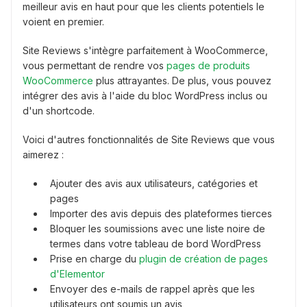
meilleur avis en haut pour que les clients potentiels le
voient en premier.
Site Reviews s'intègre parfaitement à WooCommerce,
vous permettant de rendre vos
pages de produits
WooCommerce
plus attrayantes. De plus, vous pouvez
intégrer des avis à l'aide du bloc WordPress inclus ou
d'un shortcode.
Voici d'autres fonctionnalités de Site Reviews que vous
aimerez :
Ajouter des avis aux utilisateurs, catégories et
pages
Importer des avis depuis des plateformes tierces
Bloquer les soumissions avec une liste noire de
termes dans votre tableau de bord WordPress
Prise en charge du
plugin de création de pages
d'Elementor
Envoyer des e-mails de rappel après que les
utilisateurs ont soumis un avis