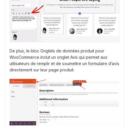
De plus, le bloc Onglets de données produit pour
WooCommerce inclut un onglet Avis qui permet aux
utilisateurs de remplir et de soumettre un formulaire d’avis
directement sur leur page produit.