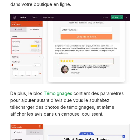
dans votre boutique en ligne.
De plus, le bloc
Témoignages
contient des paramètres
pour ajouter autant d’avis que vous le souhaitez,
télécharger des photos de témoignages, et même
afficher les avis dans un carrousel coulissant.