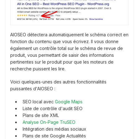
AIOSEO détectera automatiquement le schéma correct en
fonction du contenu que vous écrivez. Il vous donne
également un contrôle total sur le schéma de revue de
produit, vous permettant de saisir des informations
pertinentes sur le produit pour que les moteurs de
recherche puissent les lire.
Voici quelques-unes des autres fonctionnalités
puissantes d'AIOSEO :
SEO local avec
Google Maps
Liste de contrôle d'audit SEO
Plans de site XML
Analyse On-Page TruSEO
Intégration des médias sociaux
Plans de site Google Actualités