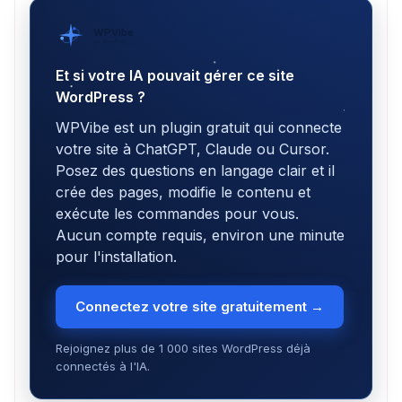
WPVibe
par SeedProd
Et si votre IA pouvait gérer ce site
WordPress ?
WPVibe est un plugin gratuit qui connecte
votre site à ChatGPT, Claude ou Cursor.
Posez des questions en langage clair et il
crée des pages, modifie le contenu et
exécute les commandes pour vous.
Aucun compte requis, environ une minute
pour l'installation.
Connectez votre site gratuitement →
Rejoignez plus de 1 000 sites WordPress déjà
connectés à l'IA.