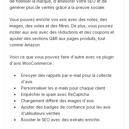
de fidéliser la marque, d'améliorer votre SEO et de
générer plus de ventes grâce à la preuve sociale.
Vous pouvez enrichir vos avis avec des notes, des
images, des votes et des filtres. De plus, vous pouvez
inciter aux avis avec des réductions et des coupons et
ajouter des sections Q&R aux pages produits, tout
comme Amazon.
Voici ce que vous pouvez faire d'autre avec ce plugin
d'avis WooCommerce :
Envoyer des rappels par e-mail pour la collecte
d'avis
Personnaliser les e-mails pour chaque client
Empêcher le spam avec ReCaptcha
Chargement différé des images d'avis
Ajouter des badges de confiance pour les avis
d'utilisateurs vérifiés
Booster le SEO avec des extraits enrichis