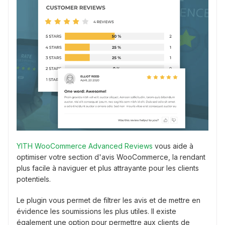
YITH WooCommerce Advanced Reviews
vous aide à
optimiser votre section d'avis WooCommerce, la rendant
plus facile à naviguer et plus attrayante pour les clients
potentiels.
Le plugin vous permet de filtrer les avis et de mettre en
évidence les soumissions les plus utiles. Il existe
également une option pour permettre aux clients de