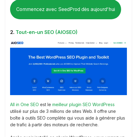
Commencez avec SeedProd dès aujourd'hui
2.
Tout-en-un SEO (AIOSEO)
All in One SEO
est le
meilleur plugin SEO WordPress
utilisé sur plus de 3 millions de sites Web. Il offre une
boîte à outils SEO complète qui vous aide à générer plus
de trafic à partir des moteurs de recherche.