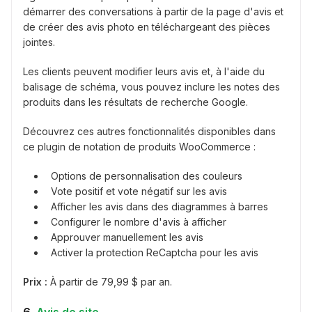
démarrer des conversations à partir de la page d'avis et
de créer des avis photo en téléchargeant des pièces
jointes.
Les clients peuvent modifier leurs avis et, à l'aide du
balisage de schéma, vous pouvez inclure les notes des
produits dans les résultats de recherche Google.
Découvrez ces autres fonctionnalités disponibles dans
ce plugin de notation de produits WooCommerce :
Options de personnalisation des couleurs
Vote positif et vote négatif sur les avis
Afficher les avis dans des diagrammes à barres
Configurer le nombre d'avis à afficher
Approuver manuellement les avis
Activer la protection ReCaptcha pour les avis
Prix :
À partir de 79,99 $ par an.
6.
Avis de site