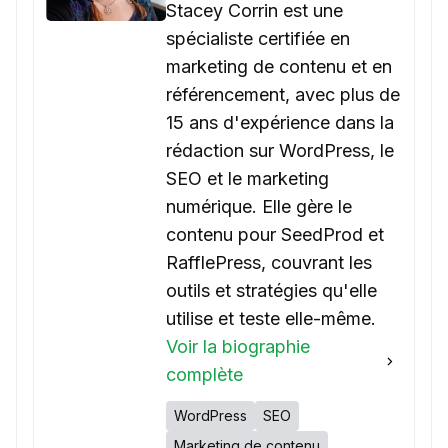
Stacey Corrin est une
spécialiste certifiée en
marketing de contenu et en
référencement, avec plus de
15 ans d'expérience dans la
rédaction sur WordPress, le
SEO et le marketing
numérique. Elle gère le
contenu pour SeedProd et
RafflePress, couvrant les
outils et stratégies qu'elle
utilise et teste elle-même.
Voir la biographie
complète
WordPress
SEO
Marketing de contenu