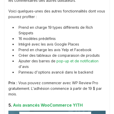
les commentaires des autres utilisateurs.
Voici quelques-unes des autres fonctionnalités dont vous
pouvez profiter :
Prend en charge 19 types différents de Rich
Snippets
16 modèles prédéfinis
Intégré avec les avis Google Places
Prend en charge les avis Yelp et Facebook
Créer des tableaux de comparaison de produits
Ajouter des barres de
pop-up et de notification
d'avis
Panneau d'options avancé dans le backend
Prix :
Vous pouvez commencer avec WP Review Pro
gratuitement. L'adhésion commence à partir de 19 $ par
mois.
5.
Avis avancés WooCommerce YITH