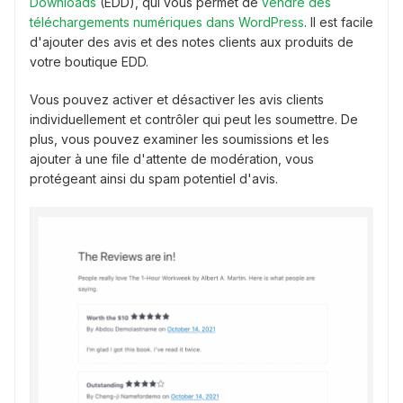
Downloads
(EDD), qui vous permet de
vendre des
téléchargements numériques dans WordPress
. Il est facile
d'ajouter des avis et des notes clients aux produits de
votre boutique EDD.
Vous pouvez activer et désactiver les avis clients
individuellement et contrôler qui peut les soumettre. De
plus, vous pouvez examiner les soumissions et les
ajouter à une file d'attente de modération, vous
protégeant ainsi du spam potentiel d'avis.