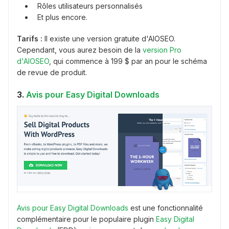
Rôles utilisateurs personnalisés
Et plus encore.
Tarifs :
Il existe une version gratuite d'AIOSEO.
Cependant, vous aurez besoin de la
version Pro
d'AIOSEO
, qui commence à 199 $ par an pour le schéma
de revue de produit.
3.
Avis pour Easy Digital Downloads
Avis pour Easy Digital Downloads
est une fonctionnalité
complémentaire pour le populaire plugin
Easy Digital