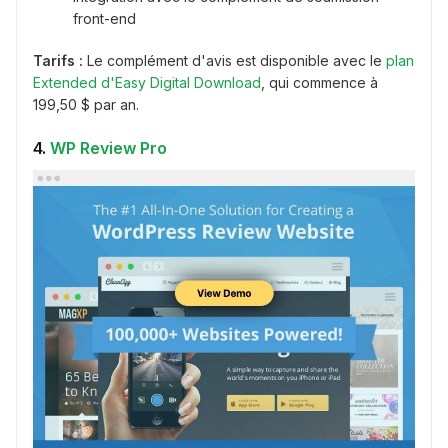
front-end
Tarifs :
Le complément d'avis est disponible avec le
plan
Extended d'Easy Digital Download
, qui commence à
199,50 $ par an.
4.
WP Review Pro