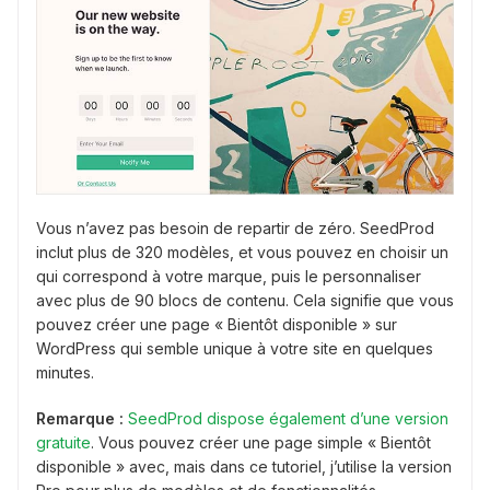
Vous n’avez pas besoin de repartir de zéro. SeedProd
inclut plus de 320 modèles, et vous pouvez en choisir un
qui correspond à votre marque, puis le personnaliser
avec plus de 90 blocs de contenu. Cela signifie que vous
pouvez créer une page « Bientôt disponible » sur
WordPress qui semble unique à votre site en quelques
minutes.
Remarque :
SeedProd dispose également d’une version
gratuite
. Vous pouvez créer une page simple « Bientôt
disponible » avec, mais dans ce tutoriel, j’utilise la version