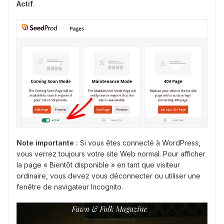
Actif
.
Note importante :
Si vous êtes connecté à WordPress,
vous verrez toujours votre site Web normal. Pour afficher
la page « Bientôt disponible » en tant que visiteur
ordinaire, vous devez vous déconnecter ou utiliser une
fenêtre de navigateur Incognito.