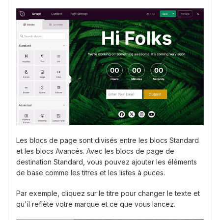
Les blocs de page sont divisés entre les blocs Standard
et les blocs Avancés. Avec les blocs de page de
destination Standard, vous pouvez ajouter les éléments
de base comme les titres et les listes à puces.
Par exemple, cliquez sur le titre pour changer le texte et
qu'il reflète votre marque et ce que vous lancez.