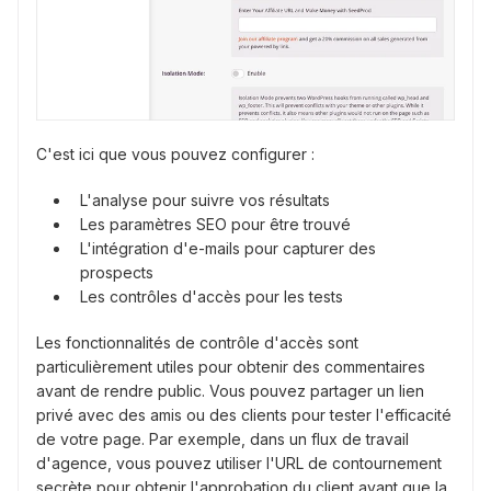
C'est ici que vous pouvez configurer :
L'analyse pour suivre vos résultats
Les paramètres SEO pour être trouvé
L'intégration d'e-mails pour capturer des
prospects
Les contrôles d'accès pour les tests
Les fonctionnalités de contrôle d'accès sont
particulièrement utiles pour obtenir des commentaires
avant de rendre public. Vous pouvez partager un lien
privé avec des amis ou des clients pour tester l'efficacité
de votre page. Par exemple, dans un flux de travail
d'agence, vous pouvez utiliser l'URL de contournement
secrète pour obtenir l'approbation du client avant que la