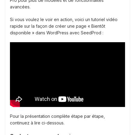
Pro pour plus de modèles et de fonctionnalités
avancées.
Si vous voulez le voir en action, voici un tutoriel vidéo
rapide sur la façon de créer une page « Bientôt
disponible » dans WordPress avec SeedProd :
Pour la présentation complète étape par étape,
continuez à lire ci-dessous.