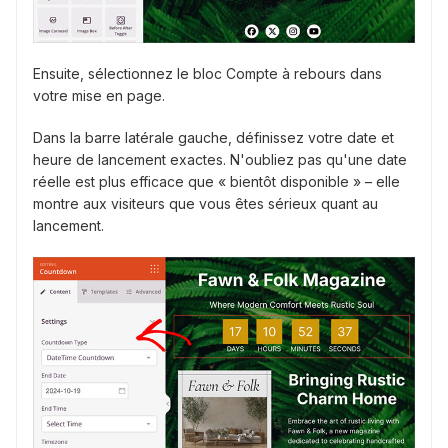
Ensuite, sélectionnez le bloc Compte à rebours dans
votre mise en page.
Dans la barre latérale gauche, définissez votre date et
heure de lancement exactes. N'oubliez pas qu'une date
réelle est plus efficace que « bientôt disponible » – elle
montre aux visiteurs que vous êtes sérieux quant au
lancement.