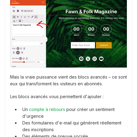
Mais la vraie puissance vient des blocs avancés – ce sont
eux qui transforment les visiteurs en abonnés.
Les blocs avancés vous permettent d'ajouter :
Un
compte à rebours
pour créer un sentiment
d'urgence
Des formulaires d'e-mail qui génèrent réellement
des inscriptions
Des éléments de preuve sociale