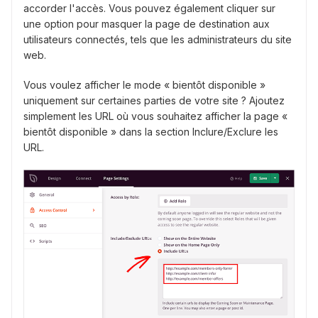
accorder l'accès. Vous pouvez également cliquer sur
une option pour masquer la page de destination aux
utilisateurs connectés, tels que les administrateurs du site
web.
Vous voulez afficher le mode « bientôt disponible »
uniquement sur certaines parties de votre site ? Ajoutez
simplement les URL où vous souhaitez afficher la page «
bientôt disponible » dans la section Inclure/Exclure les
URL.