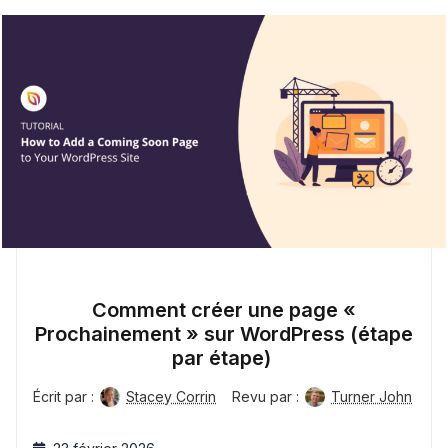
Comment créer une page «
Prochainement » sur WordPress (étape
par étape)
Écrit par :
Stacey Corrin
Revu par :
Turner John