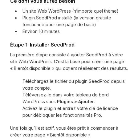
Ce dont vous aurez besoin
Un site Web WordPress (n’importe quel thème)
Plugin SeedProd installé (la version gratuite
fonctionne pour une page de base)
Environ 10 minutes
Étape 1. Installer SeedProd
La première étape consiste à ajouter SeedProd à votre
site Web WordPress. C’est la base pour créer une page
« Bientôt disponible » qui obtient réellement des résultats.
Téléchargez le fichier du plugin SeedProd depuis
votre compte.
Téléversez-le dans votre tableau de bord
WordPress sous
Plugins » Ajouter
.
Activez le plugin et entrez votre clé de licence
pour débloquer les fonctionnalités Pro.
Une fois qu’il est actif, vous êtes prêt à commencer à
créer votre page « Bientôt disponible ».