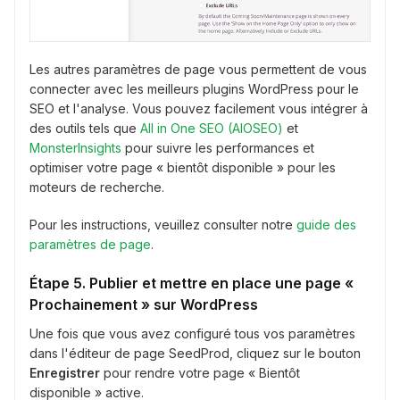
Les autres paramètres de page vous permettent de vous
connecter avec les meilleurs plugins WordPress pour le
SEO et l'analyse. Vous pouvez facilement vous intégrer à
des outils tels que
All in One SEO (AIOSEO)
et
MonsterInsights
pour suivre les performances et
optimiser votre page « bientôt disponible » pour les
moteurs de recherche.
Pour les instructions, veuillez consulter notre
guide des
paramètres de page
.
Étape 5. Publier et mettre en place une page «
Prochainement » sur WordPress
Une fois que vous avez configuré tous vos paramètres
dans l'éditeur de page SeedProd, cliquez sur le bouton
Enregistrer
pour rendre votre page « Bientôt
disponible » active.