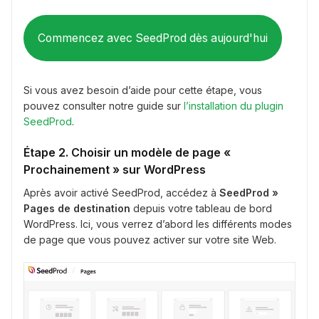
Commencez avec SeedProd dès aujourd'hui
Si vous avez besoin d’aide pour cette étape, vous
pouvez consulter notre guide sur
l’installation du plugin
SeedProd
.
Étape 2. Choisir un modèle de page «
Prochainement » sur WordPress
Après avoir activé SeedProd, accédez à
SeedProd »
Pages de destination
depuis votre tableau de bord
WordPress. Ici, vous verrez d’abord les différents modes
de page que vous pouvez activer sur votre site Web.