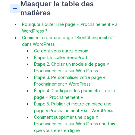
Masquer la table des
matières
Pourquoi ajouter une page « Prochainement » à
WordPress ?
Comment créer une page "Bientôt disponible"
dans WordPress
Ce dont vous aurez besoin
Étape 1. Installer SeedProd
Étape 2. Choisir un modèle de page «
Prochainement » sur WordPress
Étape 3. Personnaliser votre page «
Prochainement » WordPress
Étape 4. Configurer les paramètres de la
page « Prochainement »
Étape 5. Publier et mettre en place une
page « Prochainement » sur WordPress
Comment supprimer une page «
Prochainement » sur WordPress une fois
que vous êtes en ligne