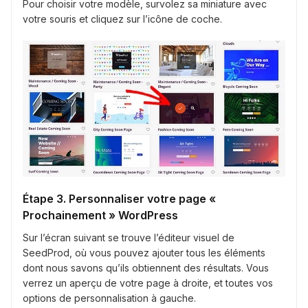
Pour choisir votre modèle, survolez sa miniature avec
votre souris et cliquez sur l’icône de coche.
Étape 3. Personnaliser votre page «
Prochainement » WordPress
Sur l’écran suivant se trouve l’éditeur visuel de
SeedProd, où vous pouvez ajouter tous les éléments
dont nous savons qu’ils obtiennent des résultats. Vous
verrez un aperçu de votre page à droite, et toutes vos
options de personnalisation à gauche.