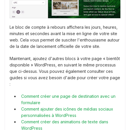
Le bloc de compte à rebours affichera les jours, heures,
minutes et secondes avant la mise en ligne de votre site
web. Cela vous permet de susciter l'enthousiasme autour
de la date de lancement officielle de votre site.
Maintenant, ajoutez d'autres blocs à votre page « bientôt
disponible » WordPress, en suivant le même processus
que ci-dessus. Vous pouvez également consulter ces
guides si vous avez besoin d'aide pour créer votre page
:
Comment créer une page de destination avec un
formulaire
Comment ajouter des icônes de médias sociaux
personnalisées à WordPress
Comment créer des animations de texte dans
WordPress