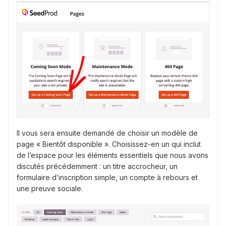
Il vous sera ensuite demandé de choisir un modèle de
page « Bientôt disponible ». Choisissez-en un qui inclut
de l’espace pour les éléments essentiels que nous avons
discutés précédemment : un titre accrocheur, un
formulaire d’inscription simple, un compte à rebours et
une preuve sociale.