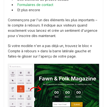
Formulaires de contact
Et plus encore
Commençons par l'un des éléments les plus importants –
le compte à rebours. Il indique aux visiteurs quand
exactement vous lancez et crée un sentiment d'urgence
pour s'inscrire dès maintenant.
Si votre modèle n'en a pas déjà un, trouvez le bloc «
Compte à rebours » dans la barre latérale gauche et
faites-le glisser sur l'aperçu de votre page.