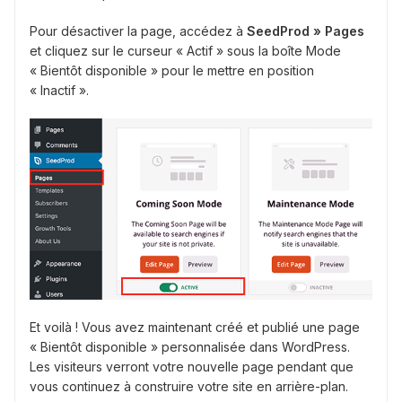
Pour désactiver la page, accédez à
SeedProd » Pages
et cliquez sur le curseur « Actif » sous la boîte Mode
« Bientôt disponible » pour le mettre en position
« Inactif ».
Et voilà ! Vous avez maintenant créé et publié une page
« Bientôt disponible » personnalisée dans WordPress.
Les visiteurs verront votre nouvelle page pendant que
vous continuez à construire votre site en arrière-plan.