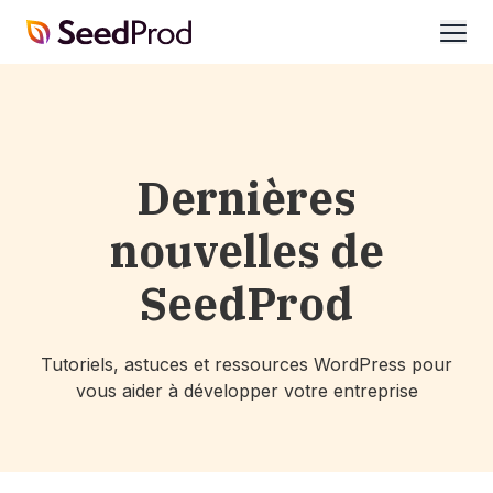
SeedProd
ouvri
Dernières
nouvelles de
SeedProd
Tutoriels, astuces et ressources WordPress pour
vous aider à développer votre entreprise