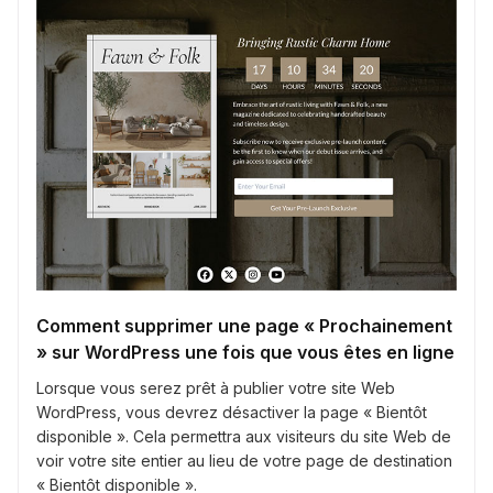
Comment supprimer une page « Prochainement
» sur WordPress une fois que vous êtes en ligne
Lorsque vous serez prêt à publier votre site Web
WordPress, vous devrez désactiver la page « Bientôt
disponible ». Cela permettra aux visiteurs du site Web de
voir votre site entier au lieu de votre page de destination
« Bientôt disponible ».