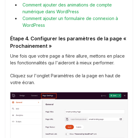
Comment ajouter des animations de compte
numérique dans WordPress
Comment ajouter un formulaire de connexion à
WordPress
Étape 4. Configurer les paramètres de la page «
Prochainement »
Une fois que votre page a fière allure, mettons en place
les fonctionnalités qui l'aideront à mieux performer.
Cliquez sur l'onglet Paramètres de la page en haut de
votre écran.