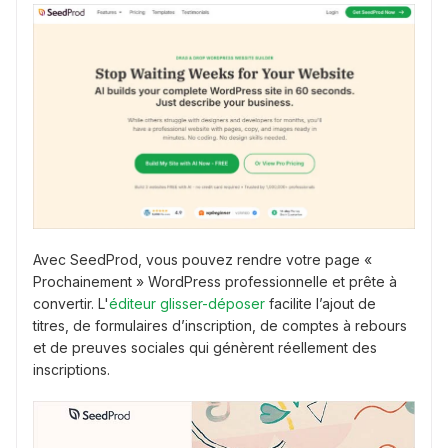
Avec SeedProd, vous pouvez rendre votre page «
Prochainement » WordPress professionnelle et prête à
convertir. L'
éditeur glisser-déposer
facilite l’ajout de
titres, de formulaires d’inscription, de comptes à rebours
et de preuves sociales qui génèrent réellement des
inscriptions.