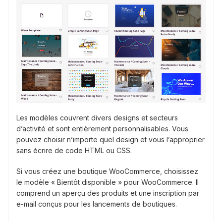
Les modèles couvrent divers designs et secteurs
d’activité et sont entièrement personnalisables. Vous
pouvez choisir n’importe quel design et vous l’approprier
sans écrire de code HTML ou CSS.
Si vous créez une boutique WooCommerce, choisissez
le modèle « Bientôt disponible » pour WooCommerce. Il
comprend un aperçu des produits et une inscription par
e-mail conçus pour les lancements de boutiques.