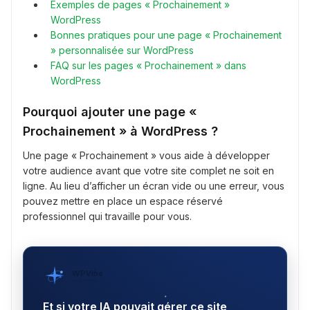
Exemples de pages « Prochainement »
WordPress
Bonnes pratiques pour une page « Prochainement
» personnalisée sur WordPress
FAQ sur les pages « Prochainement » dans
WordPress
Pourquoi ajouter une page «
Prochainement » à WordPress ?
Une page « Prochainement » vous aide à développer
votre audience avant que votre site complet ne soit en
ligne. Au lieu d’afficher un écran vide ou une erreur, vous
pouvez mettre en place un espace réservé
professionnel qui travaille pour vous.
WPVibe
par SeedProd
Et si votre IA pouvait gérer ce site