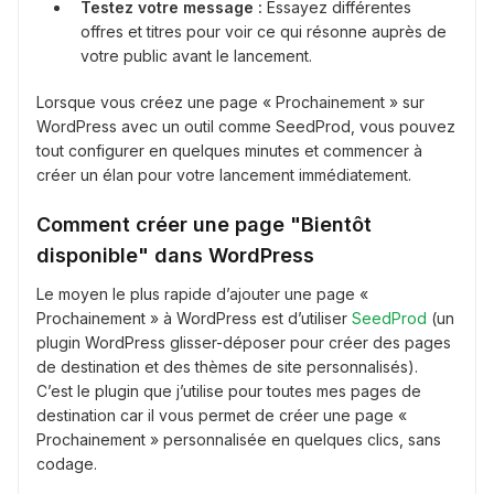
Testez votre message :
Essayez différentes
offres et titres pour voir ce qui résonne auprès de
votre public avant le lancement.
Lorsque vous créez une page « Prochainement » sur
WordPress avec un outil comme SeedProd, vous pouvez
tout configurer en quelques minutes et commencer à
créer un élan pour votre lancement immédiatement.
Comment créer une page "Bientôt
disponible" dans WordPress
Le moyen le plus rapide d’ajouter une page «
Prochainement » à WordPress est d’utiliser
SeedProd
(un
plugin WordPress glisser-déposer pour créer des pages
de destination et des thèmes de site personnalisés).
C’est le plugin que j’utilise pour toutes mes pages de
destination car il vous permet de créer une page «
Prochainement » personnalisée en quelques clics, sans
codage.