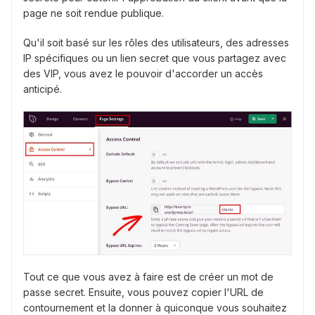
page ne soit rendue publique.
Qu'il soit basé sur les rôles des utilisateurs, des adresses
IP spécifiques ou un lien secret que vous partagez avec
des VIP, vous avez le pouvoir d'accorder un accès
anticipé.
Tout ce que vous avez à faire est de créer un mot de
passe secret. Ensuite, vous pouvez copier l'URL de
contournement et la donner à quiconque vous souhaitez