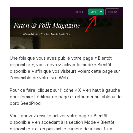
Une fois que vous avez publié votre page « Bientôt
disponible », vous devrez activer le mode « Bientôt
disponible » afin que vos visiteurs voient cette page sur
l'ensemble de votre site Web.
Pour ce faire, cliquez sur l'icône « X » en haut à gauche
pour fermer l'éditeur de page et retourner au tableau de
bord SeedProd.
Vous pouvez ensuite activer votre page « Bientôt
disponible » en accédant à la section Mode « Bientôt
disponible » et en passant le curseur de « Inactif » à