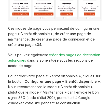
Ces modes de page vous permettent de configurer une
page « Bientôt disponible », de créer une page de
maintenance, de créer une page de connexion et de
créer une page 404.
Vous pouvez également
créer des pages de destination
autonomes
dans la zone située sous les sections de
mode de page.
Pour créer votre page « Bientôt disponible », cliquez sur
le bouton
Configurer une page « Bientôt disponible »
.
Nous recommandons le mode « Bientôt disponible »
plutôt que le mode « Maintenance » car il envoie le bon
signal SEO (code d’état 200), permettant à Google
d’indexer votre site pendant sa construction.