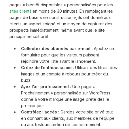
pages « bientôt disponibles » personnalisées pour les
sites clients
en moins de 30 minutes. En remplaçant les
pages de base « en construction », ils ont donné aux
clients un aspect soigné et un moyen de capturer des
prospects immédiatement, même avant que le site
principal ne soit prêt.
Collectez des abonnés par e-mail :
Ajoutez un
formulaire pour que les visiteurs puissent
rejoindre votre liste avant le lancement.
Créez de l’enthousiasme :
Utilisez des titres, des
images et un compte à rebours pour créer du
buzz.
Ayez l’air professionnel :
Une page «
Prochainement » personnalisée sur WordPress
donne à votre marque une image prête dès le
premier jour.
Contrôlez l’accès :
Gardez votre site privé tout
en donnant aux clients, aux membres de l’équipe
ou aux testeurs un lien de contournement.