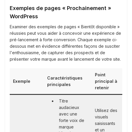
Exemples de pages « Prochainement »
WordPress
Examiner des exemples de pages « Bientôt disponible »
réussies peut vous aider à concevoir une expérience de
pré-lancement à forte conversion. Chaque exemple ci-
dessous met en évidence différentes façons de susciter
l'enthousiasme, de capturer des prospects et de
présenter votre marque avant le lancement de votre site.
Point
Caractéristiques
Exemple
principal à
principales
retenir
Titre
audacieux
Utilisez des
avec une
visuels
forte voix de
saisissants
marque
et un