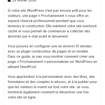
23 février 2026
Si votre site WordPress n’est pas encore prêt pour les
visiteurs, une page « Prochainement » vous offre un
espace réservé professionnel pendant que vous
terminez la construction. Elle maintient votre site inachevé
caché et vous permet de commencer à collecter des
abonnés par e-mail avant le lancement.
Vous pouvez en configurer une en environ 10 minutes
avec un plugin constructeur de pages et un modèle.
Dans ce guide, je vais vous montrer comment créer une
page « Prochainement » personnalisée sur WordPress en
utilisant SeedProd.
Vous apprendrez à la personnaliser avec des titres, des
formulaires et des comptes à rebours, et à la publier pour
que les visiteurs la voient sur tout votre site. Je vous
montrerai également comment la désactiver une fois
votre site en ligne.