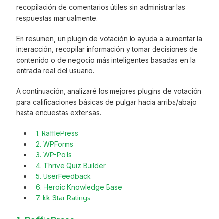
recopilación de comentarios útiles sin administrar las
respuestas manualmente.
En resumen, un plugin de votación lo ayuda a aumentar la
interacción, recopilar información y tomar decisiones de
contenido o de negocio más inteligentes basadas en la
entrada real del usuario.
A continuación, analizaré los mejores plugins de votación
para calificaciones básicas de pulgar hacia arriba/abajo
hasta encuestas extensas.
1. RafflePress
2. WPForms
3. WP-Polls
4. Thrive Quiz Builder
5. UserFeedback
6. Heroic Knowledge Base
7. kk Star Ratings