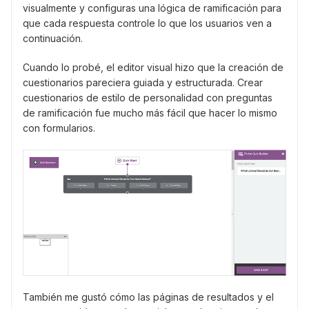
visualmente y configuras una lógica de ramificación para
que cada respuesta controle lo que los usuarios ven a
continuación.
Cuando lo probé, el editor visual hizo que la creación de
cuestionarios pareciera guiada y estructurada. Crear
cuestionarios de estilo de personalidad con preguntas
de ramificación fue mucho más fácil que hacer lo mismo
con formularios.
También me gustó cómo las páginas de resultados y el