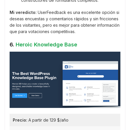
constructores de formularios completos.
Mi veredicto:
UserFeedback es una excelente opción si
deseas encuestas y comentarios rápidos y sin fricciones
de los visitantes, pero es mejor para obtener información
que para votaciones competitivas.
6.
Heroic Knowledge Base
Precio:
A partir de 129 $/año