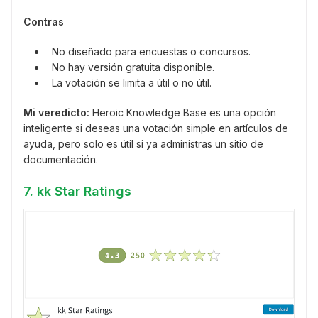
Contras
No diseñado para encuestas o concursos.
No hay versión gratuita disponible.
La votación se limita a útil o no útil.
Mi veredicto:
Heroic Knowledge Base es una opción
inteligente si deseas una votación simple en artículos de
ayuda, pero solo es útil si ya administras un sitio de
documentación.
7. kk Star Ratings