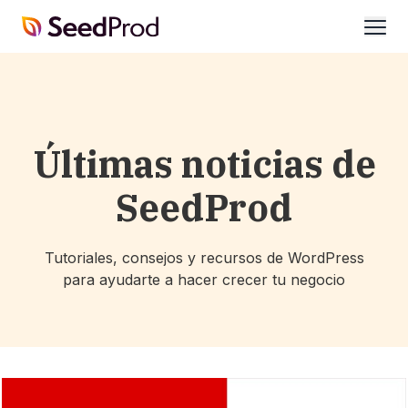
SeedProd
abrir
Últimas noticias de
SeedProd
Tutoriales, consejos y recursos de WordPress
para ayudarte a hacer crecer tu negocio