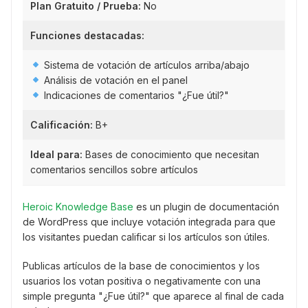
Plan Gratuito / Prueba:
No
Funciones destacadas:
Sistema de votación de artículos arriba/abajo
Análisis de votación en el panel
Indicaciones de comentarios "¿Fue útil?"
Calificación:
B+
Ideal para:
Bases de conocimiento que necesitan
comentarios sencillos sobre artículos
Heroic Knowledge Base
es un plugin de documentación
de WordPress que incluye votación integrada para que
los visitantes puedan calificar si los artículos son útiles.
Publicas artículos de la base de conocimientos y los
usuarios los votan positiva o negativamente con una
simple pregunta "¿Fue útil?" que aparece al final de cada