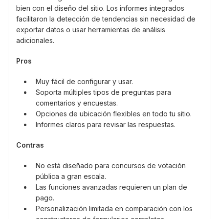
bien con el diseño del sitio. Los informes integrados
facilitaron la detección de tendencias sin necesidad de
exportar datos o usar herramientas de análisis
adicionales.
Pros
Muy fácil de configurar y usar.
Soporta múltiples tipos de preguntas para
comentarios y encuestas.
Opciones de ubicación flexibles en todo tu sitio.
Informes claros para revisar las respuestas.
Contras
No está diseñado para concursos de votación
pública a gran escala.
Las funciones avanzadas requieren un plan de
pago.
Personalización limitada en comparación con los