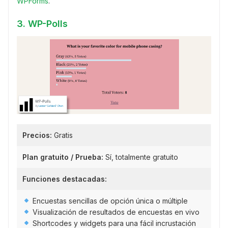
WPForms
.
3. WP-Polls
Precios:
Gratis
Plan gratuito / Prueba:
Sí, totalmente gratuito
Funciones destacadas:
Encuestas sencillas de opción única o múltiple
Visualización de resultados de encuestas en vivo
Shortcodes y widgets para una fácil incrustación