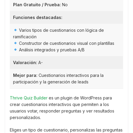
Plan Gratuito / Prueba:
No
Funciones destacadas:
Varios tipos de cuestionarios con lógica de
ramificación
Constructor de cuestionarios visual con plantillas
Análisis integrados y pruebas A/B
Valoración:
A-
Mejor para:
Cuestionarios interactivos para la
participación y la generación de leads
Thrive Quiz Builder
es un plugin de WordPress para
crear cuestionarios interactivos que permiten a los
usuarios votar, responder preguntas y ver resultados
personalizados.
Eliges un tipo de cuestionario, personalizas las preguntas