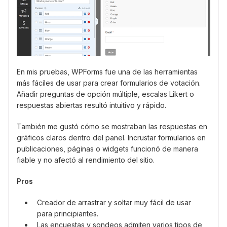
En mis pruebas, WPForms fue una de las herramientas
más fáciles de usar para crear formularios de votación.
Añadir preguntas de opción múltiple, escalas Likert o
respuestas abiertas resultó intuitivo y rápido.
También me gustó cómo se mostraban las respuestas en
gráficos claros dentro del panel. Incrustar formularios en
publicaciones, páginas o widgets funcionó de manera
fiable y no afectó al rendimiento del sitio.
Pros
Creador de arrastrar y soltar muy fácil de usar
para principiantes.
Las encuestas y sondeos admiten varios tipos de