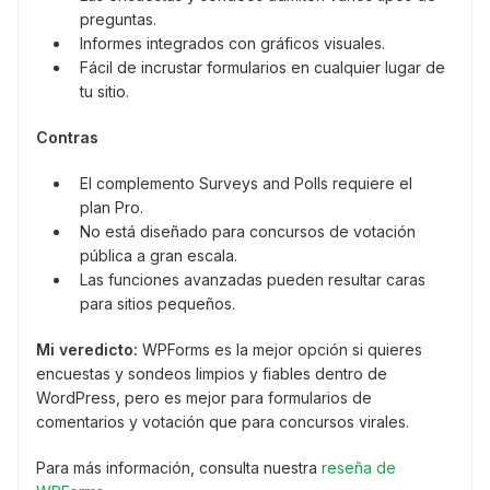
preguntas.
Informes integrados con gráficos visuales.
Fácil de incrustar formularios en cualquier lugar de
tu sitio.
Contras
El complemento Surveys and Polls requiere el
plan Pro.
No está diseñado para concursos de votación
pública a gran escala.
Las funciones avanzadas pueden resultar caras
para sitios pequeños.
Mi veredicto:
WPForms es la mejor opción si quieres
encuestas y sondeos limpios y fiables dentro de
WordPress, pero es mejor para formularios de
comentarios y votación que para concursos virales.
Para más información, consulta nuestra
reseña de