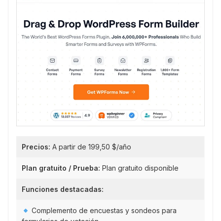
Precios:
A partir de 199,50 $/año
Plan gratuito / Prueba:
Plan gratuito disponible
Funciones destacadas:
Complemento de encuestas y sondeos para