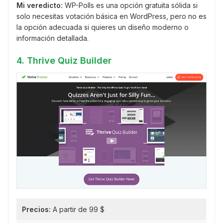
Mi veredicto:
WP-Polls es una opción gratuita sólida si
solo necesitas votación básica en WordPress, pero no es
la opción adecuada si quieres un diseño moderno o
información detallada.
4. Thrive Quiz Builder
Precios:
A partir de 99 $