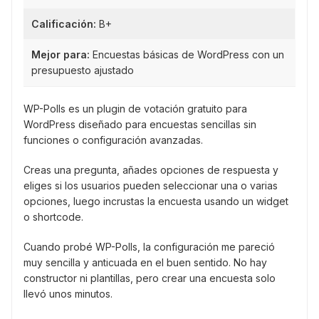
Calificación:
B+
Mejor para:
Encuestas básicas de WordPress con un
presupuesto ajustado
WP-Polls es un plugin de votación gratuito para
WordPress diseñado para encuestas sencillas sin
funciones o configuración avanzadas.
Creas una pregunta, añades opciones de respuesta y
eliges si los usuarios pueden seleccionar una o varias
opciones, luego incrustas la encuesta usando un widget
o shortcode.
Cuando probé WP-Polls, la configuración me pareció
muy sencilla y anticuada en el buen sentido. No hay
constructor ni plantillas, pero crear una encuesta solo
llevó unos minutos.