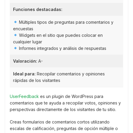
Funciones destacadas:
Múltiples tipos de preguntas para comentarios y
encuestas
Widgets en el sitio que puedes colocar en
cualquier lugar
Informes integrados y análisis de respuestas
Valoración:
A-
Ideal para:
Recopilar comentarios y opiniones
rápidas de los visitantes
UserFeedback
es un plugin de WordPress para
comentarios que te ayuda a recopilar votos, opiniones y
perspectivas directamente de los visitantes de tu sitio.
Creas formularios de comentarios cortos utilizando
escalas de calificación, preguntas de opción múltiple o