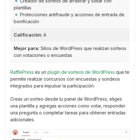
Creador de sorteos de arrastrar y soltar con
plantillas
Protecciones antifraude y acciones de entrada de
bonificación
Calificación:
A
Mejor para:
Sitios de WordPress que realizan sorteos
con votaciones o encuestas
RafflePress
es un
plugin de sorteos de WordPress
que te
permite realizar concursos con encuestas y sondeos
integrados para impulsar la participación.
Creas un sorteo desde tu panel de WordPress, eliges
una plantilla y agregas acciones como votar, responder
una pregunta o completar tareas para obtener entradas
adicionales.