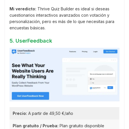
Mi veredicto:
Thrive Quiz Builder es ideal si deseas
cuestionarios interactivos avanzados con votación y
personalización, pero es más de lo que necesitas para
encuestas básicas.
5. UserFeedback
Precio:
A partir de 49,50 €/año
Plan gratuito / Prueba:
Plan gratuito disponible