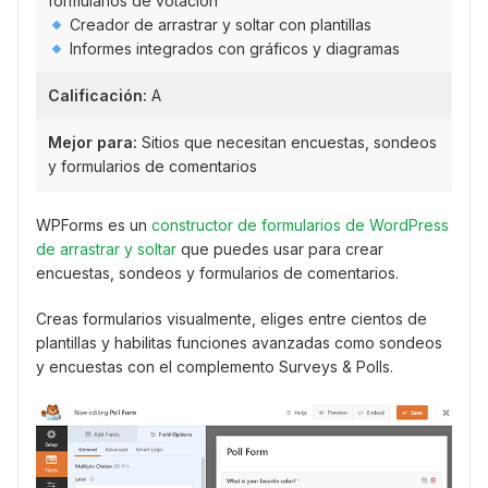
formularios de votación
Creador de arrastrar y soltar con plantillas
Informes integrados con gráficos y diagramas
Calificación:
A
Mejor para:
Sitios que necesitan encuestas, sondeos
y formularios de comentarios
WPForms es un
constructor de formularios de WordPress
de arrastrar y soltar
que puedes usar para crear
encuestas, sondeos y formularios de comentarios.
Creas formularios visualmente, eliges entre cientos de
plantillas y habilitas funciones avanzadas como sondeos
y encuestas con el complemento Surveys & Polls.