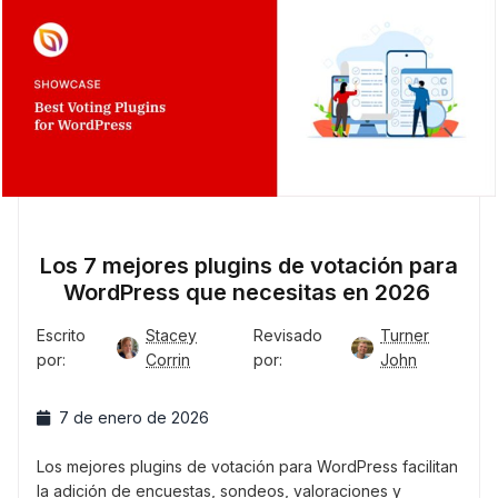
Los 7 mejores plugins de votación para
WordPress que necesitas en 2026
Escrito
Stacey
Revisado
Turner
por:
Corrin
por:
John
7 de enero de 2026
Los mejores plugins de votación para WordPress facilitan
la adición de encuestas, sondeos, valoraciones y