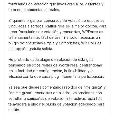
formularios de votación que involucran a los visitantes y
te brindan comentarios reales.
Si quieres organizar concursos de votación o encuestas
vinculadas a sorteos, RafflePress es la mejor opción. Para
crear formularios de votación y encuestas, WPForms es
la herramienta más fácil de usar. Y si solo necesitas un
plugin de encuestas simple y sin florituras, WP-Polls es
una opción gratuita sólida.
He probado cada plugin de votación de esta guía
pensando en sitios reales de WordPress, centrándome
en la facilidad de configuración, la flexibilidad y la
eficacia con la que cada plugin fomenta la participación.
Ya sea que desees comentarios rápidos de "me gusta" y
"no me gusta", encuestas detalladas, valoraciones con
estrellas o campañas de votación interactivas, esta lista
te ayudará a elegir el plugin de votación adecuado para
tu sitio.