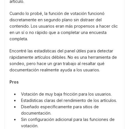
artículo.
Cuando lo probé, la función de votación funcionó
discretamente en segundo plano sin distraer del
contenido. Los usuarios eran más propensos a hacer clic
en un sí o no rápido que a completar una encuesta
completa.
Encontré las estadísticas del panel útiles para detectar
rápidamente artículos débiles. No es una herramienta de
sondeo, pero hace un gran trabajo al resaltar qué
documentación realmente ayuda a los usuarios.
Pros
Votación de muy baja fricción para los usuarios.
Estadísticas claras del rendimiento de los artículos.
Diseñado específicamente para sitios de
documentación.
Sin configuración adicional para las funciones de
votación.