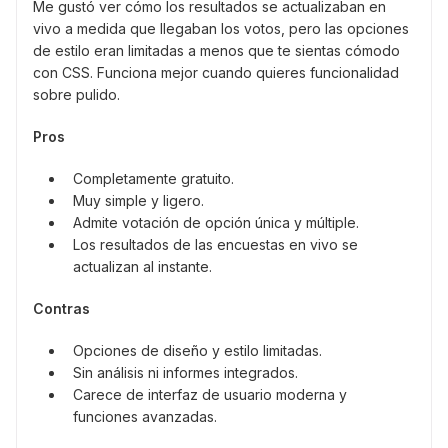
Me gustó ver cómo los resultados se actualizaban en
vivo a medida que llegaban los votos, pero las opciones
de estilo eran limitadas a menos que te sientas cómodo
con CSS. Funciona mejor cuando quieres funcionalidad
sobre pulido.
Pros
Completamente gratuito.
Muy simple y ligero.
Admite votación de opción única y múltiple.
Los resultados de las encuestas en vivo se
actualizan al instante.
Contras
Opciones de diseño y estilo limitadas.
Sin análisis ni informes integrados.
Carece de interfaz de usuario moderna y
funciones avanzadas.