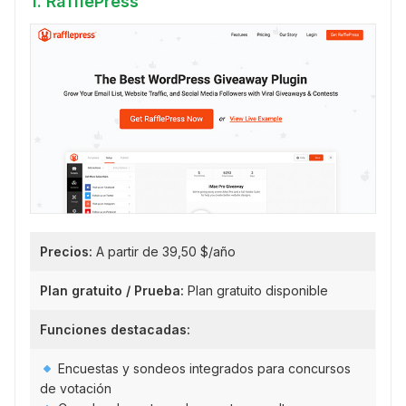
1. RafflePress
Precios:
A partir de 39,50 $/año
Plan gratuito / Prueba:
Plan gratuito disponible
Funciones destacadas:
Encuestas y sondeos integrados para concursos
de votación