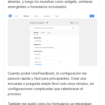
abiertas, y luego los muestras como widgets, ventanas
emergentes o formularios incrustados.
Cuando probé UserFeedback, la configuración me
pareció rápida y fácil para principiantes. Crear una
encuesta o pregunta simple llevó solo unos minutos, sin
configuraciones complicadas que ralentizaran el
proceso.
También me gustó cómo los formularios se integraban