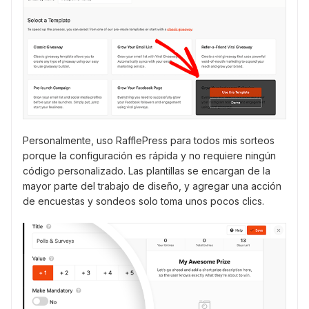
Personalmente, uso RafflePress para todos mis sorteos
porque la configuración es rápida y no requiere ningún
código personalizado. Las plantillas se encargan de la
mayor parte del trabajo de diseño, y agregar una acción
de encuestas y sondeos solo toma unos pocos clics.