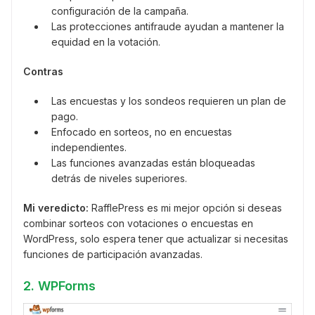
configuración de la campaña.
Las protecciones antifraude ayudan a mantener la
equidad en la votación.
Contras
Las encuestas y los sondeos requieren un plan de
pago.
Enfocado en sorteos, no en encuestas
independientes.
Las funciones avanzadas están bloqueadas
detrás de niveles superiores.
Mi veredicto:
RafflePress es mi mejor opción si deseas
combinar sorteos con votaciones o encuestas en
WordPress, solo espera tener que actualizar si necesitas
funciones de participación avanzadas.
2. WPForms