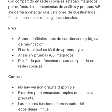
uso compartido en redes sociales estaban integrados
por defecto. Las herramientas de análisis y pruebas A/B
ayudaron a detectar qué versiones de cuestionarios
funcionaban mejor sin plugins adicionales.
Pros
Soporta múltiples tipos de cuestionarios y lógica
de ramificación.
El editor visual es fácil de aprender y usar.
Análisis y pruebas A/B integrados.
Diseñado para fomentar el uso compartido en
redes sociales.
Contras
No hay versión gratuita disponible.
Excesivo para encuestas simples de una sola
pregunta.
Las mejores funciones forman parte del
ecosistema Thrive.