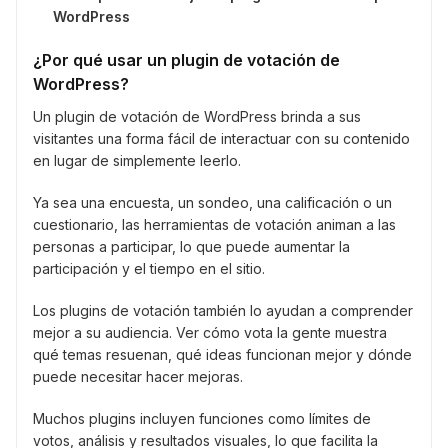
WordPress
¿Por qué usar un plugin de votación de
WordPress?
Un plugin de votación de WordPress brinda a sus
visitantes una forma fácil de interactuar con su contenido
en lugar de simplemente leerlo.
Ya sea una encuesta, un sondeo, una calificación o un
cuestionario, las herramientas de votación animan a las
personas a participar, lo que puede aumentar la
participación y el tiempo en el sitio.
Los plugins de votación también lo ayudan a comprender
mejor a su audiencia. Ver cómo vota la gente muestra
qué temas resuenan, qué ideas funcionan mejor y dónde
puede necesitar hacer mejoras.
Muchos plugins incluyen funciones como límites de
votos, análisis y resultados visuales, lo que facilita la