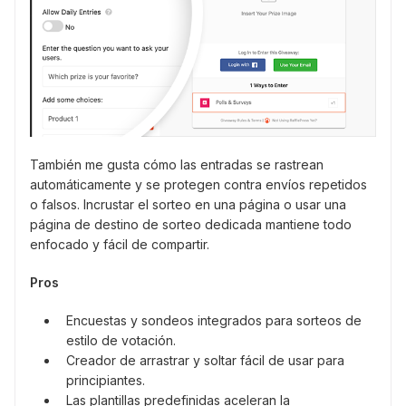
También me gusta cómo las entradas se rastrean
automáticamente y se protegen contra envíos repetidos
o falsos. Incrustar el sorteo en una página o usar una
página de destino de sorteo dedicada mantiene todo
enfocado y fácil de compartir.
Pros
Encuestas y sondeos integrados para sorteos de
estilo de votación.
Creador de arrastrar y soltar fácil de usar para
principiantes.
Las plantillas predefinidas aceleran la