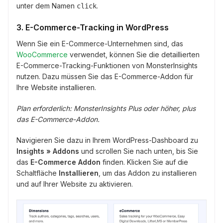
unter dem Namen
.
click
3. E-Commerce-Tracking in WordPress
Wenn Sie ein E-Commerce-Unternehmen sind, das
WooCommerce
verwendet, können Sie die detaillierten
E-Commerce-Tracking-Funktionen von MonsterInsights
nutzen. Dazu müssen Sie das E-Commerce-Addon für
Ihre Website installieren.
Plan erforderlich: MonsterInsights Plus oder höher, plus
das E-Commerce-Addon.
Navigieren Sie dazu in Ihrem WordPress-Dashboard zu
Insights » Addons
und scrollen Sie nach unten, bis Sie
das
E-Commerce Addon
finden. Klicken Sie auf die
Schaltfläche
Installieren
, um das Addon zu installieren
und auf Ihrer Website zu aktivieren.