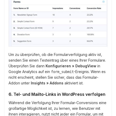
Um zu überprüfen, ob die Formularverfolgung aktiv ist,
senden Sie einen Testeintrag über eines Ihrer Formulare.
Überprüfen Sie dann
Konfigurieren » DebugView
in
Google Analytics auf ein
-Ereignis. Wenn es
form_submit
nicht erscheint, stellen Sie sicher, dass das Formular-
Addon unter
Insights » Addons
aktiviert ist.
6. Tel- und Mailto-Links in WordPress verfolgen
Während die Verfolgung Ihrer Formular-Conversions eine
großartige Möglichkeit ist, zu lernen, wie Benutzer mit
ihnen interagieren, nutzt nicht jeder ein Formular, um mit