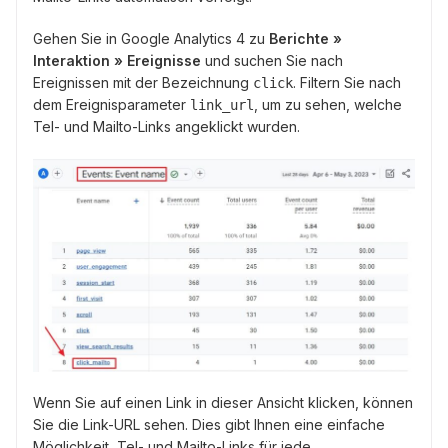
Gehen Sie in Google Analytics 4 zu
Berichte »
Interaktion » Ereignisse
und suchen Sie nach
Ereignissen mit der Bezeichnung
. Filtern Sie nach
click
dem Ereignisparameter
, um zu sehen, welche
link_url
Tel- und Mailto-Links angeklickt wurden.
Wenn Sie auf einen Link in dieser Ansicht klicken, können
Sie die Link-URL sehen. Dies gibt Ihnen eine einfache
Möglichkeit, Tel- und Mailto-Links für jede