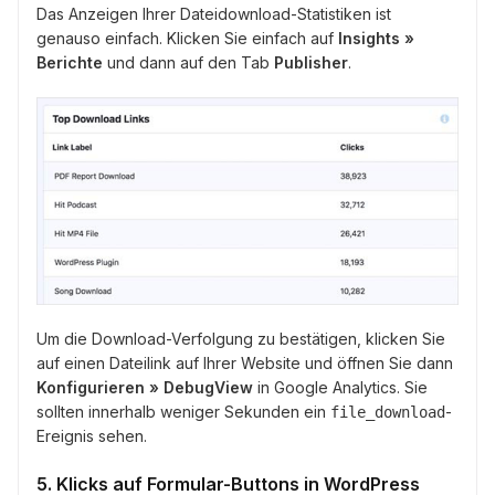
Das Anzeigen Ihrer Dateidownload-Statistiken ist
genauso einfach. Klicken Sie einfach auf
Insights »
Berichte
und dann auf den Tab
Publisher
.
Um die Download-Verfolgung zu bestätigen, klicken Sie
auf einen Dateilink auf Ihrer Website und öffnen Sie dann
Konfigurieren » DebugView
in Google Analytics. Sie
sollten innerhalb weniger Sekunden ein
-
file_download
Ereignis sehen.
5. Klicks auf Formular-Buttons in WordPress