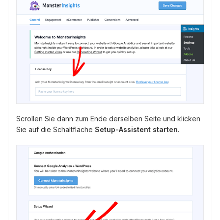
Scrollen Sie dann zum Ende derselben Seite und klicken
Sie auf die Schaltfläche
Setup-Assistent starten
.