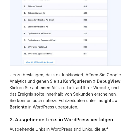
Um zu bestätigen, dass es funktioniert, öffnen Sie Google
Analytics und gehen Sie zu
Konfigurieren » DebugView
.
Klicken Sie auf einen Affiliate-Link auf Ihrer Website, und
das Ereignis sollte innerhalb von Sekunden erscheinen.
Sie können auch nahezu Echtzeitdaten unter
Insights »
Berichte
in WordPress überprüfen.
2. Ausgehende Links in WordPress verfolgen
Ausgehende Links in WordPress sind Links, die auf