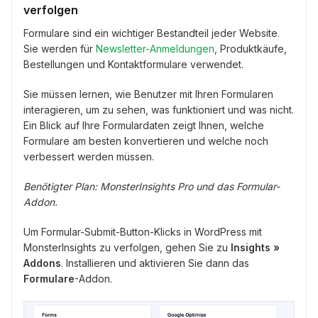
verfolgen
Formulare sind ein wichtiger Bestandteil jeder Website.
Sie werden für
Newsletter-Anmeldungen
, Produktkäufe,
Bestellungen und Kontaktformulare verwendet.
Sie müssen lernen, wie Benutzer mit Ihren Formularen
interagieren, um zu sehen, was funktioniert und was nicht.
Ein Blick auf Ihre Formulardaten zeigt Ihnen, welche
Formulare am besten konvertieren und welche noch
verbessert werden müssen.
Benötigter Plan: MonsterInsights Pro und das Formular-
Addon.
Um Formular-Submit-Button-Klicks in WordPress mit
MonsterInsights zu verfolgen, gehen Sie zu
Insights »
Addons
. Installieren und aktivieren Sie dann das
Formulare
-Addon.