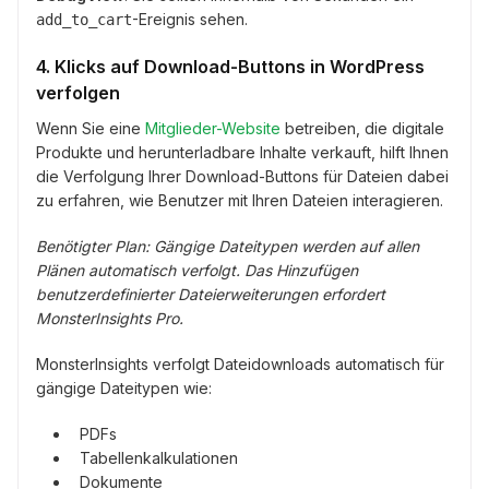
-Ereignis sehen.
add_to_cart
4. Klicks auf Download-Buttons in WordPress
verfolgen
Wenn Sie eine
Mitglieder-Website
betreiben, die digitale
Produkte und herunterladbare Inhalte verkauft, hilft Ihnen
die Verfolgung Ihrer Download-Buttons für Dateien dabei
zu erfahren, wie Benutzer mit Ihren Dateien interagieren.
Benötigter Plan: Gängige Dateitypen werden auf allen
Plänen automatisch verfolgt. Das Hinzufügen
benutzerdefinierter Dateierweiterungen erfordert
MonsterInsights Pro.
MonsterInsights verfolgt Dateidownloads automatisch für
gängige Dateitypen wie:
PDFs
Tabellenkalkulationen
Dokumente