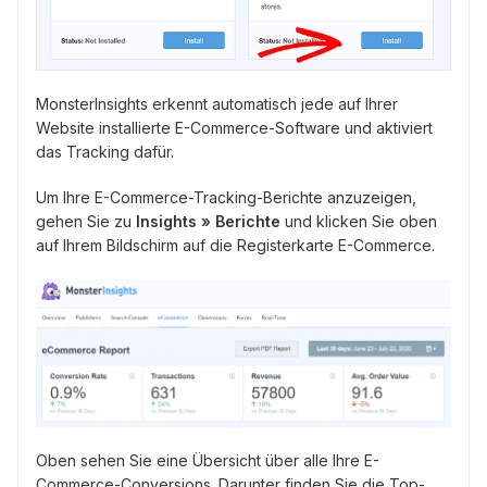
MonsterInsights erkennt automatisch jede auf Ihrer
Website installierte E-Commerce-Software und aktiviert
das Tracking dafür.
Um Ihre E-Commerce-Tracking-Berichte anzuzeigen,
gehen Sie zu
Insights » Berichte
und klicken Sie oben
auf Ihrem Bildschirm auf die Registerkarte E-Commerce.
Oben sehen Sie eine Übersicht über alle Ihre E-
Commerce-Conversions. Darunter finden Sie die Top-