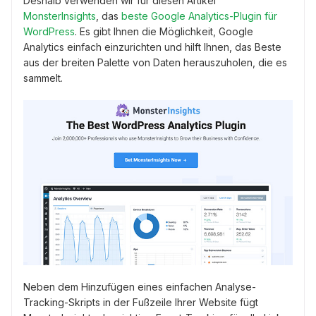
Deshalb verwenden wir für diesen Artikel
MonsterInsights
, das
beste Google Analytics-Plugin für
WordPress
. Es gibt Ihnen die Möglichkeit, Google
Analytics einfach einzurichten und hilft Ihnen, das Beste
aus der breiten Palette von Daten herauszuholen, die es
sammelt.
Neben dem Hinzufügen eines einfachen Analyse-
Tracking-Skripts in der Fußzeile Ihrer Website fügt