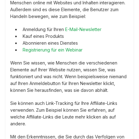
Menschen online mit Websites und Inhalten interagieren.
Außerdem sind es diese Elemente, die Benutzer zum
Handeln bewegen, wie zum Beispiel:
Anmeldung für Ihren
E-Mail-Newsletter
Kauf eines Produkts
Abonnieren eines Dienstes
Registrierung für ein Webinar
Wenn Sie wissen, wie Menschen die verschiedenen
Elemente auf Ihrer Website nutzen, wissen Sie, was
funktioniert und was nicht. Wenn beispielsweise niemand
auf Ihren Anmeldebutton für Ihren Newsletter klickt,
können Sie herausfinden, was sie davon abhält.
Sie können auch Link-Tracking für Ihre Affiliate-Links
verwenden. Zum Beispiel können Sie erfahren, auf
welche Affiliate-Links die Leute mehr klicken als auf
andere.
Mit den Erkenntnissen, die Sie durch das Verfolgen von