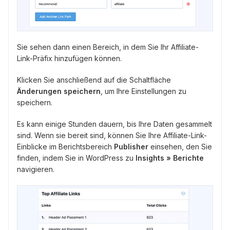
Sie sehen dann einen Bereich, in dem Sie Ihr Affiliate-
Link-Präfix hinzufügen können.
Klicken Sie anschließend auf die Schaltfläche
Änderungen speichern
, um Ihre Einstellungen zu
speichern.
Es kann einige Stunden dauern, bis Ihre Daten gesammelt
sind. Wenn sie bereit sind, können Sie Ihre Affiliate-Link-
Einblicke im Berichtsbereich
Publisher
einsehen, den Sie
finden, indem Sie in WordPress zu
Insights » Berichte
navigieren.