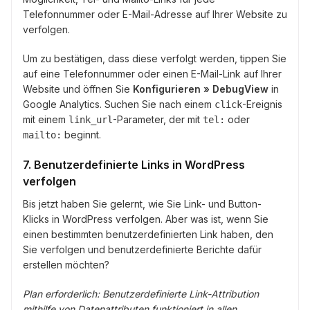
Telefonnummer oder E-Mail-Adresse auf Ihrer Website zu
verfolgen.
Um zu bestätigen, dass diese verfolgt werden, tippen Sie
auf eine Telefonnummer oder einen E-Mail-Link auf Ihrer
Website und öffnen Sie
Konfigurieren » DebugView
in
Google Analytics. Suchen Sie nach einem
-Ereignis
click
mit einem
-Parameter, der mit
oder
link_url
tel:
beginnt.
mailto:
7. Benutzerdefinierte Links in WordPress
verfolgen
Bis jetzt haben Sie gelernt, wie Sie Link- und Button-
Klicks in WordPress verfolgen. Aber was ist, wenn Sie
einen bestimmten benutzerdefinierten Link haben, den
Sie verfolgen und benutzerdefinierte Berichte dafür
erstellen möchten?
Plan erforderlich: Benutzerdefinierte Link-Attribution
mithilfe von Datenattributen funktioniert in allen