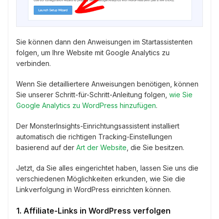
Sie können dann den Anweisungen im Startassistenten
folgen, um Ihre Website mit Google Analytics zu
verbinden.
Wenn Sie detailliertere Anweisungen benötigen, können
Sie unserer Schritt-für-Schritt-Anleitung folgen,
wie Sie
Google Analytics zu WordPress hinzufügen
.
Der MonsterInsights-Einrichtungsassistent installiert
automatisch die richtigen Tracking-Einstellungen
basierend auf der
Art der Website
, die Sie besitzen.
Jetzt, da Sie alles eingerichtet haben, lassen Sie uns die
verschiedenen Möglichkeiten erkunden, wie Sie die
Linkverfolgung in WordPress einrichten können.
1. Affiliate-Links in WordPress verfolgen