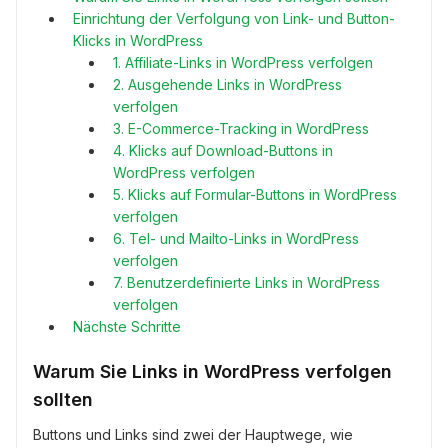
Einrichtung der Verfolgung von Link- und Button-
Klicks in WordPress
1. Affiliate-Links in WordPress verfolgen
2. Ausgehende Links in WordPress
verfolgen
3. E-Commerce-Tracking in WordPress
4. Klicks auf Download-Buttons in
WordPress verfolgen
5. Klicks auf Formular-Buttons in WordPress
verfolgen
6. Tel- und Mailto-Links in WordPress
verfolgen
7. Benutzerdefinierte Links in WordPress
verfolgen
Nächste Schritte
Warum Sie Links in WordPress verfolgen
sollten
Buttons und Links sind zwei der Hauptwege, wie