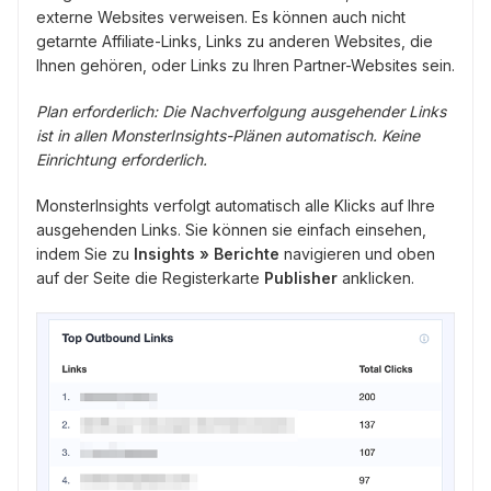
externe Websites verweisen. Es können auch nicht
getarnte Affiliate-Links, Links zu anderen Websites, die
Ihnen gehören, oder Links zu Ihren Partner-Websites sein.
Plan erforderlich: Die Nachverfolgung ausgehender Links
ist in allen MonsterInsights-Plänen automatisch. Keine
Einrichtung erforderlich.
MonsterInsights verfolgt automatisch alle Klicks auf Ihre
ausgehenden Links. Sie können sie einfach einsehen,
indem Sie zu
Insights » Berichte
navigieren und oben
auf der Seite die Registerkarte
Publisher
anklicken.