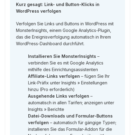
Kurz gesagt: Link- und Button-Klicks in
WordPress verfolgen
Verfolgen Sie Links und Buttons in WordPress mit
MonsterInsights, einem Google Analytics-Plugin,
das die Ereignisverfolgung automatisch in Ihrem
WordPress-Dashboard durchführt.
Installieren Sie MonsterInsights
–
verbinden Sie es mit Google Analytics
mithilfe des Einrichtungsassistenten
Affiliate-Links verfolgen
– fügen Sie Ihr
Link-Präfix unter Insights » Einstellungen
hinzu (Pro erforderlich)
Ausgehende Links verfolgen
–
automatisch in allen Tarifen; anzeigen unter
Insights » Berichte
Datei-Downloads und Formular-Buttons
verfolgen
– automatisch für gängige Typen;
installieren Sie das Formular-Addon für die