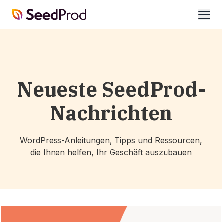
SeedProd
öffne
Neueste SeedProd-
Nachrichten
WordPress-Anleitungen, Tipps und Ressourcen,
die Ihnen helfen, Ihr Geschäft auszubauen