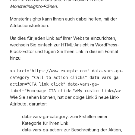
MonsterInsights-Plänen.
MonsterInsights kann Ihnen auch dabei helfen, mit der
Attributionsfunktion.
Um dies für jeden Link auf Ihrer Website einzurichten,
wechseln Sie einfach zur HTML-Ansicht im WordPress-
Block-Editor und fügen Sie Ihren Link in diesem Format
hinzu:
<a href="https://www.example.com" data-vars-ga-
category="Call to action clicks" data-vars-ga-
action="CTA link click" data-vars-ga-
label="Homepage CTA clicks">My custom link</a>
Wie Sie sehen können, hat der obige Link 3 neue Link-
Attribute, darunter:
data-vars-ga-category: zum Erstellen einer
Kategorie für Ihren Link
data-vars-ga-action: zur Beschreibung der Aktion,