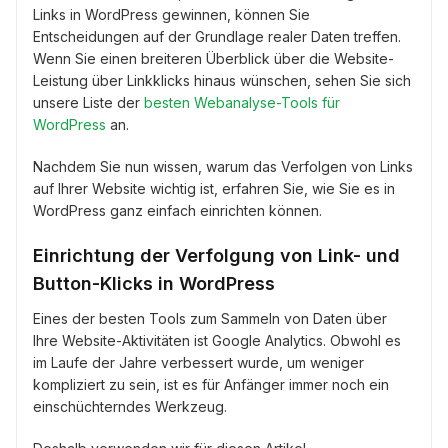
Links in WordPress gewinnen, können Sie
Entscheidungen auf der Grundlage realer Daten treffen.
Wenn Sie einen breiteren Überblick über die Website-
Leistung über Linkklicks hinaus wünschen, sehen Sie sich
unsere Liste der
besten Webanalyse-Tools für
WordPress
an.
Nachdem Sie nun wissen, warum das Verfolgen von Links
auf Ihrer Website wichtig ist, erfahren Sie, wie Sie es in
WordPress ganz einfach einrichten können.
Einrichtung der Verfolgung von Link- und
Button-Klicks in WordPress
Eines der besten Tools zum Sammeln von Daten über
Ihre Website-Aktivitäten ist Google Analytics. Obwohl es
im Laufe der Jahre verbessert wurde, um weniger
kompliziert zu sein, ist es für Anfänger immer noch ein
einschüchterndes Werkzeug.