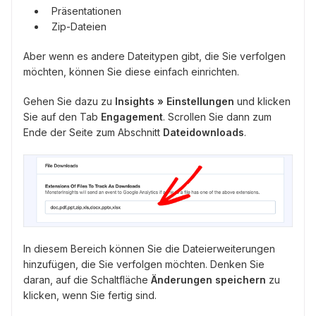
Präsentationen
Zip-Dateien
Aber wenn es andere Dateitypen gibt, die Sie verfolgen
möchten, können Sie diese einfach einrichten.
Gehen Sie dazu zu
Insights » Einstellungen
und klicken
Sie auf den Tab
Engagement
. Scrollen Sie dann zum
Ende der Seite zum Abschnitt
Dateidownloads
.
In diesem Bereich können Sie die Dateierweiterungen
hinzufügen, die Sie verfolgen möchten. Denken Sie
daran, auf die Schaltfläche
Änderungen speichern
zu
klicken, wenn Sie fertig sind.