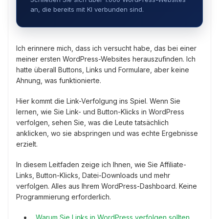
an, die bereits mit KI verbunden sind.
Ich erinnere mich, dass ich versucht habe, das bei einer
meiner ersten WordPress-Websites herauszufinden. Ich
hatte überall Buttons, Links und Formulare, aber keine
Ahnung, was funktionierte.
Hier kommt die Link-Verfolgung ins Spiel. Wenn Sie
lernen, wie Sie Link- und Button-Klicks in WordPress
verfolgen, sehen Sie, was die Leute tatsächlich
anklicken, wo sie abspringen und was echte Ergebnisse
erzielt.
In diesem Leitfaden zeige ich Ihnen, wie Sie Affiliate-
Links, Button-Klicks, Datei-Downloads und mehr
verfolgen. Alles aus Ihrem WordPress-Dashboard. Keine
Programmierung erforderlich.
Warum Sie Links in WordPress verfolgen sollten