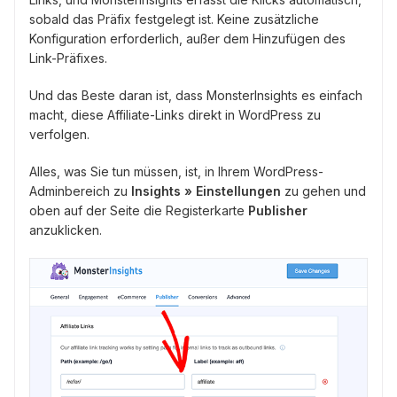
sobald das Präfix festgelegt ist. Keine zusätzliche
Konfiguration erforderlich, außer dem Hinzufügen des
Link-Präfixes.
Und das Beste daran ist, dass MonsterInsights es einfach
macht, diese Affiliate-Links direkt in WordPress zu
verfolgen.
Alles, was Sie tun müssen, ist, in Ihrem WordPress-
Adminbereich zu
Insights » Einstellungen
zu gehen und
oben auf der Seite die Registerkarte
Publisher
anzuklicken.