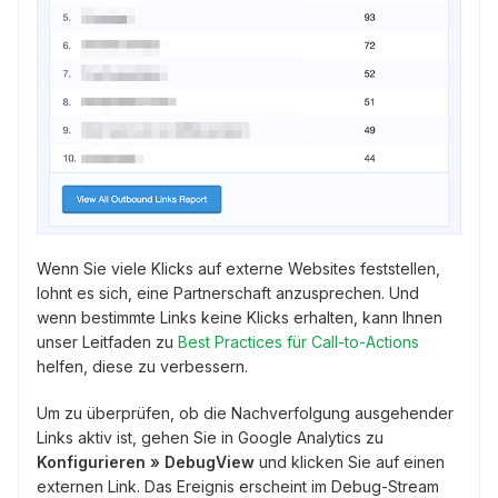
Wenn Sie viele Klicks auf externe Websites feststellen,
lohnt es sich, eine Partnerschaft anzusprechen. Und
wenn bestimmte Links keine Klicks erhalten, kann Ihnen
unser Leitfaden zu
Best Practices für Call-to-Actions
helfen, diese zu verbessern.
Um zu überprüfen, ob die Nachverfolgung ausgehender
Links aktiv ist, gehen Sie in Google Analytics zu
Konfigurieren » DebugView
und klicken Sie auf einen
externen Link. Das Ereignis erscheint im Debug-Stream