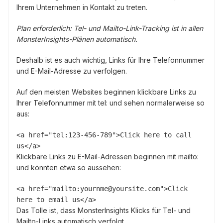
Ihrem Unternehmen in Kontakt zu treten.
Plan erforderlich: Tel- und Mailto-Link-Tracking ist in allen
MonsterInsights-Plänen automatisch.
Deshalb ist es auch wichtig, Links für Ihre Telefonnummer
und E-Mail-Adresse zu verfolgen.
Auf den meisten Websites beginnen klickbare Links zu
Ihrer Telefonnummer mit tel: und sehen normalerweise so
aus:
<a href="tel:123-456-789">Click here to call 
us</a>
Klickbare Links zu E-Mail-Adressen beginnen mit mailto:
und könnten etwa so aussehen:
<a href="mailto:yournme@yoursite.com">Click 
here to email us</a>
Das Tolle ist, dass MonsterInsights Klicks für Tel- und
Mailto-Links automatisch verfolgt.