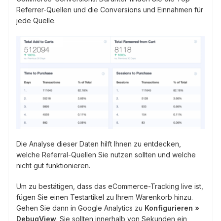
Referrer-Quellen und die Conversions und Einnahmen für
jede Quelle.
Die Analyse dieser Daten hilft Ihnen zu entdecken,
welche Referral-Quellen Sie nutzen sollten und welche
nicht gut funktionieren.
Um zu bestätigen, dass das eCommerce-Tracking live ist,
fügen Sie einen Testartikel zu Ihrem Warenkorb hinzu.
Gehen Sie dann in Google Analytics zu
Konfigurieren »
DebugView
. Sie sollten innerhalb von Sekunden ein