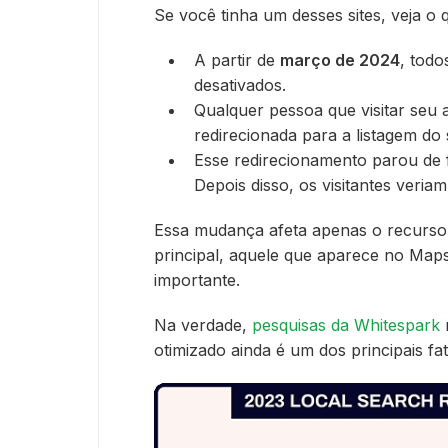
Se você tinha um desses sites, veja o
A partir de
março de 2024
, todo
desativados.
Qualquer pessoa que visitar seu 
redirecionada para a listagem do
Esse redirecionamento parou de
Depois disso, os visitantes veria
Essa mudança afeta apenas o recurso d
principal, aquele que aparece no Maps 
importante.
Na verdade,
pesquisas da Whitespark
otimizado ainda é um dos principais f