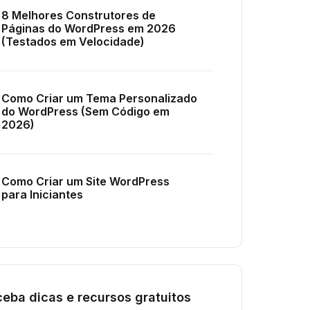
8 Melhores Construtores de
Páginas do WordPress em 2026
(Testados em Velocidade)
Como Criar um Tema Personalizado
do WordPress (Sem Código em
2026)
Como Criar um Site WordPress
para Iniciantes
eba dicas e recursos gratuitos