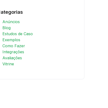
ategorias
Anúncios
Blog
Estudos de Caso
Exemplos
Como Fazer
Integrações
Avaliações
Vitrine