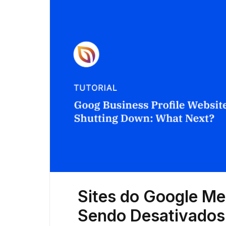
Sites do Google Me
Sendo Desativados