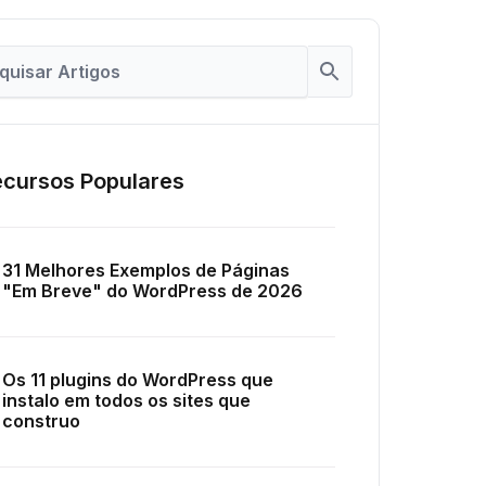
cursos Populares
31 Melhores Exemplos de Páginas
"Em Breve" do WordPress de 2026
Os 11 plugins do WordPress que
instalo em todos os sites que
construo