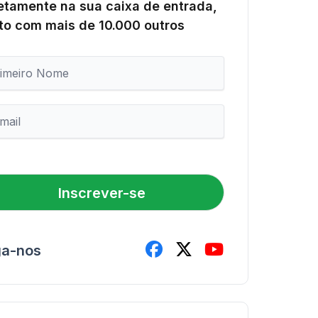
etamente na sua caixa de entrada,
to com mais de 10.000 outros
Inscrever-se
ga-nos