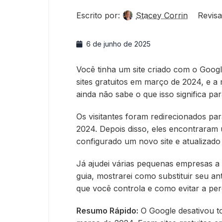
Escrito por:
Stacey Corrin
Revisa
6 de junho de 2025
Você tinha um site criado com o Goog
sites gratuitos em março de 2024, e a
ainda não sabe o que isso significa par
Os visitantes foram redirecionados par
2024. Depois disso, eles encontraram
configurado um novo site e atualizado 
Já ajudei várias pequenas empresas 
guia, mostrarei como substituir seu a
que você controla e como evitar a per
Resumo Rápido:
O Google desativou to