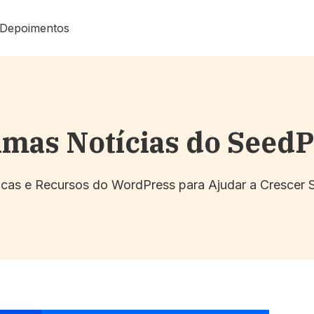
Depoimentos
imas Notícias do Seed
Dicas e Recursos do WordPress para Ajudar a Crescer