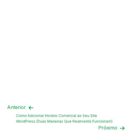
Anterior
Como Adicionar Horário Comercial ao Seu Site
WordPress (Duas Maneiras Que Realmente Funcionam)
Próximo