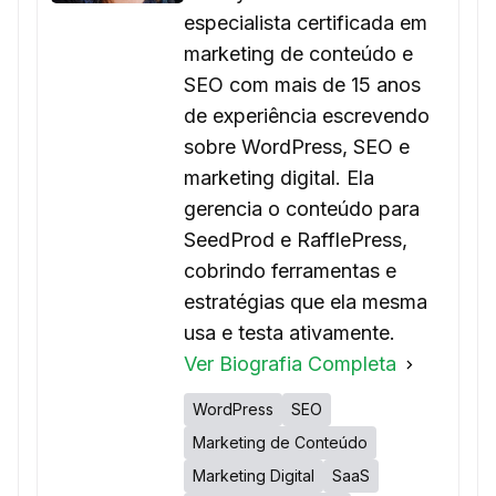
especialista certificada em
marketing de conteúdo e
SEO com mais de 15 anos
de experiência escrevendo
sobre WordPress, SEO e
marketing digital. Ela
gerencia o conteúdo para
SeedProd e RafflePress,
cobrindo ferramentas e
estratégias que ela mesma
usa e testa ativamente.
Ver Biografia Completa
WordPress
SEO
Marketing de Conteúdo
Marketing Digital
SaaS