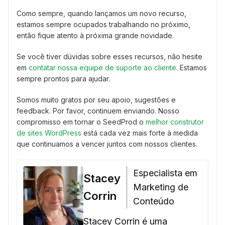
Como sempre, quando lançamos um novo recurso,
estamos sempre ocupados trabalhando no próximo,
então fique atento à próxima grande novidade.
Se você tiver dúvidas sobre esses recursos, não hesite
em
contatar nossa equipe de suporte ao cliente
. Estamos
sempre prontos para ajudar.
Somos muito gratos por seu apoio, sugestões e
feedback. Por favor, continuem enviando. Nosso
compromisso em tornar o SeedProd o
melhor construtor
de sites WordPress
está cada vez mais forte à medida
que continuamos a vencer juntos com nossos clientes.
Especialista em
Stacey
Marketing de
Corrin
Conteúdo
Stacey Corrin é uma