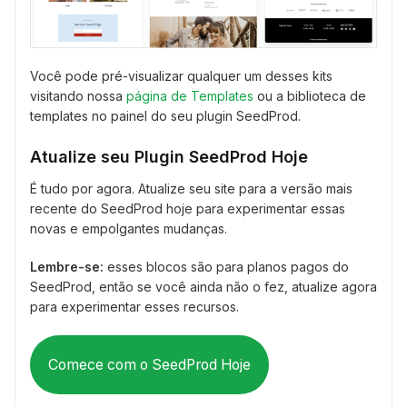
Você pode pré-visualizar qualquer um desses kits
visitando nossa
página de Templates
ou a biblioteca de
templates no painel do seu plugin SeedProd.
Atualize seu Plugin SeedProd Hoje
É tudo por agora. Atualize seu site para a versão mais
recente do SeedProd hoje para experimentar essas
novas e empolgantes mudanças.
Lembre-se:
esses blocos são para planos pagos do
SeedProd, então se você ainda não o fez, atualize agora
para experimentar esses recursos.
Comece com o SeedProd Hoje