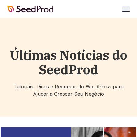
SeedProd
abrir
Últimas Notícias do
SeedProd
Tutoriais, Dicas e Recursos do WordPress para
Ajudar a Crescer Seu Negócio