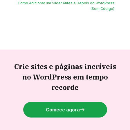
Como Adicionar um Slider Antes e Depois do WordPress
(Sem Código)
Crie sites e páginas incríveis
no WordPress em tempo
recorde
Comece agora