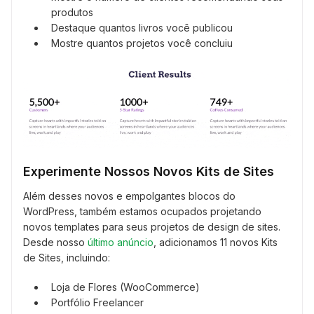
produtos
Destaque quantos livros você publicou
Mostre quantos projetos você concluiu
Experimente Nossos Novos Kits de Sites
Além desses novos e empolgantes blocos do
WordPress, também estamos ocupados projetando
novos templates para seus projetos de design de sites.
Desde nosso
último anúncio
, adicionamos 11 novos Kits
de Sites, incluindo:
Loja de Flores (WooCommerce)
Portfólio Freelancer