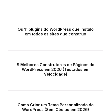
Os 11 plugins do WordPress que instalo
em todos os sites que construo
8 Melhores Construtores de Páginas do
WordPress em 2026 (Testados em
Velocidade)
Como Criar um Tema Personalizado do
WordPress (Sem Código em 2026)