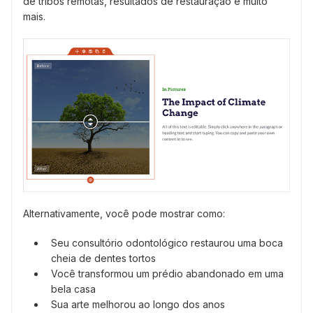
de tribos remotas, resultados de restauração e muito
mais.
Alternativamente, você pode mostrar como:
Seu consultório odontológico restaurou uma boca
cheia de dentes tortos
Você transformou um prédio abandonado em uma
bela casa
Sua arte melhorou ao longo dos anos