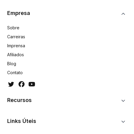
Empresa
Sobre
Carreiras
Imprensa
Afiliados
Blog
Contato
Recursos
Links Úteis