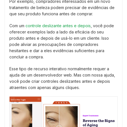
Por exemplo, compradores interessados em um novo
tratamento de beleza podem precisar de evidências de
que seu produto funciona antes de comprar.
Com um
controle deslizante antes e depois
, você pode
oferecer exemplos lado a lado da eficácia do seu
produto antes e depois de usá-lo em um cliente. Isso
pode aliviar as preocupações de compradores
hesitantes e dar a eles evidências suficientes para
concluir a compra.
Esse tipo de recurso interativo normalmente requer a
ajuda de um desenvolvedor web. Mas com nossa ajuda,
você pode criar controles deslizantes antes e depois
atraentes com apenas alguns cliques.