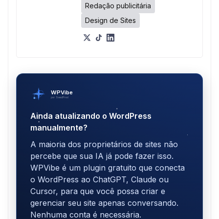
Redação publicitária
Design de Sites
WPVibe
por SeedProd
Ainda atualizando o WordPress
manualmente?
A maioria dos proprietários de sites não
percebe que sua IA já pode fazer isso.
WPVibe é um plugin gratuito que conecta
o WordPress ao ChatGPT, Claude ou
Cursor, para que você possa criar e
gerenciar seu site apenas conversando.
Nenhuma conta é necessária.