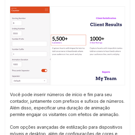
Você pode inserir números de início e fim para seu
contador, juntamente com prefixos e sufixos de números.
Além disso, especificar uma duração de animação
permite engajar os visitantes com efeitos de animação.
Com opções avançadas de estilização para dispositivos
móveis e desktop, além de configurações de cores e