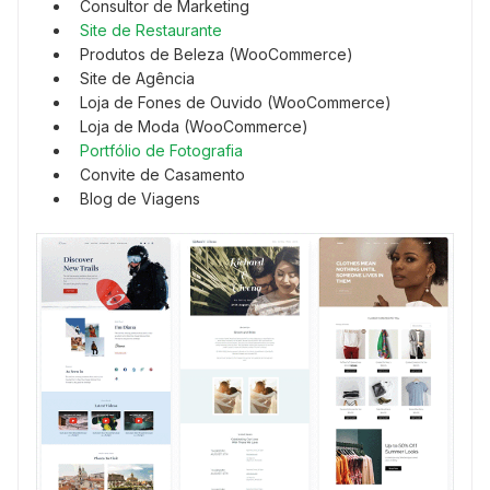
Consultor de Marketing
Site de Restaurante
Produtos de Beleza (WooCommerce)
Site de Agência
Loja de Fones de Ouvido (WooCommerce)
Loja de Moda (WooCommerce)
Portfólio de Fotografia
Convite de Casamento
Blog de Viagens