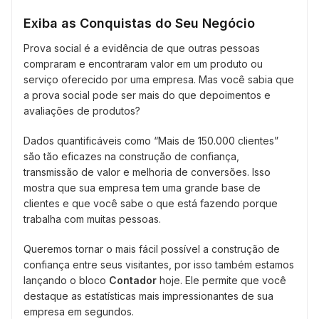
Exiba as Conquistas do Seu Negócio
Prova social é a evidência de que outras pessoas
compraram e encontraram valor em um produto ou
serviço oferecido por uma empresa. Mas você sabia que
a prova social pode ser mais do que depoimentos e
avaliações de produtos?
Dados quantificáveis como “Mais de 150.000 clientes”
são tão eficazes na construção de confiança,
transmissão de valor e melhoria de conversões. Isso
mostra que sua empresa tem uma grande base de
clientes e que você sabe o que está fazendo porque
trabalha com muitas pessoas.
Queremos tornar o mais fácil possível a construção de
confiança entre seus visitantes, por isso também estamos
lançando o bloco
Contador
hoje. Ele permite que você
destaque as estatísticas mais impressionantes de sua
empresa em segundos.