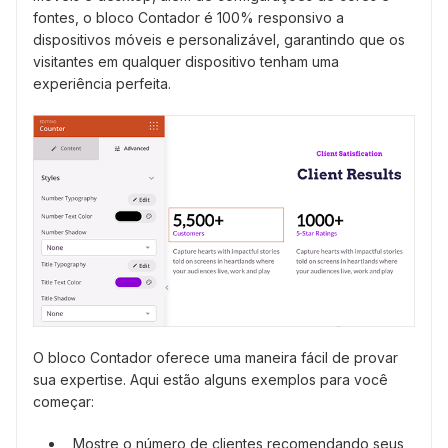
fontes, o bloco Contador é 100% responsivo a
dispositivos móveis e personalizável, garantindo que os
visitantes em qualquer dispositivo tenham uma
experiência perfeita.
O bloco Contador oferece uma maneira fácil de provar
sua expertise. Aqui estão alguns exemplos para você
começar:
Mostre o número de clientes recomendando seus