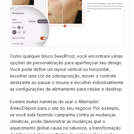
Como qualquer bloco SeedProd, você encontrará várias
opções de personalização para aperfeiçoar seu design.
Você pode definir um layout vertical ou horizontal,
escolher uma cor de sobreposição, mover o controle
deslizante ao passar o mouse e escolher individualmente
as configurações de alinhamento para celular e desktop.
Existem muitas maneiras de usar o Alternador
Antes/Depois para o site do seu negócio. Por exemplo,
se você está fazendo campanha contra as mudanças
climáticas, pode demonstrar as mudanças que o
aquecimento global causa na natureza, a transformação