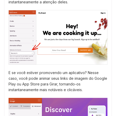
instantaneamente a atenção deles.
E se você estiver promovendo um aplicativo? Nesse
caso, você pode animar seus links de imagem do Google
Play ou App Store para Girar, tornando-os
instantaneamente mais notáveis e clicáveis.