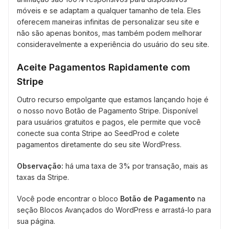
móveis e se adaptam a qualquer tamanho de tela. Eles
oferecem maneiras infinitas de personalizar seu site e
não são apenas bonitos, mas também podem melhorar
consideravelmente a experiência do usuário do seu site.
Aceite Pagamentos Rapidamente com
Stripe
Outro recurso empolgante que estamos lançando hoje é
o nosso novo Botão de Pagamento Stripe. Disponível
para usuários gratuitos e pagos, ele permite que você
conecte sua conta Stripe ao SeedProd e colete
pagamentos diretamente do seu site WordPress.
Observação:
há uma taxa de 3% por transação, mais as
taxas da Stripe.
Você pode encontrar o bloco
Botão de Pagamento
na
seção Blocos Avançados do WordPress e arrastá-lo para
sua página.