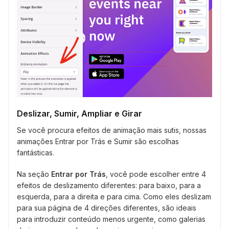
Deslizar, Sumir, Ampliar e Girar
Se você procura efeitos de animação mais sutis, nossas
animações Entrar por Trás e Sumir são escolhas
fantásticas.
Na seção
Entrar por Trás
, você pode escolher entre 4
efeitos de deslizamento diferentes: para baixo, para a
esquerda, para a direita e para cima. Como eles deslizam
para sua página de 4 direções diferentes, são ideais
para introduzir conteúdo menos urgente, como galerias