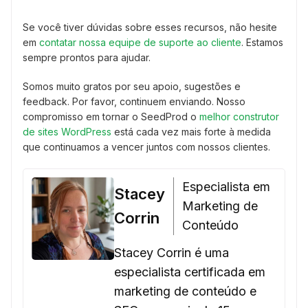
Se você tiver dúvidas sobre esses recursos, não hesite
em
contatar nossa equipe de suporte ao cliente
. Estamos
sempre prontos para ajudar.
Somos muito gratos por seu apoio, sugestões e
feedback. Por favor, continuem enviando. Nosso
compromisso em tornar o SeedProd o
melhor construtor
de sites WordPress
está cada vez mais forte à medida
que continuamos a vencer juntos com nossos clientes.
Especialista em
Stacey
Marketing de
Corrin
Conteúdo
Stacey Corrin é uma
especialista certificada em
marketing de conteúdo e