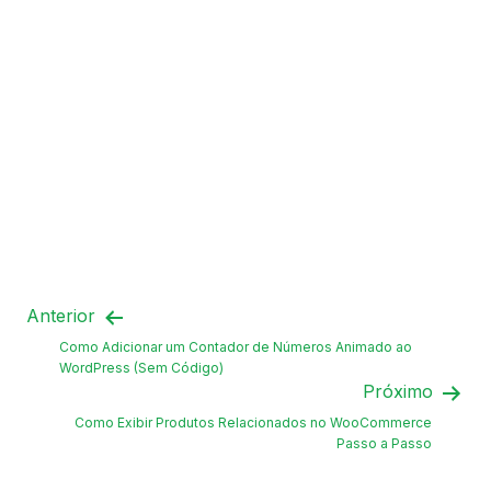
Anterior
Como Adicionar um Contador de Números Animado ao
WordPress (Sem Código)
Próximo
Como Exibir Produtos Relacionados no WooCommerce
Passo a Passo