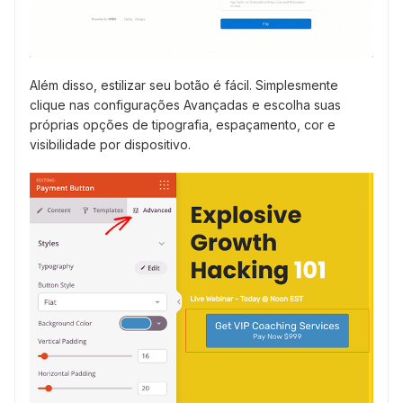
Além disso, estilizar seu botão é fácil. Simplesmente
clique nas configurações Avançadas e escolha suas
próprias opções de tipografia, espaçamento, cor e
visibilidade por dispositivo.