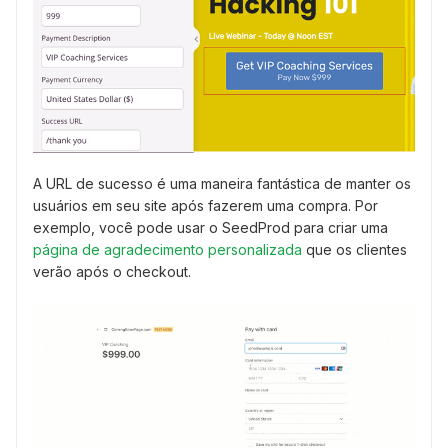
A URL de sucesso é uma maneira fantástica de manter os
usuários em seu site após fazerem uma compra. Por
exemplo, você pode usar o SeedProd para criar uma
página de agradecimento personalizada
que os clientes
verão após o checkout.