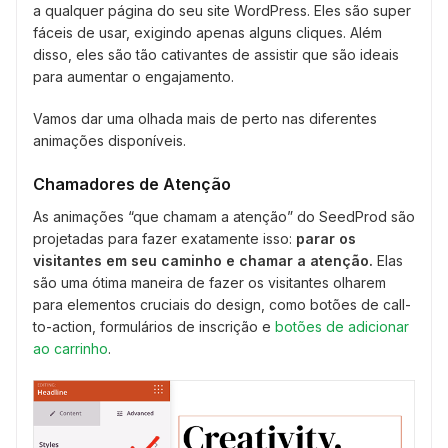
a qualquer página do seu site WordPress. Eles são super
fáceis de usar, exigindo apenas alguns cliques. Além
disso, eles são tão cativantes de assistir que são ideais
para aumentar o engajamento.
Vamos dar uma olhada mais de perto nas diferentes
animações disponíveis.
Chamadores de Atenção
As animações “que chamam a atenção” do SeedProd são
projetadas para fazer exatamente isso:
parar os
visitantes em seu caminho e chamar a atenção.
Elas
são uma ótima maneira de fazer os visitantes olharem
para elementos cruciais do design, como botões de call-
to-action, formulários de inscrição e
botões de adicionar
ao carrinho
.