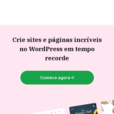
Crie sites e páginas incríveis
no WordPress em tempo
recorde
Comece agora