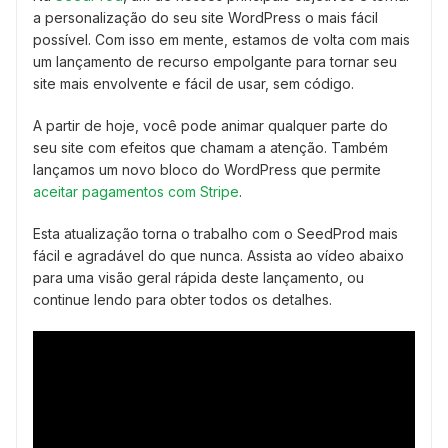
a personalização do seu site WordPress o mais fácil
possível. Com isso em mente, estamos de volta com mais
um lançamento de recurso empolgante para tornar seu
site mais envolvente e fácil de usar, sem código.
A partir de hoje, você pode animar qualquer parte do
seu site com efeitos que chamam a atenção. Também
lançamos um novo bloco do WordPress que permite
aceitar pagamentos com Stripe
.
Esta atualização torna o trabalho com o SeedProd mais
fácil e agradável do que nunca. Assista ao vídeo abaixo
para uma visão geral rápida deste lançamento, ou
continue lendo para obter todos os detalhes.