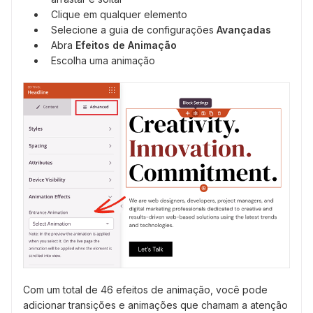
Clique em qualquer elemento
Selecione a guia de configurações
Avançadas
Abra
Efeitos de Animação
Escolha uma animação
Com um total de 46 efeitos de animação, você pode
adicionar transições e animações que chamam a atenção