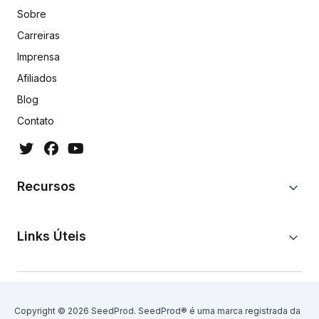
Sobre
Carreiras
Imprensa
Afiliados
Blog
Contato
Recursos
Links Úteis
Copyright © 2026 SeedProd. SeedProd® é uma marca registrada da