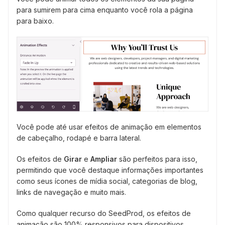
para sumirem para cima enquanto você rola a página
para baixo.
Você pode até usar efeitos de animação em elementos
de cabeçalho, rodapé e barra lateral.
Os efeitos de
Girar
e
Ampliar
são perfeitos para isso,
permitindo que você destaque informações importantes
como seus ícones de mídia social, categorias de blog,
links de navegação e muito mais.
Como qualquer recurso do SeedProd, os efeitos de
animação são 100% responsivos para dispositivos