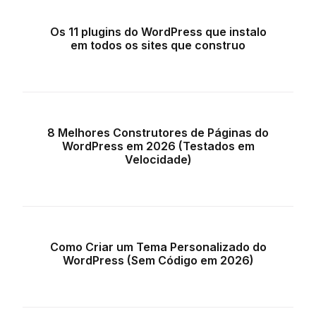
Os 11 plugins do WordPress que instalo
em todos os sites que construo
8 Melhores Construtores de Páginas do
WordPress em 2026 (Testados em
Velocidade)
Como Criar um Tema Personalizado do
WordPress (Sem Código em 2026)