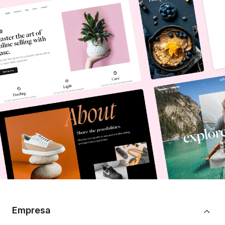
Empresa