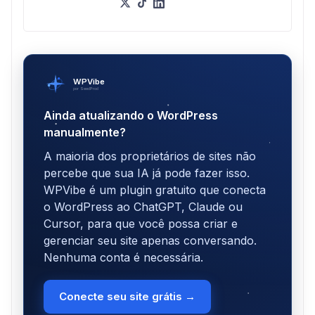
WPVibe
por SeedProd
Ainda atualizando o WordPress
manualmente?
A maioria dos proprietários de sites não
percebe que sua IA já pode fazer isso.
WPVibe é um plugin gratuito que conecta
o WordPress ao ChatGPT, Claude ou
Cursor, para que você possa criar e
gerenciar seu site apenas conversando.
Nenhuma conta é necessária.
Conecte seu site grátis →