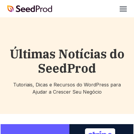
SeedProd
abrir
Últimas Notícias do
SeedProd
Tutoriais, Dicas e Recursos do WordPress para
Ajudar a Crescer Seu Negócio