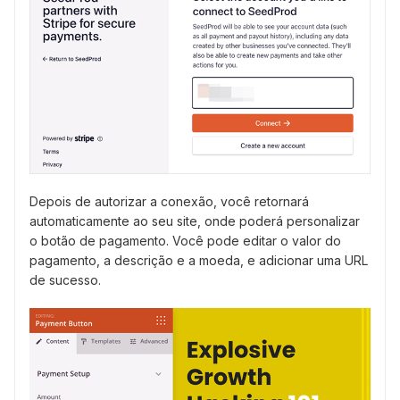
Depois de autorizar a conexão, você retornará
automaticamente ao seu site, onde poderá personalizar
o botão de pagamento. Você pode editar o valor do
pagamento, a descrição e a moeda, e adicionar uma URL
de sucesso.