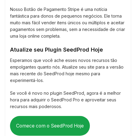
Nosso Botão de Pagamento Stripe é uma notícia
fantástica para donos de pequenos negócios. Ele torna
muito mais fácil vender itens únicos ou múltiplos e aceitar
pagamentos sem problemas, sem a necessidade de criar
uma loja online completa.
Atualize seu Plugin SeedProd Hoje
Esperamos que você ache esses novos recursos tão
empolgantes quanto nós. Atualize seu site para a versão
mais recente do SeedProd hoje mesmo para
experimentá-los.
Se você é novo no plugin SeedProd, agora é a melhor
hora para adquirir o SeedProd Pro e aproveitar seus
recursos mais poderosos.
Comece com o SeedProd Hoje