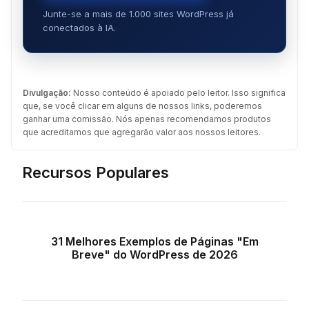
Junte-se a mais de 1.000 sites WordPress já
conectados à IA.
Divulgação:
Nosso conteúdo é apoiado pelo leitor. Isso significa
que, se você clicar em alguns de nossos links, poderemos
ganhar uma comissão. Nós apenas recomendamos produtos
que acreditamos que agregarão valor aos nossos leitores.
Recursos Populares
31 Melhores Exemplos de Páginas "Em
Breve" do WordPress de 2026