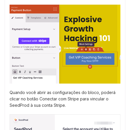
Quando você abrir as configurações do bloco, poderá
clicar no botão Conectar com Stripe para vincular o
SeedProd à sua conta Stripe.