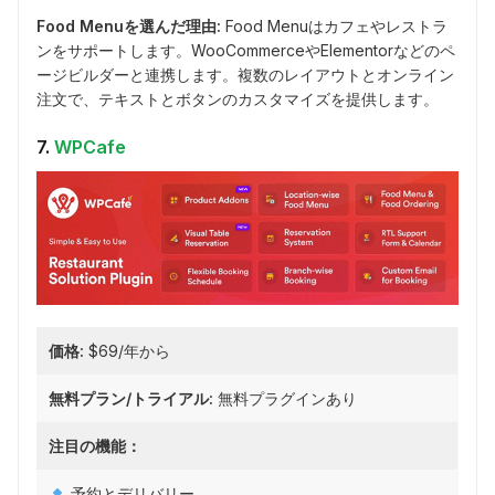
Food Menuを選んだ理由:
Food Menuはカフェやレストラ
ンをサポートします。WooCommerceやElementorなどのペ
ージビルダーと連携します。複数のレイアウトとオンライン
注文で、テキストとボタンのカスタマイズを提供します。
7.
WPCafe
価格:
$69/年から
無料プラン/トライアル:
無料プラグインあり
注目の機能：
予約とデリバリー