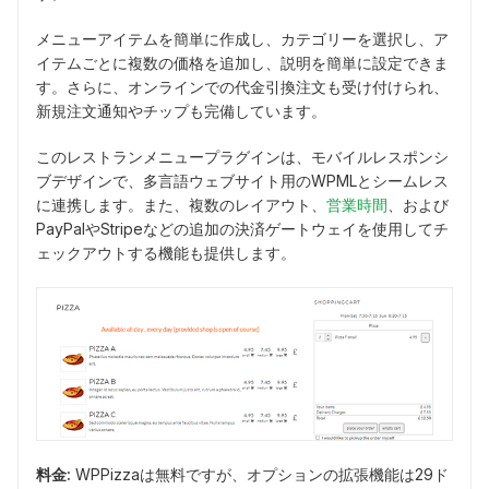
メニューアイテムを簡単に作成し、カテゴリーを選択し、ア
イテムごとに複数の価格を追加し、説明を簡単に設定できま
す。さらに、オンラインでの代金引換注文も受け付けられ、
新規注文通知やチップも完備しています。
このレストランメニュープラグインは、モバイルレスポンシ
ブデザインで、多言語ウェブサイト用のWPMLとシームレス
に連携します。また、複数のレイアウト、
営業時間
、および
PayPalやStripeなどの追加の決済ゲートウェイを使用してチ
ェックアウトする機能も提供します。
料金:
WPPizzaは無料ですが、オプションの拡張機能は29ド