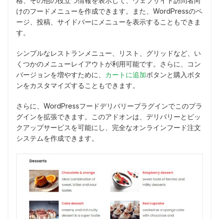
格、その他の役立つ情報を表示して、ウェブサイト訪問者向
けのフードメニューを作成できます。また、WordPressのペ
ージ、投稿、サイドバーにメニューを表示することもできま
す。
シンプルなレストランメニュー、リスト、グリッドなど、い
くつかのメニューレイアウトが利用可能です。さらに、コン
バージョンを増やすために、
カートに追加
ボタンと購入ボタ
ンをカスタマイズすることもできます。
さらに、WordPressフードデリバリープラグインでこのプラ
グインを拡張できます。このアドオンは、デリバリーとピッ
クアップサービスを可能にし、完全なオンラインフード注文
システムを作成できます。