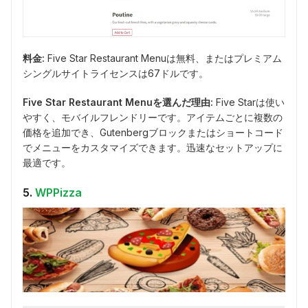
料金:
Five Star Restaurant Menuは無料、またはプレミアム
シングルサイトライセンスは67ドルです。
Five Star Restaurant Menuを選んだ理由:
Five Starは使い
やすく、モバイルフレンドリーです。アイテムごとに複数の
価格を追加でき、Gutenbergブロックまたはショートコード
でメニューをカスタマイズできます。迅速なセットアップに
最適です。
5.
WPPizza