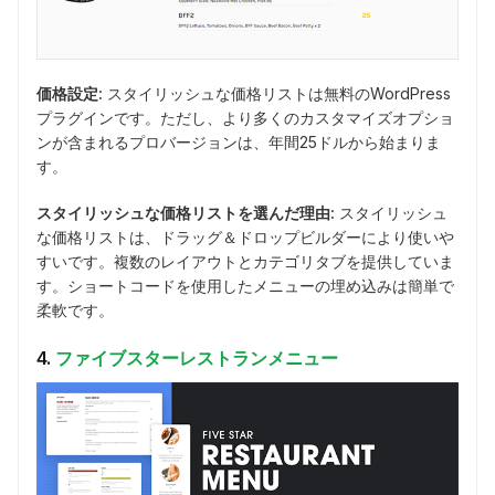
価格設定:
スタイリッシュな価格リストは無料のWordPress
プラグインです。ただし、より多くのカスタマイズオプショ
ンが含まれるプロバージョンは、年間25ドルから始まりま
す。
スタイリッシュな価格リストを選んだ理由:
スタイリッシュ
な価格リストは、ドラッグ＆ドロップビルダーにより使いや
すいです。複数のレイアウトとカテゴリタブを提供していま
す。ショートコードを使用したメニューの埋め込みは簡単で
柔軟です。
4.
ファイブスターレストランメニュー