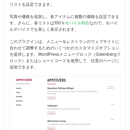
リストを設定できます。
写真や価格を追加し、各アイテムに複数の価格を設定できま
す。さらに、各リストは100％
モバイル対応
なので、モバイ
ルデバイスでも美しく表示されます。
このプラグインは、メニューをレストランのウェブサイトに
合わせて調整するためのいくつかのカスタマイズオプション
を提供します。WordPressメニューブロック（Gutenbergブ
ロック）またはショートコードを使用して、任意のページに
追加できます。