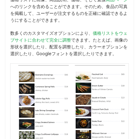
へのリンクを含めることができます。そのため、食品の写真
を掲載して、ユーザーが注文するものを正確に確認できるよ
うにすることができます。
数多くのカスタマイズオプションにより、
価格リストをウェ
ブサイトに合わせて完全に調整
できます。たとえば、画像の
形状を選択したり、配置を調整したり、カラーオプションを
選択したり、Googleフォントを選択したりできます。