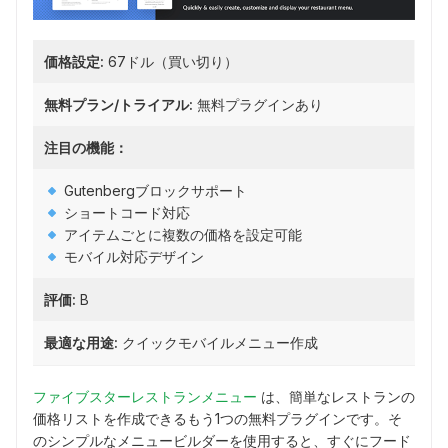
価格設定:
67ドル（買い切り）
無料プラン/トライアル:
無料プラグインあり
注目の機能：
Gutenbergブロックサポート
ショートコード対応
アイテムごとに複数の価格を設定可能
モバイル対応デザイン
評価:
B
最適な用途:
クイックモバイルメニュー作成
ファイブスターレストランメニュー
は、簡単なレストランの
価格リストを作成できるもう1つの無料プラグインです。そ
のシンプルなメニュービルダーを使用すると、すぐにフード