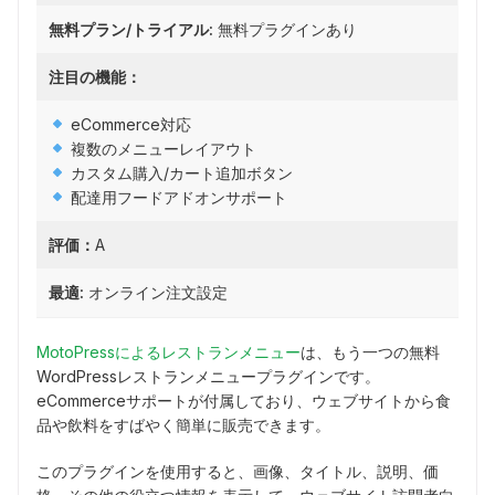
無料プラン/トライアル:
無料プラグインあり
注目の機能：
eCommerce対応
複数のメニューレイアウト
カスタム購入/カート追加ボタン
配達用フードアドオンサポート
評価：
A
最適:
オンライン注文設定
MotoPressによるレストランメニュー
は、もう一つの無料
WordPressレストランメニュープラグインです。
eCommerceサポートが付属しており、ウェブサイトから食
品や飲料をすばやく簡単に販売できます。
このプラグインを使用すると、画像、タイトル、説明、価