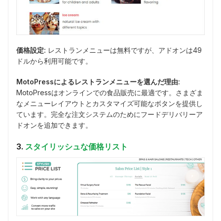
価格設定:
レストランメニューは無料ですが、アドオンは49
ドルから利用可能です。
MotoPressによるレストランメニューを選んだ理由:
MotoPressはオンラインでの食品販売に最適です。さまざま
なメニューレイアウトとカスタマイズ可能なボタンを提供し
ています。完全な注文システムのためにフードデリバリーア
ドオンを追加できます。
3.
スタイリッシュな価格リスト