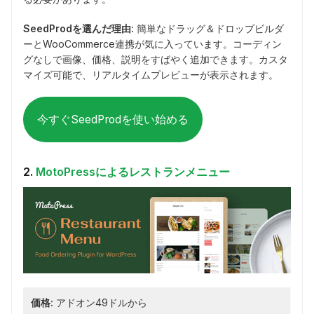
SeedProdを選んだ理由:
簡単なドラッグ＆ドロップビルダ
ーとWooCommerce連携が気に入っています。コーディン
グなしで画像、価格、説明をすばやく追加できます。カスタ
マイズ可能で、リアルタイムプレビューが表示されます。
今すぐSeedProdを使い始める
2.
MotoPressによるレストランメニュー
価格:
アドオン49ドルから