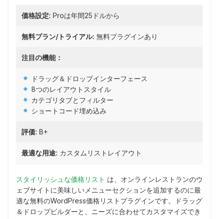
価格設定:
Proは年間25ドルから
無料プラン/トライアル:
無料プラグインあり
注目の機能：
ドラッグ＆ドロップインターフェース
8つのレイアウトスタイル
カテゴリタブとフィルター
ショートコード埋め込み
評価:
B+
最適な用途:
カスタムリストレイアウト
スタイリッシュな価格リスト
は、オンラインレストランのウ
ェブサイトに美味しいメニューセクションを追加するのに最
適な無料のWordPress価格リストプラグインです。ドラッグ
＆ドロップビルダーと、ニーズに合わせてカスタマイズでき