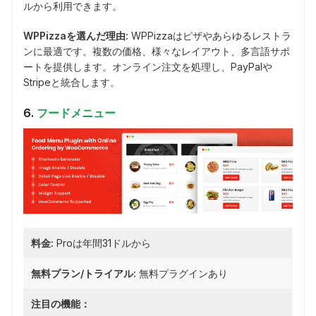
ルから利用できます。
WPPizzaを選んだ理由:
WPPizzaはピザやあらゆるレストラ
ンに最適です。複数の価格、様々なレイアウト、多言語サポ
ートを提供します。オンライン注文を処理し、PayPalや
Stripeと統合します。
6.
フードメニュー
料金:
Proは年間31ドルから
無料プラン/トライアル:
無料プラグインあり
注目の機能：