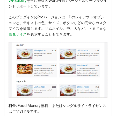
WPBakery
を含む複数のWordPressページビルダープラグイ
ンもサポートしています。
このプラグインのProバージョンは、11のレイアウトオプシ
ョンと、テキストの色、サイズ、ボタンなどの完全なカスタ
マイズを提供します。サムネイル、中、大など、さまざまな
画像サイズ
を表示することもできます。
料金:
Food Menuは無料、またはシングルサイトライセンス
は年間31ドルです。