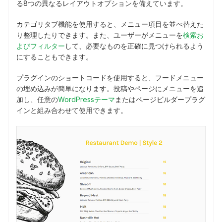
る8つの異なるレイアウトオプションを備えています。
カテゴリタブ機能を使用すると、メニュー項目を並べ替えた
り整理したりできます。また、ユーザーがメニューを
検索お
よびフィルター
して、必要なものを正確に見つけられるよう
にすることもできます。
プラグインのショートコードを使用すると、フードメニュー
の埋め込みが簡単になります。投稿やページにメニューを追
加し、任意の
WordPressテーマ
またはページビルダープラグ
インと組み合わせて使用​​できます。