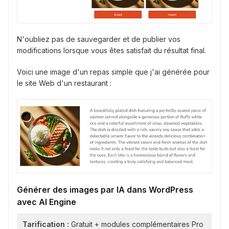
N'oubliez pas de sauvegarder et de publier vos
modifications lorsque vous êtes satisfait du résultat final.
Voici une image d'un repas simple que j'ai générée pour
le site Web d'un restaurant :
Générer des images par IA dans WordPress
avec AI Engine
Tarification :
Gratuit + modules complémentaires Pro