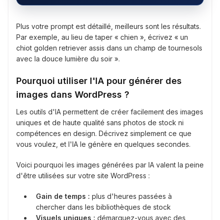
Plus votre prompt est détaillé, meilleurs sont les résultats.
Par exemple, au lieu de taper « chien », écrivez « un
chiot golden retriever assis dans un champ de tournesols
avec la douce lumière du soir ».
Pourquoi utiliser l'IA pour générer des
images dans WordPress ?
Les outils d'IA permettent de créer facilement des images
uniques et de haute qualité sans photos de stock ni
compétences en design. Décrivez simplement ce que
vous voulez, et l'IA le génère en quelques secondes.
Voici pourquoi les images générées par IA valent la peine
d'être utilisées sur votre site WordPress :
Gain de temps :
plus d'heures passées à
chercher dans les bibliothèques de stock
Visuels uniques :
démarquez-vous avec des