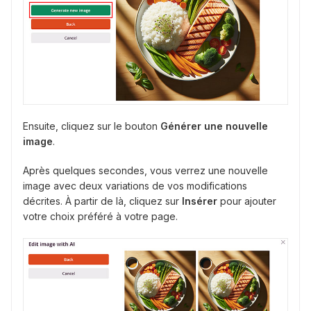
Ensuite, cliquez sur le bouton
Générer une nouvelle
image
.
Après quelques secondes, vous verrez une nouvelle
image avec deux variations de vos modifications
décrites. À partir de là, cliquez sur
Insérer
pour ajouter
votre choix préféré à votre page.