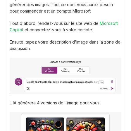
générer des images. Tout ce dont vous aurez besoin
pour commencer est un compte Microsoft.
Tout d'abord, rendez-vous sur le site web de
Microsoft
Copilot
et connectez-vous à votre compte.
Ensuite, tapez votre description d'image dans la zone de
discussion.
L'IA générera 4 versions de l'image pour vous.