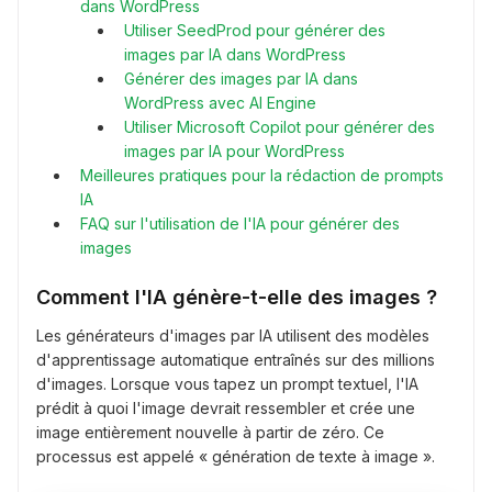
dans WordPress
Utiliser SeedProd pour générer des
images par IA dans WordPress
Générer des images par IA dans
WordPress avec AI Engine
Utiliser Microsoft Copilot pour générer des
images par IA pour WordPress
Meilleures pratiques pour la rédaction de prompts
IA
FAQ sur l'utilisation de l'IA pour générer des
images
Comment l'IA génère-t-elle des images ?
Les générateurs d'images par IA utilisent des modèles
d'apprentissage automatique entraînés sur des millions
d'images. Lorsque vous tapez un prompt textuel, l'IA
prédit à quoi l'image devrait ressembler et crée une
image entièrement nouvelle à partir de zéro. Ce
processus est appelé « génération de texte à image ».