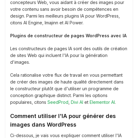
concepteurs Web, vous aidant à créer des images pour
votre contenu sans avoir besoin de compétences en
design. Parmi les meilleurs plugins IA pour WordPress,
citons AI Engine, Imajinn et AI Power.
Plugins de constructeur de pages WordPress avec IA
Les constructeurs de pages IA sont des outils de création
de sites Web qui incluent l'IA pour la génération
d'images.
Cela rationalise votre flux de travail en vous permettant
de créer des images de haute qualité directement dans
le constructeur plutôt que d'utiliser un programme de
conception graphique distinct. Parmi les options
populaires, citons
SeedProd
,
Divi AI
et
Elementor AI
.
Comment utiliser l'IA pour générer des
images dans WordPress
Ci-dessous, je vais vous expliquer comment utiliser l'IA