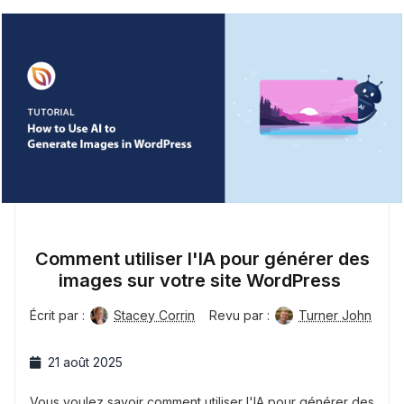
Comment utiliser l'IA pour générer des
images sur votre site WordPress
Écrit par :
Stacey Corrin
Revu par :
Turner John
21 août 2025
Vous voulez savoir comment utiliser l'IA pour générer des