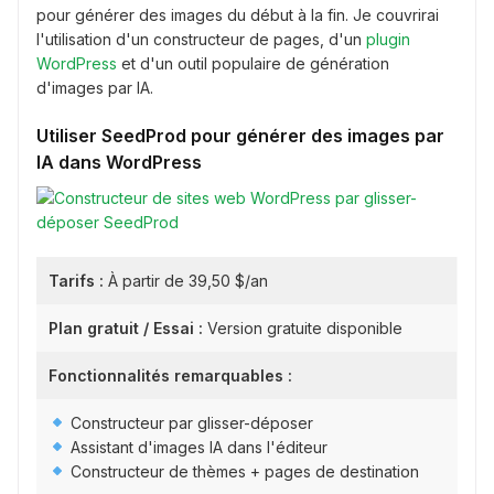
pour générer des images du début à la fin. Je couvrirai
l'utilisation d'un constructeur de pages, d'un
plugin
WordPress
et d'un outil populaire de génération
d'images par IA.
Utiliser SeedProd pour générer des images par
IA dans WordPress
Tarifs :
À partir de 39,50 $/an
Plan gratuit / Essai :
Version gratuite disponible
Fonctionnalités remarquables :
Constructeur par glisser-déposer
Assistant d'images IA dans l'éditeur
Constructeur de thèmes + pages de destination