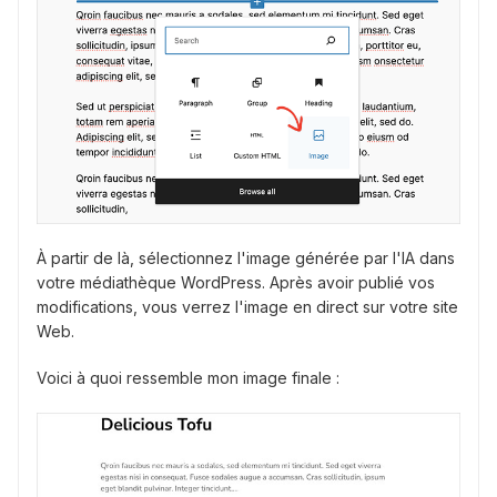
À partir de là, sélectionnez l'image générée par l'IA dans
votre médiathèque WordPress. Après avoir publié vos
modifications, vous verrez l'image en direct sur votre site
Web.
Voici à quoi ressemble mon image finale :