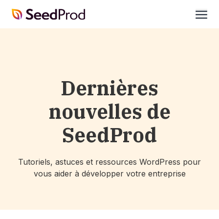
SeedProd
ouvri
Dernières
nouvelles de
SeedProd
Tutoriels, astuces et ressources WordPress pour
vous aider à développer votre entreprise