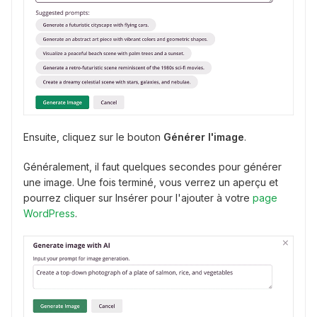
Ensuite, cliquez sur le bouton
Générer l'image
.
Généralement, il faut quelques secondes pour générer
une image. Une fois terminé, vous verrez un aperçu et
pourrez cliquer sur Insérer pour l'ajouter à votre
page
WordPress
.