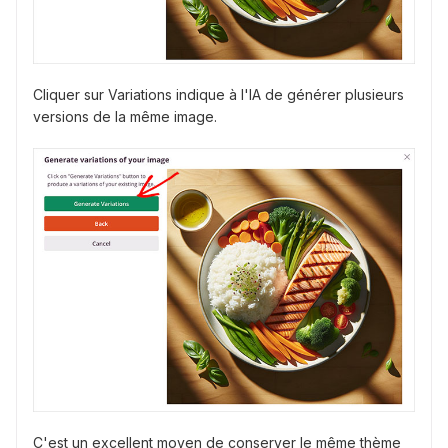
Cliquer sur Variations indique à l'IA de générer plusieurs
versions de la même image.
C'est un excellent moyen de conserver le même thème