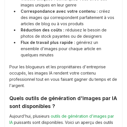
images uniques en leur genre
Correspondance avec votre contenu :
créez
des images qui correspondent parfaitement à vos
articles de blog ou à vos produits
Réduction des coûts :
réduisez le besoin de
photos de stock payantes ou de designers
Flux de travail plus rapide :
générez un
ensemble d'images pour chaque article en
quelques minutes
Pour les blogueurs et les propriétaires d'entreprise
occupés, les images IA rendent votre contenu
professionnel tout en vous faisant gagner du temps et de
l'argent.
Quels outils de génération d'images par IA
sont disponibles ?
Aujourd'hui, plusieurs
outils de génération d'images par
IA
puissants sont disponibles. Voici un aperçu des outils