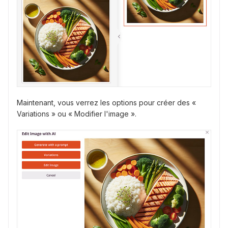
Maintenant, vous verrez les options pour créer des «
Variations » ou « Modifier l'image ».