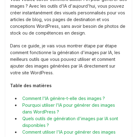
images ? Avec les outils d'IA d'aujourd'hui, vous pouvez
créer instantanément des visuels personnalisés pour vos
articles de blog, vos pages de destination et vos
conceptions WordPress, sans avoir besoin de photos de
stock ou de compétences en design.
Dans ce guide, je vais vous montrer étape par étape
comment fonctionne la génération d'images par IA, les
meilleurs outils que vous pouvez utiliser et comment
ajouter des images générées par IA directement sur
votre site WordPress.
Table des matières
Comment l'IA génère-t-elle des images ?
Pourquoi utiliser l'IA pour générer des images
dans WordPress ?
Quels outils de génération d'images par IA sont
disponibles ?
Comment utiliser l'IA pour générer des images