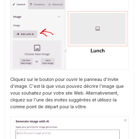
Cliquez sur le bouton pour ouvrir le panneau d'invite
d'image. C'est là que vous pouvez décrire l'image que
vous souhaitez pour votre site Web. Alternativement,
cliquez sur l'une des invites suggérées et utilisez-la
comme point de départ pour la vôtre.