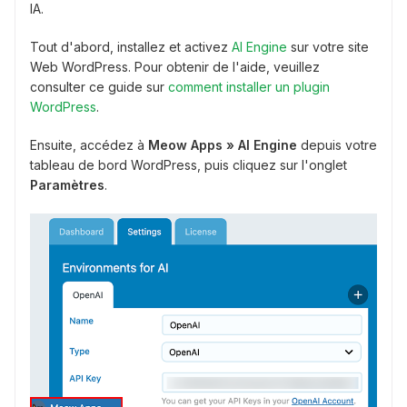
IA.
Tout d'abord, installez et activez
AI Engine
sur votre site
Web WordPress. Pour obtenir de l'aide, veuillez
consulter ce guide sur
comment installer un plugin
WordPress
.
Ensuite, accédez à
Meow Apps » AI Engine
depuis votre
tableau de bord WordPress, puis cliquez sur l'onglet
Paramètres
.