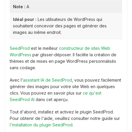
Note :
A
Idéal pour :
Les utilisateurs de WordPress qui
souhaitent concevoir des pages et générer des
images au même endroit.
SeedProd
est le meilleur
constructeur de sites Web
WordPress
par glisser-déposer. Il facilite la création de
thèmes et de mises en page WordPress personnalisés
sans codage.
Avec l'
assistant IA de SeedProd
, vous pouvez facilement
générer des images pour votre site Web en quelques
clics. Vous pouvez en savoir plus sur
ce qu'est
SeedProd AI
dans cet aperçu.
Tout d'abord, installez et activez le plugin SeedProd.
Pour obtenir de l'aide, veuillez consulter notre guide sur
l'installation du plugin SeedProd
.