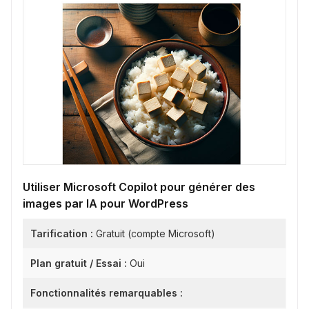
Utiliser Microsoft Copilot pour générer des
images par IA pour WordPress
Tarification :
Gratuit (compte Microsoft)
Plan gratuit / Essai :
Oui
Fonctionnalités remarquables :