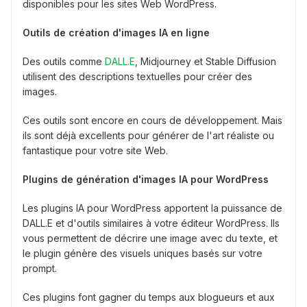
disponibles pour les sites Web WordPress.
Outils de création d'images IA en ligne
Des outils comme
DALL.E
, Midjourney et Stable Diffusion
utilisent des descriptions textuelles pour créer des
images.
Ces outils sont encore en cours de développement. Mais
ils sont déjà excellents pour générer de l'art réaliste ou
fantastique pour votre site Web.
Plugins de génération d'images IA pour WordPress
Les plugins IA pour WordPress apportent la puissance de
DALL.E et d'outils similaires à votre éditeur WordPress. Ils
vous permettent de décrire une image avec du texte, et
le plugin génère des visuels uniques basés sur votre
prompt.
Ces plugins font gagner du temps aux blogueurs et aux