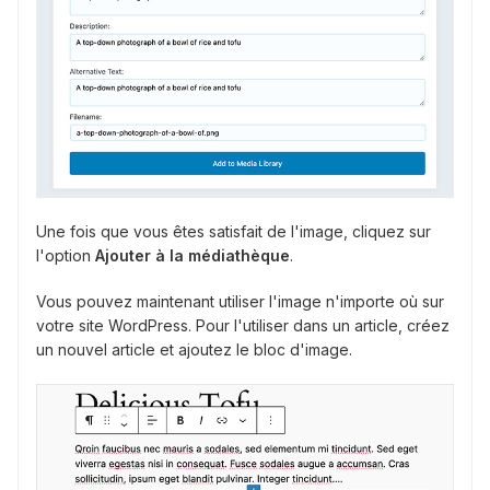
Une fois que vous êtes satisfait de l'image, cliquez sur
l'option
Ajouter à la médiathèque
.
Vous pouvez maintenant utiliser l'image n'importe où sur
votre site WordPress. Pour l'utiliser dans un article, créez
un nouvel article et ajoutez le bloc d'image.