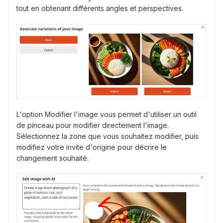
tout en obtenant différents angles et perspectives.
L'option Modifier l'image vous permet d'utiliser un outil
de pinceau pour modifier directement l'image.
Sélectionnez la zone que vous souhaitez modifier, puis
modifiez votre invite d'origine pour décrire le
changement souhaité.