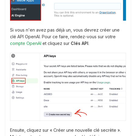
Si vous n'en avez pas déjà un, vous devrez créer une
clé API OpenAI. Pour ce faire, rendez-vous sur votre
compte OpenAI
et cliquez sur
Clés API
.
Ensuite, cliquez sur « Créer une nouvelle clé secrète ».