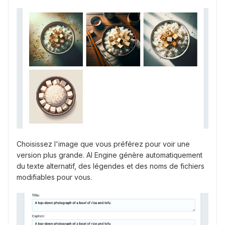
Choisissez l'image que vous préférez pour voir une
version plus grande. AI Engine génère automatiquement
du texte alternatif, des légendes et des noms de fichiers
modifiables pour vous.