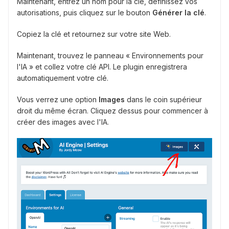
Maintenant, entrez un nom pour la clé, définissez vos
autorisations, puis cliquez sur le bouton
Générer la clé
.
Copiez la clé et retournez sur votre site Web.
Maintenant, trouvez le panneau « Environnements pour
l'IA » et collez votre clé API. Le plugin enregistrera
automatiquement votre clé.
Vous verrez une option
Images
dans le coin supérieur
droit du même écran. Cliquez dessus pour commencer à
créer des images avec l'IA.