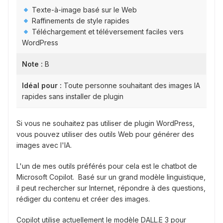
Texte-à-image basé sur le Web
Raffinements de style rapides
Téléchargement et téléversement faciles vers
WordPress
Note :
B
Idéal pour :
Toute personne souhaitant des images IA
rapides sans installer de plugin
Si vous ne souhaitez pas utiliser de plugin WordPress,
vous pouvez utiliser des outils Web pour générer des
images avec l'IA.
L'un de mes outils préférés pour cela est le chatbot de
Microsoft Copilot. Basé sur un grand modèle linguistique,
il peut rechercher sur Internet, répondre à des questions,
rédiger du contenu et créer des images.
Copilot utilise actuellement le modèle DALL.E 3 pour