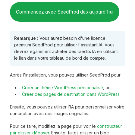
Commencez avec SeedProd dès aujourd'hui
Remarque :
Vous aurez besoin d'une licence
premium SeedProd pour utiliser l'assistant IA. Vous
devrez également acheter des crédits IA en utilisant
le lien dans votre tableau de bord de compte.
Après l'installation, vous pouvez utiliser SeedProd pour :
Créer un thème WordPress personnalisé
, ou
Créer des pages de destination dans WordPress
Ensuite, vous pouvez utiliser l'IA pour personnaliser votre
conception avec des images originales.
Pour ce faire, modifiez la page pour voir le
constructeur
par glisser-déposer
. Ensuite, faites glisser un bloc