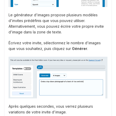
Le générateur d'images propose plusieurs modèles
d'invites prédéfinis que vous pouvez utiliser.
Alternativement, vous pouvez écrire votre propre invite
d'image dans la zone de texte.
Écrivez votre invite, sélectionnez le nombre d'images
que vous souhaitez, puis cliquez sur
Générer
.
Après quelques secondes, vous verrez plusieurs
variations de votre invite d'image.