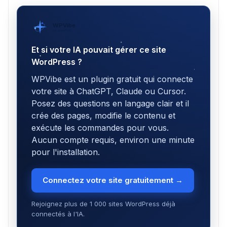
WPVibe
par SeedProd
Et si votre IA pouvait gérer ce site
WordPress ?
WPVibe est un plugin gratuit qui connecte
votre site à ChatGPT, Claude ou Cursor.
Posez des questions en langage clair et il
crée des pages, modifie le contenu et
exécute les commandes pour vous.
Aucun compte requis, environ une minute
pour l'installation.
Connectez votre site gratuitement →
Rejoignez plus de 1 000 sites WordPress déjà
connectés à l'IA.