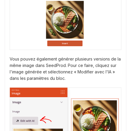
Vous pouvez également générer plusieurs versions de la
même image dans SeedProd. Pour ce faire, cliquez sur
l'image générée et sélectionnez « Modifier avec l'IA »
dans les paramètres du bloc.