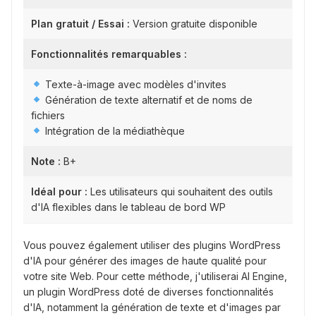
Plan gratuit / Essai :
Version gratuite disponible
Fonctionnalités remarquables :
Texte-à-image avec modèles d'invites
Génération de texte alternatif et de noms de
fichiers
Intégration de la médiathèque
Note :
B+
Idéal pour :
Les utilisateurs qui souhaitent des outils
d'IA flexibles dans le tableau de bord WP
Vous pouvez également utiliser des plugins WordPress
d'IA pour générer des images de haute qualité pour
votre site Web. Pour cette méthode, j'utiliserai AI Engine,
un plugin WordPress doté de diverses fonctionnalités
d'IA, notamment la génération de texte et d'images par