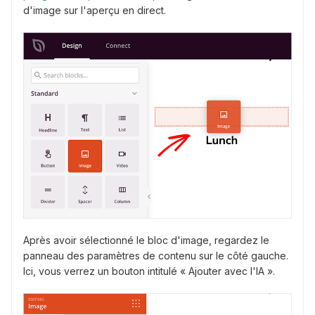
d'image sur l'aperçu en direct.
Après avoir sélectionné le bloc d'image, regardez le
panneau des paramètres de contenu sur le côté gauche.
Ici, vous verrez un bouton intitulé « Ajouter avec l'IA ».