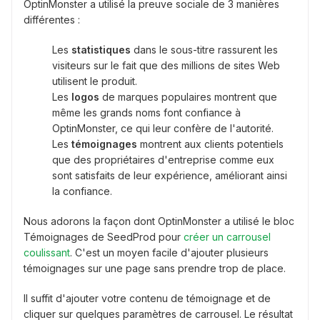
OptinMonster a utilisé la preuve sociale de 3 manières
différentes :
Les
statistiques
dans le sous-titre rassurent les
visiteurs sur le fait que des millions de sites Web
utilisent le produit.
Les
logos
de marques populaires montrent que
même les grands noms font confiance à
OptinMonster, ce qui leur confère de l'autorité.
Les
témoignages
montrent aux clients potentiels
que des propriétaires d'entreprise comme eux
sont satisfaits de leur expérience, améliorant ainsi
la confiance.
Nous adorons la façon dont OptinMonster a utilisé le bloc
Témoignages de SeedProd pour
créer un carrousel
coulissant
. C'est un moyen facile d'ajouter plusieurs
témoignages sur une page sans prendre trop de place.
Il suffit d'ajouter votre contenu de témoignage et de
cliquer sur quelques paramètres de carrousel. Le résultat