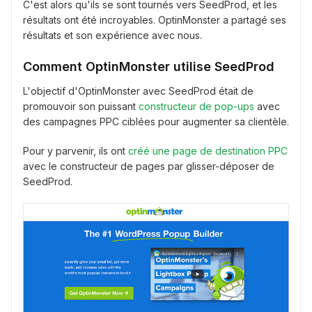
C'est alors qu'ils se sont tournés vers SeedProd, et les
résultats ont été incroyables. OptinMonster a partagé ses
résultats et son expérience avec nous.
Comment OptinMonster utilise SeedProd
L'objectif d'OptinMonster avec SeedProd était de
promouvoir son puissant
constructeur de pop-ups
avec
des campagnes PPC ciblées pour augmenter sa clientèle.
Pour y parvenir, ils ont
créé une page de destination PPC
avec le constructeur de pages par glisser-déposer de
SeedProd.