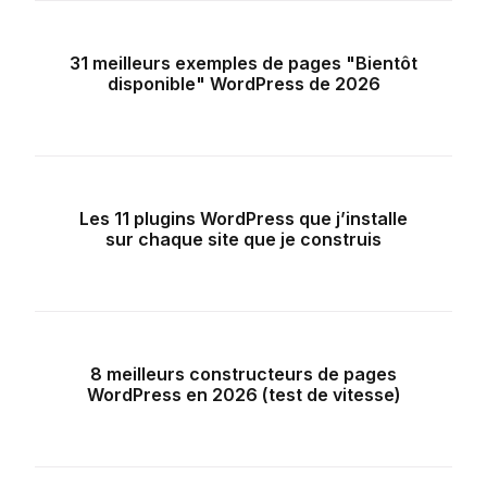
31 meilleurs exemples de pages "Bientôt
disponible" WordPress de 2026
Les 11 plugins WordPress que j’installe
sur chaque site que je construis
8 meilleurs constructeurs de pages
WordPress en 2026 (test de vitesse)