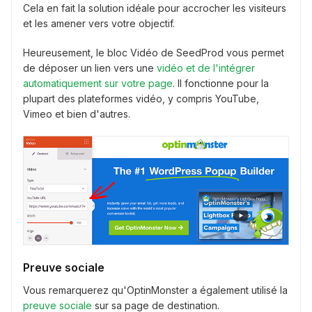
Cela en fait la solution idéale pour accrocher les visiteurs
et les amener vers votre objectif.
Heureusement, le bloc Vidéo de SeedProd vous permet
de déposer un lien vers une
vidéo et de l'intégrer
automatiquement sur votre page
. Il fonctionne pour la
plupart des plateformes vidéo, y compris YouTube,
Vimeo et bien d'autres.
Preuve sociale
Vous remarquerez qu'OptinMonster a également utilisé la
preuve sociale
sur sa page de destination.