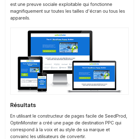
est une preuve sociale exploitable qui fonctionne
magnifiquement sur toutes les tailles d'écran ou tous les
appareils.
Résultats
En utilisant le constructeur de pages facile de SeedProd,
OptinMonster a créé une page de destination PPC qui
correspond à la voix et au style de sa marque et
convainc les utilisateurs de convertir.