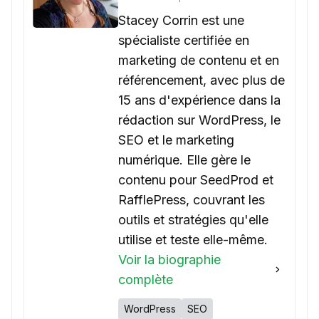
Stacey Corrin est une
spécialiste certifiée en
marketing de contenu et en
référencement, avec plus de
15 ans d'expérience dans la
rédaction sur WordPress, le
SEO et le marketing
numérique. Elle gère le
contenu pour SeedProd et
RafflePress, couvrant les
outils et stratégies qu'elle
utilise et teste elle-même.
Voir la biographie
complète
WordPress
SEO