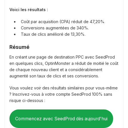
Voici les résultats :
Coût par acquisition (CPA) réduit de 47,20%.
Conversions augmentées de 340%.
Taux de clics amélioré de 13,30%.
Résumé
En créant une page de destination PPC avec SeedProd
en quelques clics, OptinMonster a réduit de moitié le coût
de chaque nouveau client et a considérablement
augmenté son taux de clics et ses conversions.
Vous voulez voir des résultats similaires pour vous-même
? Inscrivez-vous à votre compte SeedProd 100% sans
risque ci-dessous :
Commencez avec SeedProd dès aujourd'hui