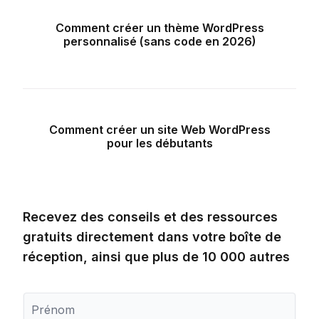
Comment créer un thème WordPress
personnalisé (sans code en 2026)
Comment créer un site Web WordPress
pour les débutants
Recevez des conseils et des ressources
gratuits directement dans votre boîte de
réception, ainsi que plus de 10 000 autres
P
r