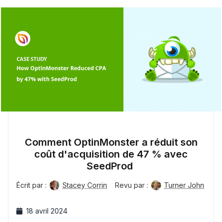
Comment OptinMonster a réduit son
coût d'acquisition de 47 % avec
SeedProd
Écrit par :
Stacey Corrin
Revu par :
Turner John
18 avril 2024