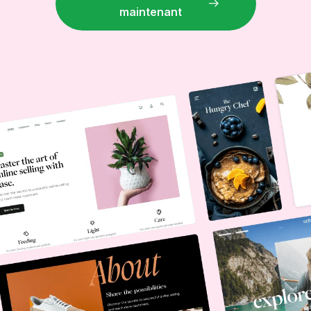
maintenant