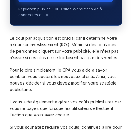
Rejoignez plus de 1 000 sites WordPress déjà
connectés à l'IA.
Le coût par acquisition est crucial car il détermine votre
retour sur investissement (ROI). Même si des centaines
de personnes cliquent sur votre publicité, elle n'est pas
réussie si ces clics ne se traduisent pas par des ventes.
Pour le dire simplement, le CPA vous aide à savoir
combien vous coûtent les nouveaux clients. Ainsi, vous
pouvez décider si vous devez modifier votre stratégie
publicitaire.
Il vous aide également à gérer vos coûts publicitaires car
vous ne payez que lorsque les utilisateurs effectuent
l'action que vous avez choisie.
Si vous souhaitez réduire vos coûts, continuez à lire pour