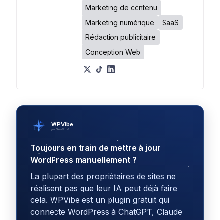
Marketing de contenu
Marketing numérique
SaaS
Rédaction publicitaire
Conception Web
WPVibe
par SeedProd
Toujours en train de mettre à jour
WordPress manuellement ?
La plupart des propriétaires de sites ne
réalisent pas que leur IA peut déjà faire
cela. WPVibe est un plugin gratuit qui
connecte WordPress à ChatGPT, Claude