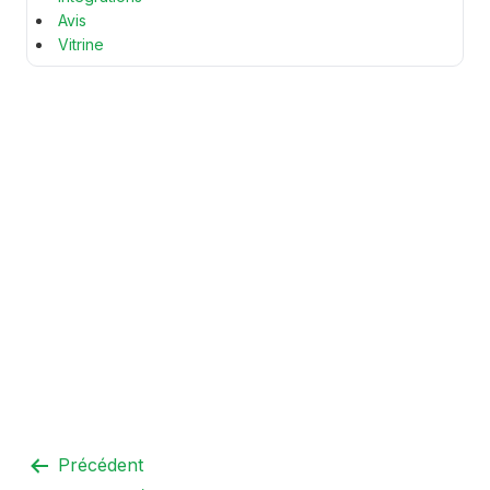
Avis
Vitrine
Précédent