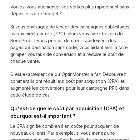
Voulez-vous augmenter vos ventes plus rapidement sans
dépasser votre budget ?
Si vous envisagez de lancer des campagnes publicitaires
au paiement par clic (PPC), alors vous avez besoin de
SeedProd. Il vous permet de créer rapidement des
pages de destination sans code, vous aidant ainsi à faire
grimper vos taux de conversion et à réduire le coût de
chaque vente.
C'est exactement ce qu'OptinMonster a fait. Découvrez
comment ils ont réduit leur coût par acquisition (CPA) et
augmenté les conversions pour leur campagne PPC dans
cette étude de cas.
Qu'est-ce que le coût par acquisition (CPA) et
pourquoi est-il important ?
Le CPA signifie combien il en coûte pour acquérir de
nouveaux clients. Par exemple, si vous menez une
campagne publicitaire, c'est le coût de chaque personne