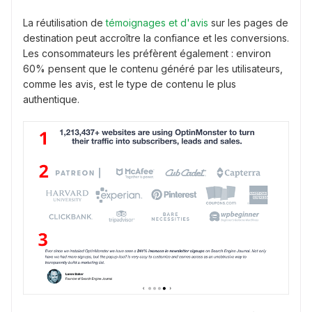
La réutilisation de
témoignages et d'avis
sur les pages de
destination peut accroître la confiance et les conversions.
Les consommateurs les préfèrent également : environ
60% pensent que le contenu généré par les utilisateurs,
comme les avis, est le type de contenu le plus
authentique.