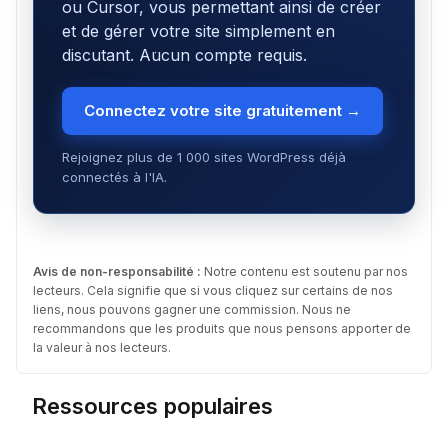
ou Cursor, vous permettant ainsi de créer
et de gérer votre site simplement en
discutant. Aucun compte requis.
Connectez votre site gratuitement →
Rejoignez plus de 1 000 sites WordPress déjà
connectés à l'IA.
Avis de non-responsabilité :
Notre contenu est soutenu par nos
lecteurs. Cela signifie que si vous cliquez sur certains de nos
liens, nous pouvons gagner une commission. Nous ne
recommandons que les produits que nous pensons apporter de
la valeur à nos lecteurs.
Ressources populaires