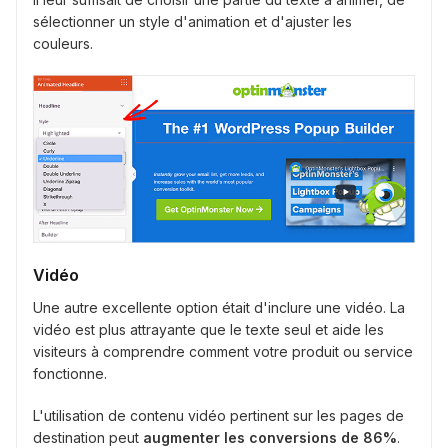
sélectionner un style d'animation et d'ajuster les
couleurs.
Vidéo
Une autre excellente option était d'inclure une vidéo. La
vidéo est plus attrayante que le texte seul et aide les
visiteurs à comprendre comment votre produit ou service
fonctionne.
L'utilisation de contenu vidéo pertinent sur les pages de
destination peut
augmenter les conversions de 86%
.