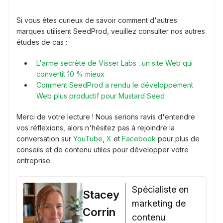
Si vous êtes curieux de savoir comment d'autres
marques utilisent SeedProd, veuillez consulter nos autres
études de cas :
L'arme secrète de Visser Labs : un site Web qui
convertit 10 % mieux
Comment SeedProd a rendu le développement
Web plus productif pour Mustard Seed
Merci de votre lecture ! Nous serions ravis d'entendre
vos réflexions, alors n'hésitez pas à rejoindre la
conversation sur
YouTube
,
X
et
Facebook
pour plus de
conseils et de contenu utiles pour développer votre
entreprise.
Spécialiste en
Stacey
marketing de
Corrin
contenu