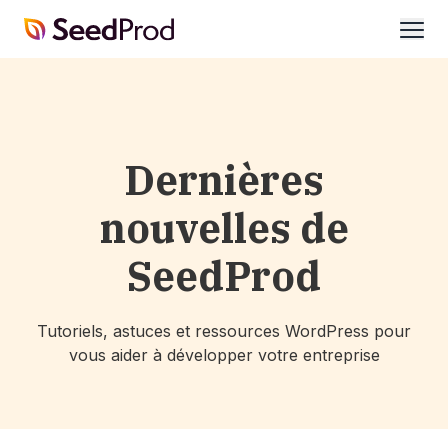
SeedProd
ouvri
Dernières
nouvelles de
SeedProd
Tutoriels, astuces et ressources WordPress pour
vous aider à développer votre entreprise