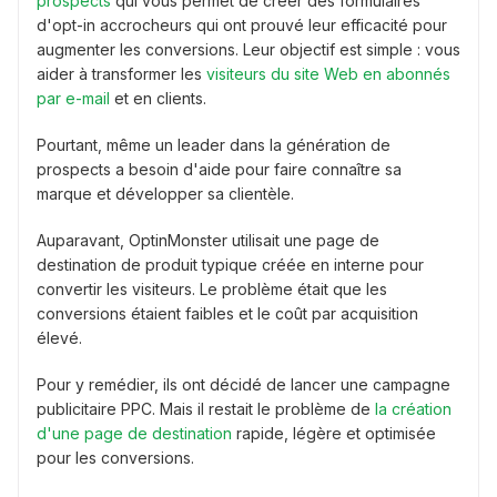
prospects
qui vous permet de créer des formulaires
d'opt-in accrocheurs qui ont prouvé leur efficacité pour
augmenter les conversions. Leur objectif est simple : vous
aider à transformer les
visiteurs du site Web en abonnés
par e-mail
et en clients.
Pourtant, même un leader dans la génération de
prospects a besoin d'aide pour faire connaître sa
marque et développer sa clientèle.
Auparavant, OptinMonster utilisait une page de
destination de produit typique créée en interne pour
convertir les visiteurs. Le problème était que les
conversions étaient faibles et le coût par acquisition
élevé.
Pour y remédier, ils ont décidé de lancer une campagne
publicitaire PPC. Mais il restait le problème de
la création
d'une page de destination
rapide, légère et optimisée
pour les conversions.