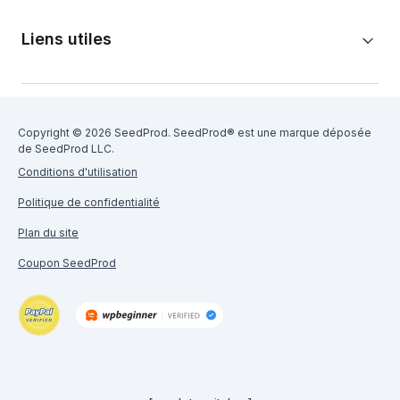
Liens utiles
Copyright © 2026 SeedProd. SeedProd® est une marque déposée
de SeedProd LLC.
Conditions d'utilisation
Politique de confidentialité
Plan du site
Coupon SeedProd