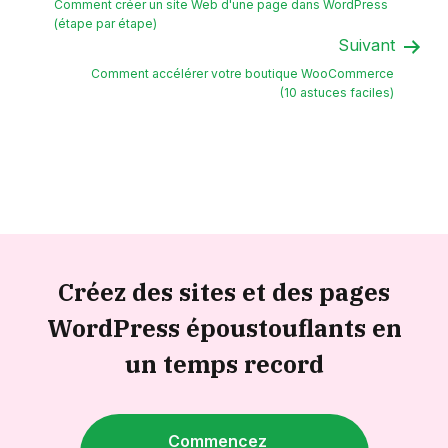
Comment créer un site Web d'une page dans WordPress
(étape par étape)
Suivant
Comment accélérer votre boutique WooCommerce
(10 astuces faciles)
Créez des sites et des pages
WordPress époustouflants en
un temps record
Commencez