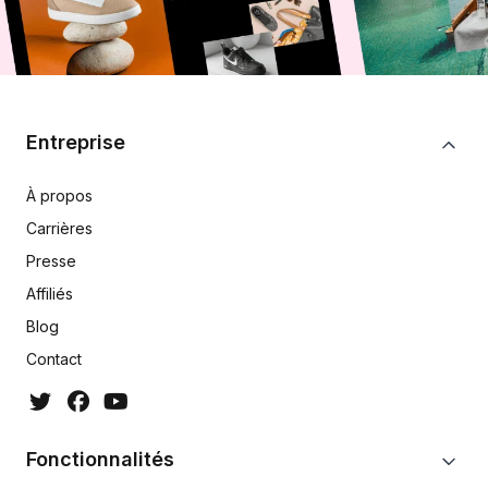
Entreprise
À propos
Carrières
Presse
Affiliés
Blog
Contact
Fonctionnalités