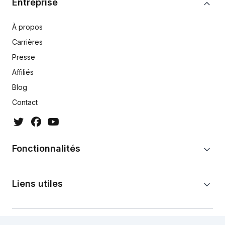
Entreprise
À propos
Carrières
Presse
Affiliés
Blog
Contact
Fonctionnalités
Liens utiles