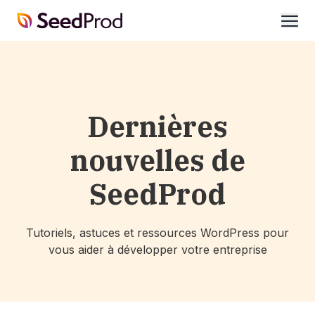
SeedProd
ouvri
Dernières
nouvelles de
SeedProd
Tutoriels, astuces et ressources WordPress pour
vous aider à développer votre entreprise