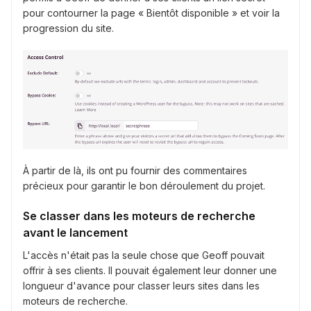
pour contourner la page « Bientôt disponible » et voir la
progression du site.
À partir de là, ils ont pu fournir des commentaires
précieux pour garantir le bon déroulement du projet.
Se classer dans les moteurs de recherche
avant le lancement
L'accès n'était pas la seule chose que Geoff pouvait
offrir à ses clients. Il pouvait également leur donner une
longueur d'avance pour classer leurs sites dans les
moteurs de recherche.