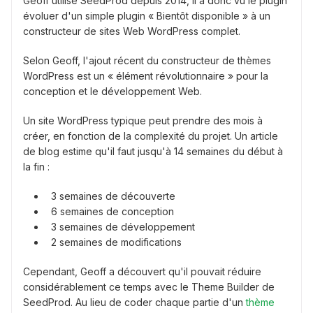
Geoff utilise SeedProd depuis 2014, il a donc vu le plugin
évoluer d'un simple plugin « Bientôt disponible » à un
constructeur de sites Web WordPress complet.
Selon Geoff, l'ajout récent du constructeur de thèmes
WordPress est un « élément révolutionnaire » pour la
conception et le développement Web.
Un site WordPress typique peut prendre des mois à
créer, en fonction de la complexité du projet. Un article
de blog estime qu'il faut jusqu'à 14 semaines du début à
la fin :
3 semaines de découverte
6 semaines de conception
3 semaines de développement
2 semaines de modifications
Cependant, Geoff a découvert qu'il pouvait réduire
considérablement ce temps avec le Theme Builder de
SeedProd. Au lieu de coder chaque partie d'un
thème