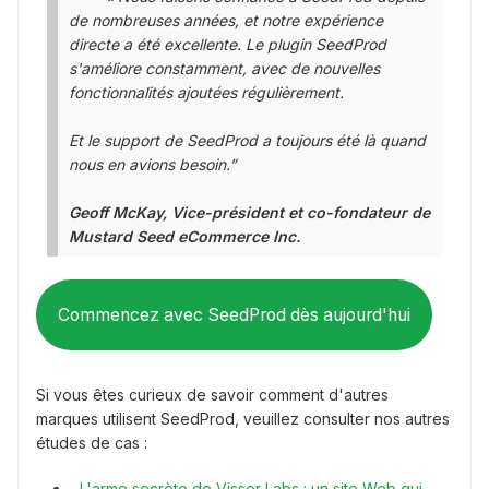
de nombreuses années, et notre expérience
directe a été excellente. Le plugin SeedProd
s'améliore constamment, avec de nouvelles
fonctionnalités ajoutées régulièrement.
Et le support de SeedProd a toujours été là quand
nous en avions besoin.”
Geoff McKay, Vice-président et co-fondateur de
Mustard Seed eCommerce Inc.
Commencez avec SeedProd dès aujourd'hui
Si vous êtes curieux de savoir comment d'autres
marques utilisent SeedProd, veuillez consulter nos autres
études de cas :
L'arme secrète de Visser Labs : un site Web qui