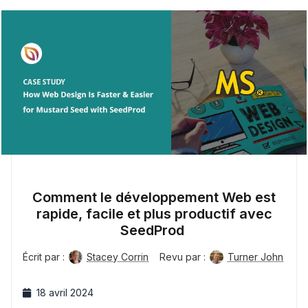
Comment le développement Web est
rapide, facile et plus productif avec
SeedProd
Écrit par :
Stacey Corrin
Revu par :
Turner John
18 avril 2024