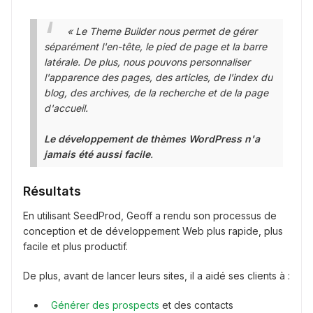
« Le Theme Builder nous permet de gérer
séparément l'en-tête, le pied de page et la barre
latérale. De plus, nous pouvons personnaliser
l'apparence des pages, des articles, de l'index du
blog, des archives, de la recherche et de la page
d'accueil.
Le développement de thèmes WordPress n'a
jamais été aussi facile
.
Résultats
En utilisant SeedProd, Geoff a rendu son processus de
conception et de développement Web plus rapide, plus
facile et plus productif.
De plus, avant de lancer leurs sites, il a aidé ses clients à :
Générer des prospects
et des contacts