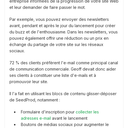
entreprise informées de la progression de votre site Web
et leur demander de faire passer le mot.
Par exemple, vous pouvez envoyer des newsletters
avant, pendant et après le jour du lancement pour créer
du buzz et de l'enthousiasme. Dans les newsletters, vous
pouvez également offrir une réduction ou un prix en
échange du partage de votre site sur les réseaux
sociaux.
72 % des clients préfèrent l'e-mail comme principal canal
de communication commerciale. Geoff devait donc aider
ses clients à constituer une liste d'e-mails et à
promouvoir leur site.
Il l'a fait en utilisant les blocs de contenu glisser-déposer
de SeedProd, notamment :
Formulaire d'inscription pour
collecter les
adresses e-mail
avant le lancement
Boutons de médias sociaux pour augmenter le