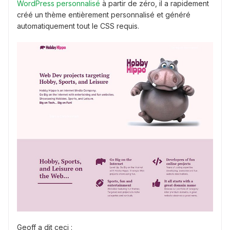
WordPress personnalisé
à partir de zéro, il a rapidement
créé un thème entièrement personnalisé et généré
automatiquement tout le CSS requis.
Geoff a dit ceci :