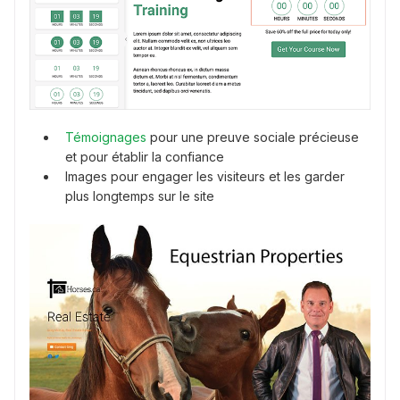
Témoignages
pour une preuve sociale précieuse
et pour établir la confiance
Images pour engager les visiteurs et les garder
plus longtemps sur le site