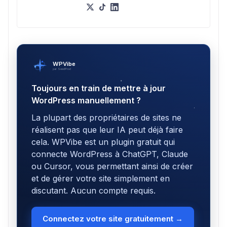
WPVibe
par SeedProd
Toujours en train de mettre à jour
WordPress manuellement ?
La plupart des propriétaires de sites ne
réalisent pas que leur IA peut déjà faire
cela. WPVibe est un plugin gratuit qui
connecte WordPress à ChatGPT, Claude
ou Cursor, vous permettant ainsi de créer
et de gérer votre site simplement en
discutant. Aucun compte requis.
Connectez votre site gratuitement →