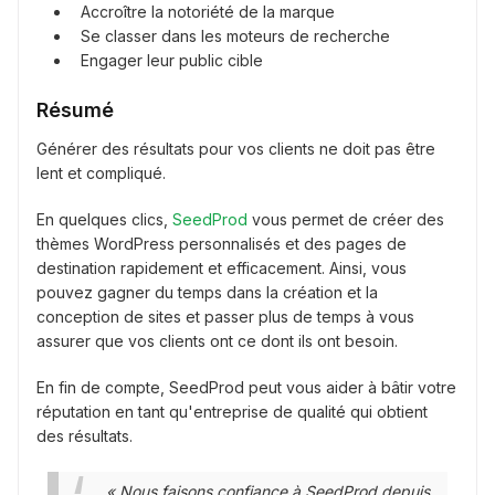
Accroître la notoriété de la marque
Se classer dans les moteurs de recherche
Engager leur public cible
Résumé
Générer des résultats pour vos clients ne doit pas être
lent et compliqué.
En quelques clics,
SeedProd
vous permet de créer des
thèmes WordPress personnalisés et des pages de
destination rapidement et efficacement. Ainsi, vous
pouvez gagner du temps dans la création et la
conception de sites et passer plus de temps à vous
assurer que vos clients ont ce dont ils ont besoin.
En fin de compte, SeedProd peut vous aider à bâtir votre
réputation en tant qu'entreprise de qualité qui obtient
des résultats.
« Nous faisons confiance à SeedProd depuis