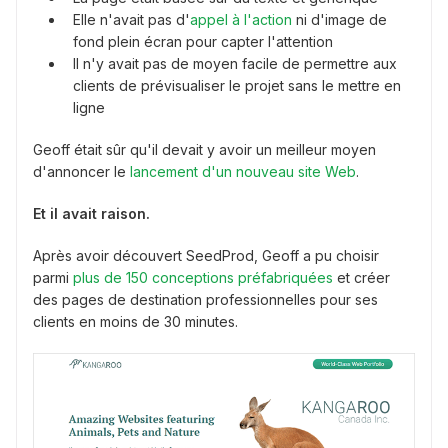
Elle n'avait pas d'
appel à l'action
ni d'image de
fond plein écran pour capter l'attention
Il n'y avait pas de moyen facile de permettre aux
clients de prévisualiser le projet sans le mettre en
ligne
Geoff était sûr qu'il devait y avoir un meilleur moyen
d'annoncer le
lancement d'un nouveau site Web
.
Et il avait raison.
Après avoir découvert SeedProd, Geoff a pu choisir
parmi
plus de 150 conceptions préfabriquées
et créer
des pages de destination professionnelles pour ses
clients en moins de 30 minutes.