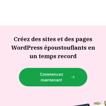
Créez des sites et des pages
WordPress époustouflants en
un temps record
Commencez
maintenant