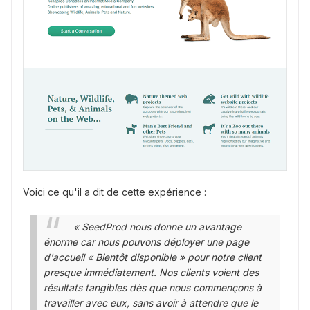
Voici ce qu'il a dit de cette expérience :
« SeedProd nous donne un avantage
énorme car nous pouvons déployer une page
d'accueil « Bientôt disponible » pour notre client
presque immédiatement. Nos clients voient des
résultats tangibles dès que nous commençons à
travailler avec eux, sans avoir à attendre que le