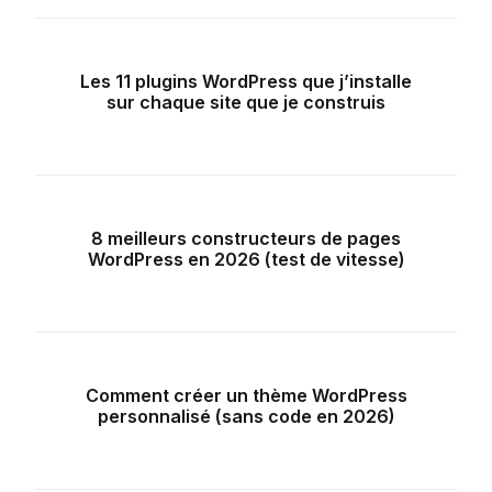
Les 11 plugins WordPress que j’installe
sur chaque site que je construis
8 meilleurs constructeurs de pages
WordPress en 2026 (test de vitesse)
Comment créer un thème WordPress
personnalisé (sans code en 2026)