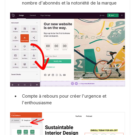
nombre d'abonnés et la notoriété de la marque
Compte à rebours pour créer l'urgence et
l'enthousiasme