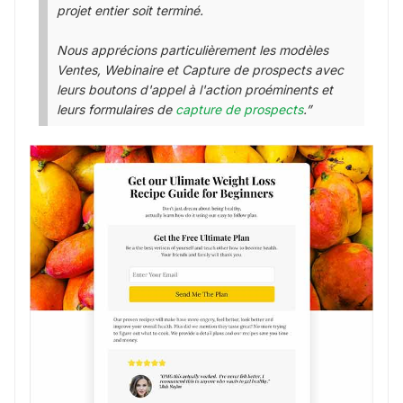
projet entier soit terminé.
Nous apprécions particulièrement les modèles
Ventes, Webinaire et Capture de prospects avec
leurs boutons d'appel à l'action proéminents et
leurs formulaires de
capture de prospects
.”