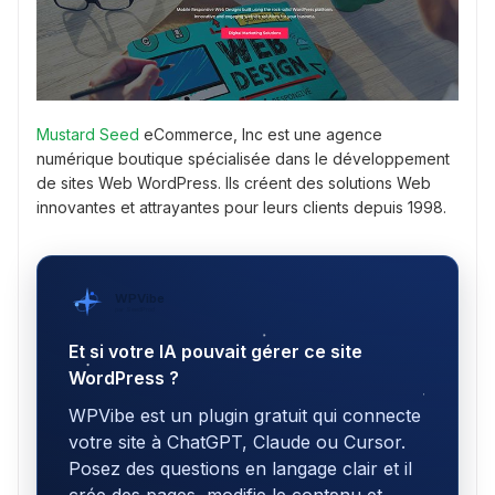
Mustard Seed
eCommerce, Inc est une agence
numérique boutique spécialisée dans le développement
de sites Web WordPress. Ils créent des solutions Web
innovantes et attrayantes pour leurs clients depuis 1998.
WPVibe
par SeedProd
Et si votre IA pouvait gérer ce site
WordPress ?
WPVibe est un plugin gratuit qui connecte
votre site à ChatGPT, Claude ou Cursor.
Posez des questions en langage clair et il