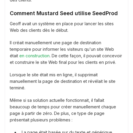
Comment Mustard Seed utilise SeedProd
Geoff avait un système en place pour lancer les sites
Web des clients dès le début.
Il créait manuellement une page de destination
temporaire pour informer les visiteurs qu'un site Web
était
en construction
. De cette façon, il pouvait concevoir
et construire le site Web final pour les clients en privé.
Lorsque le site était mis en ligne, il supprimait
manuellement la page de destination et révélait le site
terminé.
Même si sa solution actuelle fonctionnait, il fallait
beaucoup de temps pour créer manuellement chaque
page à partir de zéro. De plus, ce type de page
présentait plusieurs problèmes :
La page était basée sur du texte et générique