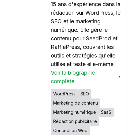
15 ans d'expérience dans la
rédaction sur WordPress, le
SEO et le marketing
numérique. Elle gère le
contenu pour SeedProd et
RafflePress, couvrant les
outils et stratégies qu'elle
utilise et teste elle-même.
Voir la biographie
complète
WordPress
SEO
Marketing de contenu
Marketing numérique
SaaS
Rédaction publicitaire
Conception Web