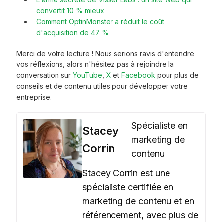
convertit 10 % mieux
Comment OptinMonster a réduit le coût
d'acquisition de 47 %
Merci de votre lecture ! Nous serions ravis d'entendre
vos réflexions, alors n'hésitez pas à rejoindre la
conversation sur
YouTube
,
X
et
Facebook
pour plus de
conseils et de contenu utiles pour développer votre
entreprise.
Spécialiste en
Stacey
marketing de
Corrin
contenu
Stacey Corrin est une
spécialiste certifiée en
marketing de contenu et en
référencement, avec plus de