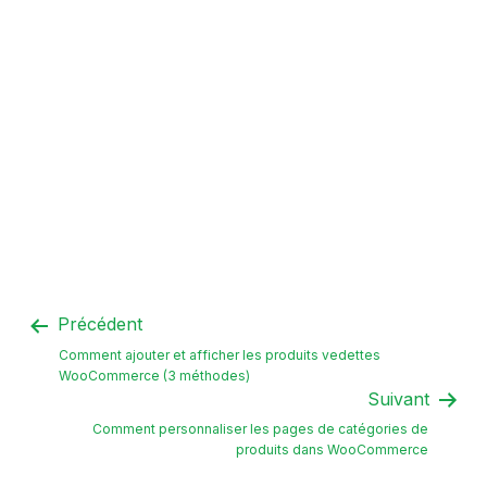
Précédent
Comment ajouter et afficher les produits vedettes
WooCommerce (3 méthodes)
Suivant
Comment personnaliser les pages de catégories de
produits dans WooCommerce