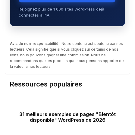
Rejoignez plus de 1 000 sites WordPress déjà
connectés à l'IA.
Avis de non-responsabilité :
Notre contenu est soutenu par nos
lecteurs. Cela signifie que si vous cliquez sur certains de nos
liens, nous pouvons gagner une commission. Nous ne
recommandons que les produits que nous pensons apporter de
la valeur à nos lecteurs.
Ressources populaires
31 meilleurs exemples de pages "Bientôt
disponible" WordPress de 2026