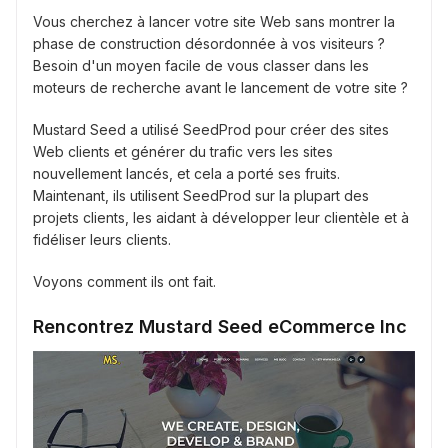
Vous cherchez à lancer votre site Web sans montrer la
phase de construction désordonnée à vos visiteurs ?
Besoin d'un moyen facile de vous classer dans les
moteurs de recherche avant le lancement de votre site ?
Mustard Seed a utilisé SeedProd pour créer des sites
Web clients et générer du trafic vers les sites
nouvellement lancés, et cela a porté ses fruits.
Maintenant, ils utilisent SeedProd sur la plupart des
projets clients, les aidant à développer leur clientèle et à
fidéliser leurs clients.
Voyons comment ils ont fait.
Rencontrez Mustard Seed eCommerce Inc