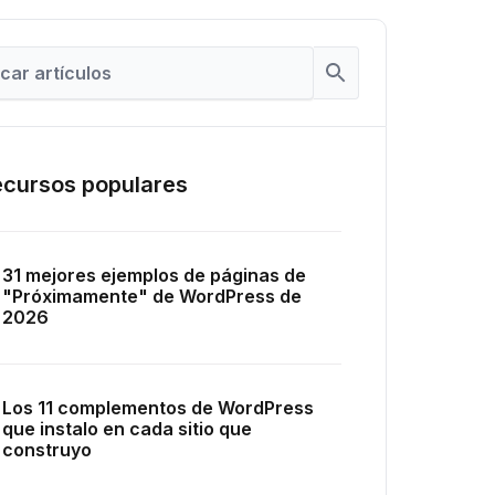
cursos populares
31 mejores ejemplos de páginas de
"Próximamente" de WordPress de
2026
Los 11 complementos de WordPress
que instalo en cada sitio que
construyo