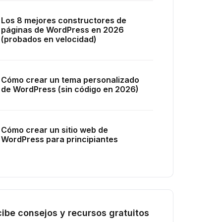
Los 8 mejores constructores de
páginas de WordPress en 2026
(probados en velocidad)
Cómo crear un tema personalizado
de WordPress (sin código en 2026)
Cómo crear un sitio web de
WordPress para principiantes
ibe consejos y recursos gratuitos