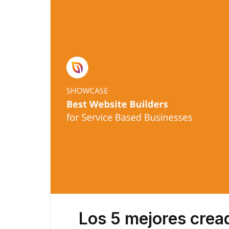
Los 5 mejores crea