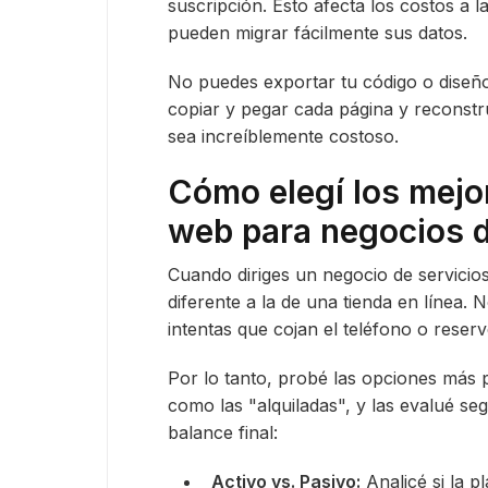
suscripción. Esto afecta los costos a 
pueden migrar fácilmente sus datos.
No puedes exportar tu código o diseño
copiar y pegar cada página y reconstr
sea increíblemente costoso.
Cómo elegí los mejor
web para negocios d
Cuando diriges un negocio de servicios
diferente a la de una tienda en línea. 
intentas que cojan el teléfono o reserv
Por lo tanto, probé las opciones más 
como las "alquiladas", y las evalué se
balance final:
Activo vs. Pasivo:
Analicé si la p