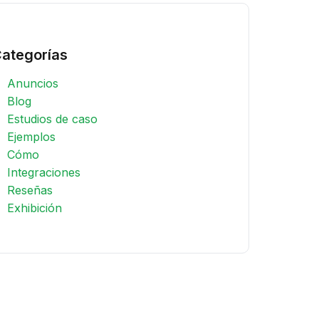
ategorías
Anuncios
Blog
Estudios de caso
Ejemplos
Cómo
Integraciones
Reseñas
Exhibición