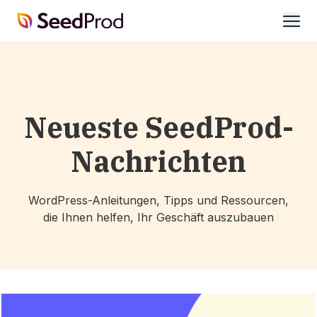
SeedProd
öffne
Neueste SeedProd-
Nachrichten
WordPress-Anleitungen, Tipps und Ressourcen,
die Ihnen helfen, Ihr Geschäft auszubauen