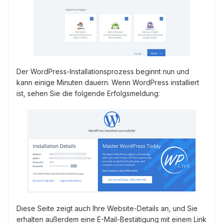
Der WordPress-Installationsprozess beginnt nun und
kann einige Minuten dauern. Wenn WordPress installiert
ist, sehen Sie die folgende Erfolgsmeldung:
Diese Seite zeigt auch Ihre Website-Details an, und Sie
erhalten außerdem eine E-Mail-Bestätigung mit einem Link