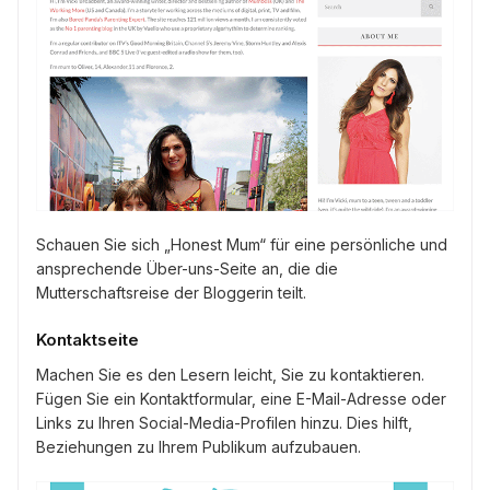
Schauen Sie sich „Honest Mum“ für eine persönliche und
ansprechende Über-uns-Seite an, die die
Mutterschaftsreise der Bloggerin teilt.
Kontaktseite
Machen Sie es den Lesern leicht, Sie zu kontaktieren.
Fügen Sie ein Kontaktformular, eine E-Mail-Adresse oder
Links zu Ihren Social-Media-Profilen hinzu. Dies hilft,
Beziehungen zu Ihrem Publikum aufzubauen.