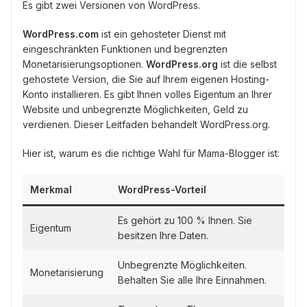
Es gibt zwei Versionen von WordPress.
WordPress.com
ist ein gehosteter Dienst mit
eingeschränkten Funktionen und begrenzten
Monetarisierungsoptionen.
WordPress.org
ist die selbst
gehostete Version, die Sie auf Ihrem eigenen Hosting-
Konto installieren. Es gibt Ihnen volles Eigentum an Ihrer
Website und unbegrenzte Möglichkeiten, Geld zu
verdienen. Dieser Leitfaden behandelt WordPress.org.
Hier ist, warum es die richtige Wahl für Mama-Blogger ist:
Merkmal
WordPress-Vorteil
Es gehört zu 100 % Ihnen. Sie
Eigentum
besitzen Ihre Daten.
Unbegrenzte Möglichkeiten.
Monetarisierung
Behalten Sie alle Ihre Einnahmen.