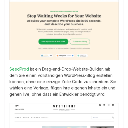
SeedProd
ist ein Drag-and-Drop-Website-Builder, mit
dem Sie einen vollständigen WordPress-Blog erstellen
können, ohne eine einzige Zeile Code zu schreiben. Sie
wählen eine Vorlage, fügen Ihre eigenen Inhalte ein und
gehen live, ohne dass ein Entwickler benötigt wird.