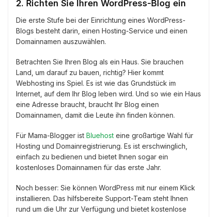
2. Richten Sie Ihren WordPress-Blog ein
Die erste Stufe bei der Einrichtung eines WordPress-
Blogs besteht darin, einen Hosting-Service und einen
Domainnamen auszuwählen.
Betrachten Sie Ihren Blog als ein Haus. Sie brauchen
Land, um darauf zu bauen, richtig? Hier kommt
Webhosting ins Spiel. Es ist wie das Grundstück im
Internet, auf dem Ihr Blog leben wird. Und so wie ein Haus
eine Adresse braucht, braucht Ihr Blog einen
Domainnamen, damit die Leute ihn finden können.
Für Mama-Blogger ist
Bluehost
eine großartige Wahl für
Hosting und Domainregistrierung. Es ist erschwinglich,
einfach zu bedienen und bietet Ihnen sogar ein
kostenloses Domainnamen für das erste Jahr.
Noch besser: Sie können WordPress mit nur einem Klick
installieren. Das hilfsbereite Support-Team steht Ihnen
rund um die Uhr zur Verfügung und bietet kostenlose