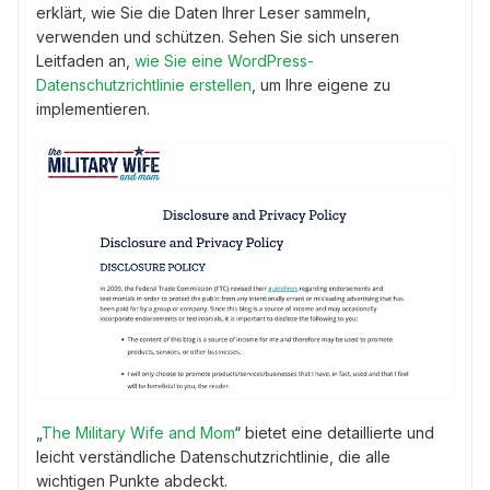
erklärt, wie Sie die Daten Ihrer Leser sammeln,
verwenden und schützen. Sehen Sie sich unseren
Leitfaden an,
wie Sie eine WordPress-
Datenschutzrichtlinie erstellen
, um Ihre eigene zu
implementieren.
„
The Military Wife and Mom
“ bietet eine detaillierte und
leicht verständliche Datenschutzrichtlinie, die alle
wichtigen Punkte abdeckt.