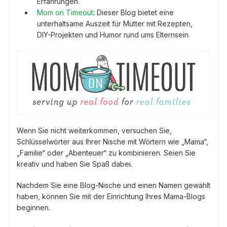
Erfahrungen.
Mom on Timeout
: Dieser Blog bietet eine
unterhaltsame Auszeit für Mütter mit Rezepten,
DIY-Projekten und Humor rund ums Elternsein.
Wenn Sie nicht weiterkommen, versuchen Sie,
Schlüsselwörter aus Ihrer Nische mit Wörtern wie „Mama“,
„Familie“ oder „Abenteuer“ zu kombinieren. Seien Sie
kreativ und haben Sie Spaß dabei.
Nachdem Sie eine Blog-Nische und einen Namen gewählt
haben, können Sie mit der Einrichtung Ihres Mama-Blogs
beginnen.