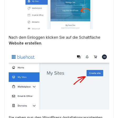
Nach dem Einloggen klicken Sie auf die Schaltfläche
Website erstellen
.
Sie sehen nun den WordPress-Installationsassistenten