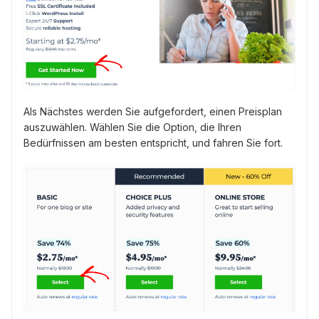
Als Nächstes werden Sie aufgefordert, einen Preisplan
auszuwählen. Wählen Sie die Option, die Ihren
Bedürfnissen am besten entspricht, und fahren Sie fort.