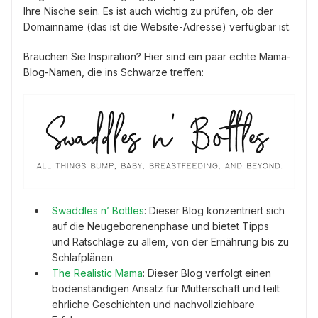
Ihre Nische sein. Es ist auch wichtig zu prüfen, ob der
Domainname (das ist die Website-Adresse) verfügbar ist.
Brauchen Sie Inspiration? Hier sind ein paar echte Mama-
Blog-Namen, die ins Schwarze treffen:
Swaddles n’ Bottles
: Dieser Blog konzentriert sich
auf die Neugeborenenphase und bietet Tipps
und Ratschläge zu allem, von der Ernährung bis zu
Schlafplänen.
The Realistic Mama
: Dieser Blog verfolgt einen
bodenständigen Ansatz für Mutterschaft und teilt
ehrliche Geschichten und nachvollziehbare