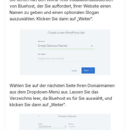
von Bluehost, der Sie auffordert, Ihrer Website einen
Namen zu geben und einen optionalen Slogan
auszuwählen. Klicken Sie dann auf „Weiter“.
Wählen Sie auf der nächsten Seite Ihren Domainnamen
aus dem Dropdown-Menü aus. Lassen Sie das
Verzeichnis leer, da Bluehost es für Sie auswählt, und
klicken Sie dann auf „Weiter“.