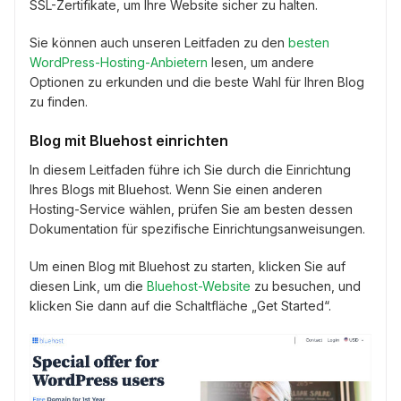
SSL-Zertifikate, um Ihre Website sicher zu halten.
Sie können auch unseren Leitfaden zu den
besten
WordPress-Hosting-Anbietern
lesen, um andere
Optionen zu erkunden und die beste Wahl für Ihren Blog
zu finden.
Blog mit Bluehost einrichten
In diesem Leitfaden führe ich Sie durch die Einrichtung
Ihres Blogs mit Bluehost. Wenn Sie einen anderen
Hosting-Service wählen, prüfen Sie am besten dessen
Dokumentation für spezifische Einrichtungsanweisungen.
Um einen Blog mit Bluehost zu starten, klicken Sie auf
diesen Link, um die
Bluehost-Website
zu besuchen, und
klicken Sie dann auf die Schaltfläche „Get Started“.