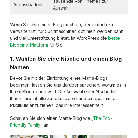
Tausende von Themes zur
Anpassbarkeit
Auswahl.
Wenn Sie also einen Blog möchten, der einfach zu
verwalten ist, für Suchmaschinen optimiert werden kann
und viel Unterstützung bietet, ist WordPress die
beste
Blogging-Plattform
für Sie.
1. Wählen Sie eine Nische und einen Blog-
Namen
Bevor Sie mit der Einrichtung eines Mama-Blogs
beginnen, lassen Sie uns darüber sprechen, worum es in
Ihrem Blog gehen wird. Die Auswahl einer Nische hilft
Ihnen, Ihre Inhalte zu fokussieren und ein bestimmtes
Publikum anzuziehen, das Ihre Interessen teilt.
Schauen Sie sich einen Mama-Blog wie „
The Eco-
Friendly Family
“ an.