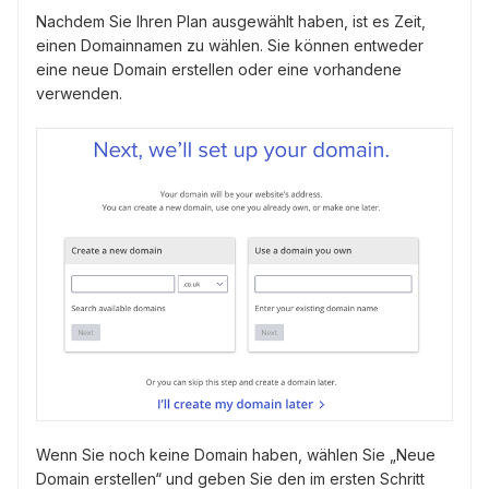
Nachdem Sie Ihren Plan ausgewählt haben, ist es Zeit,
einen Domainnamen zu wählen. Sie können entweder
eine neue Domain erstellen oder eine vorhandene
verwenden.
Wenn Sie noch keine Domain haben, wählen Sie „Neue
Domain erstellen“ und geben Sie den im ersten Schritt