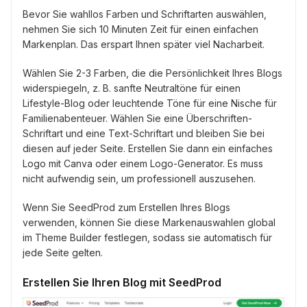
Bevor Sie wahllos Farben und Schriftarten auswählen,
nehmen Sie sich 10 Minuten Zeit für einen einfachen
Markenplan. Das erspart Ihnen später viel Nacharbeit.
Wählen Sie 2-3 Farben, die die Persönlichkeit Ihres Blogs
widerspiegeln, z. B. sanfte Neutraltöne für einen
Lifestyle-Blog oder leuchtende Töne für eine Nische für
Familienabenteuer. Wählen Sie eine Überschriften-
Schriftart und eine Text-Schriftart und bleiben Sie bei
diesen auf jeder Seite. Erstellen Sie dann ein einfaches
Logo mit Canva oder einem Logo-Generator. Es muss
nicht aufwendig sein, um professionell auszusehen.
Wenn Sie SeedProd zum Erstellen Ihres Blogs
verwenden, können Sie diese Markenauswahlen global
im Theme Builder festlegen, sodass sie automatisch für
jede Seite gelten.
Erstellen Sie Ihren Blog mit SeedProd