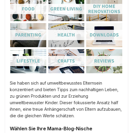
Sie haben sich auf umweltbewusstes Elternsein
konzentriert und bieten Tipps zum nachhaltigen Leben,
zu grünen Produkten und zur Erziehung
umweltbewusster Kinder. Dieser fokussierte Ansatz half
ihnen, eine treue Anhängerschaft von Eltern aufzubauen,
die die gleichen Werte schätzen.
Wählen Sie Ihre Mama-Blog-Nische