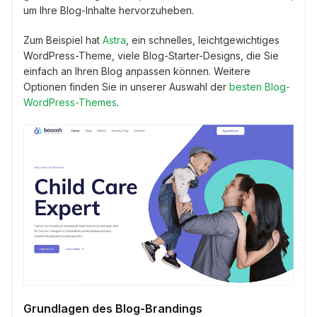
um Ihre Blog-Inhalte hervorzuheben.
Zum Beispiel hat
Astra
, ein schnelles, leichtgewichtiges
WordPress-Theme, viele Blog-Starter-Designs, die Sie
einfach an Ihren Blog anpassen können. Weitere
Optionen finden Sie in unserer Auswahl der
besten Blog-
WordPress-Themes
.
Grundlagen des Blog-Brandings