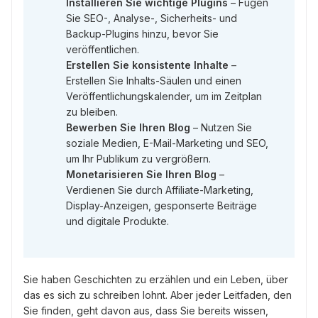
Installieren Sie wichtige Plugins
– Fügen
Sie SEO-, Analyse-, Sicherheits- und
Backup-Plugins hinzu, bevor Sie
veröffentlichen.
Erstellen Sie konsistente Inhalte
–
Erstellen Sie Inhalts-Säulen und einen
Veröffentlichungskalender, um im Zeitplan
zu bleiben.
Bewerben Sie Ihren Blog
– Nutzen Sie
soziale Medien, E-Mail-Marketing und SEO,
um Ihr Publikum zu vergrößern.
Monetarisieren Sie Ihren Blog
–
Verdienen Sie durch Affiliate-Marketing,
Display-Anzeigen, gesponserte Beiträge
und digitale Produkte.
Sie haben Geschichten zu erzählen und ein Leben, über
das es sich zu schreiben lohnt. Aber jeder Leitfaden, den
Sie finden, geht davon aus, dass Sie bereits wissen,