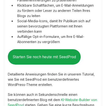
Familienerinnerungen zu präsentieren
Klickbare Schaltflächen, um E-Mail-Anmeldungen
zu fördern oder Leser zu anderen Teilen Ihres
Blogs zu leiten
Social-Media-Icons, damit Ihr Publikum sich auf
seinen bevorzugten Plattformen mit Ihnen
verbinden kann
Auffällige Opt-in-Formulare, um Ihre E-Mail-
Abonnenten zu vergrößern
Starten Sie noch heute mit SeedProd
Detaillierte Anweisungen finden Sie in unserem Tutorial,
wie Sie mit SeedProd ein benutzerdefiniertes
WordPress-Theme erstellen.
Sie können auch in Sekundenschnelle einen
benutzerdefinierten Blog mit dem
KI-Website-Builder von
SeedProd
starten. Geben Sie eine kurze Beschreibung