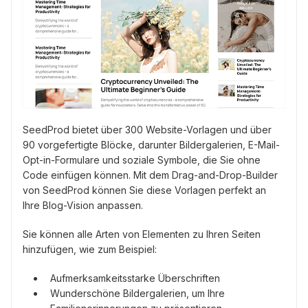
SeedProd bietet über 300 Website-Vorlagen und über
90 vorgefertigte Blöcke, darunter Bildergalerien, E-Mail-
Opt-in-Formulare und soziale Symbole, die Sie ohne
Code einfügen können. Mit dem Drag-and-Drop-Builder
von SeedProd können Sie diese Vorlagen perfekt an
Ihre Blog-Vision anpassen.
Sie können alle Arten von Elementen zu Ihren Seiten
hinzufügen, wie zum Beispiel:
Aufmerksamkeitsstarke Überschriften
Wunderschöne Bildergalerien, um Ihre