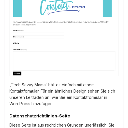
„Tech Savvy Mama“ hält es einfach mit einem
Kontaktformular. Für ein ähnliches Design sehen Sie sich
unseren Leitfaden an, wie Sie ein Kontaktformular in
WordPress hinzufügen.
Datenschutzrichtlinien-Seite
Diese Seite ist aus rechtlichen Gründen unerlässlich. Sie