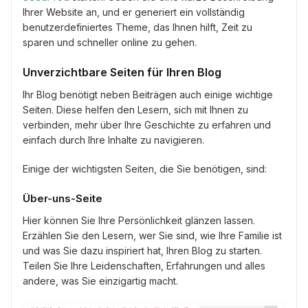
Ihrer Website an, und er generiert ein vollständig
benutzerdefiniertes Theme, das Ihnen hilft, Zeit zu
sparen und schneller online zu gehen.
Unverzichtbare Seiten für Ihren Blog
Ihr Blog benötigt neben Beiträgen auch einige wichtige
Seiten. Diese helfen den Lesern, sich mit Ihnen zu
verbinden, mehr über Ihre Geschichte zu erfahren und
einfach durch Ihre Inhalte zu navigieren.
Einige der wichtigsten Seiten, die Sie benötigen, sind:
Über-uns-Seite
Hier können Sie Ihre Persönlichkeit glänzen lassen.
Erzählen Sie den Lesern, wer Sie sind, wie Ihre Familie ist
und was Sie dazu inspiriert hat, Ihren Blog zu starten.
Teilen Sie Ihre Leidenschaften, Erfahrungen und alles
andere, was Sie einzigartig macht.