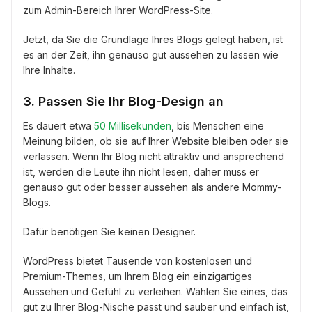
zum Admin-Bereich Ihrer WordPress-Site.
Jetzt, da Sie die Grundlage Ihres Blogs gelegt haben, ist
es an der Zeit, ihn genauso gut aussehen zu lassen wie
Ihre Inhalte.
3. Passen Sie Ihr Blog-Design an
Es dauert etwa
50 Millisekunden
, bis Menschen eine
Meinung bilden, ob sie auf Ihrer Website bleiben oder sie
verlassen. Wenn Ihr Blog nicht attraktiv und ansprechend
ist, werden die Leute ihn nicht lesen, daher muss er
genauso gut oder besser aussehen als andere Mommy-
Blogs.
Dafür benötigen Sie keinen Designer.
WordPress bietet Tausende von kostenlosen und
Premium-Themes, um Ihrem Blog ein einzigartiges
Aussehen und Gefühl zu verleihen. Wählen Sie eines, das
gut zu Ihrer Blog-Nische passt und sauber und einfach ist,