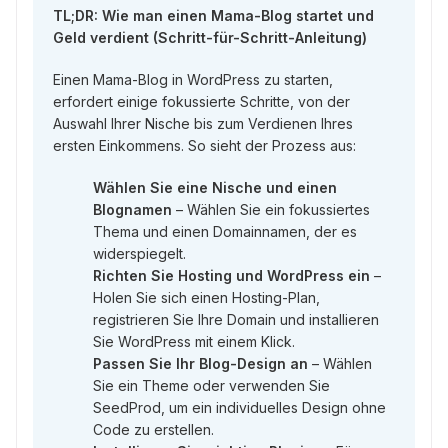
TL;DR: Wie man einen Mama-Blog startet und
Geld verdient (Schritt-für-Schritt-Anleitung)
Einen Mama-Blog in WordPress zu starten,
erfordert einige fokussierte Schritte, von der
Auswahl Ihrer Nische bis zum Verdienen Ihres
ersten Einkommens. So sieht der Prozess aus:
Wählen Sie eine Nische und einen
Blognamen
– Wählen Sie ein fokussiertes
Thema und einen Domainnamen, der es
widerspiegelt.
Richten Sie Hosting und WordPress ein
–
Holen Sie sich einen Hosting-Plan,
registrieren Sie Ihre Domain und installieren
Sie WordPress mit einem Klick.
Passen Sie Ihr Blog-Design an
– Wählen
Sie ein Theme oder verwenden Sie
SeedProd, um ein individuelles Design ohne
Code zu erstellen.