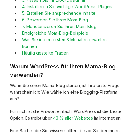
4. Installieren Sie wichtige WordPress-Plugins
5. Erstellen Sie ansprechende Inhalte
6. Bewerben Sie Ihren Mom-Blog
7. Monetarisieren Sie Ihren Mom-Blog
Erfolgreiche Mom-Blog-Beispiele
Was Sie in den ersten 3 Monaten erwarten
können
Häufig gestellte Fragen
Warum WordPress für Ihren Mama-Blog
verwenden?
Wenn Sie einen Mama-Blog starten, ist Ihre erste Frage
wahrscheinlich: Wie wähle ich eine Blogging-Plattform
aus?
Für mich ist die Antwort einfach: WordPress ist die beste
Option. Es treibt über
43 % aller Websites
im Internet an.
Eine Sache, die Sie wissen sollten, bevor Sie beginnen: