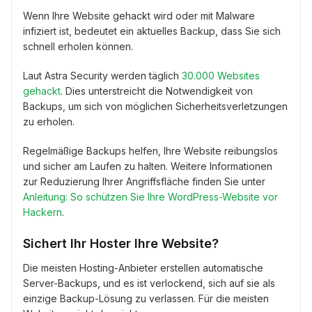
Wenn Ihre Website gehackt wird oder mit Malware
infiziert ist, bedeutet ein aktuelles Backup, dass Sie sich
schnell erholen können.
Laut Astra Security werden täglich
30.000 Websites
gehackt
. Dies unterstreicht die Notwendigkeit von
Backups, um sich von möglichen Sicherheitsverletzungen
zu erholen.
Regelmäßige Backups helfen, Ihre Website reibungslos
und sicher am Laufen zu halten. Weitere Informationen
zur Reduzierung Ihrer Angriffsfläche finden Sie unter
Anleitung: So schützen Sie Ihre WordPress-Website vor
Hackern
.
Sichert Ihr Hoster Ihre Website?
Die meisten Hosting-Anbieter erstellen automatische
Server-Backups, und es ist verlockend, sich auf sie als
einzige Backup-Lösung zu verlassen. Für die meisten