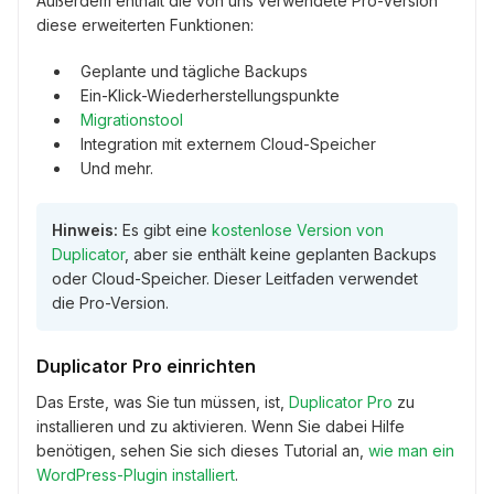
Außerdem enthält die von uns verwendete Pro-Version
diese erweiterten Funktionen:
Geplante und tägliche Backups
Ein-Klick-Wiederherstellungspunkte
Migrationstool
Integration mit externem Cloud-Speicher
Und mehr.
Hinweis:
Es gibt eine
kostenlose Version von
Duplicator
, aber sie enthält keine geplanten Backups
oder Cloud-Speicher. Dieser Leitfaden verwendet
die Pro-Version.
Duplicator Pro einrichten
Das Erste, was Sie tun müssen, ist,
Duplicator Pro
zu
installieren und zu aktivieren. Wenn Sie dabei Hilfe
benötigen, sehen Sie sich dieses Tutorial an,
wie man ein
WordPress-Plugin installiert
.