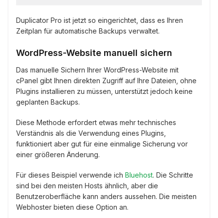
Duplicator Pro ist jetzt so eingerichtet, dass es Ihren
Zeitplan für automatische Backups verwaltet.
WordPress-Website manuell sichern
Das manuelle Sichern Ihrer WordPress-Website mit
cPanel gibt Ihnen direkten Zugriff auf Ihre Dateien, ohne
Plugins installieren zu müssen, unterstützt jedoch keine
geplanten Backups.
Diese Methode erfordert etwas mehr technisches
Verständnis als die Verwendung eines Plugins,
funktioniert aber gut für eine einmalige Sicherung vor
einer größeren Änderung.
Für dieses Beispiel verwende ich
Bluehost
. Die Schritte
sind bei den meisten Hosts ähnlich, aber die
Benutzeroberfläche kann anders aussehen. Die meisten
Webhoster bieten diese Option an.