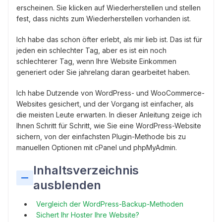
erscheinen. Sie klicken auf Wiederherstellen und stellen
fest, dass nichts zum Wiederherstellen vorhanden ist.
Ich habe das schon öfter erlebt, als mir lieb ist. Das ist für
jeden ein schlechter Tag, aber es ist ein noch
schlechterer Tag, wenn Ihre Website Einkommen
generiert oder Sie jahrelang daran gearbeitet haben.
Ich habe Dutzende von WordPress- und WooCommerce-
Websites gesichert, und der Vorgang ist einfacher, als
die meisten Leute erwarten. In dieser Anleitung zeige ich
Ihnen Schritt für Schritt, wie Sie eine WordPress-Website
sichern, von der einfachsten Plugin-Methode bis zu
manuellen Optionen mit cPanel und phpMyAdmin.
Inhaltsverzeichnis
ausblenden
Vergleich der WordPress-Backup-Methoden
Sichert Ihr Hoster Ihre Website?