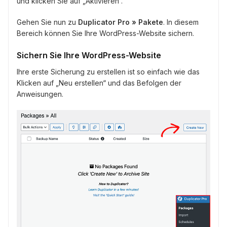
und klicken Sie auf „Aktivieren“.
Gehen Sie nun zu
Duplicator Pro » Pakete
. In diesem
Bereich können Sie Ihre WordPress-Website sichern.
Sichern Sie Ihre WordPress-Website
Ihre erste Sicherung zu erstellen ist so einfach wie das
Klicken auf „Neu erstellen“ und das Befolgen der
Anweisungen.