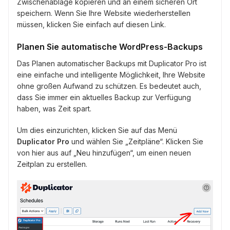
Zwischenablage kopieren und an einem sicheren Ort
speichern. Wenn Sie Ihre Website wiederherstellen
müssen, klicken Sie einfach auf diesen Link.
Planen Sie automatische WordPress-Backups
Das Planen automatischer Backups mit Duplicator Pro ist
eine einfache und intelligente Möglichkeit, Ihre Website
ohne großen Aufwand zu schützen. Es bedeutet auch,
dass Sie immer ein aktuelles Backup zur Verfügung
haben, was Zeit spart.
Um dies einzurichten, klicken Sie auf das Menü
Duplicator Pro
und wählen Sie „Zeitpläne“. Klicken Sie
von hier aus auf „Neu hinzufügen“, um einen neuen
Zeitplan zu erstellen.