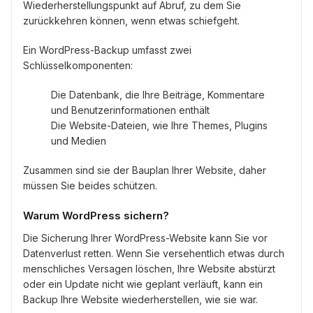
Wiederherstellungspunkt auf Abruf, zu dem Sie
zurückkehren können, wenn etwas schiefgeht.
Ein WordPress-Backup umfasst zwei
Schlüsselkomponenten:
Die Datenbank, die Ihre Beiträge, Kommentare
und Benutzerinformationen enthält
Die Website-Dateien, wie Ihre Themes, Plugins
und Medien
Zusammen sind sie der Bauplan Ihrer Website, daher
müssen Sie beides schützen.
Warum WordPress sichern?
Die Sicherung Ihrer WordPress-Website kann Sie vor
Datenverlust retten. Wenn Sie versehentlich etwas durch
menschliches Versagen löschen, Ihre Website abstürzt
oder ein Update nicht wie geplant verläuft, kann ein
Backup Ihre Website wiederherstellen, wie sie war.