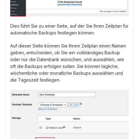
Dies führt Sie zu einer Seite, auf der Sie Ihren Zeitplan für
automatische Backups festlegen können.
Auf dieser Seite können Sie Ihrem Zeitplan einen Namen
geben, entscheiden, ob Sie ein vollständiges Backup
oder nur die Datenbank wünschen, und auswählen, wie
oft die Backups erfolgen sollen. Sie können tägliche,
wöchentliche oder monatliche Backups auswählen und
die Tageszeit festlegen.