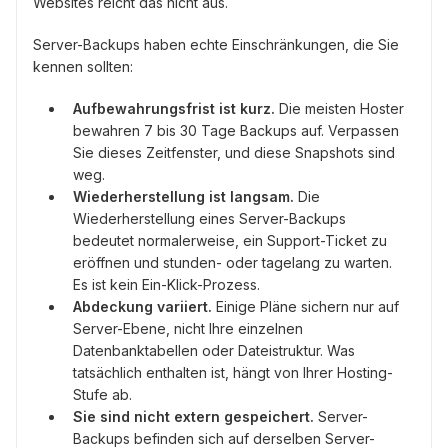
Websites reicht das nicht aus.
Server-Backups haben echte Einschränkungen, die Sie
kennen sollten:
Aufbewahrungsfrist ist kurz.
Die meisten Hoster
bewahren 7 bis 30 Tage Backups auf. Verpassen
Sie dieses Zeitfenster, und diese Snapshots sind
weg.
Wiederherstellung ist langsam.
Die
Wiederherstellung eines Server-Backups
bedeutet normalerweise, ein Support-Ticket zu
eröffnen und stunden- oder tagelang zu warten.
Es ist kein Ein-Klick-Prozess.
Abdeckung variiert.
Einige Pläne sichern nur auf
Server-Ebene, nicht Ihre einzelnen
Datenbanktabellen oder Dateistruktur. Was
tatsächlich enthalten ist, hängt von Ihrer Hosting-
Stufe ab.
Sie sind nicht extern gespeichert.
Server-
Backups befinden sich auf derselben Server-