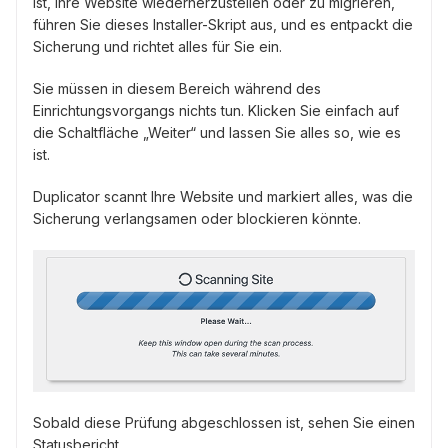
ist, Ihre Website wiederherzustellen oder zu migrieren,
führen Sie dieses Installer-Skript aus, und es entpackt die
Sicherung und richtet alles für Sie ein.
Sie müssen in diesem Bereich während des
Einrichtungsvorgangs nichts tun. Klicken Sie einfach auf
die Schaltfläche „Weiter“ und lassen Sie alles so, wie es
ist.
Duplicator scannt Ihre Website und markiert alles, was die
Sicherung verlangsamen oder blockieren könnte.
Sobald diese Prüfung abgeschlossen ist, sehen Sie einen
Statusbericht.