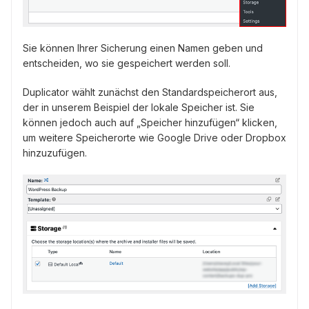
Sie können Ihrer Sicherung einen Namen geben und
entscheiden, wo sie gespeichert werden soll.
Duplicator wählt zunächst den Standardspeicherort aus,
der in unserem Beispiel der lokale Speicher ist. Sie
können jedoch auch auf „Speicher hinzufügen“ klicken,
um weitere Speicherorte wie Google Drive oder Dropbox
hinzuzufügen.