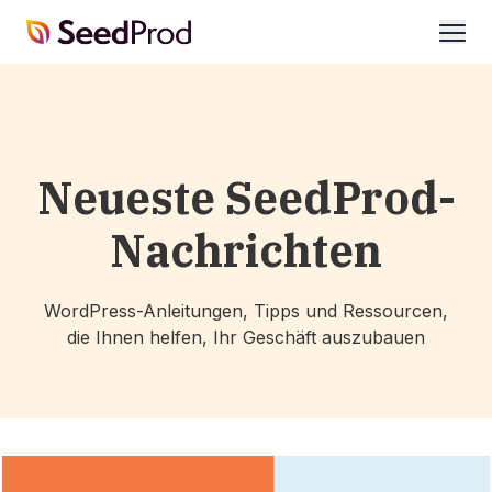
SeedProd
öffne
Neueste SeedProd-
Nachrichten
WordPress-Anleitungen, Tipps und Ressourcen,
die Ihnen helfen, Ihr Geschäft auszubauen