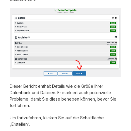
Dieser Bericht enthält Details wie die Größe Ihrer
Datenbank und Dateien. Er markiert auch potenzielle
Probleme, damit Sie diese beheben können, bevor Sie
fortfahren.
Um fortzufahren, klicken Sie auf die Schaltfläche
„Erstellen“.