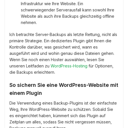
Infrastruktur wie Ihre Website. Ein
schwerwiegender Serverausfall kann sowohl Ihre
Website als auch ihre Backups gleichzeitig offline
nehmen.
Ich betrachte Server-Backups als letzte Rettung, nicht als
primäre Strategie. Ein dediziertes Plugin gibt Ihnen die
Kontrolle darüber, was gesichert wird, wann es
ausgeführt wird und wohin genau diese Dateien gehen.
Wenn Sie noch einen Hoster auswählen, lesen Sie
unseren Leitfaden zu
WordPress-Hosting
für Optionen,
die Backups erleichtern.
So sichern Sie eine WordPress-Website mit
einem Plugin
Die Verwendung eines Backup-Plugins ist der einfachste
Weg, Ihre WordPress-Website zu schützen. Sobald Sie
es eingerichtet haben, kümmert sich das Plugin auf
Zeitplan um alles, sodass Sie nicht vergessen müssen,