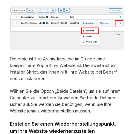
Die erste ist Ihre Archivdatei, die im Grunde eine
komprimierte Kopie Ihrer Website ist. Die zweite ist ein
Installer-Skript, das Ihnen hilft, Ihre Website bei Bedarf
neu zu installieren.
Wählen Sie die Option „Beide Dateien“, um sie auf Ihrem
Computer zu speichern. Bewahren Sie beide Dateien
sicher auf. Sie werden sie benötigen, wenn Sie Ihre
Website jemals wiederherstellen müssen.
Erstellen Sie einen Wiederherstellungspunkt,
um Ihre Website wiederherzustellen