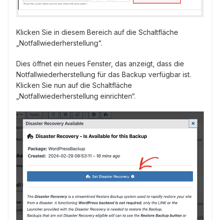
Klicken Sie in diesem Bereich auf die Schaltfläche
„Notfallwiederherstellung“.
Dies öffnet ein neues Fenster, das anzeigt, dass die
Notfallwiederherstellung für das Backup verfügbar ist.
Klicken Sie nun auf die Schaltfläche
„Notfallwiederherstellung einrichten“.