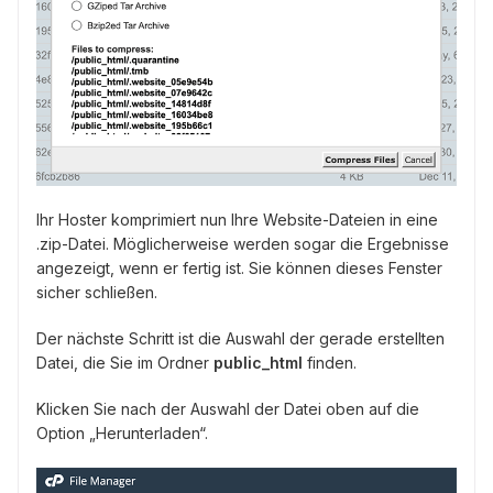
Ihr Hoster komprimiert nun Ihre Website-Dateien in eine
.zip-Datei. Möglicherweise werden sogar die Ergebnisse
angezeigt, wenn er fertig ist. Sie können dieses Fenster
sicher schließen.
Der nächste Schritt ist die Auswahl der gerade erstellten
Datei, die Sie im Ordner
public_html
finden.
Klicken Sie nach der Auswahl der Datei oben auf die
Option „Herunterladen“.