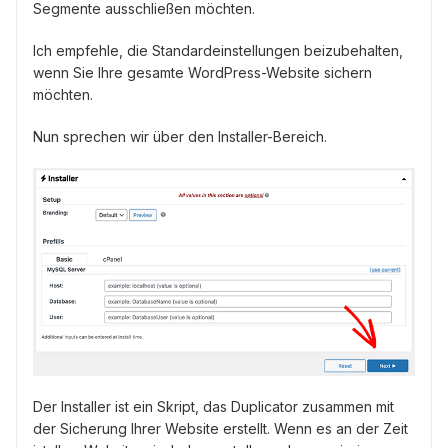
Segmente ausschließen möchten.
Ich empfehle, die Standardeinstellungen beizubehalten,
wenn Sie Ihre gesamte WordPress-Website sichern
möchten.
Nun sprechen wir über den Installer-Bereich.
Der Installer ist ein Skript, das Duplicator zusammen mit
der Sicherung Ihrer Website erstellt. Wenn es an der Zeit