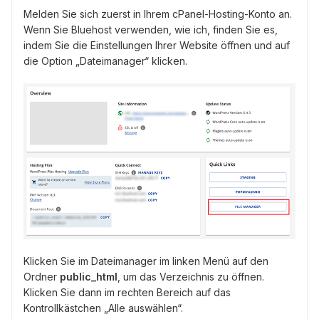
Melden Sie sich zuerst in Ihrem cPanel-Hosting-Konto an.
Wenn Sie Bluehost verwenden, wie ich, finden Sie es,
indem Sie die Einstellungen Ihrer Website öffnen und auf
die Option „Dateimanager“ klicken.
Klicken Sie im Dateimanager im linken Menü auf den
Ordner
public_html
, um das Verzeichnis zu öffnen.
Klicken Sie dann im rechten Bereich auf das
Kontrollkästchen „Alle auswählen“.