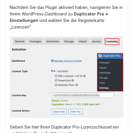
Nachdem Sie das Plugin aktiviert haben, navigieren Sie in
Ihrem WordPress-Dashboard zu
Duplicator Pro »
Einstellungen
und wählen Sie die Registerkarte
„Lizenzen“.
Geben Sie hier Ihren Duplicator Pro-Lizenzschlüssel ein