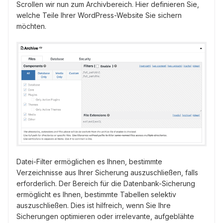
Scrollen wir nun zum Archivbereich. Hier definieren Sie,
welche Teile Ihrer WordPress-Website Sie sichern
möchten.
Datei-Filter ermöglichen es Ihnen, bestimmte
Verzeichnisse aus Ihrer Sicherung auszuschließen, falls
erforderlich. Der Bereich für die Datenbank-Sicherung
ermöglicht es Ihnen, bestimmte Tabellen selektiv
auszuschließen. Dies ist hilfreich, wenn Sie Ihre
Sicherungen optimieren oder irrelevante, aufgeblähte