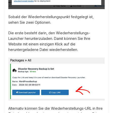
Sobald der Wiederherstellungspunkt festgelegt ist,
sehen Sie zwei Optionen.
Die erste besteht darin, den Wiederherstellungs-
Launcher herunterzuladen. Damit können Sie Ihre
Website mit einem einzigen Klick auf die
heruntergeladene Datei wiederherstellen.
Alternativ können Sie die Wiederherstellungs-URL in Ihre