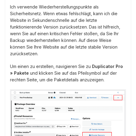
Ich verwende Wiederherstellungspunkte als
Sicherheitsnetz. Wenn etwas fehlschlägt, kann ich die
Website in Sekundenschnelle auf die letzte
funktionierende Version zurücksetzen. Das ist hilfreich,
wenn Sie auf einen kritischen Fehler stoßen, da Sie Ihr
Backup wiederherstellen können. Auf diese Weise
können Sie Ihre Website auf die letzte stabile Version
zurücksetzen.
Um einen zu erstellen, navigieren Sie zu
Duplicator Pro
» Pakete
und klicken Sie auf das Pfeilsymbol auf der
rechten Seite, um die Paketdetails anzuzeigen.