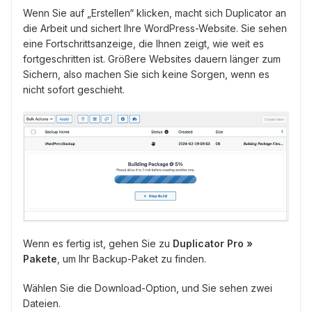
Wenn Sie auf „Erstellen“ klicken, macht sich Duplicator an
die Arbeit und sichert Ihre WordPress-Website. Sie sehen
eine Fortschrittsanzeige, die Ihnen zeigt, wie weit es
fortgeschritten ist. Größere Websites dauern länger zum
Sichern, also machen Sie sich keine Sorgen, wenn es
nicht sofort geschieht.
Wenn es fertig ist, gehen Sie zu
Duplicator Pro »
Pakete
, um Ihr Backup-Paket zu finden.
Wählen Sie die Download-Option, und Sie sehen zwei
Dateien.