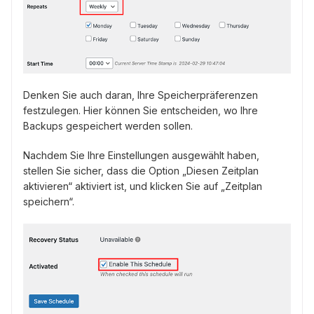
Denken Sie auch daran, Ihre Speicherpräferenzen
festzulegen. Hier können Sie entscheiden, wo Ihre
Backups gespeichert werden sollen.
Nachdem Sie Ihre Einstellungen ausgewählt haben,
stellen Sie sicher, dass die Option „Diesen Zeitplan
aktivieren“ aktiviert ist, und klicken Sie auf „Zeitplan
speichern“.