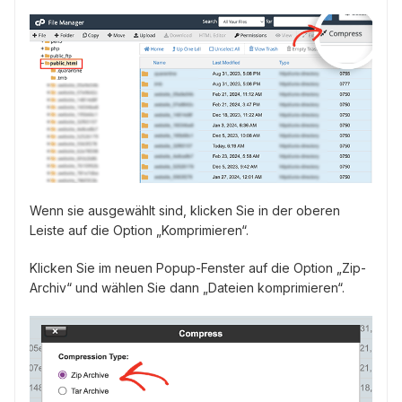
Wenn sie ausgewählt sind, klicken Sie in der oberen
Leiste auf die Option „Komprimieren“.
Klicken Sie im neuen Popup-Fenster auf die Option „Zip-
Archiv“ und wählen Sie dann „Dateien komprimieren“.