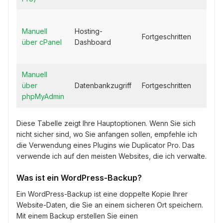
Manuell
Hosting-
Fortgeschritten
über cPanel
Dashboard
Manuell
über
Datenbankzugriff
Fortgeschritten
phpMyAdmin
Diese Tabelle zeigt Ihre Hauptoptionen. Wenn Sie sich
nicht sicher sind, wo Sie anfangen sollen, empfehle ich
die Verwendung eines Plugins wie Duplicator Pro. Das
verwende ich auf den meisten Websites, die ich verwalte.
Was ist ein WordPress-Backup?
Ein WordPress-Backup ist eine doppelte Kopie Ihrer
Website-Daten, die Sie an einem sicheren Ort speichern.
Mit einem Backup erstellen Sie einen