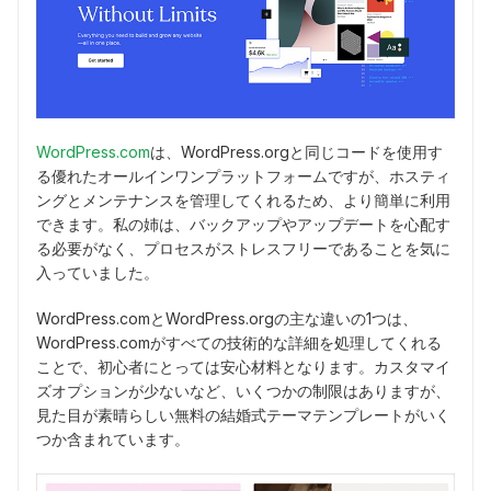
WordPress.com
は、WordPress.orgと同じコードを使用す
る優れたオールインワンプラットフォームですが、ホスティ
ングとメンテナンスを管理してくれるため、より簡単に利用
できます。私の姉は、バックアップやアップデートを心配す
る必要がなく、プロセスがストレスフリーであることを気に
入っていました。
WordPress.comとWordPress.orgの主な違いの1つは、
WordPress.comがすべての技術的な詳細を処理してくれる
ことで、初心者にとっては安心材料となります。カスタマイ
ズオプションが少ないなど、いくつかの制限はありますが、
見た目が素晴らしい無料の結婚式テーマテンプレートがいく
つか含まれています。