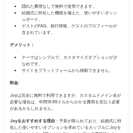
隠れた費用なしで無料で使用できます。
結婚式に特化した機能を備えた、使いやすいダッシ
ュボード。
ゲストのFAQ、旅行情報、ゲストのプロフィールが
含まれています。
デメリット：
テーマはシンプルで、カスタマイズオプションが少
なめです。
サイトをプラットフォームから移動できません。
料金:
Joyは完全に無料で利用できますが、カスタムドメイン名が
必要な場合は、年間19.99ドルからかかる費用を支払う必要
があるかもしれません。
Joyをおすすめする理由
：予算が限られており、結婚式に特
化した使いやすいオプションを求めているカップルにJoyを