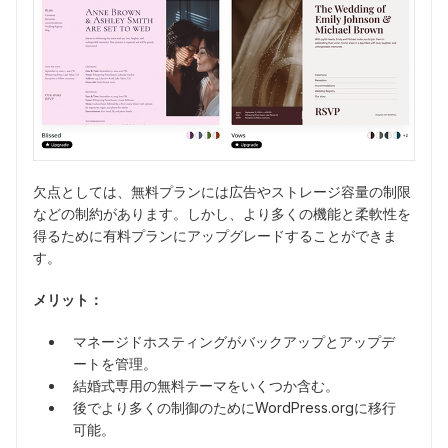
欠点としては、無料プランには広告やストレージ容量の制限
などの制約があります。しかし、より多くの機能と柔軟性を
得るために有料プランにアップグレードすることができま
す。
メリット：
マネージドホスティングがバックアップとアップデ
ートを管理。
結婚式専用の無料テーマをいくつか含む。
後でより多くの制御のためにWordPress.orgに移行
可能。