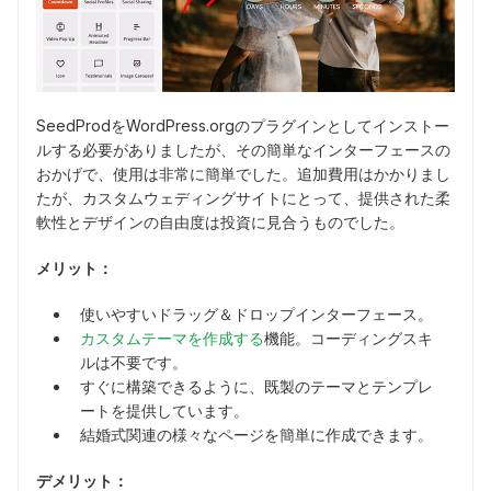
SeedProdをWordPress.orgのプラグインとしてインストー
ルする必要がありましたが、その簡単なインターフェースの
おかげで、使用は非常に簡単でした。追加費用はかかりまし
たが、カスタムウェディングサイトにとって、提供された柔
軟性とデザインの自由度は投資に見合うものでした。
メリット：
使いやすいドラッグ＆ドロップインターフェース。
カスタムテーマを作成する
機能。コーディングスキ
ルは不要です。
すぐに構築できるように、既製のテーマとテンプレ
ートを提供しています。
結婚式関連の様々なページを簡単に作成できます。
デメリット：