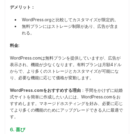
デメリット：
WordPress.orgと比較してカスタマイズが限定的。
無料プランにはストレージ制限があり、広告が含ま
れる。
料金:
WordPress.comは無料プランを提供していますが、広告が
表示され、機能が少なくなります。有料プランは月額4ドル
からで、より多くのストレージとカスタマイズが可能にな
り、必要な機能に応じて価格が変動します。
WordPress.comをおすすめする理由
：手間をかけずに結婚
式サイトを簡単に作成したい人には、WordPress.comをお
すすめします。マネージドホスティングを好み、必要に応じ
てより多くの機能のためにアップグレードできる人に最適で
す。
6. 喜び