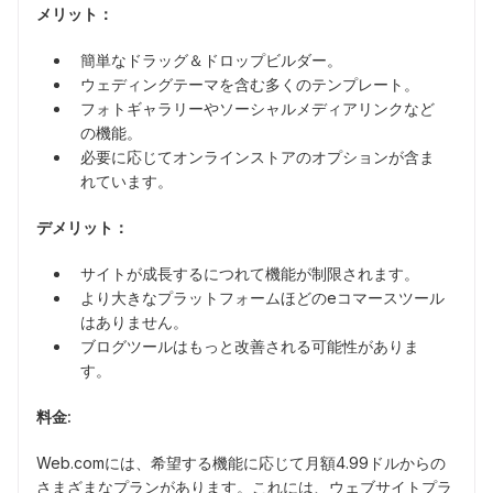
メリット：
簡単なドラッグ＆ドロップビルダー。
ウェディングテーマを含む多くのテンプレート。
フォトギャラリーやソーシャルメディアリンクなど
の機能。
必要に応じてオンラインストアのオプションが含ま
れています。
デメリット：
サイトが成長するにつれて機能が制限されます。
より大きなプラットフォームほどのeコマースツール
はありません。
ブログツールはもっと改善される可能性がありま
す。
料金:
Web.comには、希望する機能に応じて月額4.99ドルからの
さまざまなプランがあります。これには、ウェブサイトプラ