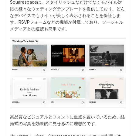
Squarespaceは、スタイリッシュなだけでなくモバイル対
応の様々なウェディングテンプレートを提供しており、どん
なデバイスでもサイトが美しく表示されることを保証しま
す。RSVPフォームなどの機能が付属しており、ソーシャル
メディアとの連携も簡単です。
高品質なビジュアルとフォントに重点を置いているため、結
婚式の写真を効果的に見せるのに理想的です。