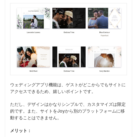
ウェディングアプリ機能は、ゲストがどこからでもサイトに
アクセスできるため、嬉しいポイントです。
ただし、デザインはかなりシンプルで、カスタマイズは限定
的です。また、サイトをJoyから別のプラットフォームに移
動することはできません。
メリット：