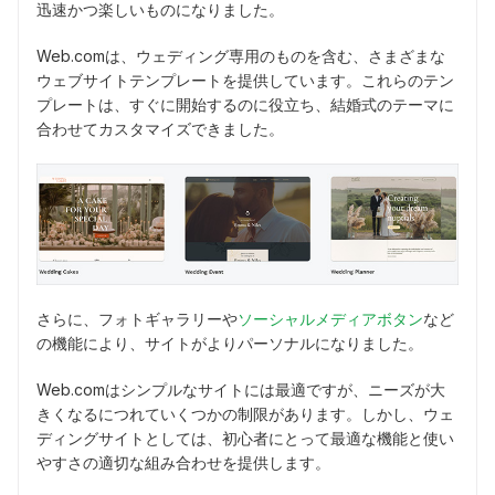
迅速かつ楽しいものになりました。
Web.comは、ウェディング専用のものを含む、さまざまな
ウェブサイトテンプレートを提供しています。これらのテン
プレートは、すぐに開始するのに役立ち、結婚式のテーマに
合わせてカスタマイズできました。
さらに、フォトギャラリーや
ソーシャルメディアボタン
など
の機能により、サイトがよりパーソナルになりました。
Web.comはシンプルなサイトには最適ですが、ニーズが大
きくなるにつれていくつかの制限があります。しかし、ウェ
ディングサイトとしては、初心者にとって最適な機能と使い
やすさの適切な組み合わせを提供します。