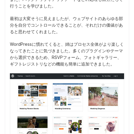
行うことを学びました。
最初は大変そうに見えましたが、ウェブサイトのあらゆる部
分を自分でコントロールできることが、それだけの価値があ
ると思わせてくれました。
WordPressに慣れてくると、姉はプロセス全体がより楽しく
なってきたことに気づきました。多くのプラグインやテーマ
から選択できるため、RSVPフォーム、フォトギャラリー、
ギフトレジストリなどの機能も簡単に追加できました。