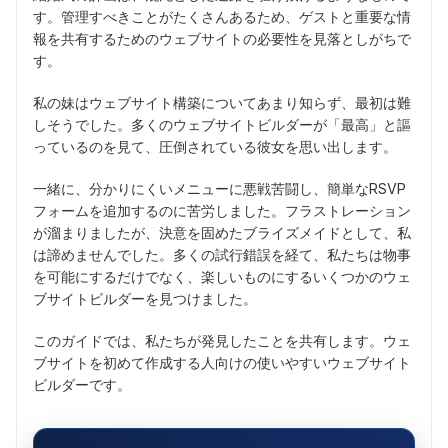
す。管理すべきことがたくさんあるため、ゲストと重要な情
報を共有するためのウェブサイトの必要性を見落としがちで
す。
私の妹はウェブサイト構築についてあまり知らず、最初は難
しそうでした。多くのウェブサイトビルダーが「最高」と謳
っているのを見て、圧倒されている彼女を思い出します。
一緒に、分かりにくいメニューに悪戦苦闘し、簡単なRSVP
フォームを追加するのに苦労しました。フラストレーション
が溜まりましたが、決意を固めたブライズメイドとして、私
は諦めませんでした。多くの試行錯誤を経て、私たちは物事
を可能にするだけでなく、楽しいものにするいくつかのウェ
ブサイトビルダーを見つけました。
このガイドでは、私たちが発見したことを共有します。ウェ
ブサイトを初めて作成する人向けの使いやすいウェブサイト
ビルダーです。