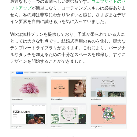
最適なもう一つの素晴らしい選択肢です。
ウェブサイトのセ
ットアップ
が簡単になり、コーディングスキルは必要ありま
せん。私の姉は非常にわかりやすいと感じ、さまざまなデザ
イン要素を自由に試せる点を気に入っていました。
Wixは無料プランを提供しており、予算が限られている人に
とっては大きな利点です。結婚式専用のものを含む、膨大な
テンプレートライブラリがあります。これにより、パーソナ
ルなタッチを加えるための十分なスペースを確保し、すぐに
デザインを開始することができました。