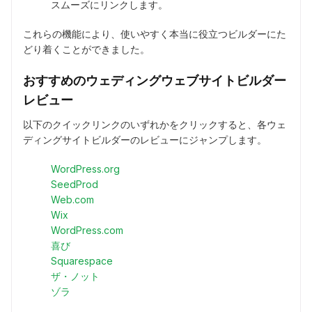
スムーズにリンクします。
これらの機能により、使いやすく本当に役立つビルダーにた
どり着くことができました。
おすすめのウェディングウェブサイトビルダー
レビュー
以下のクイックリンクのいずれかをクリックすると、各ウェ
ディングサイトビルダーのレビューにジャンプします。
WordPress.org
SeedProd
Web.com
Wix
WordPress.com
喜び
Squarespace
ザ・ノット
ゾラ