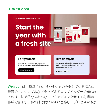
3. Web.com
Web.com
は、簡単でわかりやすいものを探している場合に
最適です。シンプルなドラッグ＆ドロップビルダーで知られ
ており、技術的なスキルなしでウェディングサイトを簡単に
作成できます。私の姉は使いやすいと感じ、プロセス全体が