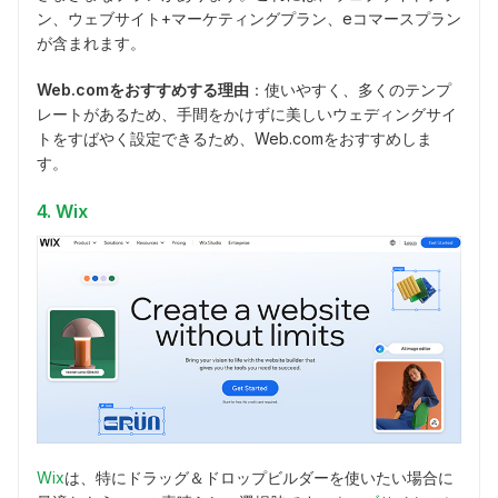
ン、ウェブサイト+マーケティングプラン、eコマースプラン
が含まれます。
Web.comをおすすめする理由
：使いやすく、多くのテンプ
レートがあるため、手間をかけずに美しいウェディングサイ
トをすばやく設定できるため、Web.comをおすすめしま
す。
4. Wix
Wix
は、特にドラッグ＆ドロップビルダーを使いたい場合に