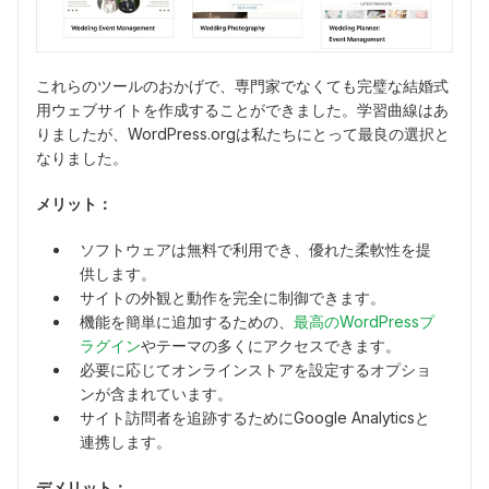
これらのツールのおかげで、専門家でなくても完璧な結婚式
用ウェブサイトを作成することができました。学習曲線はあ
りましたが、WordPress.orgは私たちにとって最良の選択と
なりました。
メリット：
ソフトウェアは無料で利用でき、優れた柔軟性を提
供します。
サイトの外観と動作を完全に制御できます。
機能を簡単に追加するための、
最高のWordPressプ
ラグイン
やテーマの多くにアクセスできます。
必要に応じてオンラインストアを設定するオプショ
ンが含まれています。
サイト訪問者を追跡するためにGoogle Analyticsと
連携します。
デメリット：