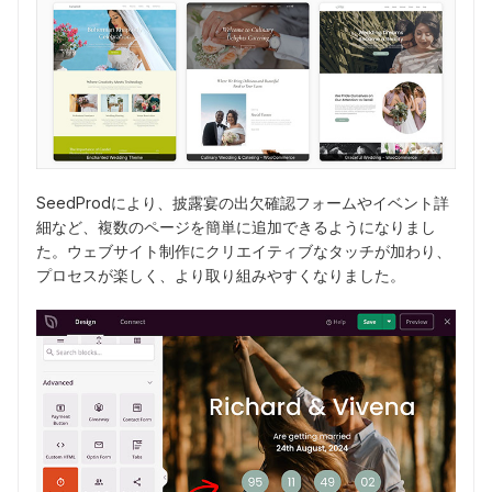
SeedProdにより、披露宴の出欠確認フォームやイベント詳
細など、複数のページを簡単に追加できるようになりまし
た。ウェブサイト制作にクリエイティブなタッチが加わり、
プロセスが楽しく、より取り組みやすくなりました。