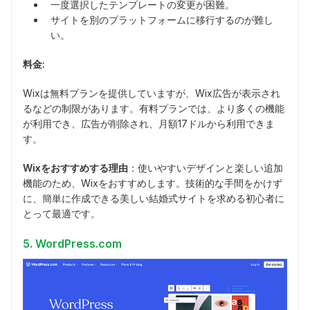
一度選択したテンプレートの変更が困難。
サイトを別のプラットフォームに移行するのが難し
い。
料金:
Wixは無料プランを提供していますが、Wix広告が表示され
るなどの制限があります。有料プランでは、より多くの機能
が利用でき、広告が削除され、月額17ドルから利用できま
す。
Wixをおすすめする理由
：使いやすいデザインと楽しい追加
機能のため、Wixをおすすめします。技術的な手間をかけず
に、簡単に作成できる美しい結婚式サイトを求める初心者に
とって最適です。
5. WordPress.com