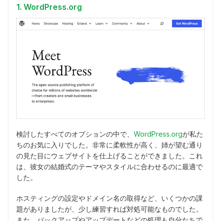
1. WordPress.org
検討したすべてのオプションの中で、
WordPress.org
が私た
ちのお気に入りでした。非常に柔軟性が高く、姉が望む通り
の見た目にウェブサイトを仕上げることができました。これ
は、彼女の結婚式のテーマやスタイルに合わせるのに最適で
した。
ホスティングの設定やドメイン名の取得など、いくつかの課
題がありましたが、少し練習すれば対処可能なものでした。
また、バックアップやアップデートなどの処理も自分たちで