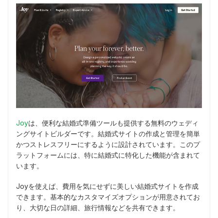
Joy
は、便利な結婚式準備ツールも提供する無料のウェディ
ングサイトビルダーです。結婚式サイトの作成と管理を簡単
かつストレスフリーにするように設計されています。このプ
ラットフォームには、特に結婚式に特化した機能が含まれて
います。
Joyを使えば、費用を気にせずに美しい結婚式サイトを作成
できます。基本的なカスタマイズオプションが用意されてお
り、大切な日の詳細、旅行情報などを共有できます。