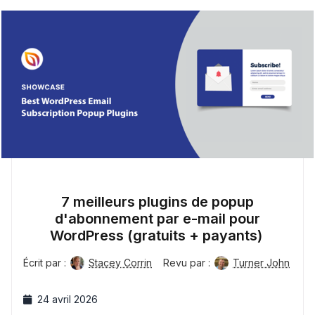
7 meilleurs plugins de popup
d'abonnement par e-mail pour
WordPress (gratuits + payants)
Écrit par :
Stacey Corrin
Revu par :
Turner John
24 avril 2026