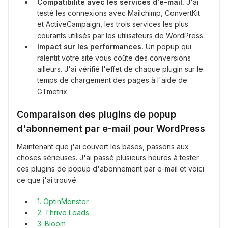
Compatibilité avec les services d'e-mail.
J'ai
testé les connexions avec Mailchimp, ConvertKit
et ActiveCampaign, les trois services les plus
courants utilisés par les utilisateurs de WordPress.
Impact sur les performances.
Un popup qui
ralentit votre site vous coûte des conversions
ailleurs. J'ai vérifié l'effet de chaque plugin sur le
temps de chargement des pages à l'aide de
GTmetrix.
Comparaison des plugins de popup
d'abonnement par e-mail pour WordPress
Maintenant que j'ai couvert les bases, passons aux
choses sérieuses. J'ai passé plusieurs heures à tester
ces plugins de popup d'abonnement par e-mail et voici
ce que j'ai trouvé.
1. OptinMonster
2. Thrive Leads
3. Bloom