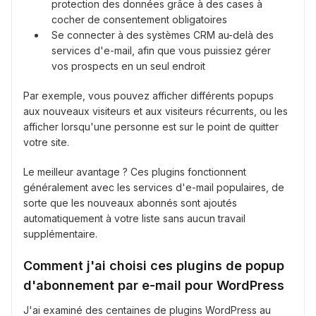
protection des données grâce à des cases à
cocher de consentement obligatoires
Se connecter à des systèmes CRM au-delà des
services d'e-mail, afin que vous puissiez gérer
vos prospects en un seul endroit
Par exemple, vous pouvez afficher différents popups
aux nouveaux visiteurs et aux visiteurs récurrents, ou les
afficher lorsqu'une personne est sur le point de quitter
votre site.
Le meilleur avantage ? Ces plugins fonctionnent
généralement avec les services d'e-mail populaires, de
sorte que les nouveaux abonnés sont ajoutés
automatiquement à votre liste sans aucun travail
supplémentaire.
Comment j'ai choisi ces plugins de popup
d'abonnement par e-mail pour WordPress
J'ai examiné des centaines de plugins WordPress au