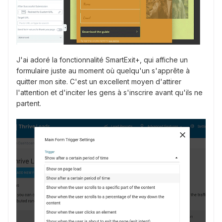
J'ai adoré la fonctionnalité SmartExit+, qui affiche un
formulaire juste au moment où quelqu'un s'apprête à
quitter mon site. C'est un excellent moyen d'attirer
l'attention et d'inciter les gens à s'inscrire avant qu'ils ne
partent.