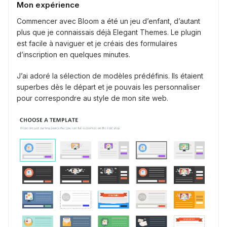
Mon expérience
Commencer avec Bloom a été un jeu d’enfant, d’autant
plus que je connaissais déjà Elegant Themes. Le plugin
est facile à naviguer et je créais des formulaires
d’inscription en quelques minutes.
J’ai adoré la sélection de modèles prédéfinis. Ils étaient
superbes dès le départ et je pouvais les personnaliser
pour correspondre au style de mon site web.