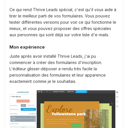
Ce qui rend Thrive Leads spécial, c'est qu'il vous aide à
tirer le meilleur parti de vos formulaires. Vous pouvez
tester différentes versions pour voir ce qui fonctionne le
mieux, et vous pouvez proposer des offres spéciales
aux personnes qui sont déjà sur votre liste d'e-mails.
Mon expérience
Juste après avoir installé Thrive Leads, j'ai pu
commencer à créer des formulaires d'inscription.
L'éditeur glisser-déposer a rendu très facile la
personnalisation des formulaires et leur apparence
exactement comme je le souhaitais.