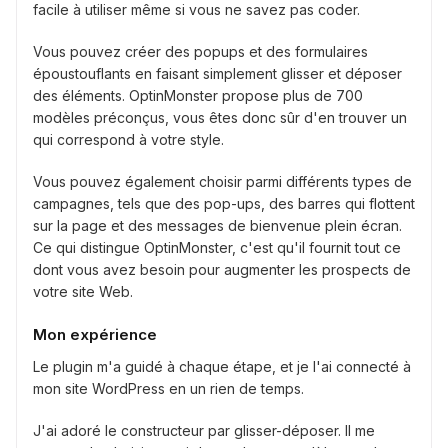
facile à utiliser même si vous ne savez pas coder.
Vous pouvez créer des popups et des formulaires
époustouflants en faisant simplement glisser et déposer
des éléments. OptinMonster propose plus de 700
modèles préconçus, vous êtes donc sûr d'en trouver un
qui correspond à votre style.
Vous pouvez également choisir parmi différents types de
campagnes, tels que des pop-ups, des barres qui flottent
sur la page et des messages de bienvenue plein écran.
Ce qui distingue OptinMonster, c'est qu'il fournit tout ce
dont vous avez besoin pour augmenter les prospects de
votre site Web.
Mon expérience
Le plugin m'a guidé à chaque étape, et je l'ai connecté à
mon site WordPress en un rien de temps.
J'ai adoré le constructeur par glisser-déposer. Il me