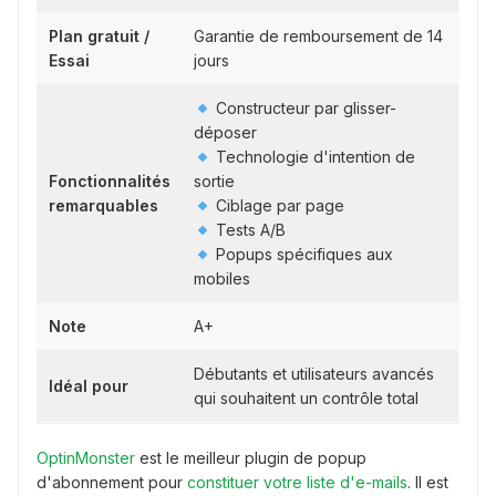
Plan gratuit /
Garantie de remboursement de 14
Essai
jours
Constructeur par glisser-
déposer
Technologie d'intention de
Fonctionnalités
sortie
remarquables
Ciblage par page
Tests A/B
Popups spécifiques aux
mobiles
Note
A+
Débutants et utilisateurs avancés
Idéal pour
qui souhaitent un contrôle total
OptinMonster
est le meilleur plugin de popup
d'abonnement pour
constituer votre liste d'e-mails
. Il est