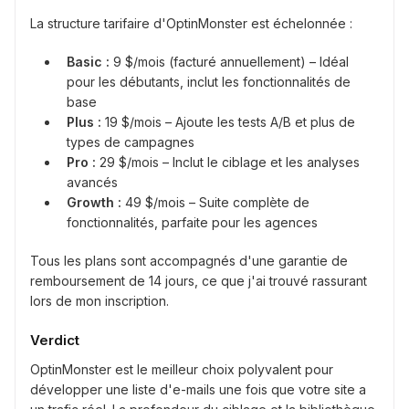
La structure tarifaire d'OptinMonster est échelonnée :
Basic :
9 $/mois (facturé annuellement) – Idéal
pour les débutants, inclut les fonctionnalités de
base
Plus :
19 $/mois – Ajoute les tests A/B et plus de
types de campagnes
Pro :
29 $/mois – Inclut le ciblage et les analyses
avancés
Growth :
49 $/mois – Suite complète de
fonctionnalités, parfaite pour les agences
Tous les plans sont accompagnés d'une garantie de
remboursement de 14 jours, ce que j'ai trouvé rassurant
lors de mon inscription.
Verdict
OptinMonster est le meilleur choix polyvalent pour
développer une liste d'e-mails une fois que votre site a