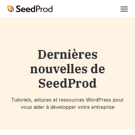
SeedProd
ouvri
Dernières
nouvelles de
SeedProd
Tutoriels, astuces et ressources WordPress pour
vous aider à développer votre entreprise