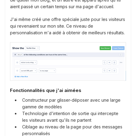
aient passé un certain temps sur ma page d'accueil.
J'ai même créé une offre spéciale juste pour les visiteurs
qui revenaient sur mon site. Ce niveau de
personnalisation m'a aidé à obtenir de meilleurs résultats.
Fonctionnalités que j'ai aimées
Constructeur par glisser-déposer avec une large
gamme de modèles
Technologie d'intention de sortie qui intercepte
les visiteurs avant qu'ils ne partent
Ciblage au niveau de la page pour des messages
personnalisés