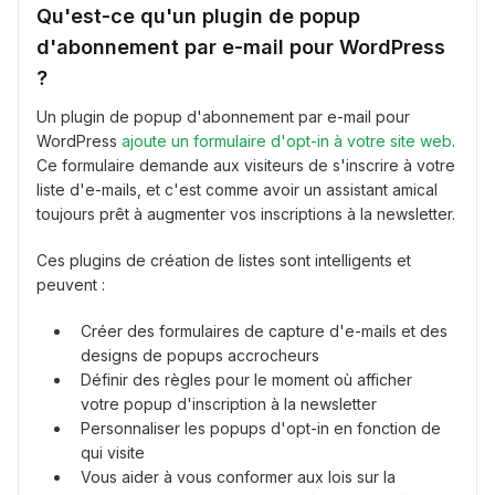
Qu'est-ce qu'un plugin de popup
d'abonnement par e-mail pour WordPress
?
Un plugin de popup d'abonnement par e-mail pour
WordPress
ajoute un formulaire d'opt-in à votre site web
.
Ce formulaire demande aux visiteurs de s'inscrire à votre
liste d'e-mails, et c'est comme avoir un assistant amical
toujours prêt à augmenter vos inscriptions à la newsletter.
Ces plugins de création de listes sont intelligents et
peuvent :
Créer des formulaires de capture d'e-mails et des
designs de popups accrocheurs
Définir des règles pour le moment où afficher
votre popup d'inscription à la newsletter
Personnaliser les popups d'opt-in en fonction de
qui visite
Vous aider à vous conformer aux lois sur la