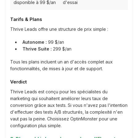
disponible à 99 $/an
d'essai
Tarifs & Plans
Thrive Leads offre une structure de prix simple :
Autonome :
99 $/an
Thrive Suite :
299 $/an
Tous les plans incluent un an d'accès complet aux
fonctionnalités, de mises à jour et de support.
Verdict
Thrive Leads est conçu pour les spécialistes du
marketing qui souhaitent améliorer leurs taux de
conversion grâce aux tests. Si vous n'avez pas l'intention
d'effectuer des tests A/B structurés, la complexité n'en
vaut pas la peine. Choisissez OptinMonster pour une
configuration plus simple.