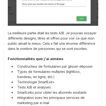
La meilleure partie était les tests A/B. Je pouvais essayer
différents designs, titres et offres pour voir ce que mon
public aimait le mieux. Cela a fait une énorme différence
dans le nombre de personnes qui se sont inscrites.
Fonctionnalités que j'ai aimées
Constructeur de formulaires par glisser-déposer
Types de formulaires multiples (lightbox,
bandeau, en ligne, etc.)
Technologie SmartExit+
Tests A/B et analyses
SmartLinks pour cibler les abonnés existants
Intégration avec les principaux services de
marketing par e-mail