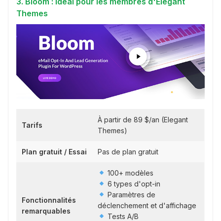
3. Bloom : Idéal pour les membres d'Elegant
Themes
À partir de 89 $/an (Elegant
Tarifs
Themes)
Plan gratuit / Essai
Pas de plan gratuit
100+ modèles
6 types d'opt-in
Paramètres de
Fonctionnalités
déclenchement et d'affichage
remarquables
Tests A/B