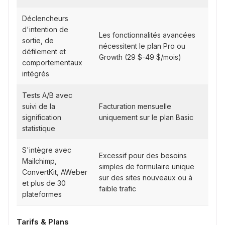
Déclencheurs
d'intention de
Les fonctionnalités avancées
sortie, de
nécessitent le plan Pro ou
défilement et
Growth (29 $-49 $/mois)
comportementaux
intégrés
Tests A/B avec
suivi de la
Facturation mensuelle
signification
uniquement sur le plan Basic
statistique
S'intègre avec
Excessif pour des besoins
Mailchimp,
simples de formulaire unique
ConvertKit, AWeber
sur des sites nouveaux ou à
et plus de 30
faible trafic
plateformes
Tarifs & Plans