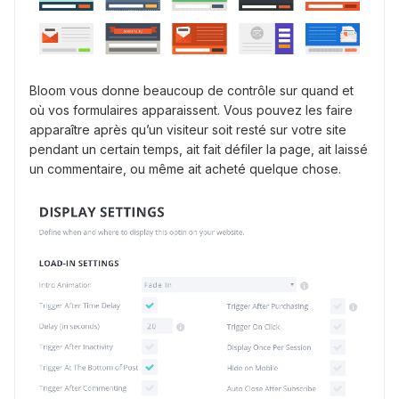
Bloom vous donne beaucoup de contrôle sur quand et
où vos formulaires apparaissent. Vous pouvez les faire
apparaître après qu’un visiteur soit resté sur votre site
pendant un certain temps, ait fait défiler la page, ait laissé
un commentaire, ou même ait acheté quelque chose.