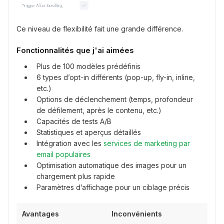
Ce niveau de flexibilité fait une grande différence.
Fonctionnalités que j'ai aimées
Plus de 100 modèles prédéfinis
6 types d’opt-in différents (pop-up, fly-in, inline,
etc.)
Options de déclenchement (temps, profondeur
de défilement, après le contenu, etc.)
Capacités de tests A/B
Statistiques et aperçus détaillés
Intégration avec les
services de marketing par
email populaires
Optimisation automatique des images pour un
chargement plus rapide
Paramètres d’affichage pour un ciblage précis
Avantages
Inconvénients