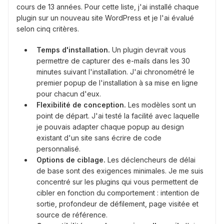
cours de 13 années. Pour cette liste, j'ai installé chaque
plugin sur un nouveau site WordPress et je l'ai évalué
selon cinq critères.
Temps d'installation.
Un plugin devrait vous
permettre de capturer des e-mails dans les 30
minutes suivant l'installation. J'ai chronométré le
premier popup de l'installation à sa mise en ligne
pour chacun d'eux.
Flexibilité de conception.
Les modèles sont un
point de départ. J'ai testé la facilité avec laquelle
je pouvais adapter chaque popup au design
existant d'un site sans écrire de code
personnalisé.
Options de ciblage.
Les déclencheurs de délai
de base sont des exigences minimales. Je me suis
concentré sur les plugins qui vous permettent de
cibler en fonction du comportement : intention de
sortie, profondeur de défilement, page visitée et
source de référence.