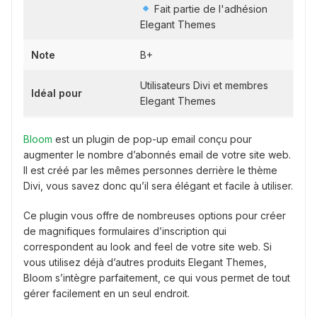
Fait partie de l'adhésion
Elegant Themes
Note
B+
Utilisateurs Divi et membres
Idéal pour
Elegant Themes
Bloom
est un plugin de pop-up email conçu pour
augmenter le nombre d’abonnés email de votre site web.
Il est créé par les mêmes personnes derrière le thème
Divi, vous savez donc qu’il sera élégant et facile à utiliser.
Ce plugin vous offre de nombreuses options pour créer
de magnifiques formulaires d’inscription qui
correspondent au look and feel de votre site web. Si
vous utilisez déjà d’autres produits Elegant Themes,
Bloom s’intègre parfaitement, ce qui vous permet de tout
gérer facilement en un seul endroit.