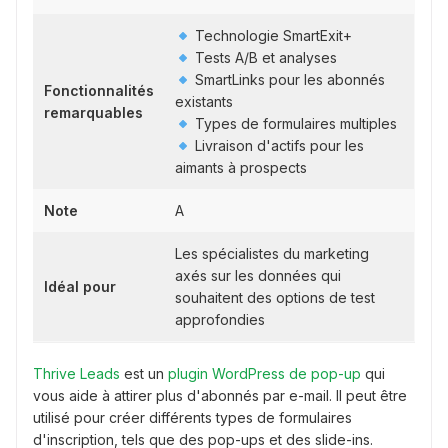
Technologie SmartExit+
Tests A/B et analyses
SmartLinks pour les abonnés
Fonctionnalités
existants
remarquables
Types de formulaires multiples
Livraison d'actifs pour les
aimants à prospects
Note
A
Les spécialistes du marketing
axés sur les données qui
Idéal pour
souhaitent des options de test
approfondies
Thrive Leads
est un
plugin WordPress de pop-up
qui
vous aide à attirer plus d'abonnés par e-mail. Il peut être
utilisé pour créer différents types de formulaires
d'inscription, tels que des pop-ups et des slide-ins.