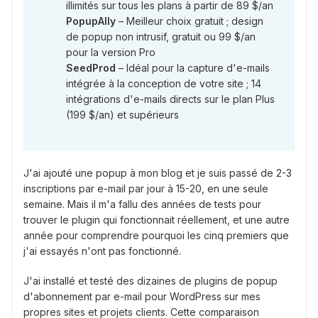
illimités sur tous les plans à partir de 89 $/an
PopupAlly
– Meilleur choix gratuit ; design
de popup non intrusif, gratuit ou 99 $/an
pour la version Pro
SeedProd
– Idéal pour la capture d'e-mails
intégrée à la conception de votre site ; 14
intégrations d'e-mails directs sur le plan Plus
(199 $/an) et supérieurs
J'ai ajouté une popup à mon blog et je suis passé de 2-3
inscriptions par e-mail par jour à 15-20, en une seule
semaine. Mais il m'a fallu des années de tests pour
trouver le plugin qui fonctionnait réellement, et une autre
année pour comprendre pourquoi les cinq premiers que
j'ai essayés n'ont pas fonctionné.
J'ai installé et testé des dizaines de plugins de popup
d'abonnement par e-mail pour WordPress sur mes
propres sites et projets clients. Cette comparaison