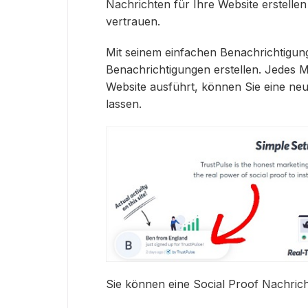
Nachrichten für Ihre Website erstelle
vertrauen.
Mit seinem einfachen Benachrichtigung
Benachrichtigungen erstellen. Jedes M
Website ausführt, können Sie eine ne
lassen.
Sie können eine Social Proof Nachric