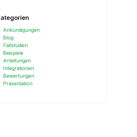
ategorien
Ankündigungen
Blog
Fallstudien
Beispiele
Anleitungen
Integrationen
Bewertungen
Präsentation