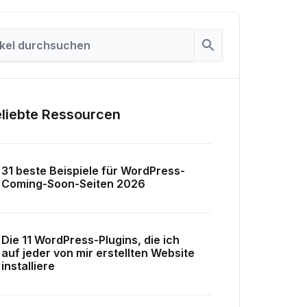
liebte Ressourcen
31 beste Beispiele für WordPress-
Coming-Soon-Seiten 2026
Die 11 WordPress-Plugins, die ich
auf jeder von mir erstellten Website
installiere