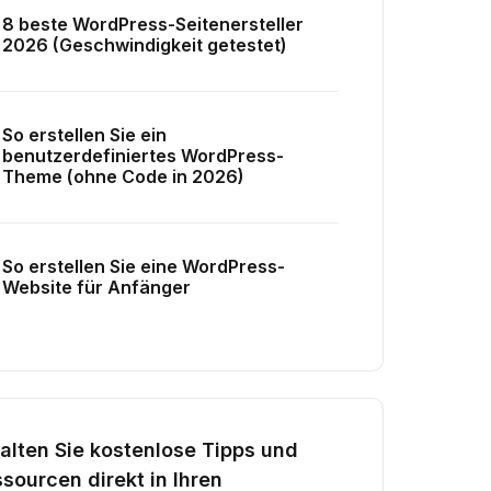
8 beste WordPress-Seitenersteller
2026 (Geschwindigkeit getestet)
So erstellen Sie ein
benutzerdefiniertes WordPress-
Theme (ohne Code in 2026)
So erstellen Sie eine WordPress-
Website für Anfänger
alten Sie kostenlose Tipps und
sourcen direkt in Ihren