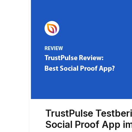
TrustPulse Testberi
Social Proof App 