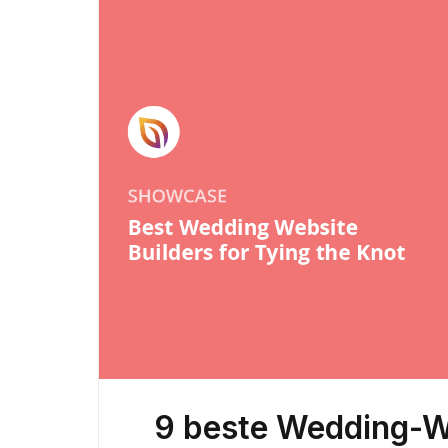
9 beste Wedding-W