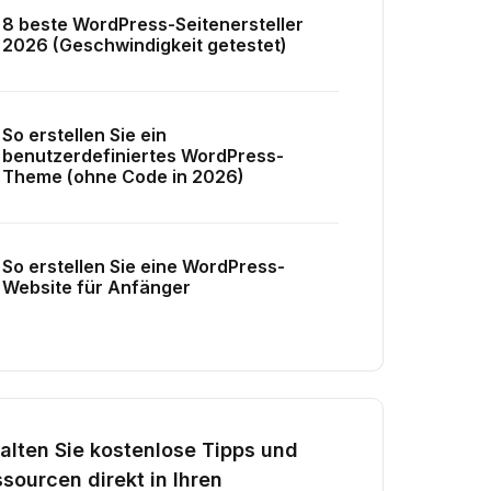
8 beste WordPress-Seitenersteller
2026 (Geschwindigkeit getestet)
So erstellen Sie ein
benutzerdefiniertes WordPress-
Theme (ohne Code in 2026)
So erstellen Sie eine WordPress-
Website für Anfänger
alten Sie kostenlose Tipps und
sourcen direkt in Ihren