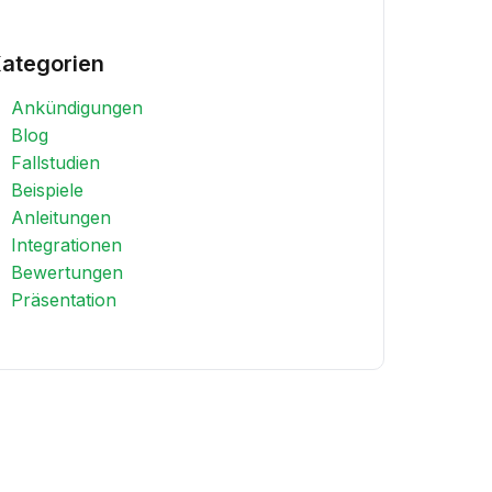
ategorien
Ankündigungen
Blog
Fallstudien
Beispiele
Anleitungen
Integrationen
Bewertungen
Präsentation