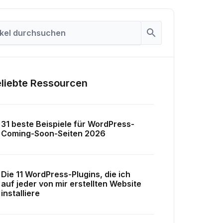
liebte Ressourcen
31 beste Beispiele für WordPress-
Coming-Soon-Seiten 2026
Die 11 WordPress-Plugins, die ich
auf jeder von mir erstellten Website
installiere