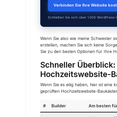
Verbinden Sie Ihre Website kos
Schließen Sie sich über 1.000 WordPress-W
Wenn Sie also wie meine Schwester si
erstellen, machen Sie sich keine Sorge
Sie zu den besten Optionen für Ihre H
Schneller Überblick:
Hochzeitswebsite-B
Wenn Sie es eilig haben, hier ist ein
geprüften Hochzeitswebsite-Baukäste
#
Builder
Am besten fü