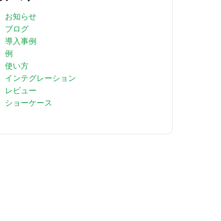
お知らせ
ブログ
導入事例
例
使い方
インテグレーション
レビュー
ショーケース