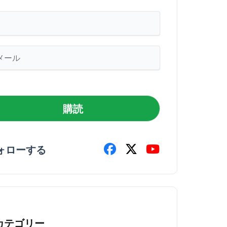
購読
ォローする
カテゴリー