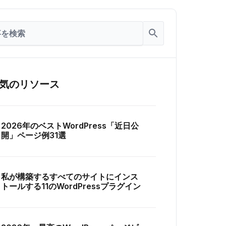
気のリソース
2026年のベストWordPress「近日公
開」ページ例31選
私が構築するすべてのサイトにインス
トールする11のWordPressプラグイン