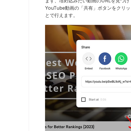
まず、埋め込みたい動画のURLを見つ
YouTube動画の「共有」ボタンをク
とで行えます。