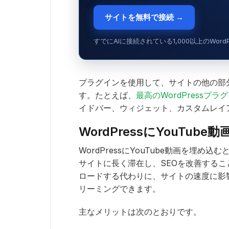
サイトを無料で接続 →
すでにAIに接続されている1,000以上のWor
プラグインを使用して、サイトの他の部分
す。たとえば、
最高のWordPressプラ
イドバー、ウィジェット、カスタムレイ
WordPressにYouTub
WordPressにYouTube動画を埋
サイトに長く滞在し、SEOを改善する
ロードする代わりに、サイトの速度に影響
リーミングできます。
主なメリットは次のとおりです。