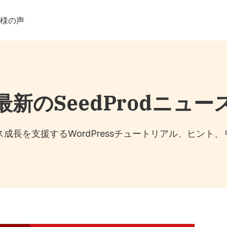
客様の声
最新のSeedProdニュー
成長を支援するWordPressチュートリアル、ヒント