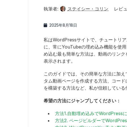
執筆者:
ステイシー・コリン
レビュ
2025年8月18日
私はWordPressサイトで、チュート
に、常にYouTubeの埋め込み機能を使用し
め込む最も簡単な方法は、動画のリンク
表示されます。
このガイドでは、その簡単な方法に加え
タム動画ページを作成する方法、コード
を構築する方法など、私が信頼している
希望の方法にジャンプしてください：
方法1.自動埋め込みでWordPress
方法2. ページビルダーでWordPre