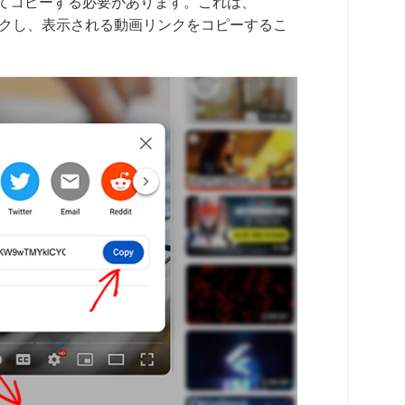
けてコピーする必要があります。これは、
リックし、表示される動画リンクをコピーするこ