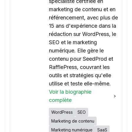
spécialiste certifiée en
marketing de contenu et en
référencement, avec plus de
15 ans d'expérience dans la
rédaction sur WordPress, le
SEO et le marketing
numérique. Elle gère le
contenu pour SeedProd et
RafflePress, couvrant les
outils et stratégies qu'elle
utilise et teste elle-même.
Voir la biographie
complète
WordPress
SEO
Marketing de contenu
Marketing numérique
SaaS