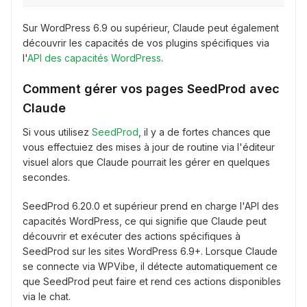
Sur WordPress 6.9 ou supérieur, Claude peut également
découvrir les capacités de vos plugins spécifiques via
l'
API des capacités WordPress
.
Comment gérer vos pages SeedProd avec
Claude
Si vous utilisez
SeedProd
, il y a de fortes chances que
vous effectuiez des mises à jour de routine via l'éditeur
visuel alors que Claude pourrait les gérer en quelques
secondes.
SeedProd 6.20.0 et supérieur prend en charge l'API des
capacités WordPress, ce qui signifie que Claude peut
découvrir et exécuter des actions spécifiques à
SeedProd sur les sites WordPress 6.9+. Lorsque Claude
se connecte via WPVibe, il détecte automatiquement ce
que SeedProd peut faire et rend ces actions disponibles
via le chat.