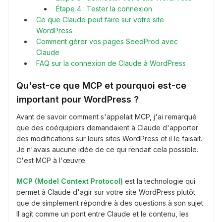
Étape 4 : Tester la connexion
Ce que Claude peut faire sur votre site
WordPress
Comment gérer vos pages SeedProd avec
Claude
FAQ sur la connexion de Claude à WordPress
Qu'est-ce que MCP et pourquoi est-ce
important pour WordPress ?
Avant de savoir comment s'appelait MCP, j'ai remarqué
que des coéquipiers demandaient à Claude d'apporter
des modifications sur leurs sites WordPress et il le faisait.
Je n'avais aucune idée de ce qui rendait cela possible.
C'est MCP à l'œuvre.
MCP (Model Context Protocol)
est la technologie qui
permet à Claude d'agir sur votre site WordPress plutôt
que de simplement répondre à des questions à son sujet.
Il agit comme un pont entre Claude et le contenu, les