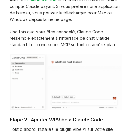
compte Claude payant. Si vous préférez une application
de bureau, vous pouvez la télécharger pour Mac ou
Windows depuis la même page.
Une fois que vous êtes connecté, Claude Code
ressemble exactement à l'interface de chat Claude
standard. Les connexions MCP se font en arrière-plan.
Étape 2 : Ajouter WPVibe à Claude Code
Tout d'abord, installez le plugin Vibe AI sur votre site