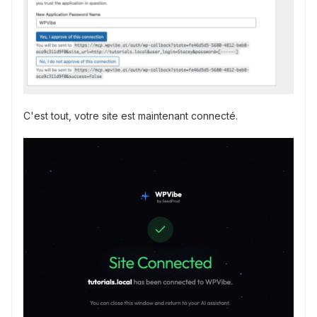
C'est tout, votre site est maintenant connecté.