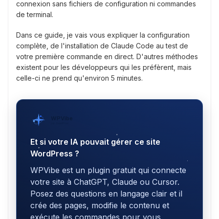
connexion sans fichiers de configuration ni commandes
de terminal.
Dans ce guide, je vais vous expliquer la configuration
complète, de l'installation de Claude Code au test de
votre première commande en direct. D'autres méthodes
existent pour les développeurs qui les préfèrent, mais
celle-ci ne prend qu'environ 5 minutes.
WPVibe
par SeedProd
Et si votre IA pouvait gérer ce site
WordPress ?
WPVibe est un plugin gratuit qui connecte
votre site à ChatGPT, Claude ou Cursor.
Posez des questions en langage clair et il
crée des pages, modifie le contenu et
exécute les commandes pour vous.