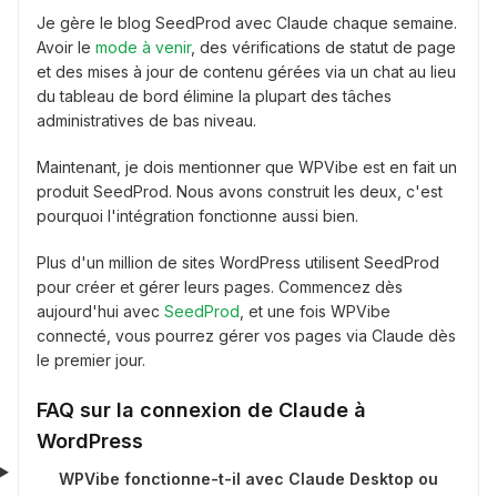
Je gère le blog SeedProd avec Claude chaque semaine.
Avoir le
mode à venir
, des vérifications de statut de page
et des mises à jour de contenu gérées via un chat au lieu
du tableau de bord élimine la plupart des tâches
administratives de bas niveau.
Maintenant, je dois mentionner que WPVibe est en fait un
produit SeedProd. Nous avons construit les deux, c'est
pourquoi l'intégration fonctionne aussi bien.
Plus d'un million de sites WordPress utilisent SeedProd
pour créer et gérer leurs pages. Commencez dès
aujourd'hui avec
SeedProd
, et une fois WPVibe
connecté, vous pourrez gérer vos pages via Claude dès
le premier jour.
FAQ sur la connexion de Claude à
WordPress
WPVibe fonctionne-t-il avec Claude Desktop ou