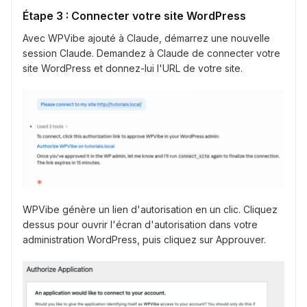
Étape 3 : Connecter votre site WordPress
Avec WPVibe ajouté à Claude, démarrez une nouvelle
session Claude. Demandez à Claude de connecter votre
site WordPress et donnez-lui l'URL de votre site.
WPVibe génère un lien d'autorisation en un clic. Cliquez
dessus pour ouvrir l'écran d'autorisation dans votre
administration WordPress, puis cliquez sur Approuver.