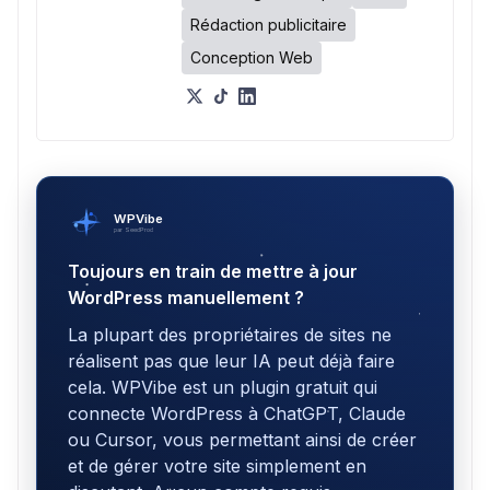
Rédaction publicitaire
Conception Web
WPVibe
par SeedProd
Toujours en train de mettre à jour
WordPress manuellement ?
La plupart des propriétaires de sites ne
réalisent pas que leur IA peut déjà faire
cela. WPVibe est un plugin gratuit qui
connecte WordPress à ChatGPT, Claude
ou Cursor, vous permettant ainsi de créer
et de gérer votre site simplement en