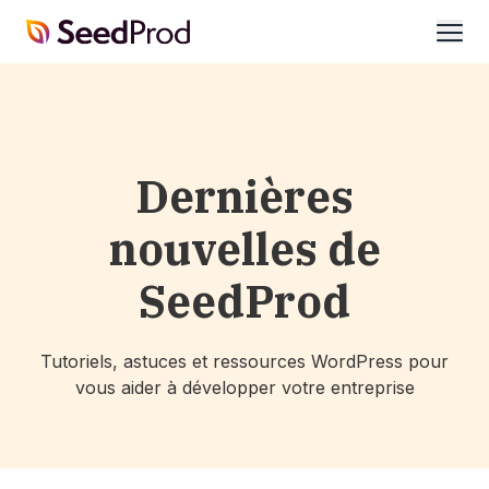
SeedProd
ouvri
Dernières
nouvelles de
SeedProd
Tutoriels, astuces et ressources WordPress pour
vous aider à développer votre entreprise