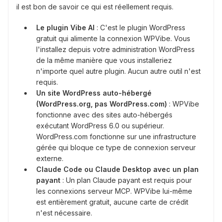
il est bon de savoir ce qui est réellement requis.
Le plugin Vibe AI
: C'est le plugin WordPress
gratuit qui alimente la connexion WPVibe. Vous
l'installez depuis votre administration WordPress
de la même manière que vous installeriez
n'importe quel autre plugin. Aucun autre outil n'est
requis.
Un site WordPress auto-hébergé
(WordPress.org, pas WordPress.com)
: WPVibe
fonctionne avec des sites auto-hébergés
exécutant WordPress 6.0 ou supérieur.
WordPress.com fonctionne sur une infrastructure
gérée qui bloque ce type de connexion serveur
externe.
Claude Code ou Claude Desktop avec un plan
payant
: Un plan Claude payant est requis pour
les connexions serveur MCP. WPVibe lui-même
est entièrement gratuit, aucune carte de crédit
n'est nécessaire.