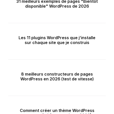
31 meilleurs exemples de pages "Bientôt
disponible" WordPress de 2026
Les 11 plugins WordPress que j’installe
sur chaque site que je construis
8 meilleurs constructeurs de pages
WordPress en 2026 (test de vitesse)
Comment créer un thème WordPress