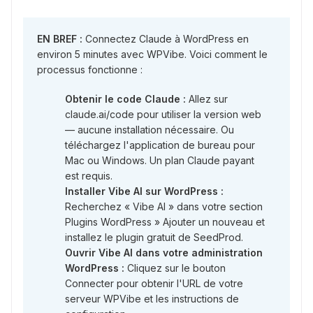
EN BREF :
Connectez Claude à WordPress en
environ 5 minutes avec WPVibe. Voici comment le
processus fonctionne :
Obtenir le code Claude :
Allez sur
claude.ai/code pour utiliser la version web
— aucune installation nécessaire. Ou
téléchargez l'application de bureau pour
Mac ou Windows. Un plan Claude payant
est requis.
Installer Vibe AI sur WordPress :
Recherchez « Vibe AI » dans votre section
Plugins WordPress » Ajouter un nouveau et
installez le plugin gratuit de SeedProd.
Ouvrir Vibe AI dans votre administration
WordPress :
Cliquez sur le bouton
Connecter pour obtenir l'URL de votre
serveur WPVibe et les instructions de