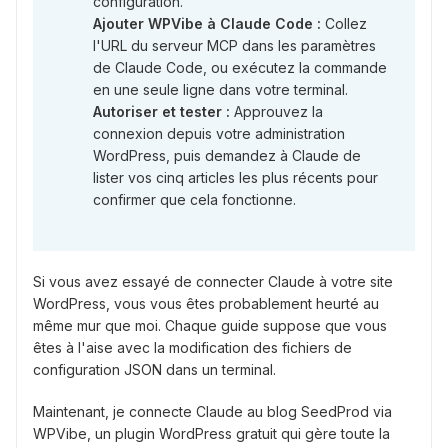
configuration.
Ajouter WPVibe à Claude Code :
Collez
l'URL du serveur MCP dans les paramètres
de Claude Code, ou exécutez la commande
en une seule ligne dans votre terminal.
Autoriser et tester :
Approuvez la
connexion depuis votre administration
WordPress, puis demandez à Claude de
lister vos cinq articles les plus récents pour
confirmer que cela fonctionne.
Si vous avez essayé de connecter Claude à votre site
WordPress, vous vous êtes probablement heurté au
même mur que moi. Chaque guide suppose que vous
êtes à l'aise avec la modification des fichiers de
configuration JSON dans un terminal.
Maintenant, je connecte Claude au blog SeedProd via
WPVibe, un plugin WordPress gratuit qui gère toute la