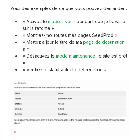
Voici des exemples de ce que vous pouvez demander :
« Activez le
mode à venir
pendant que je travaille
sur la refonte »
« Montrez-moi toutes mes pages SeedProd »
« Mettez à jour le titre de ma
page de destination
à «
« Désactivez le
mode maintenance
, le site est prêt
»
« Vérifiez le statut actuel de SeedProd »