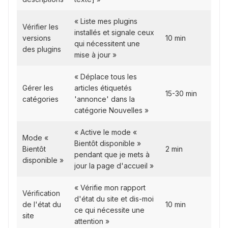
« Liste mes plugins
Vérifier les
installés et signale ceux
versions
10 min
qui nécessitent une
des plugins
mise à jour »
« Déplace tous les
Gérer les
articles étiquetés
15-30 min
catégories
'annonce' dans la
catégorie Nouvelles »
« Active le mode «
Mode «
Bientôt disponible »
Bientôt
2 min
pendant que je mets à
disponible »
jour la page d'accueil »
« Vérifie mon rapport
Vérification
d'état du site et dis-moi
de l'état du
10 min
ce qui nécessite une
site
attention »