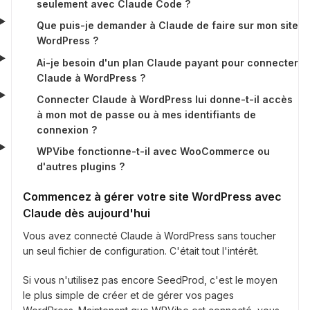
seulement avec Claude Code ?
Que puis-je demander à Claude de faire sur mon site
WordPress ?
Ai-je besoin d'un plan Claude payant pour connecter
Claude à WordPress ?
Connecter Claude à WordPress lui donne-t-il accès
à mon mot de passe ou à mes identifiants de
connexion ?
WPVibe fonctionne-t-il avec WooCommerce ou
d'autres plugins ?
Commencez à gérer votre site WordPress avec
Claude dès aujourd'hui
Vous avez connecté Claude à WordPress sans toucher
un seul fichier de configuration. C'était tout l'intérêt.
Si vous n'utilisez pas encore SeedProd, c'est le moyen
le plus simple de créer et de gérer vos pages