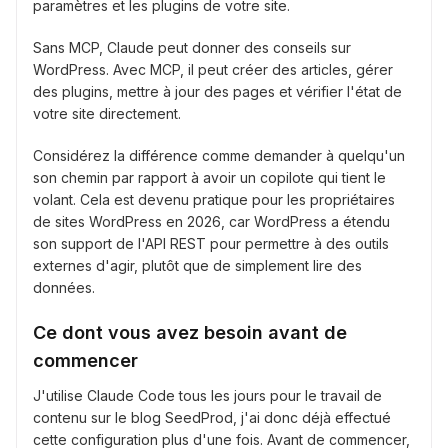
paramètres et les plugins de votre site.
Sans MCP, Claude peut donner des conseils sur
WordPress. Avec MCP, il peut créer des articles, gérer
des plugins, mettre à jour des pages et vérifier l'état de
votre site directement.
Considérez la différence comme demander à quelqu'un
son chemin par rapport à avoir un copilote qui tient le
volant. Cela est devenu pratique pour les propriétaires
de sites WordPress en 2026, car WordPress a étendu
son support de l'API REST pour permettre à des outils
externes d'agir, plutôt que de simplement lire des
données.
Ce dont vous avez besoin avant de
commencer
J'utilise Claude Code tous les jours pour le travail de
contenu sur le blog SeedProd, j'ai donc déjà effectué
cette configuration plus d'une fois. Avant de commencer,