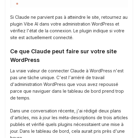
Si Claude ne parvient pas à atteindre le site, retournez au
plugin Vibe AI dans votre administration WordPress et
vérifiez l'état de la connexion. Le plugin indique si votre
site est actuellement connecté.
Ce que Claude peut faire sur votre site
WordPress
La vraie valeur de connecter Claude à WordPress n'est
pas une tâche unique. C'est l'arriéré de travail
d'administration WordPress que vous avez repoussé
parce que naviguer dans le tableau de bord prend trop
de temps.
Dans une conversation récente, j'ai rédigé deux plans
d'articles, mis à jour les méta-descriptions de trois articles
publiés et vérifié quels plugins nécessitaient une mise à
jour. Dans le tableau de bord, cela aurait pris près d'une
heure.