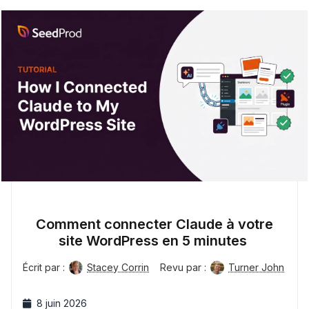
Comment connecter Claude à votre
site WordPress en 5 minutes
Écrit par :
Stacey Corrin
Revu par :
Turner John
8 juin 2026