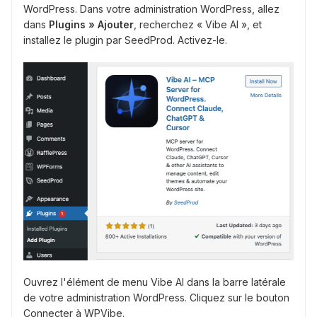
WordPress. Dans votre administration WordPress, allez
dans
Plugins » Ajouter
, recherchez « Vibe AI », et
installez le plugin par SeedProd. Activez-le.
Ouvrez l'élément de menu Vibe AI dans la barre latérale
de votre administration WordPress. Cliquez sur le bouton
Connecter à WPVibe.