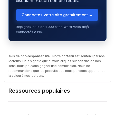
discutant. Aucun compte requis.
Connectez votre site gratuitement →
Rejoignez plus de 1 000 sites WordPress déjà
connectés à l'IA.
Avis de non-responsabilité :
Notre contenu est soutenu par nos
lecteurs. Cela signifie que si vous cliquez sur certains de nos
liens, nous pouvons gagner une commission. Nous ne
recommandons que les produits que nous pensons apporter de
la valeur à nos lecteurs.
Ressources populaires