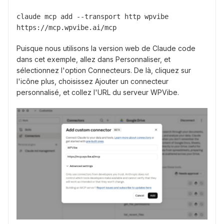
claude mcp add --transport http wpvibe 
https://mcp.wpvibe.ai/mcp
Puisque nous utilisons la version web de Claude code
dans cet exemple, allez dans Personnaliser, et
sélectionnez l'option Connecteurs. De là, cliquez sur
l'icône plus, choisissez Ajouter un connecteur
personnalisé, et collez l'URL du serveur WPVibe.