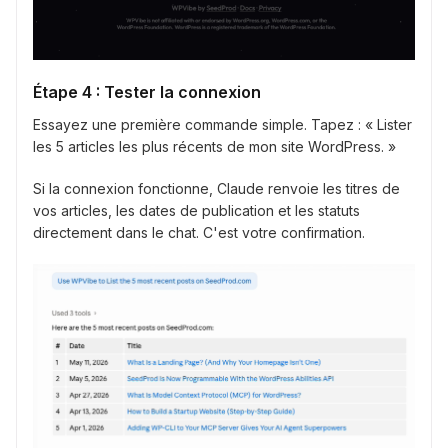
Étape 4 : Tester la connexion
Essayez une première commande simple. Tapez : « Lister
les 5 articles les plus récents de mon site WordPress. »
Si la connexion fonctionne, Claude renvoie les titres de
vos articles, les dates de publication et les statuts
directement dans le chat. C'est votre confirmation.