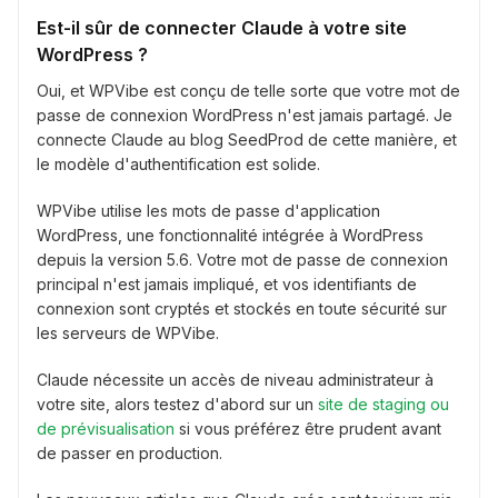
Est-il sûr de connecter Claude à votre site
WordPress ?
Oui, et WPVibe est conçu de telle sorte que votre mot de
passe de connexion WordPress n'est jamais partagé. Je
connecte Claude au blog SeedProd de cette manière, et
le modèle d'authentification est solide.
WPVibe utilise les mots de passe d'application
WordPress, une fonctionnalité intégrée à WordPress
depuis la version 5.6. Votre mot de passe de connexion
principal n'est jamais impliqué, et vos identifiants de
connexion sont cryptés et stockés en toute sécurité sur
les serveurs de WPVibe.
Claude nécessite un accès de niveau administrateur à
votre site, alors testez d'abord sur un
site de staging ou
de prévisualisation
si vous préférez être prudent avant
de passer en production.