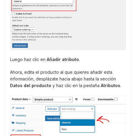
Luego haz clic en
Añadir atributo
.
Ahora, edita el producto al que quieres añadir esta
información, desplázate hacia abajo hasta la sección
Datos del producto
y haz clic en la pestaña
Atributos
.