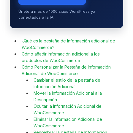
Únete a más de 1000 sitios WordPress ya
conectados a la IA.
¿Qué es la pestaña de Información adicional de
WooCommerce?
Cómo añadir información adicional a los
productos de WooCommerce
Cómo Personalizar la Pestaña de Información
Adicional de WooCommerce
Cambiar el estilo de la pestaña de
Información Adicional
Mover la Información Adicional a la
Descripción
Ocultar la Información Adicional de
WooCommerce
Eliminar la Información Adicional de
WooCommerce
Renombrar la pestaña de Información