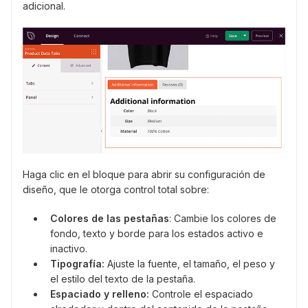
adicional.
Haga clic en el bloque para abrir su configuración de
diseño, que le otorga control total sobre:
Colores de las pestañas
: Cambie los colores de
fondo, texto y borde para los estados activo e
inactivo.
Tipografía:
Ajuste la fuente, el tamaño, el peso y
el estilo del texto de la pestaña.
Espaciado y relleno:
Controle el espaciado