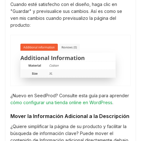
Cuando esté satisfecho con el diseño, haga clic en
"Guardar" y previsualice sus cambios. Así es como se
ven mis cambios cuando previsualizo la página del
producto:
¿Nuevo en SeedProd? Consulte esta guía para aprender
cómo configurar una tienda online en WordPress
.
Mover la Información Adicional a la Descripción
¿Quiere simplificar la página de su producto y facilitar la
búsqueda de información clave? Puede mover el
contenido de Información adicional directamente debajo