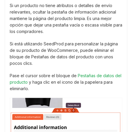
Si un producto no tiene atributos o detalles de envío
relevantes, ocultar la pestaña de información adicional
mantiene la página del producto limpia. Es una mejor
opción que dejar una pestaña vacía o escasa visible para
los compradores.
Si está utilizando SeedProd para personalizar la página
de su producto de WooCommerce, puede eliminar el
bloque de Pestañas de datos del producto con unos
pocos clics.
Pase el cursor sobre el bloque de
Pestañas de datos del
producto
y haga clic en el icono de la papelera para
eliminarlo.