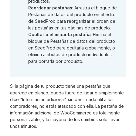
productos.
Reordenar pestañas
: Arrastra el bloque de
Pestañas de datos del producto en el editor
de SeedProd para reorganizar el orden de
las pestañas en tus páginas de producto.
Ocultar o eliminar la pestaña
: Elimina el
bloque de Pestañas de datos del producto
en SeedProd para ocultarla globalmente, o
elimina atributos de producto individuales
para borrarla por producto.
Si la página de tu producto tiene una pestaña que
aparece en blanco, queda fuera de lugar o simplemente
dice "Información adicional" sin decir nada útil a los
compradores, no estás atascado con ella. La pestaña de
información adicional de WooCommerce es totalmente
personalizable, y la mayoría de los cambios solo llevan
unos minutos.