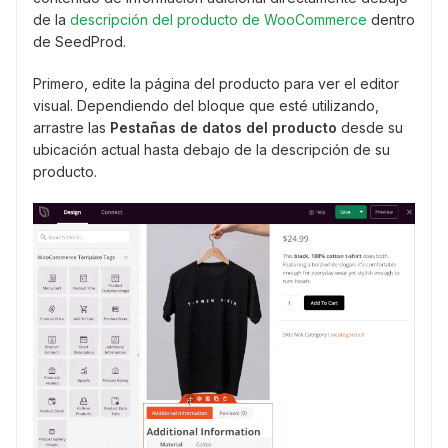
de la
descripción del producto de WooCommerce
dentro
de SeedProd.
Primero, edite la página del producto para ver el editor
visual. Dependiendo del bloque que esté utilizando,
arrastre las
Pestañas de datos del producto
desde su
ubicación actual hasta debajo de la descripción de su
producto.