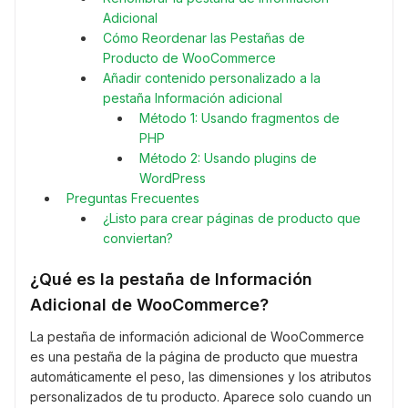
Adicional
Cómo Reordenar las Pestañas de
Producto de WooCommerce
Añadir contenido personalizado a la
pestaña Información adicional
Método 1: Usando fragmentos de
PHP
Método 2: Usando plugins de
WordPress
Preguntas Frecuentes
¿Listo para crear páginas de producto que
conviertan?
¿Qué es la pestaña de Información
Adicional de WooCommerce?
La pestaña de información adicional de WooCommerce
es una pestaña de la página de producto que muestra
automáticamente el peso, las dimensiones y los atributos
personalizados de tu producto. Aparece solo cuando un