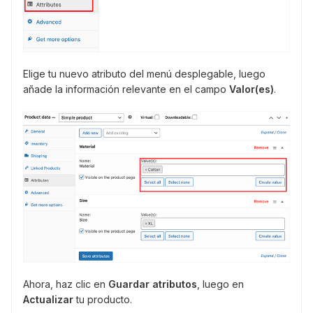
Elige tu nuevo atributo del menú desplegable, luego
añade la información relevante en el campo
Valor(es)
.
Ahora, haz clic en
Guardar atributos
, luego en
Actualizar
tu producto.