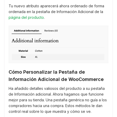
Tu nuevo atributo aparecerá ahora ordenado de forma
ordenada en la pestaña de Información Adicional de la
página del producto
.
Cómo Personalizar la Pestaña de
Información Adicional de WooCommerce
Ha añadido detalles valiosos del producto a su pestaña
de Información adicional. Ahora hagamos que funcione
mejor para su tienda. Una pestaña genérica no guía a los
compradores hacia una compra. Estos métodos le dan
control real sobre lo que muestra y cómo se ve.