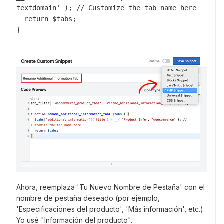
textdomain' ); // Customize the tab name here

  return $tabs;

}
Ahora, reemplaza 'Tu Nuevo Nombre de Pestaña' con el
nombre de pestaña deseado (por ejemplo,
'Especificaciones del producto', 'Más información', etc.).
Yo usé "Información del producto".