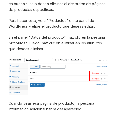
es buena si solo desea eliminar el desorden de páginas
de productos específicas.
Para hacer esto, ve a "Productos" en tu panel de
WordPress y elige el producto que deseas editar.
En el panel "Datos del producto", haz clic en la pestaña
"Atributos". Luego, haz clic en eliminar en los atributos
que deseas eliminar.
Cuando veas esa página de producto, la pestaña
Información adicional habrá desaparecido.