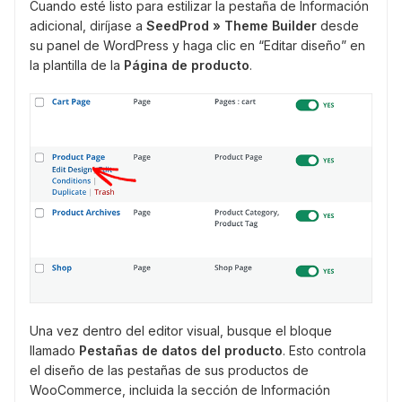
Cuando esté listo para estilizar la pestaña de Información
adicional, diríjase a
SeedProd » Theme Builder
desde
su panel de WordPress y haga clic en “Editar diseño” en
la plantilla de la
Página de producto
.
Una vez dentro del editor visual, busque el bloque
llamado
Pestañas de datos del producto
. Esto controla
el diseño de las pestañas de sus productos de
WooCommerce, incluida la sección de Información