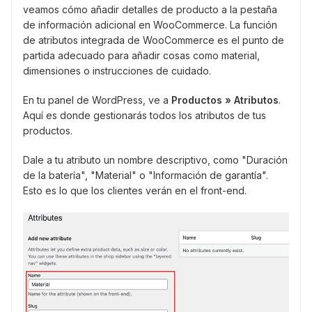
veamos cómo añadir detalles de producto a la pestaña
de información adicional en WooCommerce. La función
de atributos integrada de WooCommerce es el punto de
partida adecuado para añadir cosas como material,
dimensiones o instrucciones de cuidado.
En tu panel de WordPress, ve a
Productos » Atributos
.
Aquí es donde gestionarás todos los atributos de tus
productos.
Dale a tu atributo un nombre descriptivo, como "Duración
de la batería", "Material" o "Información de garantía".
Esto es lo que los clientes verán en el front-end.