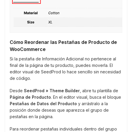
Cómo Reordenar las Pestañas de Producto de
WooCommerce
Si la pestaña de Información Adicional no pertenece al
final de la página de tu producto, puedes moverla. El
editor visual de SeedProd lo hace sencillo sin necesidad
de código.
Desde
SeedProd » Theme Builder
, abre tu plantilla de
Página de Producto
. En el editor visual, busca el bloque
Pestañas de Datos del Producto
y arrástralo a la
posición donde deseas que aparezca el grupo de
pestañas en la página.
Para reordenar pestañas individuales dentro del grupo