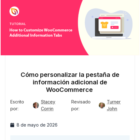
Cómo personalizar la pestaña de
información adicional de
WooCommerce
Escrito
Stacey
Revisado
Turner
por:
Corrin
por:
John
8 de mayo de 2026