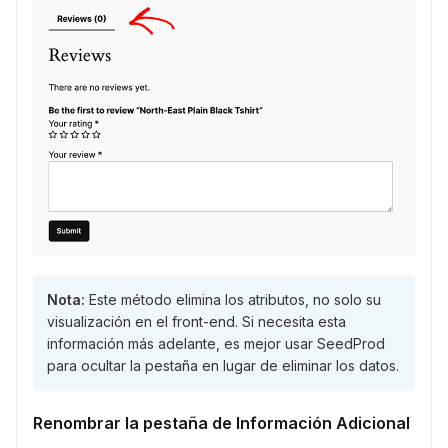
Nota:
Este método elimina los atributos, no solo su
visualización en el front-end. Si necesita esta
información más adelante, es mejor usar SeedProd
para ocultar la pestaña en lugar de eliminar los datos.
Renombrar la pestaña de Información Adicional