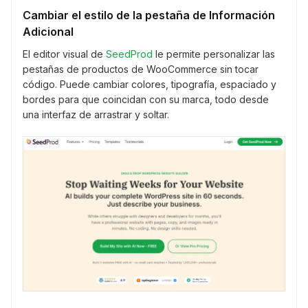
Cambiar el estilo de la pestaña de Información
Adicional
El editor visual de
SeedPr
od
le permite personalizar las
pestañas de productos de WooCommerce sin tocar
código. Puede cambiar colores, tipografía, espaciado y
bordes para que coincidan con su marca, todo desde
una interfaz de arrastrar y soltar.