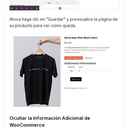
Ahora haga clic en "Guardar" y previsualice la página de
su producto para ver cómo queda.
Ocultar la Información Adicional de
WooCommerce