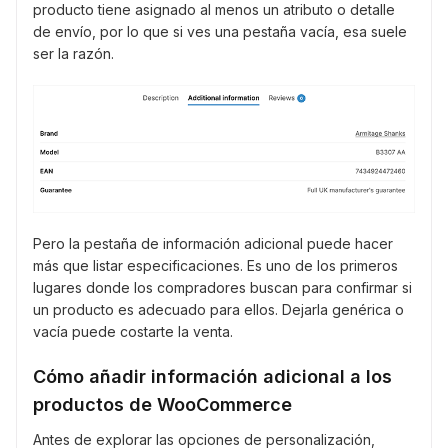
producto tiene asignado al menos un atributo o detalle
de envío, por lo que si ves una pestaña vacía, esa suele
ser la razón.
Pero la pestaña de información adicional puede hacer
más que listar especificaciones. Es uno de los primeros
lugares donde los compradores buscan para confirmar si
un producto es adecuado para ellos. Dejarla genérica o
vacía puede costarte la venta.
Cómo añadir información adicional a los
productos de WooCommerce
Antes de explorar las opciones de personalización,