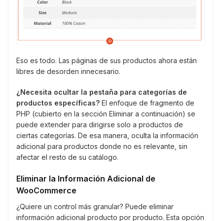
Eso es todo. Las páginas de sus productos ahora están
libres de desorden innecesario.
¿Necesita ocultar la pestaña para categorías de
productos específicas?
El enfoque de fragmento de
PHP (cubierto en la sección Eliminar a continuación) se
puede extender para dirigirse solo a productos de
ciertas categorías. De esa manera, oculta la información
adicional para productos donde no es relevante, sin
afectar el resto de su catálogo.
Eliminar la Información Adicional de
WooCommerce
¿Quiere un control más granular? Puede eliminar
información adicional producto por producto. Esta opción