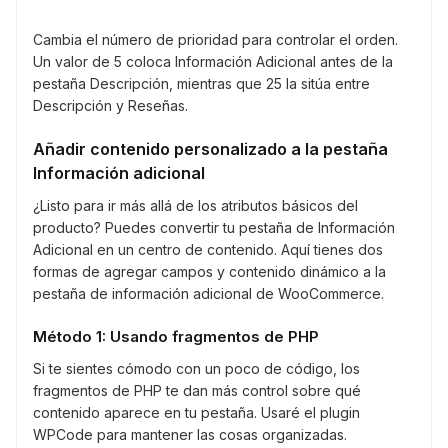
Cambia el número de prioridad para controlar el orden.
Un valor de 5 coloca Información Adicional antes de la
pestaña Descripción, mientras que 25 la sitúa entre
Descripción y Reseñas.
Añadir contenido personalizado a la pestaña
Información adicional
¿Listo para ir más allá de los atributos básicos del
producto? Puedes convertir tu pestaña de Información
Adicional en un centro de contenido. Aquí tienes dos
formas de agregar campos y contenido dinámico a la
pestaña de información adicional de WooCommerce.
Método 1: Usando fragmentos de PHP
Si te sientes cómodo con un poco de código, los
fragmentos de PHP te dan más control sobre qué
contenido aparece en tu pestaña. Usaré el plugin
WPCode para mantener las cosas organizadas.