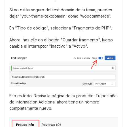
Si no estás seguro del text domain de tu tema, puedes
dejar 'your-theme-textdomain' como 'woocommerce'.
En "Tipo de código", selecciona "Fragmento de PHP".
Ahora, haz clic en el botón "Guardar fragmento", luego
cambia el interruptor "Inactivo" a "Activo".
Eso es todo. Revisa la página de tu producto. Tu pestaña
de Información Adicional ahora tiene un nombre
completamente nuevo.