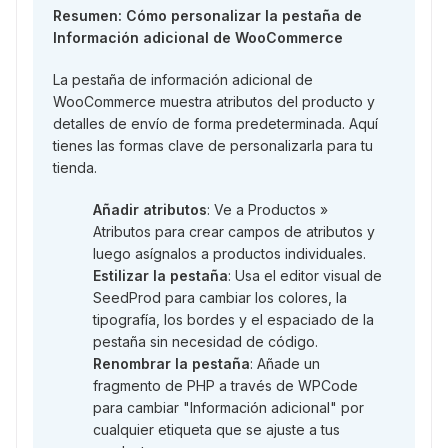
Resumen: Cómo personalizar la pestaña de
Información adicional de WooCommerce
La pestaña de información adicional de
WooCommerce muestra atributos del producto y
detalles de envío de forma predeterminada. Aquí
tienes las formas clave de personalizarla para tu
tienda.
Añadir atributos
: Ve a Productos »
Atributos para crear campos de atributos y
luego asígnalos a productos individuales.
Estilizar la pestaña
: Usa el editor visual de
SeedProd para cambiar los colores, la
tipografía, los bordes y el espaciado de la
pestaña sin necesidad de código.
Renombrar la pestaña
: Añade un
fragmento de PHP a través de WPCode
para cambiar "Información adicional" por
cualquier etiqueta que se ajuste a tus