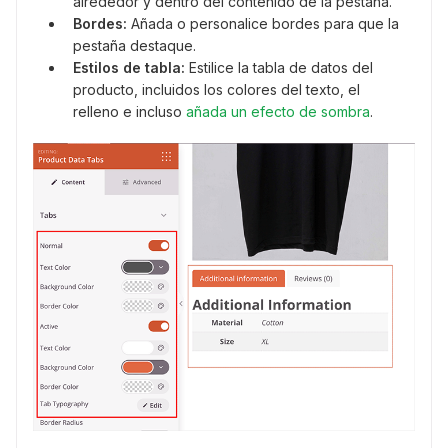
alrededor y dentro del contenido de la pestaña.
Bordes:
Añada o personalice bordes para que la
pestaña destaque.
Estilos de tabla:
Estilice la tabla de datos del
producto, incluidos los colores del texto, el
relleno e incluso
añada un efecto de sombra
.