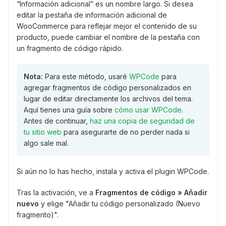
“Información adicional” es un nombre largo. Si desea
editar la pestaña de información adicional de
WooCommerce para reflejar mejor el contenido de su
producto, puede cambiar el nombre de la pestaña con
un fragmento de código rápido.
Nota:
Para este método, usaré
WPCode
para
agregar fragmentos de código personalizados en
lugar de editar directamente los archivos del tema.
Aquí tienes una guía sobre
cómo usar WPCode
.
Antes de continuar,
haz una copia de seguridad de
tu sitio web
para asegurarte de no perder nada si
algo sale mal.
Si aún no lo has hecho, instala y activa el plugin WPCode.
Tras la activación, ve a
Fragmentos de código » Añadir
nuevo
y elige "Añadir tu código personalizado (Nuevo
fragmento)".