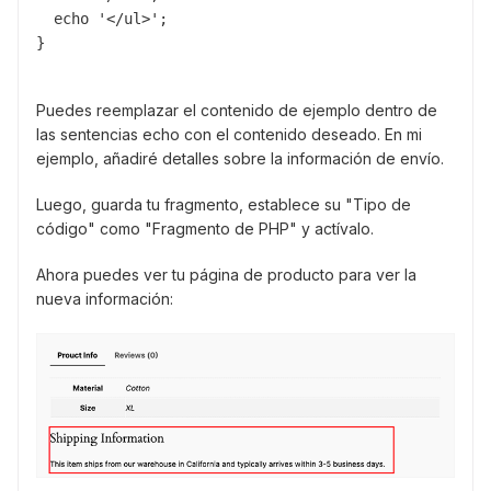
  echo '</ul>';

}
Puedes reemplazar el contenido de ejemplo dentro de
las sentencias echo con el contenido deseado. En mi
ejemplo, añadiré detalles sobre la información de envío.
Luego, guarda tu fragmento, establece su "Tipo de
código" como "Fragmento de PHP" y actívalo.
Ahora puedes ver tu página de producto para ver la
nueva información: