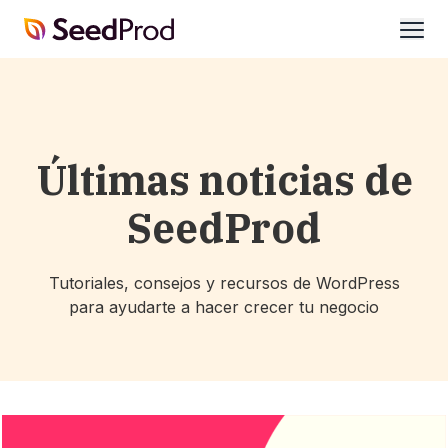
SeedProd
abrir
Últimas noticias de
SeedProd
Tutoriales, consejos y recursos de WordPress
para ayudarte a hacer crecer tu negocio