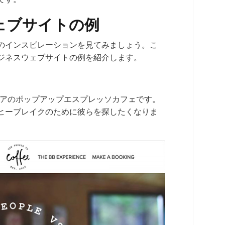
ェブサイトの例
のインスピレーションを見てみましょう。こ
ビジネスウェブサイトの例を紹介します。
ーストラリアのポップアップエスプレッソカフェです。
ヒーブレイクのために彼らを探したくなりま