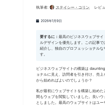
執筆者:
ステイシー・コリン
レビュ
2026年1月9日
要するに：
最高のビジネスウェブサイ
ルデザインを優先します。この記事で
紹介し、独自のプロフェッショナルな
す。
ビジネスウェブサイトの構築は daunt
ョナルに見え、訪問者を引き付け、売上
から始めればよいのでしょうか？
私が最初にウェブサイトを構築し始めた
間もウェブを閲覧していました。良いウ
としました。最高のウェブサイトはユー