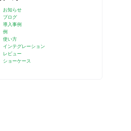
お知らせ
ブログ
導入事例
例
使い方
インテグレーション
レビュー
ショーケース