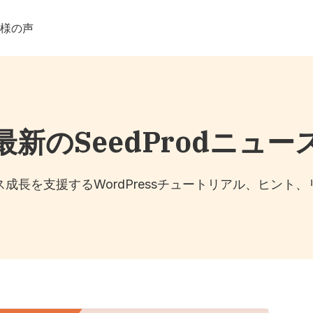
客様の声
最新のSeedProdニュー
成長を支援するWordPressチュートリアル、ヒント