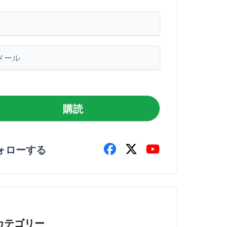
購読
ォローする
カテゴリー