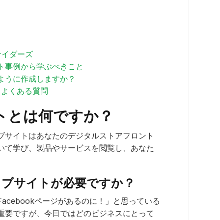
サイダーズ
ト事例から学ぶべきこと
ように作成しますか？
るよくある質問
トとは何ですか？
ブサイトはあなたのデジタルストアフロント
いて学び、製品やサービスを閲覧し、あなた
ェブサイトが必要ですか？
acebookページがあるのに！」と思っている
重要ですが、今日ではどのビジネスにとって