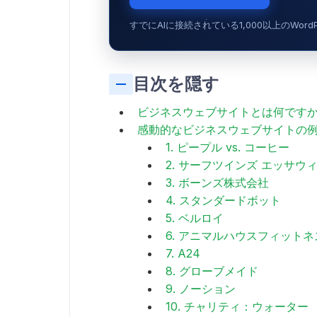
すでにAIに接続されている1,000以上のWor
目次を隠す
ビジネスウェブサイトとは何です
感動的なビジネスウェブサイトの
1. ピープル vs. コーヒー
2. サーフツインズ エッサウ
3. ボーンズ株式会社
4. スタンダードボット
5. ベルロイ
6. アニマルハウスフィットネ
7. A24
8. グローブメイド
9. ノーション
10. チャリティ：ウォーター