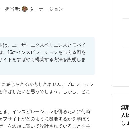
ー担当者:
ターナー ジョン
トは、ユーザーエクスペリエンスとモバイ
は、15のインスピレーションを与える例を
サイトをすばやく構築する方法を説明しま
ing に感じられるかもしれません。プロフェッシ
を伸ばしたいと思うでしょう。しかし、どこ
無
とき、インスピレーションを得るために何時
人
ェブサイトがどのように機能するかを学ぼう
し
ザーを念頭に置いて設計されていることを学