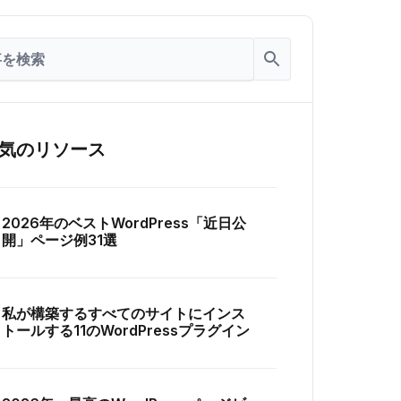
気のリソース
2026年のベストWordPress「近日公
開」ページ例31選
私が構築するすべてのサイトにインス
トールする11のWordPressプラグイン