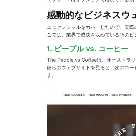
感動的なビジネスウ
エッセンシャルをカバーしたので、実際
こでは、業界で成功を収めている15の
1. ピープル vs. コーヒー
The People vs Coffeeは、オ
彼らのウェブサイトを見ると、次のコー
す。