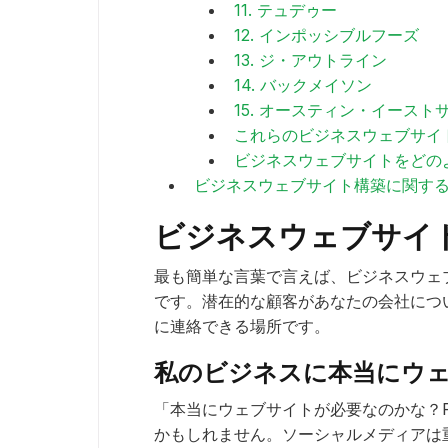
11. テュデゥー
12. インポッシブルフーズ
13. ジ・アウトライン
14. バックメイソン
15. オースティン・イースト
これらのビジネスウェブサイ
ビジネスウェブサイトをどの
ビジネスウェブサイト構築に関す
ビジネスウェブサイ
最も簡単な言葉で言えば、ビジネスウェ
です。潜在的な顧客があなたの会社につ
に連絡できる場所です。
私のビジネスに本当にウ
「本当にウェブサイトが必要なのかな？F
かもしれません。ソーシャルメディアは