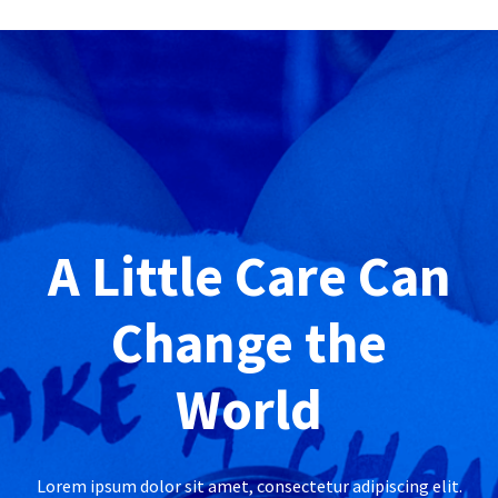
Empresa