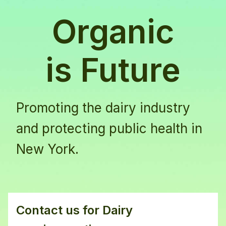
Empresa