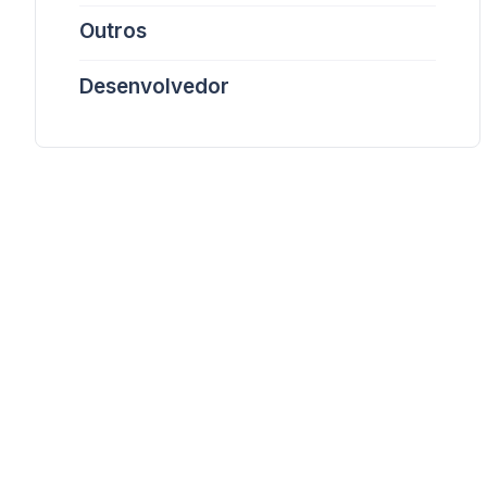
Outros
Desenvolvedor