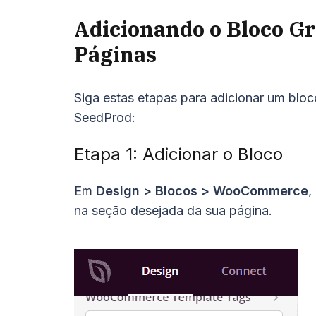
Adicionando o Bloco Gr
Páginas
Siga estas etapas para adicionar um blo
SeedProd:
Etapa 1: Adicionar o Bloco
Em
Design > Blocos > WooCommerce
,
na seção desejada da sua página.