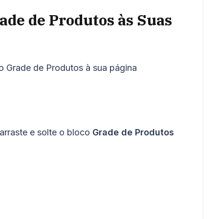
ade de Produtos às Suas
co Grade de Produtos à sua página
 arraste e solte o bloco
Grade de Produtos