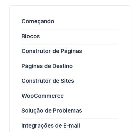
Começando
Blocos
Construtor de Páginas
Páginas de Destino
Construtor de Sites
WooCommerce
Solução de Problemas
Integrações de E-mail