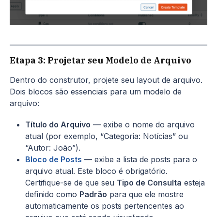
Etapa 3: Projetar seu Modelo de Arquivo
Dentro do construtor, projete seu layout de arquivo.
Dois blocos são essenciais para um modelo de
arquivo:
Título do Arquivo
— exibe o nome do arquivo
atual (por exemplo, “Categoria: Notícias” ou
“Autor: João”).
Bloco de Posts
— exibe a lista de posts para o
arquivo atual. Este bloco é obrigatório.
Certifique-se de que seu
Tipo de Consulta
esteja
definido como
Padrão
para que ele mostre
automaticamente os posts pertencentes ao