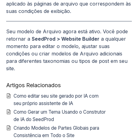
aplicado às páginas de arquivo que correspondem às
suas condições de exibição.
Seu modelo de Arquivo agora está ativo. Você pode
retornar a
SeedProd > Website Builder
a qualquer
momento para editar o modelo, ajustar suas
condições ou criar modelos de Arquivo adicionais
para diferentes taxonomias ou tipos de post em seu
site.
Artigos Relacionados
Como editar seu site gerado por IA com
seu próprio assistente de IA
Como Gerar um Tema Usando o Construtor
de IA do SeedProd
Criando Modelos de Partes Globais para
Consistência em Todo o Site