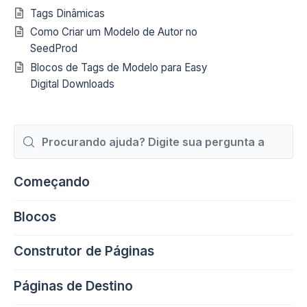
Tags Dinâmicas
Como Criar um Modelo de Autor no
SeedProd
Blocos de Tags de Modelo para Easy
Digital Downloads
Procurar
Por
Começando
Blocos
Construtor de Páginas
Páginas de Destino