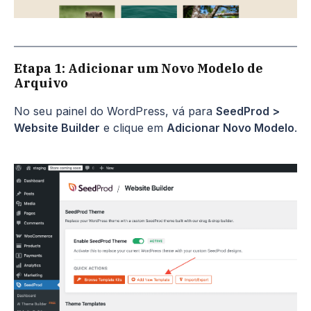
Etapa 1: Adicionar um Novo Modelo de
Arquivo
No seu painel do WordPress, vá para
SeedProd >
Website Builder
e clique em
Adicionar Novo Modelo
.