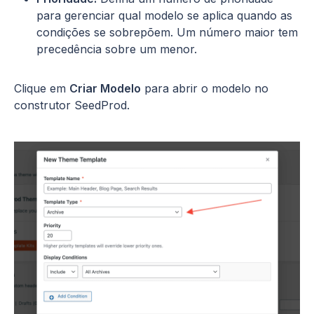
para gerenciar qual modelo se aplica quando as
condições se sobrepõem. Um número maior tem
precedência sobre um menor.
Clique em
Criar Modelo
para abrir o modelo no
construtor SeedProd.