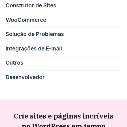
Construtor de Sites
WooCommerce
Solução de Problemas
Integrações de E-mail
Outros
Desenvolvedor
Crie sites e páginas incríveis
no WordPress em tempo