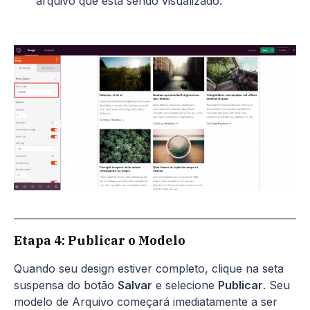
arquivo que está sendo visualizado.
Etapa 4: Publicar o Modelo
Quando seu design estiver completo, clique na seta
suspensa do botão
Salvar
e selecione
Publicar
. Seu
modelo de Arquivo começará imediatamente a ser