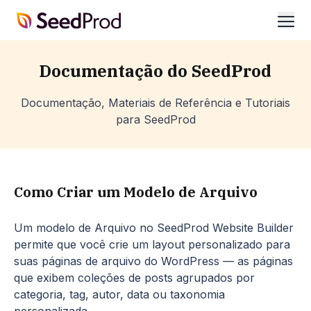
SeedProd
abrir
Documentação do SeedProd
Documentação, Materiais de Referência e Tutoriais
para SeedProd
Como Criar um Modelo de Arquivo
Um modelo de Arquivo no SeedProd Website Builder
permite que você crie um layout personalizado para
suas páginas de arquivo do WordPress — as páginas
que exibem coleções de posts agrupados por
categoria, tag, autor, data ou taxonomia