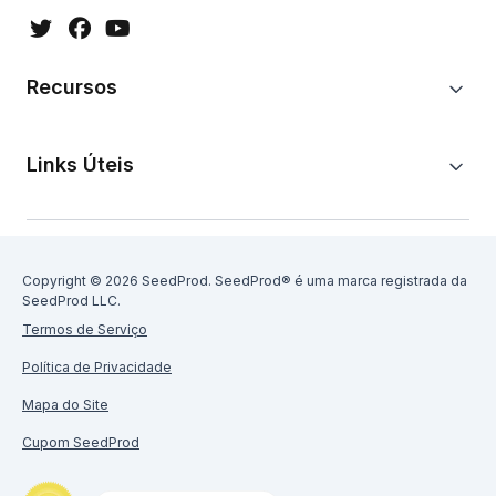
Recursos
Links Úteis
Copyright © 2026 SeedProd. SeedProd® é uma marca registrada da
SeedProd LLC.
Termos de Serviço
Política de Privacidade
Mapa do Site
Cupom SeedProd