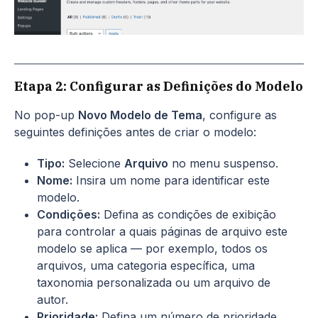
Etapa 2: Configurar as Definições do Modelo
No pop-up
Novo Modelo de Tema
, configure as
seguintes definições antes de criar o modelo:
Tipo:
Selecione
Arquivo
no menu suspenso.
Nome:
Insira um nome para identificar este
modelo.
Condições:
Defina as condições de exibição
para controlar a quais páginas de arquivo este
modelo se aplica — por exemplo, todos os
arquivos, uma categoria específica, uma
taxonomia personalizada ou um arquivo de
autor.
Prioridade:
Defina um número de prioridade