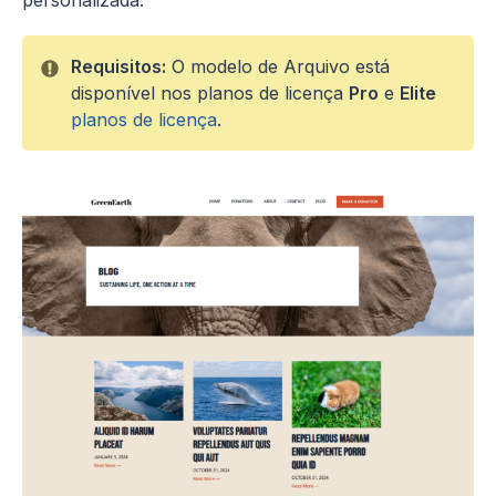
personalizada.
Requisitos:
O modelo de Arquivo está
disponível nos planos de licença
Pro
e
Elite
planos de licença
.