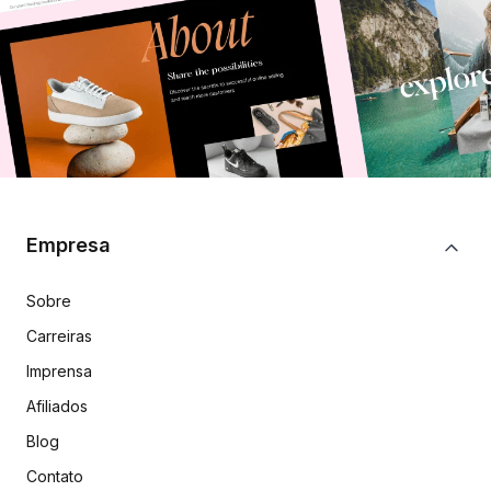
Empresa
Sobre
Carreiras
Imprensa
Afiliados
Blog
Contato