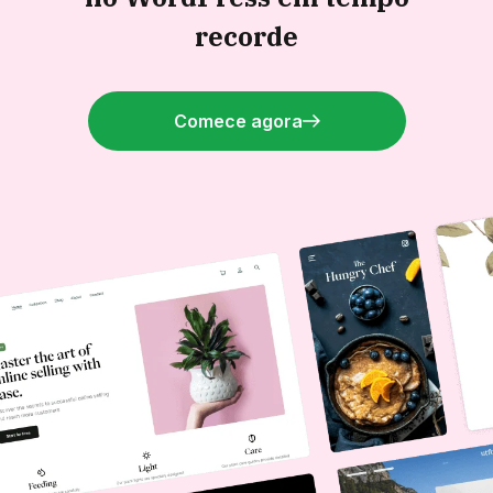
recorde
Comece agora