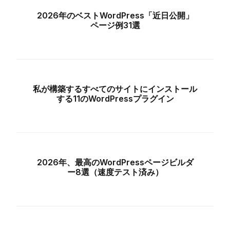
2026年のベストWordPress「近日公開」
ページ例31選
私が構築するすべてのサイトにインストール
する11のWordPressプラグイン
2026年、最高のWordPressページビルダ
ー8選（速度テスト済み）