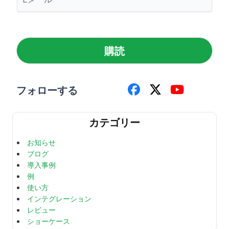
ー
ル
*
購読
フォローする
カテゴリー
お知らせ
ブログ
導入事例
例
使い方
インテグレーション
レビュー
ショーケース