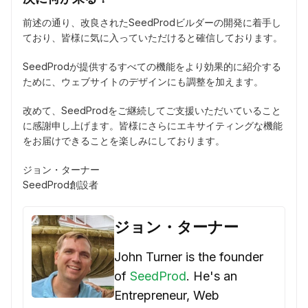
前述の通り、改良されたSeedProdビルダーの開発に着手し
ており、皆様に気に入っていただけると確信しております。
SeedProdが提供するすべての機能をより効果的に紹介する
ために、ウェブサイトのデザインにも調整を加えます。
改めて、SeedProdをご継続してご支援いただいていること
に感謝申し上げます。皆様にさらにエキサイティングな機能
をお届けできることを楽しみにしております。
ジョン・ターナー
SeedProd創設者
ジョン・ターナー
John Turner is the founder
of
SeedProd
. He's an
Entrepreneur, Web