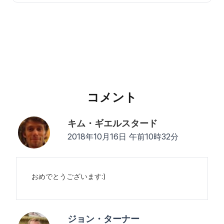
コメント
キム・ギエルスタード
2018年10月16日 午前10時32分
おめでとうございます:)
ジョン・ターナー