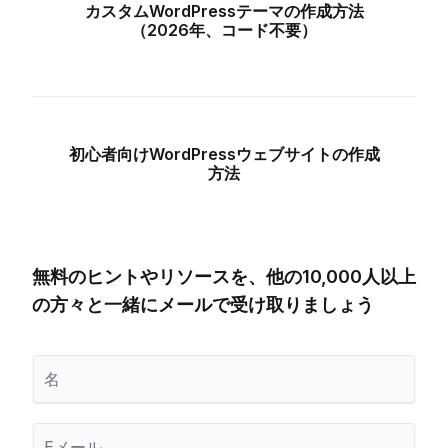
カスタムWordPressテーマの作成方法
（2026年、コード不要）
初心者向けWordPressウェブサイトの作成
方法
無料のヒントやリソースを、他の10,000人以上
の方々と一緒にメールで受け取りましょう
名
メ