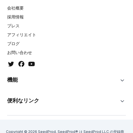
会社概要
採用情報
プレス
アフィリエイト
ブログ
お問い合わせ
機能
便利なリンク
Copyright © 2026 SeedProd. SeedProd® は SeedProd LLC の登録商