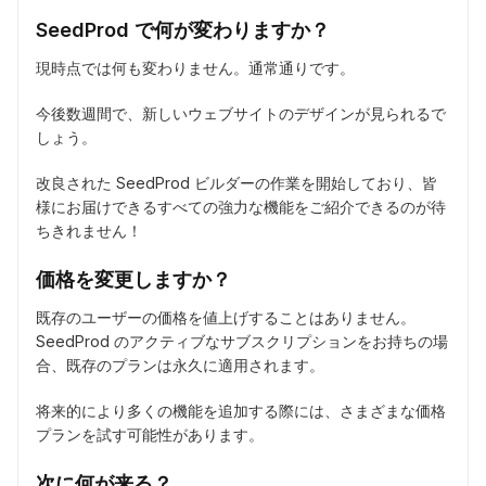
SeedProd で何が変わりますか？
現時点では何も変わりません。通常通りです。
今後数週間で、新しいウェブサイトのデザインが見られるで
しょう。
改良された SeedProd ビルダーの作業を開始しており、皆
様にお届けできるすべての強力な機能をご紹介できるのが待
ちきれません！
価格を変更しますか？
既存のユーザーの価格を値上げすることはありません。
SeedProd のアクティブなサブスクリプションをお持ちの場
合、既存のプランは永久に適用されます。
将来的により多くの機能を追加する際には、さまざまな価格
プランを試す可能性があります。
次に何が来る？