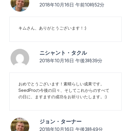
2018年10月16日 午前10時52分
キムさん、ありがとうございます！:)
ニシャント・タクル
2018年10月16日 午後3時39分
おめでとうございます！素晴らしい成果です。
SeedProの今後の日々、そしてこれからのすべて
の日に、ますますの成功をお祈りいたします。:)
ジョン・ターナー
2018年10月16日 午後3時49分