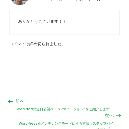
ありがとうございます！:)
コメントは締め切られました。
前へ
SeedProdの近日公開ページProバージョン5をご紹介します
次へ
WordPressをメンテナンスモードにする方法（ステップバイ
ステップ）