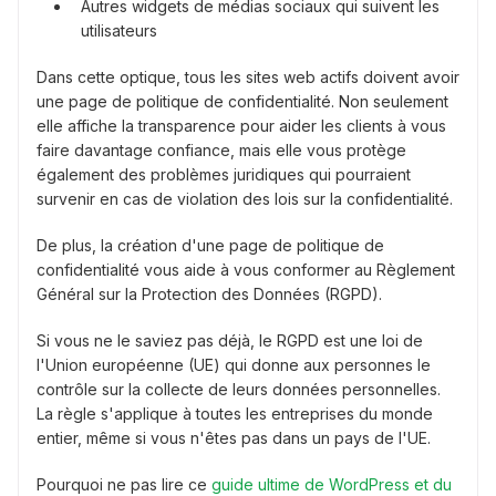
Autres widgets de médias sociaux qui suivent les
utilisateurs
Dans cette optique, tous les sites web actifs doivent avoir
une page de politique de confidentialité. Non seulement
elle affiche la transparence pour aider les clients à vous
faire davantage confiance, mais elle vous protège
également des problèmes juridiques qui pourraient
survenir en cas de violation des lois sur la confidentialité.
De plus, la création d'une page de politique de
confidentialité vous aide à vous conformer au Règlement
Général sur la Protection des Données (RGPD).
Si vous ne le saviez pas déjà, le RGPD est une loi de
l'Union européenne (UE) qui donne aux personnes le
contrôle sur la collecte de leurs données personnelles.
La règle s'applique à toutes les entreprises du monde
entier, même si vous n'êtes pas dans un pays de l'UE.
Pourquoi ne pas lire ce
guide ultime de WordPress et du