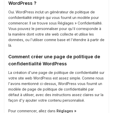
WordPress ?
Oui. WordPress inclut un générateur de politique de
confidentialité intégré qui vous fournit un modèle pour
commencer. Il se trouve sous Réglages » Confidentialité.
Vous pouvez le personnaliser pour qu'il corresponde à
la manière dont votre site web collecte et utilise les
données, ou l'utiliser comme base et l'étendre à partir de
là.
Comment créer une page de politique de
confidentialité WordPress
La création d'une page de politique de confidentialité sur
votre site web WordPress est assez simple. Comme nous
l'avons mentionné ci-dessus, WordPress vous fournit un
modèle de page de politique de confidentialité par
défaut à utiliser, avec des instructions assez claires sur la
façon d'y ajouter votre contenu personnalisé.
Pour commencer, allez dans
Réglages »