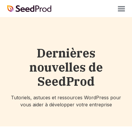
SeedProd
ouvri
Dernières
nouvelles de
SeedProd
Tutoriels, astuces et ressources WordPress pour
vous aider à développer votre entreprise