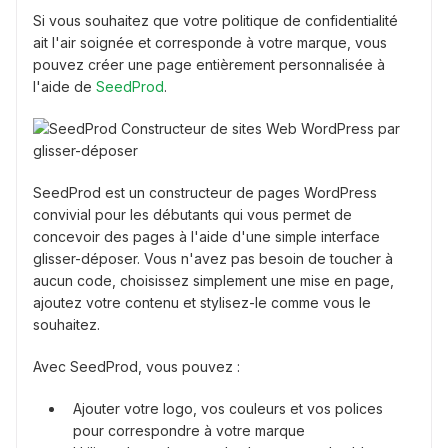
Si vous souhaitez que votre politique de confidentialité
ait l'air soignée et corresponde à votre marque, vous
pouvez créer une page entièrement personnalisée à
l'aide de
SeedProd
.
SeedProd est un constructeur de pages WordPress
convivial pour les débutants qui vous permet de
concevoir des pages à l'aide d'une simple interface
glisser-déposer. Vous n'avez pas besoin de toucher à
aucun code, choisissez simplement une mise en page,
ajoutez votre contenu et stylisez-le comme vous le
souhaitez.
Avec SeedProd, vous pouvez :
Ajouter votre logo, vos couleurs et vos polices
pour correspondre à votre marque