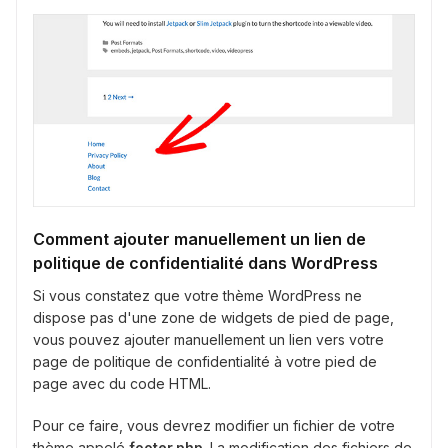
Comment ajouter manuellement un lien de
politique de confidentialité dans WordPress
Si vous constatez que votre thème WordPress ne
dispose pas d'une zone de widgets de pied de page,
vous pouvez ajouter manuellement un lien vers votre
page de politique de confidentialité à votre pied de
page avec du code HTML.
Pour ce faire, vous devrez modifier un fichier de votre
thème appelé
footer.php
. La modification des fichiers de