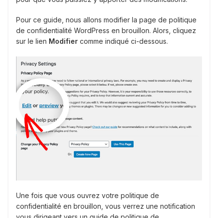
Pour ce guide, nous allons modifier la page de politique
de confidentialité WordPress en brouillon. Alors, cliquez
sur le lien
Modifier
comme indiqué ci-dessous.
Une fois que vous ouvrez votre politique de
confidentialité en brouillon, vous verrez une notification
vous dirigeant vers un guide de politique de