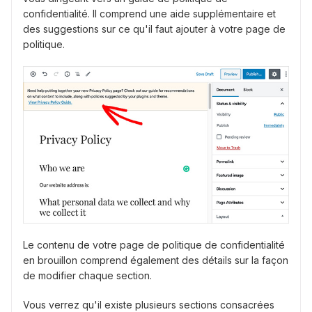
confidentialité. Il comprend une aide supplémentaire et
des suggestions sur ce qu'il faut ajouter à votre page de
politique.
Le contenu de votre page de politique de confidentialité
en brouillon comprend également des détails sur la façon
de modifier chaque section.
Vous verrez qu'il existe plusieurs sections consacrées