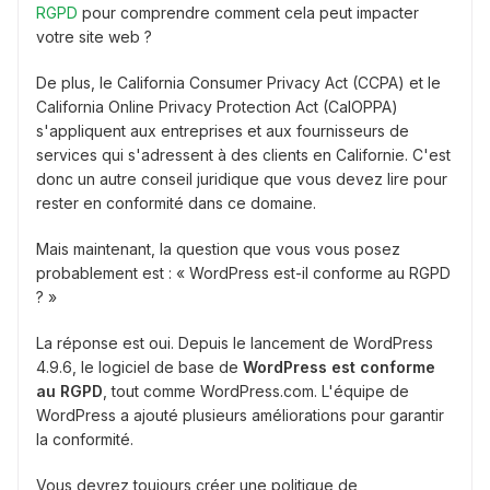
RGPD
pour comprendre comment cela peut impacter
votre site web ?
De plus, le California Consumer Privacy Act (CCPA) et le
California Online Privacy Protection Act (CalOPPA)
s'appliquent aux entreprises et aux fournisseurs de
services qui s'adressent à des clients en Californie. C'est
donc un autre conseil juridique que vous devez lire pour
rester en conformité dans ce domaine.
Mais maintenant, la question que vous vous posez
probablement est : « WordPress est-il conforme au RGPD
? »
La réponse est oui. Depuis le lancement de WordPress
4.9.6, le logiciel de base de
WordPress est conforme
au RGPD
, tout comme WordPress.com. L'équipe de
WordPress a ajouté plusieurs améliorations pour garantir
la conformité.
Vous devrez toujours créer une politique de