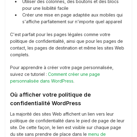
Utiliser des colonnes, des boutons et des blocs
pour une lisibilité facile
Créer une mise en page adaptée aux mobiles qui
s'affiche parfaitement sur n'importe quel appareil
C'est parfait pour les pages légales comme votre
politique de confidentialité, ainsi que pour les pages de
contact, les pages de destination et même les sites Web
complets.
Pour apprendre à créer votre page personnalisée,
suivez ce tutoriel :
Comment créer une page
personnalisée dans WordPress
.
Où afficher votre politique de
confidentialité WordPress
La majorité des sites Web affichent un lien vers leur
politique de confidentialité dans le pied de page de leur
site. De cette façon, le lien est visible sur chaque page
du site sans prendre de place dans le
menu de