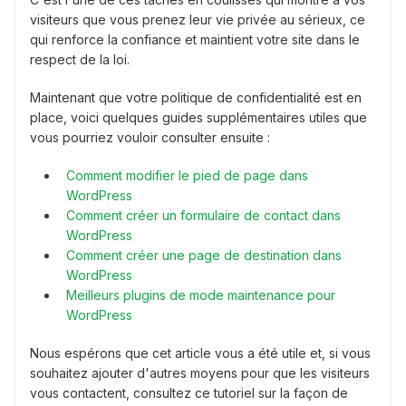
visiteurs que vous prenez leur vie privée au sérieux, ce
qui renforce la confiance et maintient votre site dans le
respect de la loi.
Maintenant que votre politique de confidentialité est en
place, voici quelques guides supplémentaires utiles que
vous pourriez vouloir consulter ensuite :
Comment modifier le pied de page dans
WordPress
Comment créer un formulaire de contact dans
WordPress
Comment créer une page de destination dans
WordPress
Meilleurs plugins de mode maintenance pour
WordPress
Nous espérons que cet article vous a été utile et, si vous
souhaitez ajouter d'autres moyens pour que les visiteurs
vous contactent, consultez ce tutoriel sur la façon de