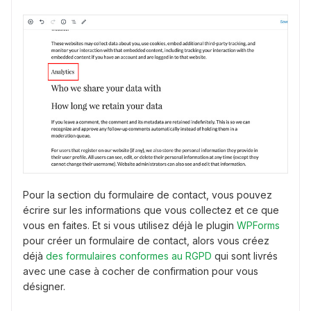
Pour la section du formulaire de contact, vous pouvez
écrire sur les informations que vous collectez et ce que
vous en faites. Et si vous utilisez déjà le plugin
WPForms
pour créer un formulaire de contact, alors vous créez
déjà
des formulaires conformes au RGPD
qui sont livrés
avec une case à cocher de confirmation pour vous
désigner.