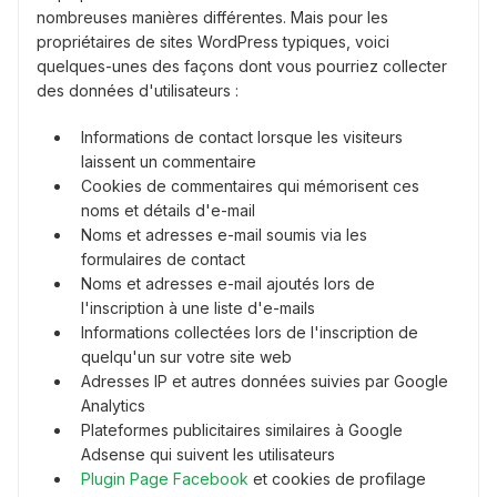
nombreuses manières différentes. Mais pour les
propriétaires de sites WordPress typiques, voici
quelques-unes des façons dont vous pourriez collecter
des données d'utilisateurs :
Informations de contact lorsque les visiteurs
laissent un commentaire
Cookies de commentaires qui mémorisent ces
noms et détails d'e-mail
Noms et adresses e-mail soumis via les
formulaires de contact
Noms et adresses e-mail ajoutés lors de
l'inscription à une liste d'e-mails
Informations collectées lors de l'inscription de
quelqu'un sur votre site web
Adresses IP et autres données suivies par Google
Analytics
Plateformes publicitaires similaires à Google
Adsense qui suivent les utilisateurs
Plugin Page Facebook
et cookies de profilage