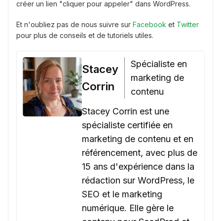
créer un lien "cliquer pour appeler" dans WordPress.
Et n'oubliez pas de nous suivre sur
Facebook
et
Twitter
pour plus de conseils et de tutoriels utiles.
Spécialiste en
Stacey
marketing de
Corrin
contenu
Stacey Corrin est une
spécialiste certifiée en
marketing de contenu et en
référencement, avec plus de
15 ans d'expérience dans la
rédaction sur WordPress, le
SEO et le marketing
numérique. Elle gère le