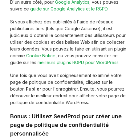
D'un autre côté, pour
Google Analytics
, vous pouvez
suivre ce
guide sur Google Analytics et le RGPD
.
Si vous affichez des publicités à l'aide de réseaux
publicitaires tiers (tels que Google Adsense), il est
judicieux d'obtenir le consentement des utilisateurs pour
utiliser des cookies et des balises Web afin de collecter
leurs données. Vous pouvez le faire en utilisant un plugin
comme
Cookie Notice
, ou vous pouvez consulter ce
guide sur les
meilleurs plugins RGPD pour WordPress
.
Une fois que vous avez soigneusement examiné votre
page de politique de confidentialité, cliquez sur le
bouton
Publier
pour l'enregistrer. Ensuite, vous pourrez
découvrir le meilleur endroit pour afficher votre page de
politique de confidentialité WordPress.
Bonus : Utilisez SeedProd pour créer une
page de politique de confidentialité
personnalisée