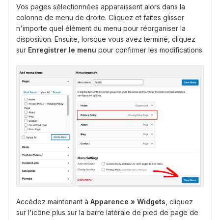
Vos pages sélectionnées apparaissent alors dans la
colonne de menu de droite. Cliquez et faites glisser
n'importe quel élément du menu pour réorganiser la
disposition. Ensuite, lorsque vous avez terminé, cliquez
sur
Enregistrer le menu
pour confirmer les modifications.
Accédez maintenant à
Apparence » Widgets
, cliquez
sur l'icône plus sur la barre latérale de pied de page de