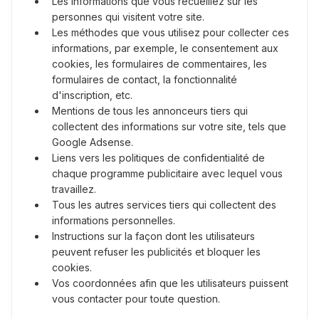
Les informations que vous recueillez sur les
personnes qui visitent votre site.
Les méthodes que vous utilisez pour collecter ces
informations, par exemple, le consentement aux
cookies, les formulaires de commentaires, les
formulaires de contact, la fonctionnalité
d'inscription, etc.
Mentions de tous les annonceurs tiers qui
collectent des informations sur votre site, tels que
Google Adsense.
Liens vers les politiques de confidentialité de
chaque programme publicitaire avec lequel vous
travaillez.
Tous les autres services tiers qui collectent des
informations personnelles.
Instructions sur la façon dont les utilisateurs
peuvent refuser les publicités et bloquer les
cookies.
Vos coordonnées afin que les utilisateurs puissent
vous contacter pour toute question.