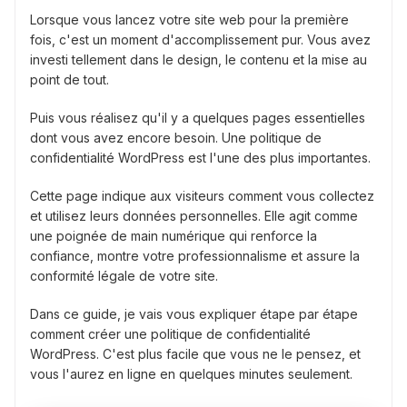
Lorsque vous lancez votre site web pour la première
fois, c'est un moment d'accomplissement pur. Vous avez
investi tellement dans le design, le contenu et la mise au
point de tout.
Puis vous réalisez qu'il y a quelques pages essentielles
dont vous avez encore besoin. Une politique de
confidentialité WordPress est l'une des plus importantes.
Cette page indique aux visiteurs comment vous collectez
et utilisez leurs données personnelles. Elle agit comme
une poignée de main numérique qui renforce la
confiance, montre votre professionnalisme et assure la
conformité légale de votre site.
Dans ce guide, je vais vous expliquer étape par étape
comment créer une politique de confidentialité
WordPress. C'est plus facile que vous ne le pensez, et
vous l'aurez en ligne en quelques minutes seulement.