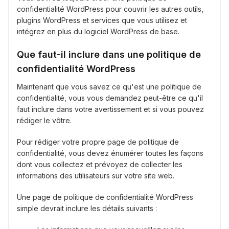
confidentialité WordPress pour couvrir les autres outils,
plugins WordPress et services que vous utilisez et
intégrez en plus du logiciel WordPress de base.
Que faut-il inclure dans une politique de
confidentialité WordPress
Maintenant que vous savez ce qu'est une politique de
confidentialité, vous vous demandez peut-être ce qu'il
faut inclure dans votre avertissement et si vous pouvez
rédiger le vôtre.
Pour rédiger votre propre page de politique de
confidentialité, vous devez énumérer toutes les façons
dont vous collectez et prévoyez de collecter les
informations des utilisateurs sur votre site web.
Une page de politique de confidentialité WordPress
simple devrait inclure les détails suivants :