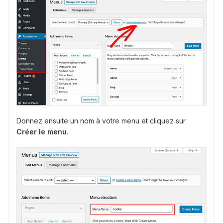
Donnez ensuite un nom à votre menu et cliquez sur
Créer le menu
.