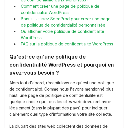
Comment créer une page de politique de
confidentialité WordPress
Bonus : Utilisez SeedProd pour créer une page
de politique de confidentialité personnalisée
Où afficher votre politique de confidentialité
WordPress
FAQ sur la politique de confidentialité WordPress
Qu'est-ce qu'une politique de
confidentialité WordPress et pourquoi en
avez-vous besoin ?
Alors tout d'abord, récapitulons ce qu'est une politique
de confidentialité. Comme nous l'avons mentionné plus
haut, une page de politique de confidentialité est
quelque chose que tous les sites web devraient avoir
légalement (dans la plupart des pays) pour indiquer
clairement quel type d'informations votre site collecte.
La plupart des sites web collectent des données de