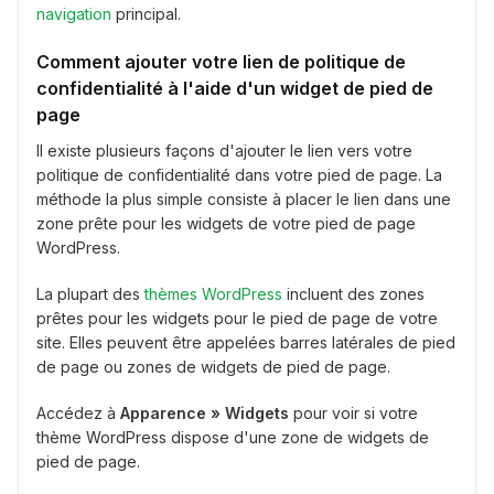
navigation
principal.
Comment ajouter votre lien de politique de
confidentialité à l'aide d'un widget de pied de
page
Il existe plusieurs façons d'ajouter le lien vers votre
politique de confidentialité dans votre pied de page. La
méthode la plus simple consiste à placer le lien dans une
zone prête pour les widgets de votre pied de page
WordPress.
La plupart des
thèmes WordPress
incluent des zones
prêtes pour les widgets pour le pied de page de votre
site. Elles peuvent être appelées barres latérales de pied
de page ou zones de widgets de pied de page.
Accédez à
Apparence » Widgets
pour voir si votre
thème WordPress dispose d'une zone de widgets de
pied de page.