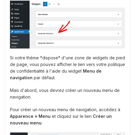
Si votre thème *dispose* d'une zone de widgets de pied
de page, vous pouvez afficher le lien vers votre politique
de confidentialité à l'aide du widget
Menu de
navigation
par défaut.
Mais d'abord, vous devrez créer un nouveau menu de
navigation.
Pour créer un nouveau menu de navigation, accédez à
Apparence » Menu
et cliquez sur le lien
Créer un
nouveau menu
.