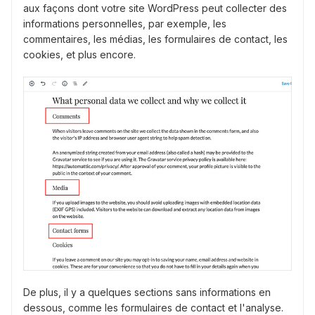
aux façons dont votre site WordPress peut collecter des
informations personnelles, par exemple, les
commentaires, les médias, les formulaires de contact, les
cookies, et plus encore.
De plus, il y a quelques sections sans informations en
dessous, comme les formulaires de contact et l'analyse.