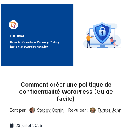
Comment créer une politique de
confidentialité WordPress (Guide
facile)
Écrit par :
Stacey Corrin
Revu par :
Turner John
23 juillet 2025