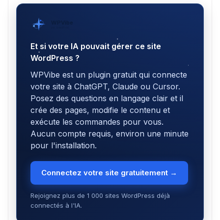
WPVibe
par SeedProd
Et si votre IA pouvait gérer ce site
WordPress ?
WPVibe est un plugin gratuit qui connecte
votre site à ChatGPT, Claude ou Cursor.
Posez des questions en langage clair et il
crée des pages, modifie le contenu et
exécute les commandes pour vous.
Aucun compte requis, environ une minute
pour l'installation.
Connectez votre site gratuitement →
Rejoignez plus de 1 000 sites WordPress déjà
connectés à l'IA.