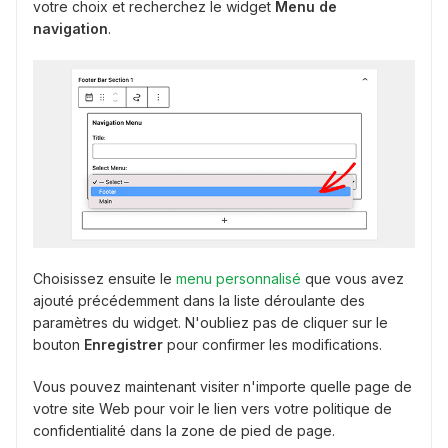
votre choix et recherchez le widget
Menu de
navigation
.
Choisissez ensuite le
menu personnalisé
que vous avez
ajouté précédemment dans la liste déroulante des
paramètres du widget. N'oubliez pas de cliquer sur le
bouton
Enregistrer
pour confirmer les modifications.
Vous pouvez maintenant visiter n'importe quelle page de
votre site Web pour voir le lien vers votre politique de
confidentialité dans la zone de pied de page.