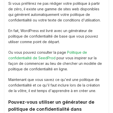
Si vous préférez ne pas rédiger votre politique à partir
de zéro, il existe une gamme de sites web disponibles
qui génèrent automatiquement votre politique de
confidentialité ou votre texte de conditions d'utilisation.
En fait, WordPress est livré avec un générateur de
politique de confidentialité de base que vous pouvez
utiliser comme point de départ.
Ou vous pouvez consulter la page
Politique de
confidentialité de SeedProd
pour vous inspirer sur la
façon de commencer au lieu de chercher un modèle de
politique de confidentialité en ligne.
Maintenant que vous savez ce qu'est une politique de
confidentialité et ce qu'il faut inclure lors de la création
de la vôtre, il est temps d'apprendre à en créer une.
Pouvez-vous utiliser un générateur de
politique de confidentialité dans