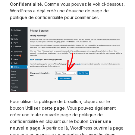
Confidentialité.
Comme vous pouvez le voir ci-dessous,
WordPress a déjà créé une ébauche de page de
politique de confidentialité pour commencer.
Pour utiliser la politique de brouillon, cliquez sur le
bouton
Utiliser cette page
. Vous pouvez également
créer une toute nouvelle page de politique de
confidentialité en cliquant sur le bouton
Créer une
nouvelle page
. À partir de là, WordPress ouvrira la page
pour que vous puissiez y apporter des modifications.