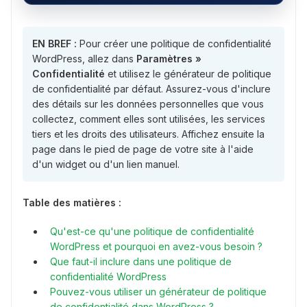
EN BREF :
Pour créer une politique de confidentialité
WordPress, allez dans
Paramètres »
Confidentialité
et utilisez le générateur de politique
de confidentialité par défaut. Assurez-vous d'inclure
des détails sur les données personnelles que vous
collectez, comment elles sont utilisées, les services
tiers et les droits des utilisateurs. Affichez ensuite la
page dans le pied de page de votre site à l'aide
d'un widget ou d'un lien manuel.
Table des matières :
Qu'est-ce qu'une politique de confidentialité
WordPress et pourquoi en avez-vous besoin ?
Que faut-il inclure dans une politique de
confidentialité WordPress
Pouvez-vous utiliser un générateur de politique
de confidentialité dans WordPress ?