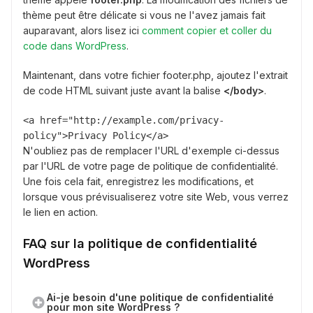
thème peut être délicate si vous ne l'avez jamais fait
auparavant, alors lisez ici
comment copier et coller du
code dans WordPress
.
Maintenant, dans votre fichier footer.php, ajoutez l'extrait
de code HTML suivant juste avant la balise
</body>
.
<a href="http://example.com/privacy-
policy">Privacy Policy</a>
N'oubliez pas de remplacer l'URL d'exemple ci-dessus
par l'URL de votre page de politique de confidentialité.
Une fois cela fait, enregistrez les modifications, et
lorsque vous prévisualiserez votre site Web, vous verrez
le lien en action.
FAQ sur la politique de confidentialité
WordPress
Ai-je besoin d'une politique de confidentialité
pour mon site WordPress ?