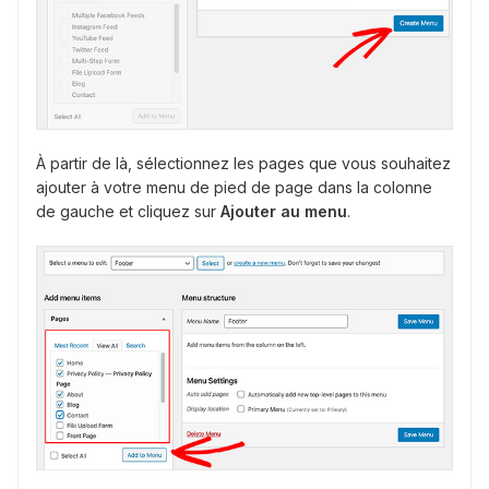
À partir de là, sélectionnez les pages que vous souhaitez
ajouter à votre menu de pied de page dans la colonne
de gauche et cliquez sur
Ajouter au menu
.