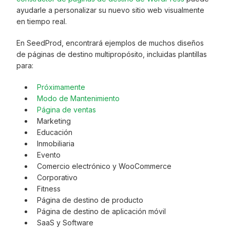
ayudarle a personalizar su nuevo sitio web visualmente
en tiempo real.
En SeedProd, encontrará ejemplos de muchos diseños
de páginas de destino multipropósito, incluidas plantillas
para:
Próximamente
Modo de Mantenimiento
Página de ventas
Marketing
Educación
Inmobiliaria
Evento
Comercio electrónico y WooCommerce
Corporativo
Fitness
Página de destino de producto
Página de destino de aplicación móvil
SaaS y Software