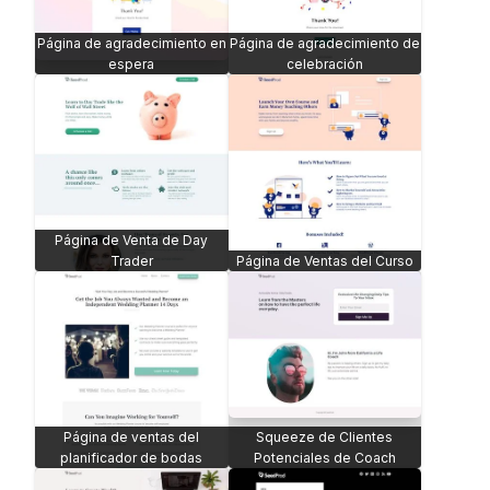
Página de agradecimiento en
Página de agradecimiento de
espera
celebración
Página de Venta de Day
Trader
Página de Ventas del Curso
Página de ventas del
Squeeze de Clientes
planificador de bodas
Potenciales de Coach