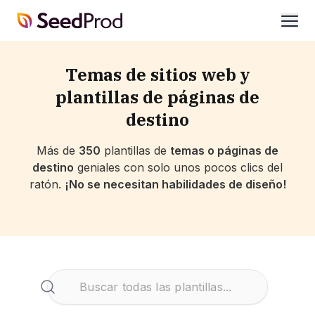
SeedProd
abrir
Temas de sitios web y
plantillas de páginas de
destino
Más de
350
plantillas de
temas o páginas de
destino
geniales con solo unos pocos clics del
ratón.
¡No se necesitan habilidades de diseño!