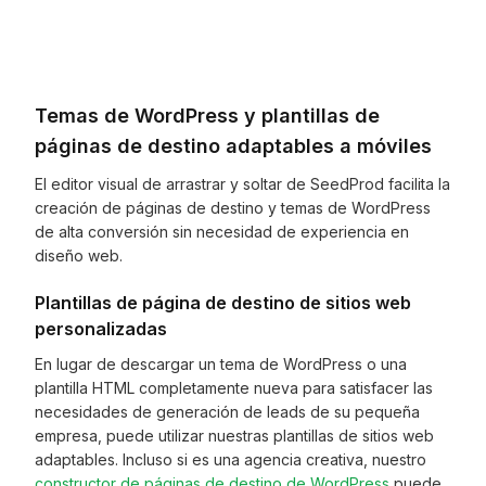
Temas de WordPress y plantillas de
páginas de destino adaptables a móviles
El editor visual de arrastrar y soltar de SeedProd facilita la
creación de páginas de destino y temas de WordPress
de alta conversión sin necesidad de experiencia en
diseño web.
Plantillas de página de destino de sitios web
personalizadas
En lugar de descargar un tema de WordPress o una
plantilla HTML completamente nueva para satisfacer las
necesidades de generación de leads de su pequeña
empresa, puede utilizar nuestras plantillas de sitios web
adaptables. Incluso si es una agencia creativa, nuestro
constructor de páginas de destino de WordPress
puede