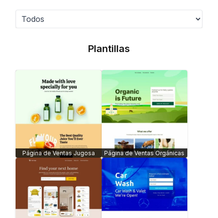
Plantillas
Página de Ventas Jugosa
Página de Ventas Orgánicas