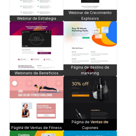
Webinar de Crecimiento
Webinar de Estrategia
Explosivo
Página de destino de
Webinario de Beneficios
marketing
Página de Ventas de
Página de Ventas de Fitness
Cupones