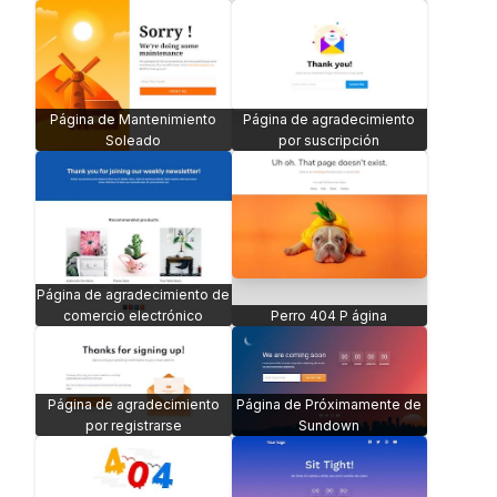
Página de Mantenimiento
Página de agradecimiento
Soleado
por suscripción
Página de agradecimiento de
comercio electrónico
Perro 404 P ágina
Página de agradecimiento
Página de Próximamente de
por registrarse
Sundown