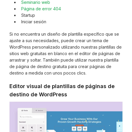
Seminario web
Página de error 404
Startup
Iniciar sesión
Si no encuentra un diseño de plantilla específico que se
ajuste a sus necesidades, puede crear un tema de
WordPress personalizado utilizando nuestras plantillas de
sitios web gratuitas en blanco en el editor de páginas de
arrastrar y soltar. También puede utilizar nuestra plantilla
de página de destino gratuita para crear páginas de
destino a medida con unos pocos clics.
Editor visual de plantillas de páginas de
destino de WordPress