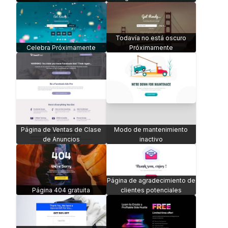
Todavía no está oscuro
Celebra Próximamente
Próximamente
Página de Ventas de Clase
Modo de mantenimiento
de Anuncios
inactivo
Página de agradecimiento de
Página 404 gratuita
clientes potenciales