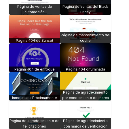
Página de ventas de
Página de ventas del Black
automoción
Friday
Página de mantenimiento del
Página 404 de Sunset
coche
Página 404 de enfoque
Página 404 difuminada
Página de agradecimiento
Inmobiliaria Próximamente
por conocimiento de marca
Página de agradecimiento de
Página de agradecimiento
felicitaciones
con marca de verificación