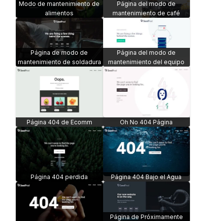
Modo de mantenimiento de
Página del modo de
alimentos
mantenimiento de café
Página de modo de
Página del modo de
mantenimiento de soldadura
mantenimiento del equipo
Página 404 de Ecomm
Oh No 404 Página
Página 404 perdida
Página 404 Bajo el Agua
Página de Próximamente