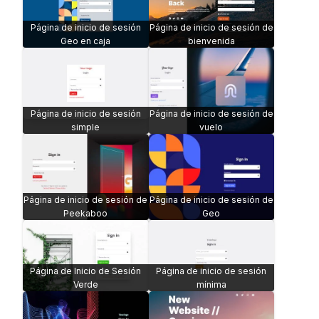
Página de inicio de sesión
Página de inicio de sesión de
Geo en caja
bienvenida
Página de inicio de sesión
Página de inicio de sesión de
simple
vuelo
Página de inicio de sesión de
Página de inicio de sesión de
Peekaboo
Geo
Página de Inicio de Sesión
Página de inicio de sesión
Verde
mínima