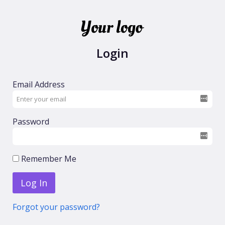
Empresa