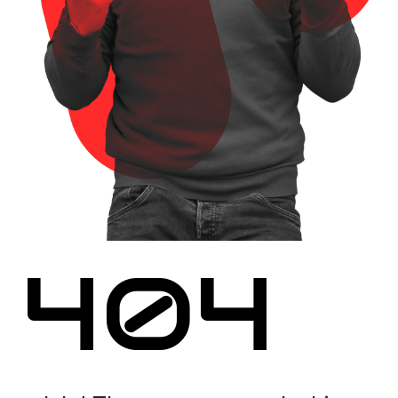
Empresa