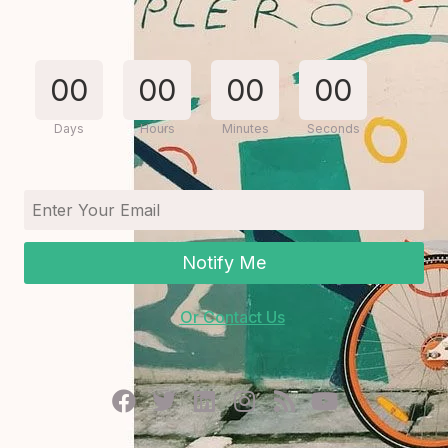
Empresa