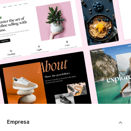
Empresa