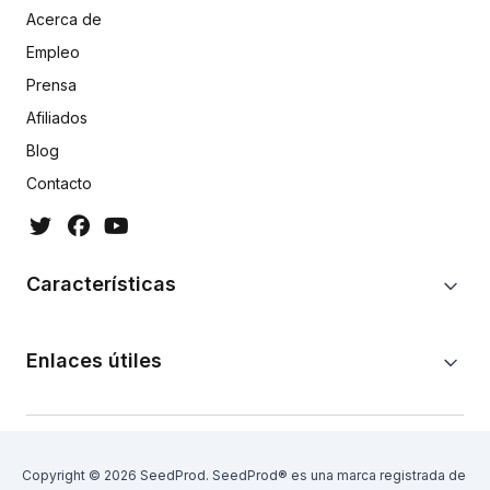
Acerca de
Empleo
Prensa
Afiliados
Blog
Contacto
Características
Enlaces útiles
Copyright © 2026 SeedProd. SeedProd® es una marca registrada de