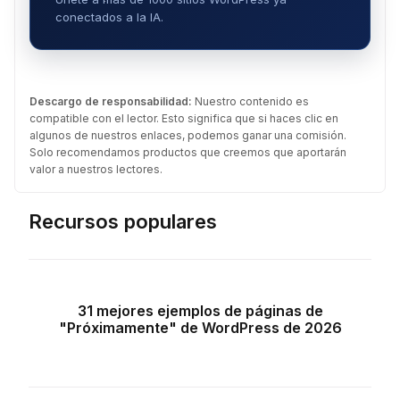
conectados a la IA.
Descargo de responsabilidad:
Nuestro contenido es
compatible con el lector. Esto significa que si haces clic en
algunos de nuestros enlaces, podemos ganar una comisión.
Solo recomendamos productos que creemos que aportarán
valor a nuestros lectores.
Recursos populares
31 mejores ejemplos de páginas de
"Próximamente" de WordPress de 2026