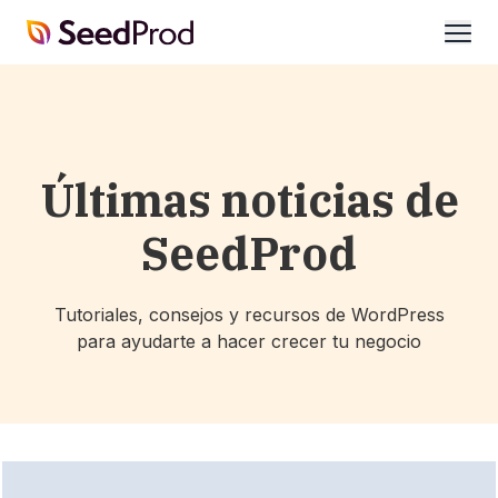
SeedProd
abrir
Últimas noticias de
SeedProd
Tutoriales, consejos y recursos de WordPress
para ayudarte a hacer crecer tu negocio