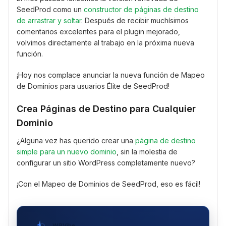
SeedProd como un
constructor de páginas de destino
de arrastrar y soltar
. Después de recibir muchísimos
comentarios excelentes para el plugin mejorado,
volvimos directamente al trabajo en la próxima nueva
función.
¡Hoy nos complace anunciar la nueva función de Mapeo
de Dominios para usuarios Élite de SeedProd!
Crea Páginas de Destino para Cualquier
Dominio
¿Alguna vez has querido crear una
página de destino
simple para un nuevo dominio
, sin la molestia de
configurar un sitio WordPress completamente nuevo?
¡Con el Mapeo de Dominios de SeedProd, eso es fácil!
WPVibe