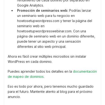
rendimiento de cada dominio por separado en
Google Analytics.
Promoción de seminarios web:
Podrías lanzar
un seminario web para tu negocio en
howtosetupwordpress.com y tener la página del
seminario web en
howtosetupwordpresswebinar.com. Con una
página de seminario web en un dominio diferente,
puede tener un aspecto y una sensación
diferentes al sitio web principal.
Ahora es fácil crear múltiples micrositios sin instalar
WordPress en cada dominio.
Puedes aprender todos los detalles en la
documentación
de mapeo de dominios
.
Eso es todo por ahora, pero tenemos mucho guardado
para el futuro. Mantente atento al blog para el próximo
anuncio.