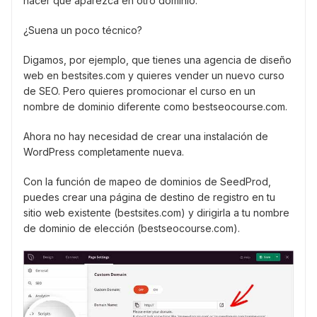
hacer que aparezca en otro dominio.
¿Suena un poco técnico?
Digamos, por ejemplo, que tienes una agencia de diseño
web en bestsites.com y quieres vender un nuevo curso
de SEO. Pero quieres promocionar el curso en un
nombre de dominio diferente como bestseocourse.com.
Ahora no hay necesidad de crear una instalación de
WordPress completamente nueva.
Con la función de mapeo de dominios de SeedProd,
puedes crear una página de destino de registro en tu
sitio web existente (bestsites.com) y dirigirla a tu nombre
de dominio de elección (bestseocourse.com).