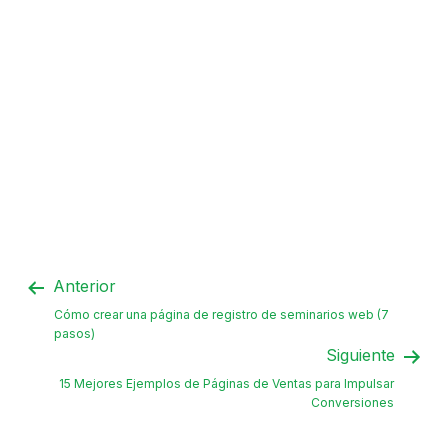
Anterior
Cómo crear una página de registro de seminarios web (7
pasos)
Siguiente
15 Mejores Ejemplos de Páginas de Ventas para Impulsar
Conversiones