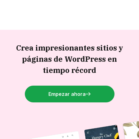
Crea impresionantes sitios y
páginas de WordPress en
tiempo récord
Empezar ahora