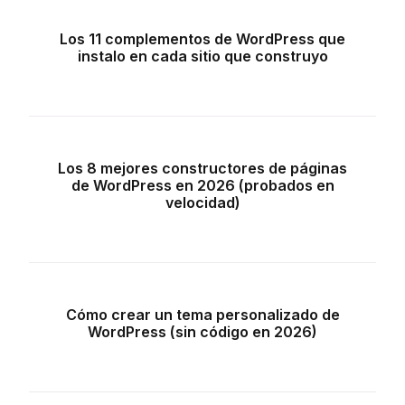
Los 11 complementos de WordPress que
instalo en cada sitio que construyo
Los 8 mejores constructores de páginas
de WordPress en 2026 (probados en
velocidad)
Cómo crear un tema personalizado de
WordPress (sin código en 2026)