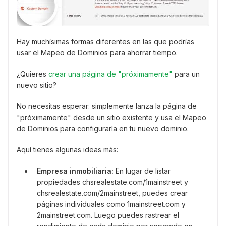
Hay muchísimas formas diferentes en las que podrías
usar el Mapeo de Dominios para ahorrar tiempo.
¿Quieres
crear una página de "próximamente"
para un
nuevo sitio?
No necesitas esperar: simplemente lanza la página de
"próximamente" desde un sitio existente y usa el Mapeo
de Dominios para configurarla en tu nuevo dominio.
Aquí tienes algunas ideas más:
Empresa inmobiliaria:
En lugar de listar
propiedades chsrealestate.com/1mainstreet y
chsrealestate.com/2mainstreet, puedes crear
páginas individuales como 1mainstreet.com y
2mainstreet.com. Luego puedes rastrear el