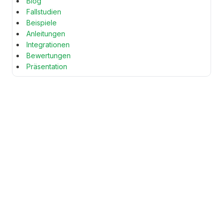
Blog
Fallstudien
Beispiele
Anleitungen
Integrationen
Bewertungen
Präsentation