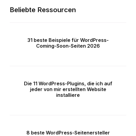
Beliebte Ressourcen
31 beste Beispiele für WordPress-
Coming-Soon-Seiten 2026
Die 11 WordPress-Plugins, die ich auf
jeder von mir erstellten Website
installiere
8 beste WordPress-Seitenersteller