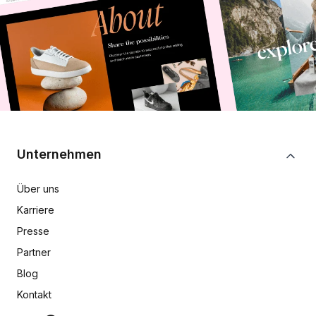
Unternehmen
Über uns
Karriere
Presse
Partner
Blog
Kontakt