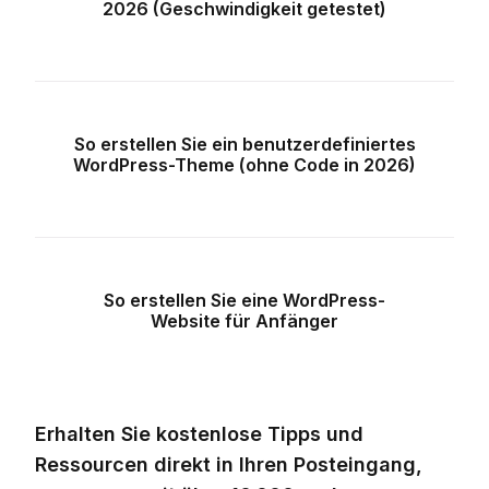
2026 (Geschwindigkeit getestet)
So erstellen Sie ein benutzerdefiniertes
WordPress-Theme (ohne Code in 2026)
So erstellen Sie eine WordPress-
Website für Anfänger
Erhalten Sie kostenlose Tipps und
Ressourcen direkt in Ihren Posteingang,