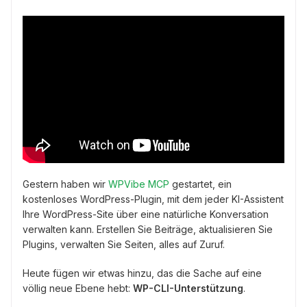
Gestern haben wir
WPVibe MCP
gestartet, ein
kostenloses WordPress-Plugin, mit dem jeder KI-Assistent
Ihre WordPress-Site über eine natürliche Konversation
verwalten kann. Erstellen Sie Beiträge, aktualisieren Sie
Plugins, verwalten Sie Seiten, alles auf Zuruf.
Heute fügen wir etwas hinzu, das die Sache auf eine
völlig neue Ebene hebt:
WP-CLI-Unterstützung
.