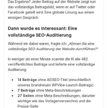
Das Ergebnis? Jeder Beitrag auf der Website zeigt nun
das vollständige Beitragsbild, wenn er auf Twitter oder
Facebook geteilt wird. Eine globale Lösung aus einem
einzigen Gespräch.
Dann wurde es interessant: Eine
vollständige SEO-Auditierung
Während wir dabei waren, fragte ich:
„Können Sie eine
vollständige SEO-Auditierung der Website durchführen?“
In weniger als einer Minute scannte die KI alle 482
veröffentlichten Beiträge und lieferte eine vollständige
Auditierung:
14 Beiträge
ohne AIOSEO-Titel (einschließlich
unseres brandneuen WPVibe-Launch-Beitrags)
7 Beiträge
ohne Meta-Beschreibungen
27 Seiten
ohne Meta-Beschreibungen, darunter
wichtige wie das Vorlagenverzeichnis und die
Presse-Seite