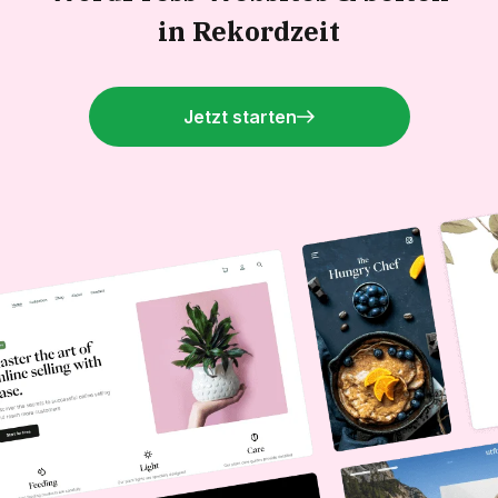
in Rekordzeit
Jetzt starten