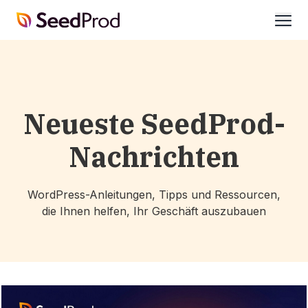
SeedProd
öffne
Neueste SeedProd-
Nachrichten
WordPress-Anleitungen, Tipps und Ressourcen,
die Ihnen helfen, Ihr Geschäft auszubauen