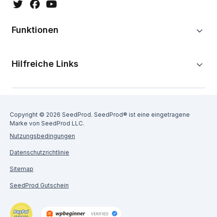
Funktionen
Hilfreiche Links
Copyright © 2026 SeedProd. SeedProd® ist eine eingetragene
Marke von SeedProd LLC.
Nutzungsbedingungen
Datenschutzrichtlinie
Sitemap
SeedProd Gutschein