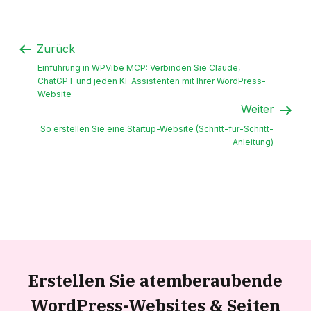
Zurück
Einführung in WPVibe MCP: Verbinden Sie Claude,
ChatGPT und jeden KI-Assistenten mit Ihrer WordPress-
Website
Weiter
So erstellen Sie eine Startup-Website (Schritt-für-Schritt-
Anleitung)
Erstellen Sie atemberaubende
WordPress-Websites &
Seiten