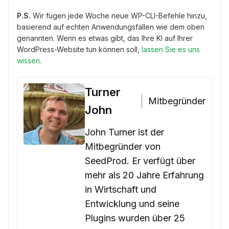
P.S.
Wir fügen jede Woche neue WP-CLI-Befehle hinzu,
basierend auf echten Anwendungsfällen wie dem oben
genannten. Wenn es etwas gibt, das Ihre KI auf Ihrer
WordPress-Website tun können soll,
lassen Sie es uns
wissen
.
Turner
Mitbegründer
John
John Turner ist der
Mitbegründer von
SeedProd. Er verfügt über
mehr als 20 Jahre Erfahrung
in Wirtschaft und
Entwicklung und seine
Plugins wurden über 25