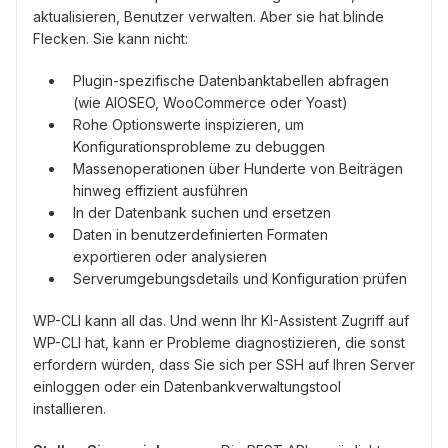
aktualisieren, Benutzer verwalten. Aber sie hat blinde
Flecken. Sie kann nicht:
Plugin-spezifische Datenbanktabellen abfragen
(wie AIOSEO, WooCommerce oder Yoast)
Rohe Optionswerte inspizieren, um
Konfigurationsprobleme zu debuggen
Massenoperationen über Hunderte von Beiträgen
hinweg effizient ausführen
In der Datenbank suchen und ersetzen
Daten in benutzerdefinierten Formaten
exportieren oder analysieren
Serverumgebungsdetails und Konfiguration prüfen
WP-CLI kann all das. Und wenn Ihr KI-Assistent Zugriff auf
WP-CLI hat, kann er Probleme diagnostizieren, die sonst
erfordern würden, dass Sie sich per SSH auf Ihren Server
einloggen oder ein Datenbankverwaltungstool
installieren.