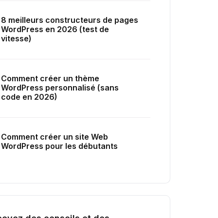
8 meilleurs constructeurs de pages
WordPress en 2026 (test de
vitesse)
Comment créer un thème
WordPress personnalisé (sans
code en 2026)
Comment créer un site Web
WordPress pour les débutants