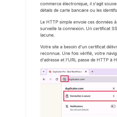
commerce électronique, il s'agit souv
détails de carte bancaire ou les identif
Le HTTP simple envoie ces données à 
surveille la connexion. Un certificat
lacune.
Votre site a besoin d'un certificat déliv
reconnue. Une fois vérifié, votre navi
d'adresse et l'URL passe de HTTP à 