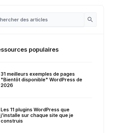
ssources populaires
31 meilleurs exemples de pages
"Bientôt disponible" WordPress de
2026
Les 11 plugins WordPress que
j’installe sur chaque site que je
construis