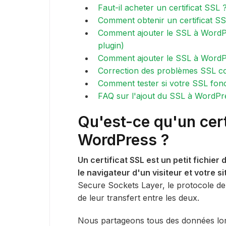
Faut-il acheter un certificat SSL 
Comment obtenir un certificat SS
Comment ajouter le SSL à Word
plugin)
Comment ajouter le SSL à WordP
Correction des problèmes SSL co
Comment tester si votre SSL fon
FAQ sur l'ajout du SSL à WordPr
Qu'est-ce qu'un cert
WordPress ?
Un certificat SSL est un petit fichier
le navigateur d'un visiteur et votre s
Secure Sockets Layer, le protocole de 
de leur transfert entre les deux.
Nous partageons tous des données lors