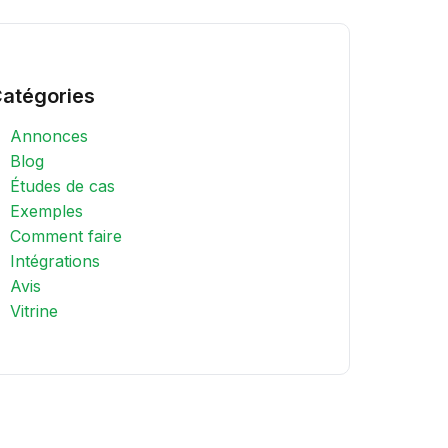
atégories
Annonces
Blog
Études de cas
Exemples
Comment faire
Intégrations
Avis
Vitrine