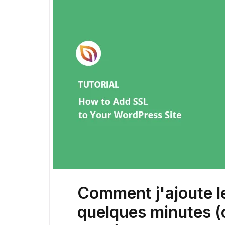
Comment j'ajoute l
quelques minutes (c