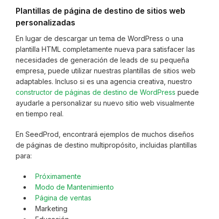
Plantillas de página de destino de sitios web
personalizadas
En lugar de descargar un tema de WordPress o una
plantilla HTML completamente nueva para satisfacer las
necesidades de generación de leads de su pequeña
empresa, puede utilizar nuestras plantillas de sitios web
adaptables. Incluso si es una agencia creativa, nuestro
constructor de páginas de destino de WordPress
puede
ayudarle a personalizar su nuevo sitio web visualmente
en tiempo real.
En SeedProd, encontrará ejemplos de muchos diseños
de páginas de destino multipropósito, incluidas plantillas
para:
Próximamente
Modo de Mantenimiento
Página de ventas
Marketing