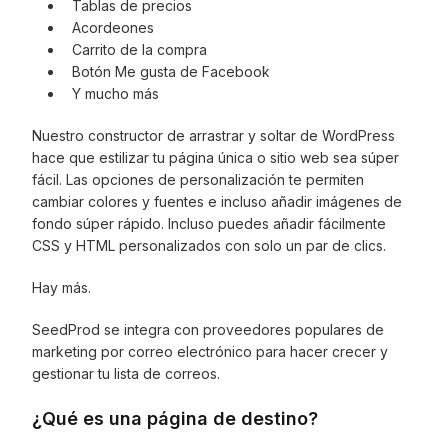
Tablas de precios
Acordeones
Carrito de la compra
Botón Me gusta de Facebook
Y mucho más
Nuestro constructor de arrastrar y soltar de WordPress
hace que estilizar tu página única o sitio web sea súper
fácil. Las opciones de personalización te permiten
cambiar colores y fuentes e incluso añadir imágenes de
fondo súper rápido. Incluso puedes añadir fácilmente
CSS y HTML personalizados con solo un par de clics.
Hay más.
SeedProd se integra con proveedores populares de
marketing por correo electrónico para hacer crecer y
gestionar tu lista de correos.
¿Qué es una página de destino?