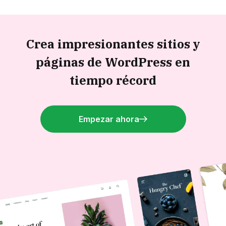
Crea impresionantes sitios y
páginas de WordPress en
tiempo récord
Empezar ahora