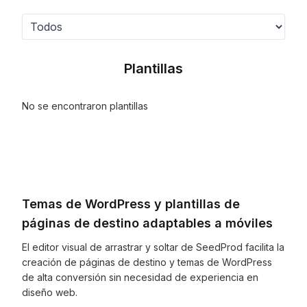
Plantillas
No se encontraron plantillas
Temas de WordPress y plantillas de
páginas de destino adaptables a móviles
El editor visual de arrastrar y soltar de SeedProd facilita la
creación de páginas de destino y temas de WordPress
de alta conversión sin necesidad de experiencia en
diseño web.