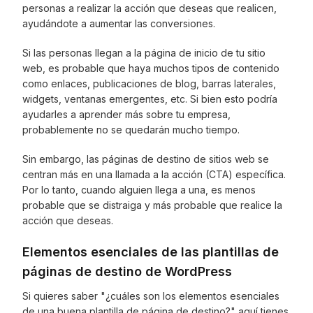
personas a realizar la acción que deseas que realicen,
ayudándote a aumentar las conversiones.
Si las personas llegan a la página de inicio de tu sitio
web, es probable que haya muchos tipos de contenido
como enlaces, publicaciones de blog, barras laterales,
widgets, ventanas emergentes, etc. Si bien esto podría
ayudarles a aprender más sobre tu empresa,
probablemente no se quedarán mucho tiempo.
Sin embargo, las páginas de destino de sitios web se
centran más en una llamada a la acción (CTA) específica.
Por lo tanto, cuando alguien llega a una, es menos
probable que se distraiga y más probable que realice la
acción que deseas.
Elementos esenciales de las plantillas de
páginas de destino de WordPress
Si quieres saber "¿cuáles son los elementos esenciales
de una buena plantilla de página de destino?" aquí tienes