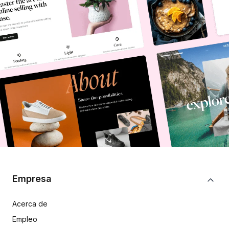
Empresa
Acerca de
Empleo