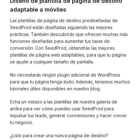
Diseño de plantilla de página de destino
adaptable a móviles
Las plantillas de página de destino prediseñadas de
SeedProd están diseñadas siguiendo las mejores
prácticas. También descubrirás que ofrecen muchas más
funciones diseñadas para aumentar tus tasas de
conversión. Con SeedProd, obtendrás las mejores
plantillas de página web adaptables, para que tu página
se ajuste a cualquier tamaño de pantalla.
No necesitarás ningún plugin adicional de WordPress
para que tu página tenga éxito. Además, tenemos muchos
tutoriales útiles disponibles en nuestro blog.
Echa un vistazo a las plantillas de nuestra galería de
arriba para ver cómo puedes usar SeedProd para
impulsar tus leads, generar conversiones y hacer crecer
tu negocio.
¿Listo para crear una nueva página de destino?