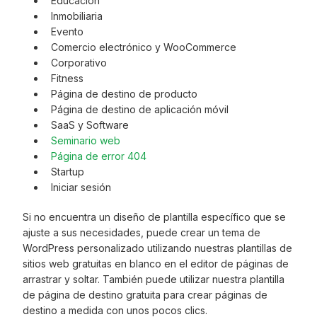
Educación
Inmobiliaria
Evento
Comercio electrónico y WooCommerce
Corporativo
Fitness
Página de destino de producto
Página de destino de aplicación móvil
SaaS y Software
Seminario web
Página de error 404
Startup
Iniciar sesión
Si no encuentra un diseño de plantilla específico que se
ajuste a sus necesidades, puede crear un tema de
WordPress personalizado utilizando nuestras plantillas de
sitios web gratuitas en blanco en el editor de páginas de
arrastrar y soltar. También puede utilizar nuestra plantilla
de página de destino gratuita para crear páginas de
destino a medida con unos pocos clics.