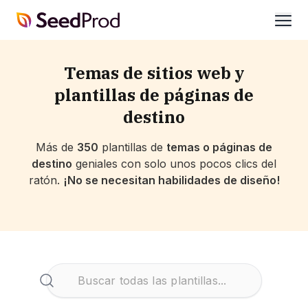
SeedProd
abrir
Temas de sitios web y
plantillas de páginas de
destino
Más de
350
plantillas de
temas o páginas de
destino
geniales con solo unos pocos clics del
ratón.
¡No se necesitan habilidades de diseño!