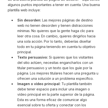
algunos puntos importantes a tener en cuenta. Una buena
plantilla web incluye:
Sin desorden:
Las mejores páginas de destino
web no tienen desorden y tienen distracciones
mínimas. No quieres que la gente haga clic para
leer otra cosa. En cambio, quieres dirigirlos hacia
una sola acción. Por lo tanto, deberías diseñar
todo en tu página teniendo en cuenta tu objetivo
principal.
Texto persuasivo:
Si quieres que los visitantes
del sitio actúen, necesitas engancharlos con un
titular persuasivo y un texto que los guíe por la
página. Los mejores titulares hacen una pregunta u
ofrecen una solución a un problema específico.
Imagen o vídeo principal:
Tu plantilla también
debe tener espacio para incluir una imagen o
vídeo principal en la parte superior de la página.
Esta es una forma eficaz de comunicar algo
esencial sobre tu oferta y conectar con los