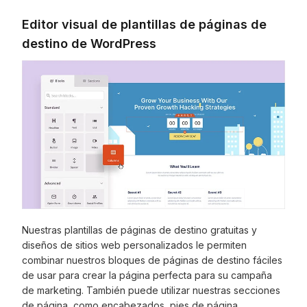
Editor visual de plantillas de páginas de
destino de WordPress
Nuestras plantillas de páginas de destino gratuitas y
diseños de sitios web personalizados le permiten
combinar nuestros bloques de páginas de destino fáciles
de usar para crear la página perfecta para su campaña
de marketing. También puede utilizar nuestras secciones
de página, como encabezados, pies de página,