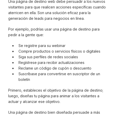
Una página de destino web debe persuadir a los nuevos
visitantes para que realicen acciones específicas cuando
aterricen en ella. Son una solución eficaz para la
generación de leads para negocios en línea.
Por ejemplo, podrías usar una página de destino para
pedir a la gente que:
Se registre para su webinar
Compre productos o servicios físicos o digitales
Siga sus perfiles de redes sociales
Regístrese para recibir actualizaciones
Reclame un código de cupón o descuento
Suscríbase para convertirse en suscriptor de un
boletín
Primero, estableces el objetivo de la página de destino;
luego, diseñas tu página para animar a los visitantes a
actuar y alcanzar ese objetivo.
Una página de destino bien diseñada persuade a más