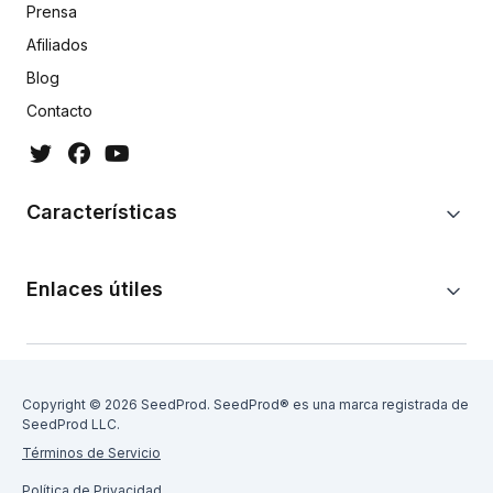
Prensa
Afiliados
Blog
Contacto
Características
Enlaces útiles
Copyright © 2026 SeedProd. SeedProd® es una marca registrada de
SeedProd LLC.
Términos de Servicio
Política de Privacidad