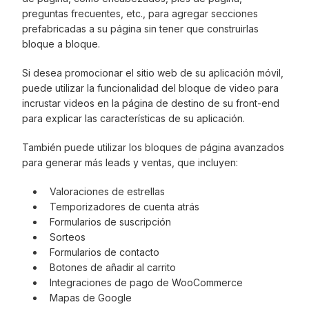
preguntas frecuentes, etc., para agregar secciones
prefabricadas a su página sin tener que construirlas
bloque a bloque.
Si desea promocionar el sitio web de su aplicación móvil,
puede utilizar la funcionalidad del bloque de video para
incrustar videos en la página de destino de su front-end
para explicar las características de su aplicación.
También puede utilizar los bloques de página avanzados
para generar más leads y ventas, que incluyen:
Valoraciones de estrellas
Temporizadores de cuenta atrás
Formularios de suscripción
Sorteos
Formularios de contacto
Botones de añadir al carrito
Integraciones de pago de WooCommerce
Mapas de Google