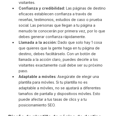
visitantes.
Confianza y credibilidad:
Las páginas de destino
eficaces establecen confianza a través de
reseñas, testimonios, estudios de caso o prueba
social. Las personas que llegan a tu página a
menudo te conocerán por primera vez, por lo que
debes generar confianza rápidamente.
Llamada a la acción:
Dado que solo hay 1 cosa
que quieres que la gente haga en tu página de
destino, debes facilitárselo. Con un botón de
llamada a la acción claro, puedes decirle a los
visitantes exactamente cuál debe ser su próximo
paso.
Adaptable a móviles
: Asegúrate de elegir una
plantilla para móviles. Si tu plantilla no es
adaptable a móviles, no se ajustará a diferentes
tamaños de pantalla y dispositivos móviles. Esto
puede afectar a tus tasas de clics y a tu
posicionamiento SEO.