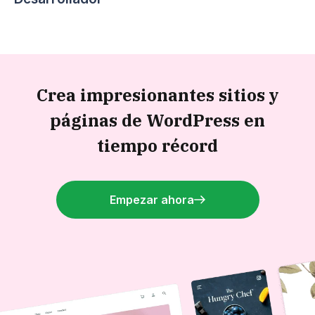
Crea impresionantes sitios y
páginas de WordPress en
tiempo récord
Empezar ahora