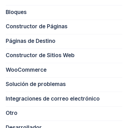
Bloques
Constructor de Páginas
Páginas de Destino
Constructor de Sitios Web
WooCommerce
Solución de problemas
Integraciones de correo electrónico
Otro
Desarrollador