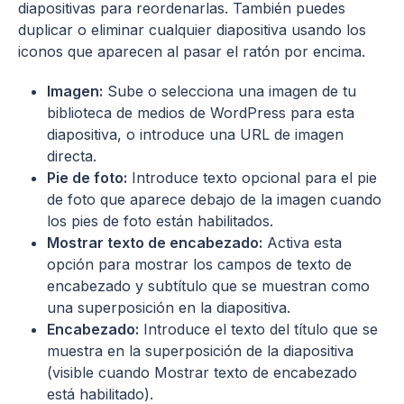
diapositivas para reordenarlas. También puedes
duplicar o eliminar cualquier diapositiva usando los
iconos que aparecen al pasar el ratón por encima.
Imagen:
Sube o selecciona una imagen de tu
biblioteca de medios de WordPress para esta
diapositiva, o introduce una URL de imagen
directa.
Pie de foto:
Introduce texto opcional para el pie
de foto que aparece debajo de la imagen cuando
los pies de foto están habilitados.
Mostrar texto de encabezado:
Activa esta
opción para mostrar los campos de texto de
encabezado y subtítulo que se muestran como
una superposición en la diapositiva.
Encabezado:
Introduce el texto del título que se
muestra en la superposición de la diapositiva
(visible cuando Mostrar texto de encabezado
está habilitado).