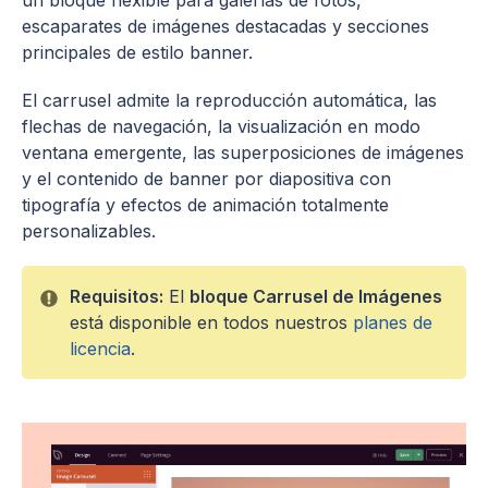
un bloque flexible para galerías de fotos,
escaparates de imágenes destacadas y secciones
principales de estilo banner.
El carrusel admite la reproducción automática, las
flechas de navegación, la visualización en modo
ventana emergente, las superposiciones de imágenes
y el contenido de banner por diapositiva con
tipografía y efectos de animación totalmente
personalizables.
Requisitos:
El
bloque Carrusel de Imágenes
está disponible en todos nuestros
planes de
licencia
.