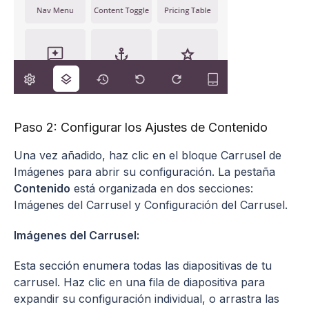
Paso 2: Configurar los Ajustes de Contenido
Una vez añadido, haz clic en el bloque Carrusel de
Imágenes para abrir su configuración. La pestaña
Contenido
está organizada en dos secciones:
Imágenes del Carrusel y Configuración del Carrusel.
Imágenes del Carrusel:
Esta sección enumera todas las diapositivas de tu
carrusel. Haz clic en una fila de diapositiva para
expandir su configuración individual, o arrastra las