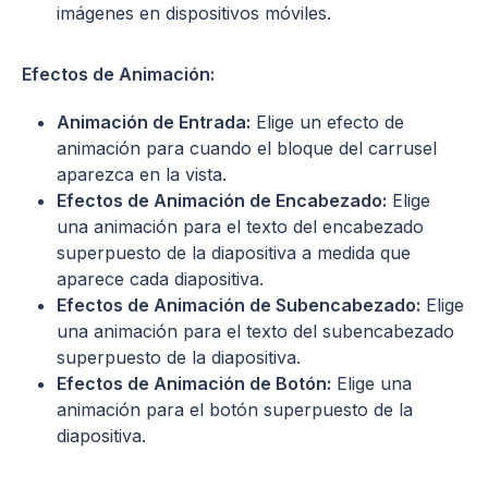
imágenes en dispositivos móviles.
Efectos de Animación:
Animación de Entrada:
Elige un efecto de
animación para cuando el bloque del carrusel
aparezca en la vista.
Efectos de Animación de Encabezado:
Elige
una animación para el texto del encabezado
superpuesto de la diapositiva a medida que
aparece cada diapositiva.
Efectos de Animación de Subencabezado:
Elige
una animación para el texto del subencabezado
superpuesto de la diapositiva.
Efectos de Animación de Botón:
Elige una
animación para el botón superpuesto de la
diapositiva.