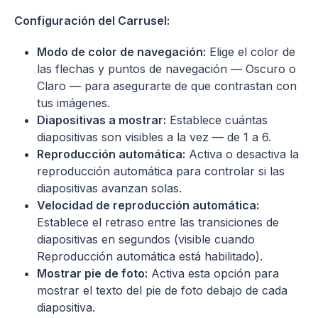
Configuración del Carrusel:
Modo de color de navegación:
Elige el color de
las flechas y puntos de navegación — Oscuro o
Claro — para asegurarte de que contrastan con
tus imágenes.
Diapositivas a mostrar:
Establece cuántas
diapositivas son visibles a la vez — de 1 a 6.
Reproducción automática:
Activa o desactiva la
reproducción automática para controlar si las
diapositivas avanzan solas.
Velocidad de reproducción automática:
Establece el retraso entre las transiciones de
diapositivas en segundos (visible cuando
Reproducción automática está habilitado).
Mostrar pie de foto:
Activa esta opción para
mostrar el texto del pie de foto debajo de cada
diapositiva.