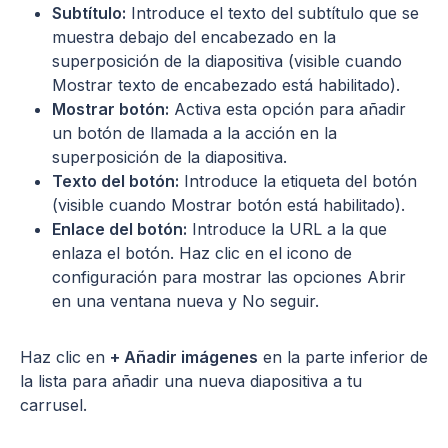
Subtítulo:
Introduce el texto del subtítulo que se
muestra debajo del encabezado en la
superposición de la diapositiva (visible cuando
Mostrar texto de encabezado está habilitado).
Mostrar botón:
Activa esta opción para añadir
un botón de llamada a la acción en la
superposición de la diapositiva.
Texto del botón:
Introduce la etiqueta del botón
(visible cuando Mostrar botón está habilitado).
Enlace del botón:
Introduce la URL a la que
enlaza el botón. Haz clic en el icono de
configuración para mostrar las opciones Abrir
en una ventana nueva y No seguir.
Haz clic en
+ Añadir imágenes
en la parte inferior de
la lista para añadir una nueva diapositiva a tu
carrusel.