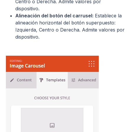
Centro o Derecha. Admite valores por
dispositivo.
Alineación del botón del carrusel:
Establece la
alineación horizontal del botón superpuesto:
Izquierda, Centro o Derecha. Admite valores por
dispositivo.