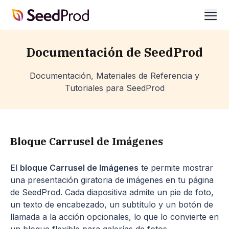
SeedProd
abrir
Documentación de SeedProd
Documentación, Materiales de Referencia y
Tutoriales para SeedProd
Bloque Carrusel de Imágenes
El
bloque Carrusel de Imágenes
te permite mostrar
una presentación giratoria de imágenes en tu página
de SeedProd. Cada diapositiva admite un pie de foto,
un texto de encabezado, un subtítulo y un botón de
llamada a la acción opcionales, lo que lo convierte en