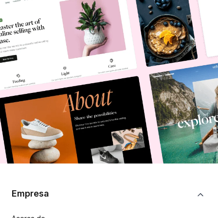
Empresa