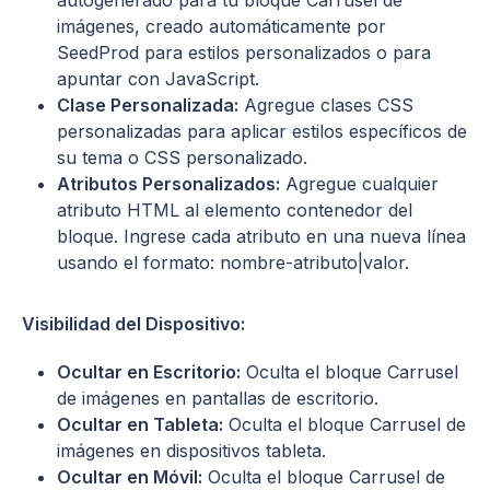
imágenes, creado automáticamente por
SeedProd para estilos personalizados o para
apuntar con JavaScript.
Clase Personalizada:
Agregue clases CSS
personalizadas para aplicar estilos específicos de
su tema o CSS personalizado.
Atributos Personalizados:
Agregue cualquier
atributo HTML al elemento contenedor del
bloque. Ingrese cada atributo en una nueva línea
usando el formato: nombre-atributo|valor.
Visibilidad del Dispositivo:
Ocultar en Escritorio:
Oculta el bloque Carrusel
de imágenes en pantallas de escritorio.
Ocultar en Tableta:
Oculta el bloque Carrusel de
imágenes en dispositivos tableta.
Ocultar en Móvil:
Oculta el bloque Carrusel de