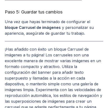
Paso 5: Guardar tus cambios
Una vez que hayas terminado de configurar el
bloque Carrusel de imágenes
y personalizar su
apariencia, asegúrate de guardar tu trabajo.
¡Has añadido con éxito un bloque Carrusel de
imágenes a tu página! Los carruseles son una
excelente manera de mostrar varias imágenes en un
formato compacto y atractivo. Utiliza la
configuración del banner para añadir texto
superpuesto y llamadas a la acción en cada
diapositiva, o mantenlo simple como una galería de
imágenes limpia. Experimenta con las velocidades de
reproducción automática, los estilos de navegación y
las superposiciones de imágenes para crear un
carrusel que se adapte perfectamente a tu página.