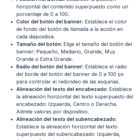
horizontal del contenido superpuesto como un
porcentaje de 0 a 100.
Color del botón del banner:
Establece el color
de fondo del botón de llamada a la acción en
cada diapositiva.
Tamaño del botón:
Elige el tamaño del botón del
banner: Pequeño, Mediano, Grande, Muy
Grande o Extra Grande.
Radio del botón del banner:
Establece el radio
del borde del botón del banner de 0 a 100 px
para controlar el redondeo de las esquinas.
Alineación del texto del encabezado:
Establece
la alineación horizontal del texto superpuesto del
encabezado: Izquierda, Centro o Derecha.
Admite valores por dispositivo.
Alineación del texto del subencabezado:
Establece la alineación horizontal del texto
superpuesto del subencabezado: Izquierda,