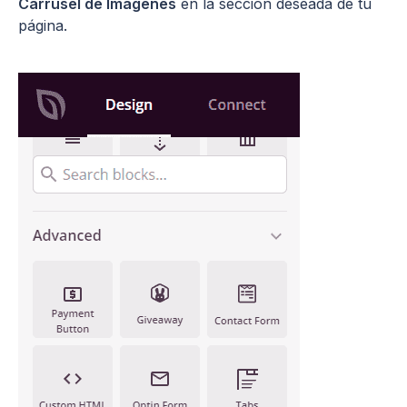
Carrusel de Imágenes
en la sección deseada de tu
página.