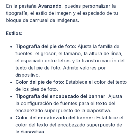
En la pestaña
Avanzado
, puedes personalizar la
tipografía, el estilo de imagen y el espaciado de tu
bloque de carrusel de imágenes.
Estilos:
Tipografía del pie de foto:
Ajusta la familia de
fuentes, el grosor, el tamaño, la altura de línea,
el espaciado entre letras y la transformación del
texto del pie de foto. Admite valores por
dispositivo.
Color del pie de foto:
Establece el color del texto
de los pies de foto.
Tipografía del encabezado del banner:
Ajusta
la configuración de fuentes para el texto del
encabezado superpuesto de la diapositiva.
Color del encabezado del banner:
Establece el
color del texto del encabezado superpuesto de
la diapositiva.