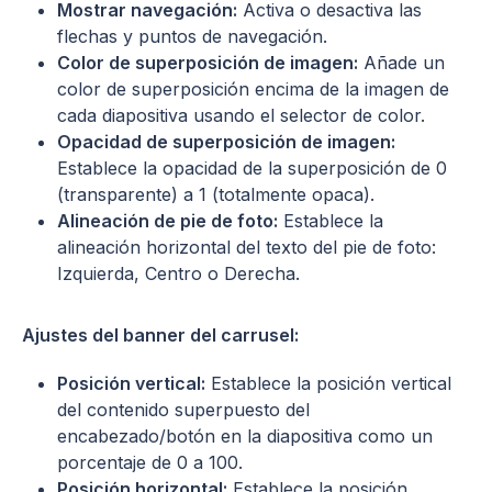
Mostrar navegación:
Activa o desactiva las
flechas y puntos de navegación.
Color de superposición de imagen:
Añade un
color de superposición encima de la imagen de
cada diapositiva usando el selector de color.
Opacidad de superposición de imagen:
Establece la opacidad de la superposición de 0
(transparente) a 1 (totalmente opaca).
Alineación de pie de foto:
Establece la
alineación horizontal del texto del pie de foto:
Izquierda, Centro o Derecha.
Ajustes del banner del carrusel:
Posición vertical:
Establece la posición vertical
del contenido superpuesto del
encabezado/botón en la diapositiva como un
porcentaje de 0 a 100.
Posición horizontal:
Establece la posición