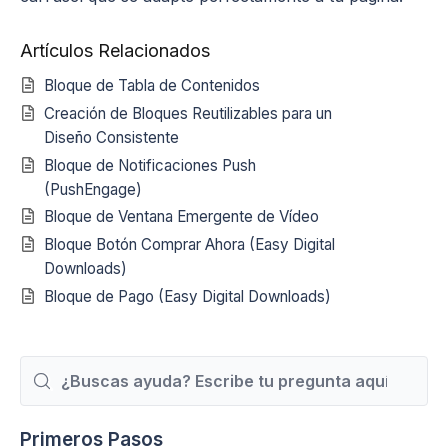
Artículos Relacionados
Bloque de Tabla de Contenidos
Creación de Bloques Reutilizables para un
Diseño Consistente
Bloque de Notificaciones Push
(PushEngage)
Bloque de Ventana Emergente de Vídeo
Bloque Botón Comprar Ahora (Easy Digital
Downloads)
Bloque de Pago (Easy Digital Downloads)
Buscar
Primeros Pasos