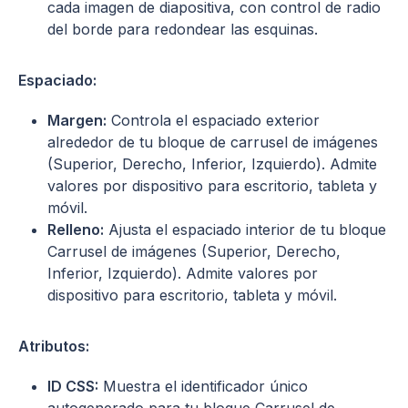
cada imagen de diapositiva, con control de radio
del borde para redondear las esquinas.
Espaciado:
Margen:
Controla el espaciado exterior
alrededor de tu bloque de carrusel de imágenes
(Superior, Derecho, Inferior, Izquierdo). Admite
valores por dispositivo para escritorio, tableta y
móvil.
Relleno:
Ajusta el espaciado interior de tu bloque
Carrusel de imágenes (Superior, Derecho,
Inferior, Izquierdo). Admite valores por
dispositivo para escritorio, tableta y móvil.
Atributos:
ID CSS:
Muestra el identificador único
autogenerado para tu bloque Carrusel de