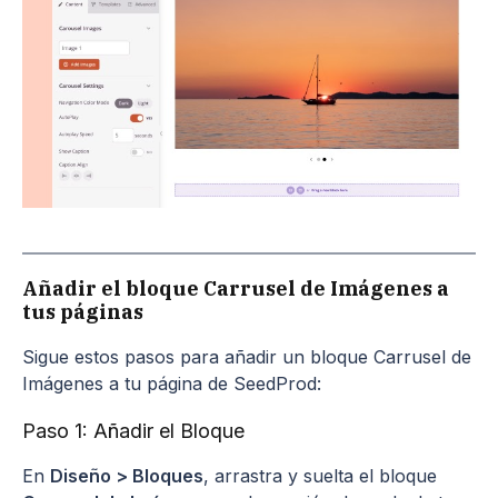
Añadir el bloque Carrusel de Imágenes a
tus páginas
Sigue estos pasos para añadir un bloque Carrusel de
Imágenes a tu página de SeedProd:
Paso 1: Añadir el Bloque
En
Diseño > Bloques
, arrastra y suelta el bloque