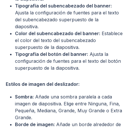
Tipografía del subencabezado del banner:
Ajusta la configuración de fuentes para el texto
del subencabezado superpuesto de la
diapositiva.
Color del subencabezado del banner:
Establece
el color del texto del subencabezado
superpuesto de la diapositiva.
Tipografía del botón del banner:
Ajusta la
configuración de fuentes para el texto del botón
superpuesto de la diapositiva.
Estilos de imagen del deslizador:
Sombra:
Añade una sombra paralela a cada
imagen de diapositiva. Elige entre Ninguna, Fina,
Pequeña, Mediana, Grande, Muy Grande o Extra
Grande.
Borde de imagen:
Añade un borde alrededor de