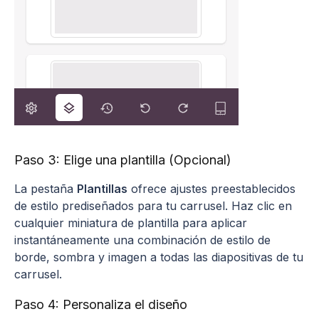
Paso 3: Elige una plantilla (Opcional)
La pestaña
Plantillas
ofrece ajustes preestablecidos
de estilo prediseñados para tu carrusel. Haz clic en
cualquier miniatura de plantilla para aplicar
instantáneamente una combinación de estilo de
borde, sombra y imagen a todas las diapositivas de tu
carrusel.
Paso 4: Personaliza el diseño