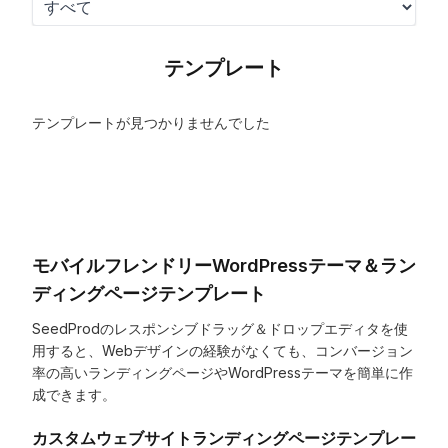
テンプレート
テンプレートが見つかりませんでした
モバイルフレンドリーWordPressテーマ＆ラン
ディングページテンプレート
SeedProdのレスポンシブドラッグ＆ドロップエディタを使
用すると、Webデザインの経験がなくても、コンバージョン
率の高いランディングページやWordPressテーマを簡単に作
成できます。
カスタムウェブサイトランディングページテンプレー