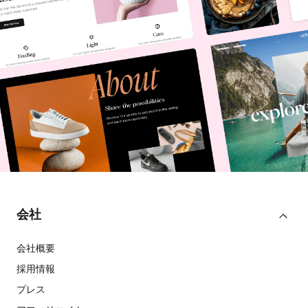
会社
会社概要
採用情報
プレス