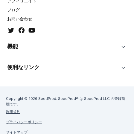
アフィリエイト
ブログ
お問い合わせ
機能
便利なリンク
Copyright © 2026 SeedProd. SeedProd® は SeedProd LLC の登録商
標です。
利用規約
プライバシーポリシー
サイトマップ