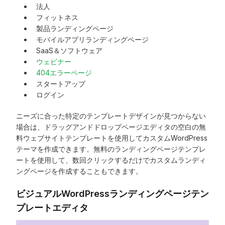
法人
フィットネス
製品ランディングページ
モバイルアプリランディングページ
SaaS＆ソフトウェア
ウェビナー
404エラーページ
スタートアップ
ログイン
ニーズに合った特定のテンプレートデザインが見つからない
場合は、ドラッグアンドドロップページエディタの空白の無
料ウェブサイトテンプレートを使用してカスタムWordPress
テーマを作成できます。無料のランディングページテンプレ
ートを使用して、数回クリックするだけでカスタムランディ
ングページを作成することもできます。
ビジュアルWordPressランディングページテン
プレートエディタ