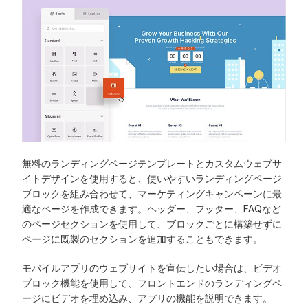
無料のランディングページテンプレートとカスタムウェブサ
イトデザインを使用すると、使いやすいランディングページ
ブロックを組み合わせて、マーケティングキャンペーンに最
適なページを作成できます。ヘッダー、フッター、FAQなど
のページセクションを使用して、ブロックごとに構築せずに
ページに既製のセクションを追加することもできます。
モバイルアプリのウェブサイトを宣伝したい場合は、ビデオ
ブロック機能を使用して、フロントエンドのランディングペ
ージにビデオを埋め込み、アプリの機能を説明できます。