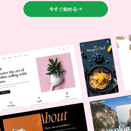
今すぐ始める