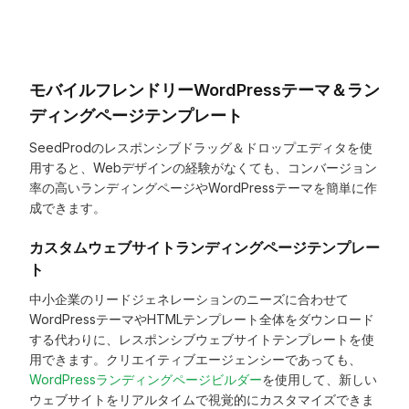
モバイルフレンドリーWordPressテーマ＆ラン
ディングページテンプレート
SeedProdのレスポンシブドラッグ＆ドロップエディタを使
用すると、Webデザインの経験がなくても、コンバージョン
率の高いランディングページやWordPressテーマを簡単に作
成できます。
カスタムウェブサイトランディングページテンプレー
ト
中小企業のリードジェネレーションのニーズに合わせて
WordPressテーマやHTMLテンプレート全体をダウンロード
する代わりに、レスポンシブウェブサイトテンプレートを使
用できます。クリエイティブエージェンシーであっても、
WordPressランディングページビルダー
を使用して、新しい
ウェブサイトをリアルタイムで視覚的にカスタマイズできま