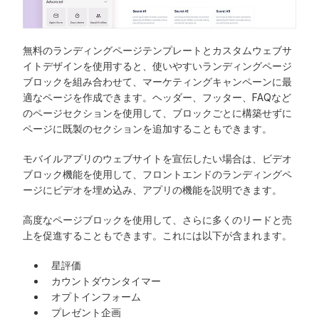
無料のランディングページテンプレートとカスタムウェブサ
イトデザインを使用すると、使いやすいランディングページ
ブロックを組み合わせて、マーケティングキャンペーンに最
適なページを作成できます。ヘッダー、フッター、FAQなど
のページセクションを使用して、ブロックごとに構築せずに
ページに既製のセクションを追加することもできます。
モバイルアプリのウェブサイトを宣伝したい場合は、ビデオ
ブロック機能を使用して、フロントエンドのランディングペ
ージにビデオを埋め込み、アプリの機能を説明できます。
高度なページブロックを使用して、さらに多くのリードと売
上を促進することもできます。これには以下が含まれます。
星評価
カウントダウンタイマー
オプトインフォーム
プレゼント企画