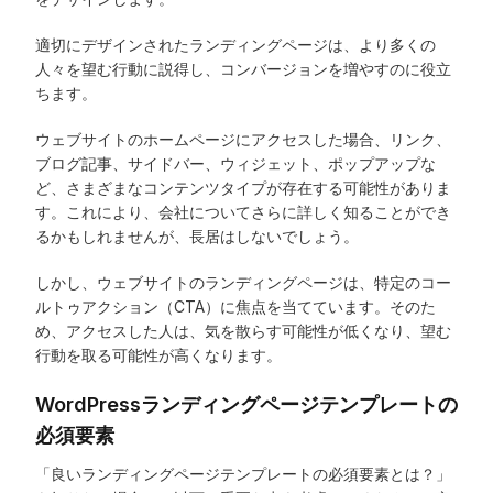
適切にデザインされたランディングページは、より多くの
人々を望む行動に説得し、コンバージョンを増やすのに役立
ちます。
ウェブサイトのホームページにアクセスした場合、リンク、
ブログ記事、サイドバー、ウィジェット、ポップアップな
ど、さまざまなコンテンツタイプが存在する可能性がありま
す。これにより、会社についてさらに詳しく知ることができ
るかもしれませんが、長居はしないでしょう。
しかし、ウェブサイトのランディングページは、特定のコー
ルトゥアクション（CTA）に焦点を当てています。そのた
め、アクセスした人は、気を散らす可能性が低くなり、望む
行動を取る可能性が高くなります。
WordPressランディングページテンプレートの
必須要素
「良いランディングページテンプレートの必須要素とは？」