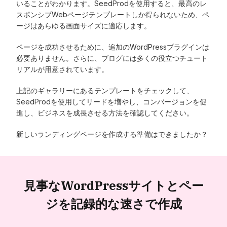
いることがわかります。SeedProdを使用すると、最高のレ
スポンシブWebページテンプレートしか得られないため、ペ
ージはあらゆる画面サイズに適応します。
ページを成功させるために、追加のWordPressプラグインは
必要ありません。さらに、ブログには多くの役立つチュート
リアルが用意されています。
上記のギャラリーにあるテンプレートをチェックして、
SeedProdを使用してリードを増やし、コンバージョンを促
進し、ビジネスを成長させる方法を確認してください。
新しいランディングページを作成する準備はできましたか？
見事なWordPressサイトと
ペー
ジを記録的な速さで作成