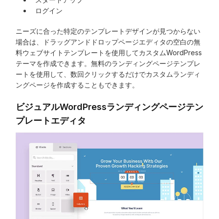
ログイン
ニーズに合った特定のテンプレートデザインが見つからない
場合は、ドラッグアンドドロップページエディタの空白の無
料ウェブサイトテンプレートを使用してカスタムWordPress
テーマを作成できます。無料のランディングページテンプレ
ートを使用して、数回クリックするだけでカスタムランディ
ングページを作成することもできます。
ビジュアルWordPressランディングページテン
プレートエディタ