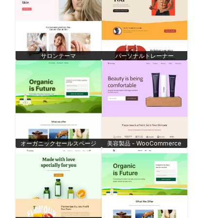
サロンテーマ
パーソナルトレーナー
オーガニックセールスページ
美容製品 - WooCommerce