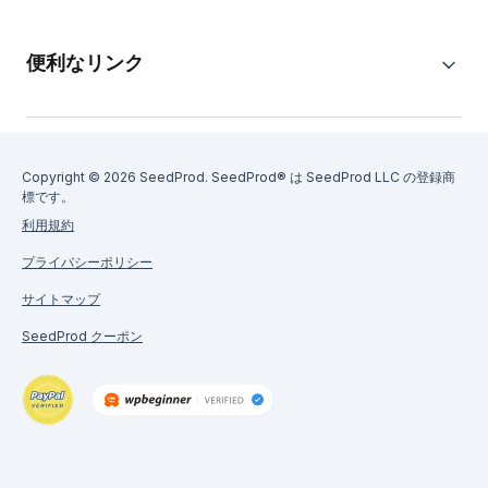
便利なリンク
Copyright © 2026 SeedProd. SeedProd® は SeedProd LLC の登録商
標です。
利用規約
プライバシーポリシー
サイトマップ
SeedProd クーポン