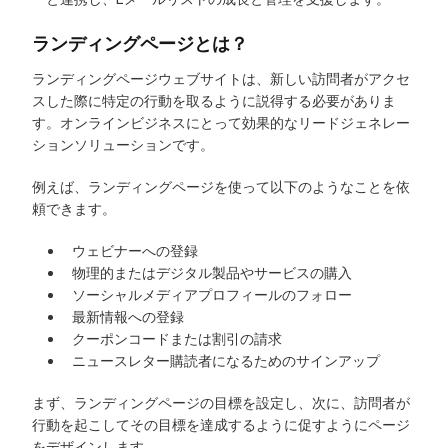
ランディングページとは？
ランディングページウェブサイトは、新しい訪問者がアクセ
スした際に特定の行動を取るように説得する必要がありま
す。オンラインビジネスにとって効果的なリードジェネレー
ションソリューションです。
例えば、ランディングページを使って以下のようなことを依
頼できます。
ウェビナーへの登録
物理的またはデジタル製品やサービスの購入
ソーシャルメディアプロフィールのフォロー
最新情報への登録
クーポンコードまたは割引の請求
ニュースレター購読者になるためのサインアップ
まず、ランディングページの目標を設定し、次に、訪問者が
行動を起こしてその目標を達成するように促すようにページ
をデザインします。