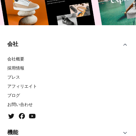
会社
会社概要
採用情報
プレス
アフィリエイト
ブログ
お問い合わせ
機能